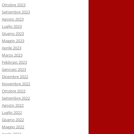
Ottobre 2023
Settembre 2023
Agosto 2023
Luglio 2023
Giugno 2023
Maggio 2023
Aprile 2023
Marzo 2023
Febbraio 2023
Gennaio 2023
Dicembre 2022
Novembre 2022
Ottobre 2022
Settembre 2022
Agosto 2022
Luglio 2022
Giugno 2022
Maggio 2022