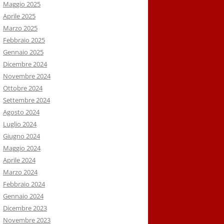
Maggio 2025
Aprile 2025
Marzo 2025
Febbraio 2025
Gennaio 2025
Dicembre 2024
Novembre 2024
Ottobre 2024
Settembre 2024
Agosto 2024
Luglio 2024
Giugno 2024
Maggio 2024
Aprile 2024
Marzo 2024
Febbraio 2024
Gennaio 2024
Dicembre 2023
Novembre 2023