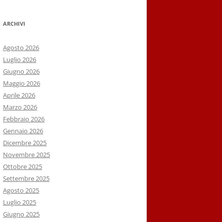
ARCHIVI
Agosto 2026
Luglio 2026
Giugno 2026
Maggio 2026
Aprile 2026
Marzo 2026
Febbraio 2026
Gennaio 2026
Dicembre 2025
Novembre 2025
Ottobre 2025
Settembre 2025
Agosto 2025
Luglio 2025
Giugno 2025