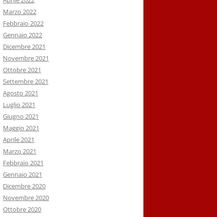
Aprile 2022
Marzo 2022
Febbraio 2022
Gennaio 2022
Dicembre 2021
Novembre 2021
Ottobre 2021
Settembre 2021
Agosto 2021
Luglio 2021
Giugno 2021
Maggio 2021
Aprile 2021
Marzo 2021
Febbraio 2021
Gennaio 2021
Dicembre 2020
Novembre 2020
Ottobre 2020