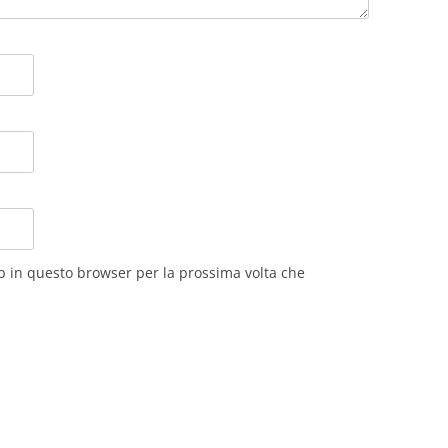
eb in questo browser per la prossima volta che