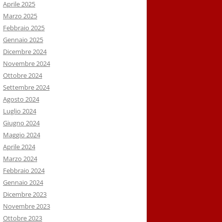
Aprile 2025
Marzo 2025
Febbraio 2025
Gennaio 2025
Dicembre 2024
Novembre 2024
Ottobre 2024
Settembre 2024
Agosto 2024
Luglio 2024
Giugno 2024
Maggio 2024
Aprile 2024
Marzo 2024
Febbraio 2024
Gennaio 2024
Dicembre 2023
Novembre 2023
Ottobre 2023