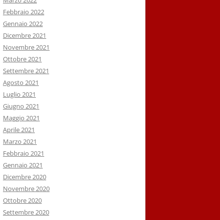
Marzo 2022
Febbraio 2022
Gennaio 2022
Dicembre 2021
Novembre 2021
Ottobre 2021
Settembre 2021
Agosto 2021
Luglio 2021
Giugno 2021
Maggio 2021
Aprile 2021
Marzo 2021
Febbraio 2021
Gennaio 2021
Dicembre 2020
Novembre 2020
Ottobre 2020
Settembre 2020