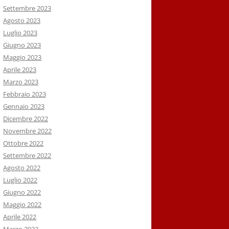
Settembre 2023
Agosto 2023
Luglio 2023
Giugno 2023
Maggio 2023
Aprile 2023
Marzo 2023
Febbraio 2023
Gennaio 2023
Dicembre 2022
Novembre 2022
Ottobre 2022
Settembre 2022
Agosto 2022
Luglio 2022
Giugno 2022
Maggio 2022
Aprile 2022