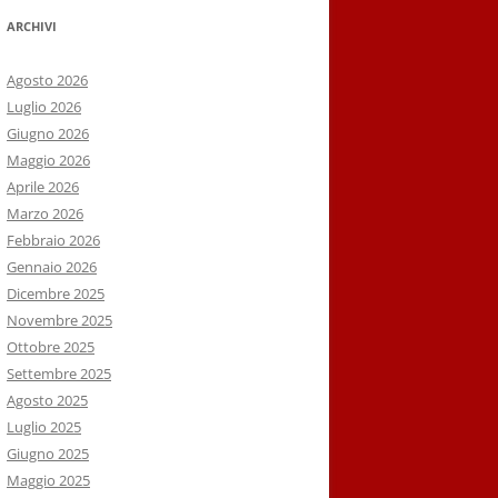
ARCHIVI
Agosto 2026
Luglio 2026
Giugno 2026
Maggio 2026
Aprile 2026
Marzo 2026
Febbraio 2026
Gennaio 2026
Dicembre 2025
Novembre 2025
Ottobre 2025
Settembre 2025
Agosto 2025
Luglio 2025
Giugno 2025
Maggio 2025