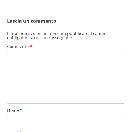
Lascia un commento
Il tuo indirizzo email non sarà pubblicato.
I campi
obbligatori sono contrassegnati
*
Commento
*
Nome
*