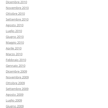
Dicembre 2010
Novembre 2010
Ottobre 2010
Settembre 2010
Agosto 2010
Luglio 2010
Giugno 2010
Maggio 2010
Aprile 2010
Marzo 2010
Febbraio 2010
Gennaio 2010
Dicembre 2009
Novembre 2009
Ottobre 2009
Settembre 2009
Agosto 2009
Luglio 2009
Giugno 2009