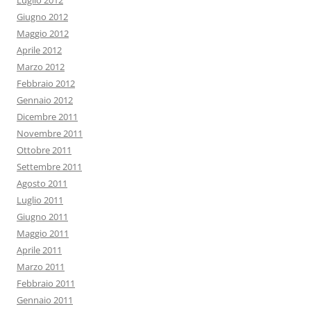
Luglio 2012
Giugno 2012
Maggio 2012
Aprile 2012
Marzo 2012
Febbraio 2012
Gennaio 2012
Dicembre 2011
Novembre 2011
Ottobre 2011
Settembre 2011
Agosto 2011
Luglio 2011
Giugno 2011
Maggio 2011
Aprile 2011
Marzo 2011
Febbraio 2011
Gennaio 2011