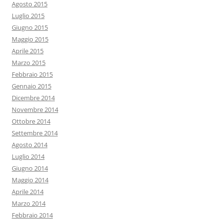
Agosto 2015
Luglio 2015
Giugno 2015
Maggio 2015
Aprile 2015
Marzo 2015
Febbraio 2015
Gennaio 2015
Dicembre 2014
Novembre 2014
Ottobre 2014
Settembre 2014
Agosto 2014
Luglio 2014
Giugno 2014
Maggio 2014
Aprile 2014
Marzo 2014
Febbraio 2014