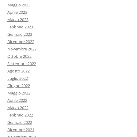
Maggio 2023
Aprile 2023
Marzo 2023
Febbraio 2023
Gennaio 2023
Dicembre 2022
Novembre 2022
Ottobre 2022
Settembre 2022
Agosto 2022
Luglio 2022
Giugno 2022
Maggio 2022
Aprile 2022
Marzo 2022
Febbraio 2022
Gennaio 2022
Dicembre 2021