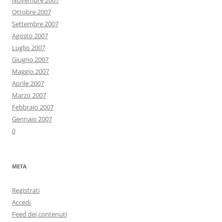
Novembre 2007
Ottobre 2007
Settembre 2007
Agosto 2007
Luglio 2007
Giugno 2007
Maggio 2007
Aprile 2007
Marzo 2007
Febbraio 2007
Gennaio 2007
0
META
Registrati
Accedi
Feed dei contenuti