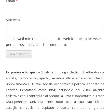
Email
*
Sito web
Salva il mio nome, email e sito web in questo browser
per la prossima volta che commento.
La poesia e lo spirito
(Lpels) è un blog collettivo di letteratura e
società, democratico, aperto, sensibile alle istanze autentiche di
rinnovamento culturale, sociale, economico e politico. Fondato da
Fabrizio Centofanti come blog personale nel 2006, diventa
collettivo con il contributo di Antonella Pizzo e soprattutto di Franz
Krauspenhaar. Universalmente noto per la sua capacità di
accoglienza, Lpels ha ospitato e ospita contributi di grande