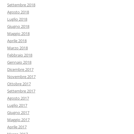
Settembre 2018
Agosto 2018
Luglio 2018
Giugno 2018
Maggio 2018
Aprile 2018
Marzo 2018
Febbraio 2018
Gennaio 2018
Dicembre 2017
Novembre 2017
Ottobre 2017
Settembre 2017
Agosto 2017
Luglio 2017
Giugno 2017
Maggio 2017
Aprile 2017