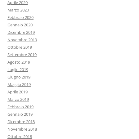
Aprile 2020
Marzo 2020
Febbraio 2020
Gennaio 2020
Dicembre 2019
Novembre 2019
Ottobre 2019
Settembre 2019
Agosto 2019
Luglio 2019
Giugno 2019
Maggio 2019
Aprile 2019
Marzo 2019
Febbraio 2019
Gennaio 2019
Dicembre 2018
Novembre 2018
Ottobre 2018