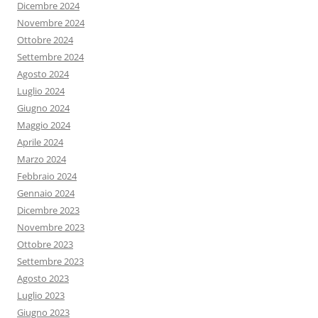
Dicembre 2024
Novembre 2024
Ottobre 2024
Settembre 2024
Agosto 2024
Luglio 2024
Giugno 2024
Maggio 2024
Aprile 2024
Marzo 2024
Febbraio 2024
Gennaio 2024
Dicembre 2023
Novembre 2023
Ottobre 2023
Settembre 2023
Agosto 2023
Luglio 2023
Giugno 2023