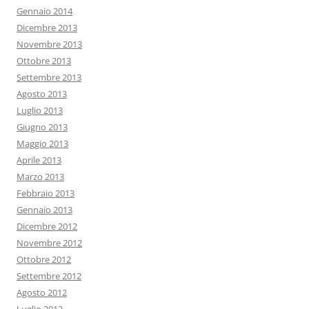
Gennaio 2014
Dicembre 2013
Novembre 2013
Ottobre 2013
Settembre 2013
Agosto 2013
Luglio 2013
Giugno 2013
Maggio 2013
Aprile 2013
Marzo 2013
Febbraio 2013
Gennaio 2013
Dicembre 2012
Novembre 2012
Ottobre 2012
Settembre 2012
Agosto 2012