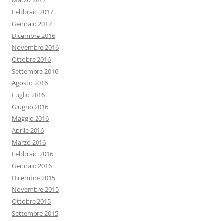
Marzo 2017
Febbraio 2017
Gennaio 2017
Dicembre 2016
Novembre 2016
Ottobre 2016
Settembre 2016
Agosto 2016
Luglio 2016
Giugno 2016
Maggio 2016
Aprile 2016
Marzo 2016
Febbraio 2016
Gennaio 2016
Dicembre 2015
Novembre 2015
Ottobre 2015
Settembre 2015