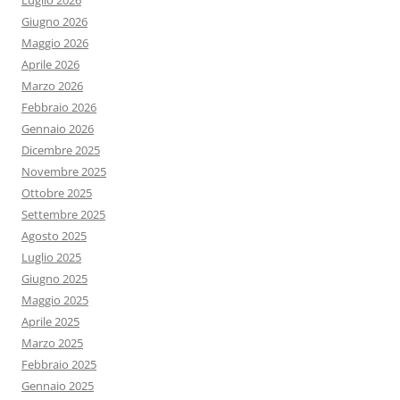
Luglio 2026
Giugno 2026
Maggio 2026
Aprile 2026
Marzo 2026
Febbraio 2026
Gennaio 2026
Dicembre 2025
Novembre 2025
Ottobre 2025
Settembre 2025
Agosto 2025
Luglio 2025
Giugno 2025
Maggio 2025
Aprile 2025
Marzo 2025
Febbraio 2025
Gennaio 2025