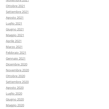
Novembre 2021
Ottobre 2021
Settembre 2021
Agosto 2021
Luglio 2021
Giugno 2021
Maggio 2021
Aprile 2021
Marzo 2021
Febbraio 2021
Gennaio 2021
Dicembre 2020
Novembre 2020
Ottobre 2020
Settembre 2020
Agosto 2020
Luglio 2020
Giugno 2020
Maggio 2020