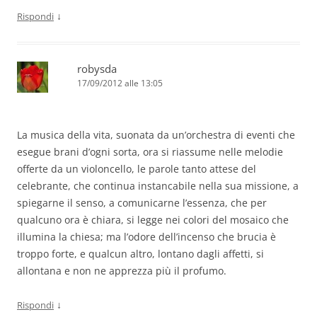
↓
Rispondi
robysda
17/09/2012 alle 13:05
La musica della vita, suonata da un’orchestra di eventi che
esegue brani d’ogni sorta, ora si riassume nelle melodie
offerte da un violoncello, le parole tanto attese del
celebrante, che continua instancabile nella sua missione, a
spiegarne il senso, a comunicarne l’essenza, che per
qualcuno ora è chiara, si legge nei colori del mosaico che
illumina la chiesa; ma l’odore dell’incenso che brucia è
troppo forte, e qualcun altro, lontano dagli affetti, si
allontana e non ne apprezza più il profumo.
↓
Rispondi