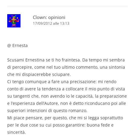
Clown: opinioni
17/09/2012 alle 13:13
@ Ernesta
Scusami Ernestina se ti ho fraintesa. Da tempo mi sembra
di percepire, come nel tuo ultimo commento, una sintonia
che mi dispiacerebbe sciupare.
Ci tengo comunque a fare una precisazione: mi rendo
conto di avere la tendenza a collocare il mio punto di vista
su tangenti che, non avendo io le capacità, la preparazione
e l’esperienza dell’Autore, non è detto riconducano poi alle
superiori intenzioni di questo romanzo.
Mi piace pensare, per questo, che mi si legga soprattutto
per le due cose su cui posso garantire: buona fede e
sincerità.