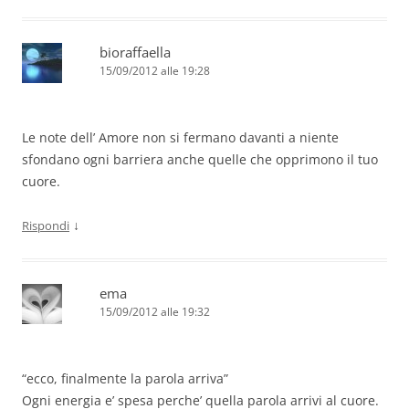
bioraffaella
15/09/2012 alle 19:28
Le note dell’ Amore non si fermano davanti a niente
sfondano ogni barriera anche quelle che opprimono il tuo
cuore.
↓
Rispondi
ema
15/09/2012 alle 19:32
“ecco, finalmente la parola arriva”
Ogni energia e’ spesa perche’ quella parola arrivi al cuore.