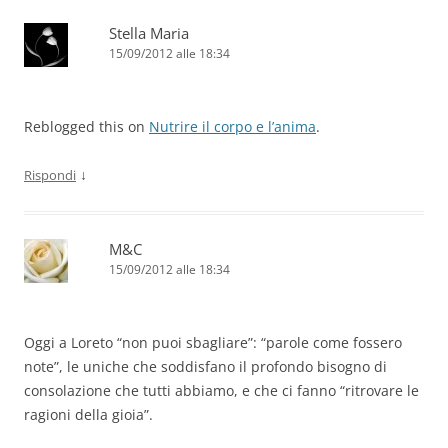
Stella Maria
15/09/2012 alle 18:34
Reblogged this on
Nutrire il corpo e l’anima
.
↓
Rispondi
M&C
15/09/2012 alle 18:34
Oggi a Loreto “non puoi sbagliare”: “parole come fossero
note”, le uniche che soddisfano il profondo bisogno di
consolazione che tutti abbiamo, e che ci fanno “ritrovare le
ragioni della gioia”.