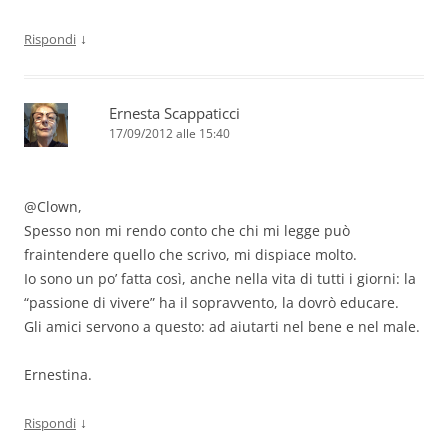
↓
Rispondi
Ernesta Scappaticci
17/09/2012 alle 15:40
@Clown,
Spesso non mi rendo conto che chi mi legge può
fraintendere quello che scrivo, mi dispiace molto.
Io sono un po’ fatta così, anche nella vita di tutti i giorni: la
“passione di vivere” ha il sopravvento, la dovrò educare.
Gli amici servono a questo: ad aiutarti nel bene e nel male.
Ernestina.
↓
Rispondi