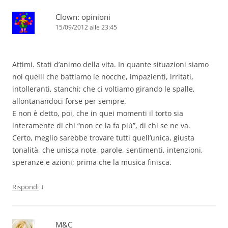
Clown: opinioni
15/09/2012 alle 23:45
Attimi. Stati d’animo della vita. In quante situazioni siamo
noi quelli che battiamo le nocche, impazienti, irritati,
intolleranti, stanchi; che ci voltiamo girando le spalle,
allontanandoci forse per sempre.
E non è detto, poi, che in quei momenti il torto sia
interamente di chi “non ce la fa più”, di chi se ne va.
Certo, meglio sarebbe trovare tutti quell’unica, giusta
tonalità, che unisca note, parole, sentimenti, intenzioni,
speranze e azioni; prima che la musica finisca.
↓
Rispondi
M&C