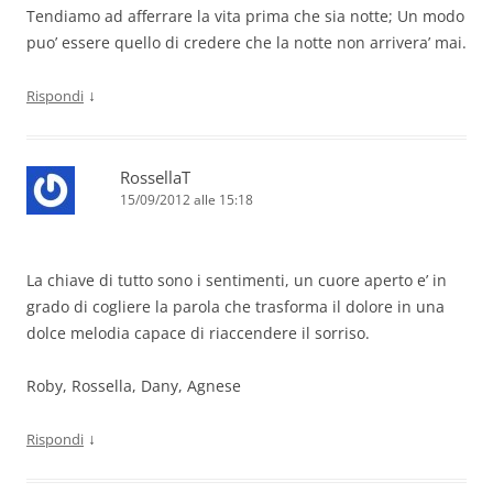
Tendiamo ad afferrare la vita prima che sia notte; Un modo
puo’ essere quello di credere che la notte non arrivera’ mai.
↓
Rispondi
RossellaT
15/09/2012 alle 15:18
La chiave di tutto sono i sentimenti, un cuore aperto e’ in
grado di cogliere la parola che trasforma il dolore in una
dolce melodia capace di riaccendere il sorriso.
Roby, Rossella, Dany, Agnese
↓
Rispondi