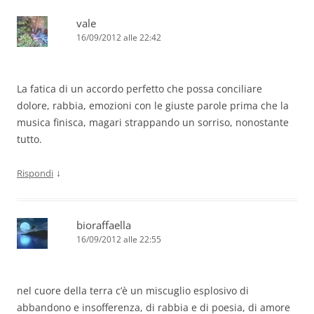
vale
16/09/2012 alle 22:42
La fatica di un accordo perfetto che possa conciliare
dolore, rabbia, emozioni con le giuste parole prima che la
musica finisca, magari strappando un sorriso, nonostante
tutto.
↓
Rispondi
bioraffaella
16/09/2012 alle 22:55
nel cuore della terra c’è un miscuglio esplosivo di
abbandono e insofferenza, di rabbia e di poesia, di amore