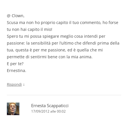
@ Clown,
Scusa ma non ho proprio capito il tuo commento, ho forse
tu non hai capito il mio!
Spero tu mi possa spiegare meglio cosa intendi per
passione: la sensibilità per l’ultimo che difendi prima della
tua, questa è per me passione, ed è quella che mi
permette di sentirmi bene con la mia anima.
E per te?
Ernestina.
↓
Rispondi
Ernesta Scappaticci
17/09/2012 alle 00:02