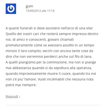
gum
15/09/2012 alle 17:19
A quanti funerali si deve assistere nell’arco di una vita!
Quello dei nostri cari che resterà sempre impresso dentro
noi, di amici e conoscenti, giovani chiamati
prematuramente come se avessero assolto in un tempo
minore il loro compito, vecchi con ancora tante cose da
dire che non vorremmo perderci anche sul filo di lana.
A quelli piangiamo per la commozione, ma non si piange
mai abbastanza quando si da sepoltura alla speranza,
quando improvvisamente muore il cuore, quando tra noi
non c’e piu’ l’amore. Vuoti incolmabili che nessuna nota
potrà mai riempire.
↓
Rispondi