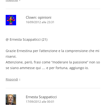
Clown: opinioni
16/09/2012 alle 23:31
@ Ernesta Scappaticci (21)
Grazie Ernestina per l’attenzione e la comprensione che mi
riservi.
Attenzione, però, frasi come “moderare la passione” non so
se siano ammesse qui …. e per fortuna, aggiungo io.
↓
Rispondi
Ernesta Scappaticci
17/09/2012 alle 00:01