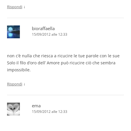
↓
Rispondi
bioraffaella
15/09/2012 alle 12:33
non c’è nulla che riesca a ricucire le tue parole con le sue
Solo il filo d’oro dell’ Amore può ricucire ciò che sembra
impossibile.
↓
Rispondi
ema
15/09/2012 alle 12:33