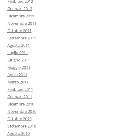
Febbraio 2012
Gennaio 2012
Dicembre 2011
Novembre 2011
Ottobre 2011
Settembre 2011
Agosto 2011
Luglio 2011
Giugno 2011
Maggio 2011
Aprile 2011
Marzo 2011
Febbraio 2011
Gennaio 2011
Dicembre 2010
Novembre 2010
Ottobre 2010
Settembre 2010
Agosto 2010