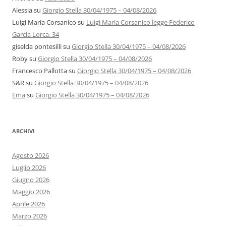
Alessia
su
Giorgio Stella 30/04/1975 – 04/08/2026
Luigi Maria Corsanico
su
Luigi Maria Corsanico legge Federico
Garcìa Lorca. 34
giselda pontesilli
su
Giorgio Stella 30/04/1975 – 04/08/2026
Roby
su
Giorgio Stella 30/04/1975 – 04/08/2026
Francesco Pallotta
su
Giorgio Stella 30/04/1975 – 04/08/2026
S&R
su
Giorgio Stella 30/04/1975 – 04/08/2026
Ema
su
Giorgio Stella 30/04/1975 – 04/08/2026
ARCHIVI
Agosto 2026
Luglio 2026
Giugno 2026
Maggio 2026
Aprile 2026
Marzo 2026