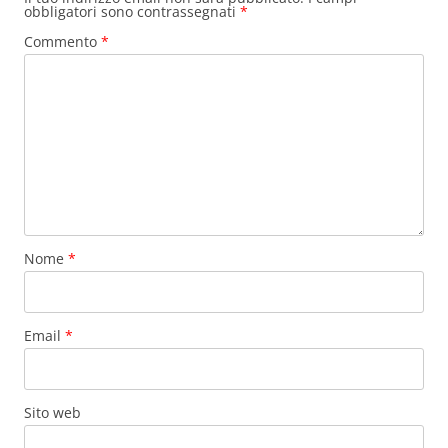
obbligatori sono contrassegnati
*
Commento
*
Nome
*
Email
*
Sito web