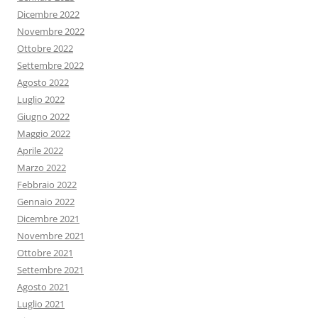
Dicembre 2022
Novembre 2022
Ottobre 2022
Settembre 2022
Agosto 2022
Luglio 2022
Giugno 2022
Maggio 2022
Aprile 2022
Marzo 2022
Febbraio 2022
Gennaio 2022
Dicembre 2021
Novembre 2021
Ottobre 2021
Settembre 2021
Agosto 2021
Luglio 2021