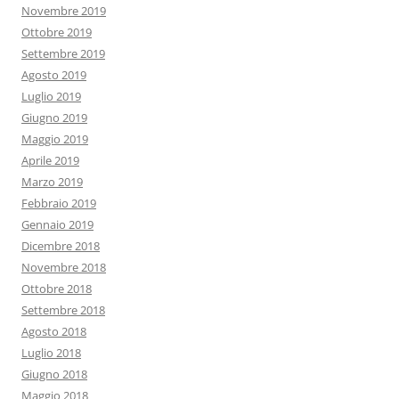
Novembre 2019
Ottobre 2019
Settembre 2019
Agosto 2019
Luglio 2019
Giugno 2019
Maggio 2019
Aprile 2019
Marzo 2019
Febbraio 2019
Gennaio 2019
Dicembre 2018
Novembre 2018
Ottobre 2018
Settembre 2018
Agosto 2018
Luglio 2018
Giugno 2018
Maggio 2018