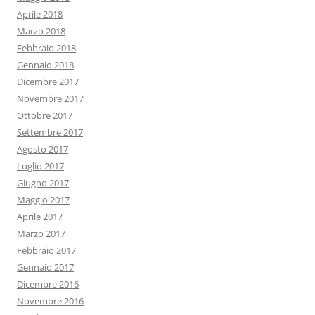
Aprile 2018
Marzo 2018
Febbraio 2018
Gennaio 2018
Dicembre 2017
Novembre 2017
Ottobre 2017
Settembre 2017
Agosto 2017
Luglio 2017
Giugno 2017
Maggio 2017
Aprile 2017
Marzo 2017
Febbraio 2017
Gennaio 2017
Dicembre 2016
Novembre 2016