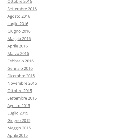
Ottobre 2016
Settembre 2016
Agosto 2016
Luglio 2016
Giugno 2016
Maggio 2016
Aprile 2016
Marzo 2016
Febbraio 2016
Gennaio 2016
Dicembre 2015
Novembre 2015
Ottobre 2015
Settembre 2015
Agosto 2015
Luglio 2015
Giugno 2015
Maggio 2015
Aprile 2015