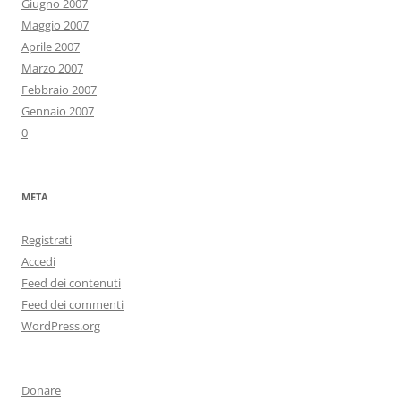
Giugno 2007
Maggio 2007
Aprile 2007
Marzo 2007
Febbraio 2007
Gennaio 2007
0
META
Registrati
Accedi
Feed dei contenuti
Feed dei commenti
WordPress.org
Donare