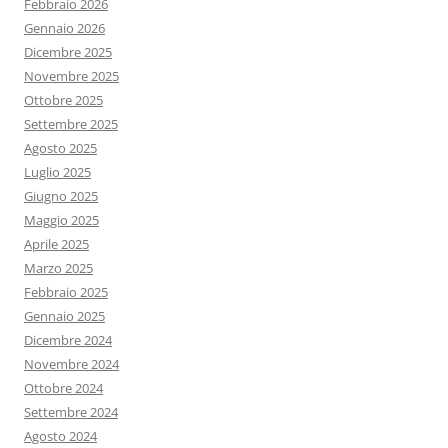
Febbraio 2026
Gennaio 2026
Dicembre 2025
Novembre 2025
Ottobre 2025
Settembre 2025
Agosto 2025
Luglio 2025
Giugno 2025
Maggio 2025
Aprile 2025
Marzo 2025
Febbraio 2025
Gennaio 2025
Dicembre 2024
Novembre 2024
Ottobre 2024
Settembre 2024
Agosto 2024