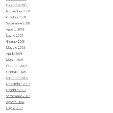
Dicembre 2008
Novembre 2008
Ottobre 2008
Settembre 2008
Agosto 2008
Luglio 2008
Giugno 2008
Maggio 2008
Aprile 2008
Marzo 2008
Febbraio 2008
Gennaio 2008
Dicembre 2007
Novembre 2007
Ottobre 2007
Settembre 2007
Agosto 2007
Luglio 2007