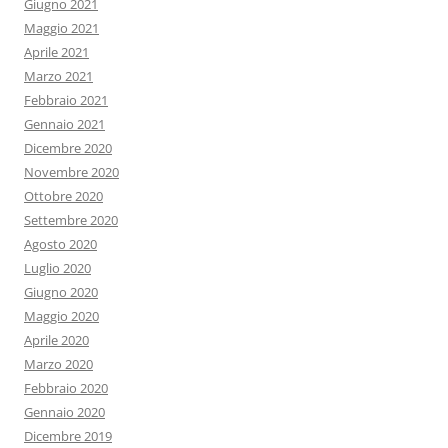
Giugno 2021
Maggio 2021
Aprile 2021
Marzo 2021
Febbraio 2021
Gennaio 2021
Dicembre 2020
Novembre 2020
Ottobre 2020
Settembre 2020
Agosto 2020
Luglio 2020
Giugno 2020
Maggio 2020
Aprile 2020
Marzo 2020
Febbraio 2020
Gennaio 2020
Dicembre 2019