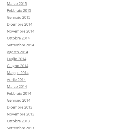
Marzo 2015
Febbraio 2015
Gennaio 2015
Dicembre 2014
Novembre 2014
Ottobre 2014
Settembre 2014
Agosto 2014
Luglio 2014
Giugno 2014
Maggio 2014
Aprile 2014
Marzo 2014
Febbraio 2014
Gennaio 2014
Dicembre 2013
Novembre 2013
Ottobre 2013
Settembre 2013