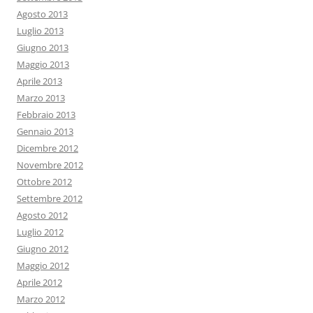
Agosto 2013
Luglio 2013
Giugno 2013
Maggio 2013
Aprile 2013
Marzo 2013
Febbraio 2013
Gennaio 2013
Dicembre 2012
Novembre 2012
Ottobre 2012
Settembre 2012
Agosto 2012
Luglio 2012
Giugno 2012
Maggio 2012
Aprile 2012
Marzo 2012