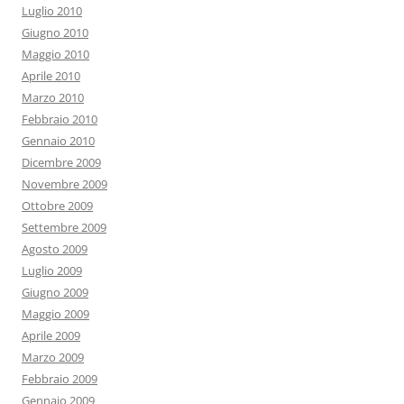
Luglio 2010
Giugno 2010
Maggio 2010
Aprile 2010
Marzo 2010
Febbraio 2010
Gennaio 2010
Dicembre 2009
Novembre 2009
Ottobre 2009
Settembre 2009
Agosto 2009
Luglio 2009
Giugno 2009
Maggio 2009
Aprile 2009
Marzo 2009
Febbraio 2009
Gennaio 2009