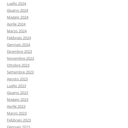
Luglio 2024
Giugno 2024
Maggio 2024
Aprile 2024
Marzo 2024
Febbraio 2024
Gennaio 2024
Dicembre 2023
Novembre 2023
Ottobre 2023
Settembre 2023
Agosto 2023
Luglio 2023
Giugno 2023
Maggio 2023
Aprile 2023
Marzo 2023
Febbraio 2023
Gennaio 2023