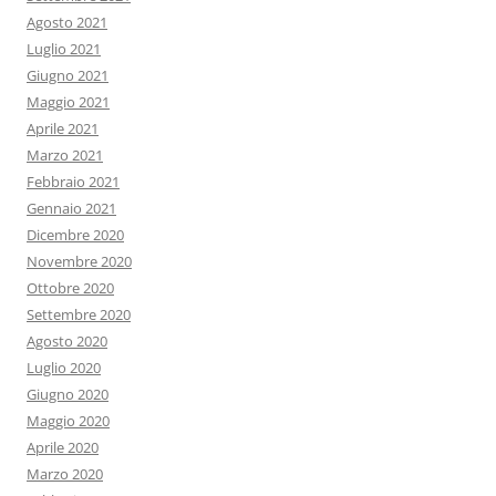
Agosto 2021
Luglio 2021
Giugno 2021
Maggio 2021
Aprile 2021
Marzo 2021
Febbraio 2021
Gennaio 2021
Dicembre 2020
Novembre 2020
Ottobre 2020
Settembre 2020
Agosto 2020
Luglio 2020
Giugno 2020
Maggio 2020
Aprile 2020
Marzo 2020