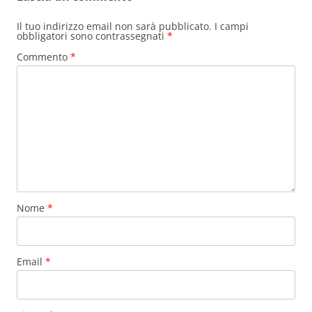
Il tuo indirizzo email non sarà pubblicato.
I campi
obbligatori sono contrassegnati
*
Commento
*
Nome
*
Email
*