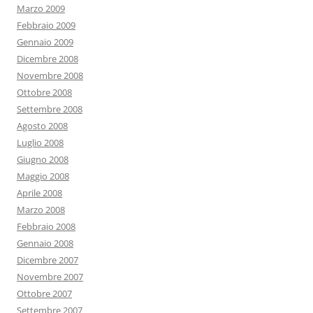
Marzo 2009
Febbraio 2009
Gennaio 2009
Dicembre 2008
Novembre 2008
Ottobre 2008
Settembre 2008
Agosto 2008
Luglio 2008
Giugno 2008
Maggio 2008
Aprile 2008
Marzo 2008
Febbraio 2008
Gennaio 2008
Dicembre 2007
Novembre 2007
Ottobre 2007
Settembre 2007