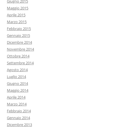
Giugno 2015
Maggio 2015
Aprile 2015
Marzo 2015
Febbraio 2015
Gennaio 2015
Dicembre 2014
Novembre 2014
Ottobre 2014
Settembre 2014
Agosto 2014
Luglio 2014
Giugno 2014
Maggio 2014
Aprile 2014
Marzo 2014
Febbraio 2014
Gennaio 2014
Dicembre 2013