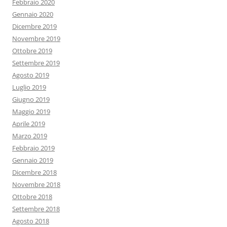
Febbraio 2020
Gennaio 2020
Dicembre 2019
Novembre 2019
Ottobre 2019
Settembre 2019
Agosto 2019
Luglio 2019
Giugno 2019
Maggio 2019
Aprile 2019
Marzo 2019
Febbraio 2019
Gennaio 2019
Dicembre 2018
Novembre 2018
Ottobre 2018
Settembre 2018
Agosto 2018