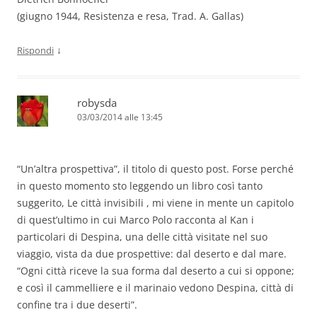
(giugno 1944, Resistenza e resa, Trad. A. Gallas)
↓
Rispondi
robysda
03/03/2014 alle 13:45
“Un’altra prospettiva”, il titolo di questo post. Forse perché
in questo momento sto leggendo un libro così tanto
suggerito, Le città invisibili , mi viene in mente un capitolo
di quest’ultimo in cui Marco Polo racconta al Kan i
particolari di Despina, una delle città visitate nel suo
viaggio, vista da due prospettive: dal deserto e dal mare.
“Ogni città riceve la sua forma dal deserto a cui si oppone;
e così il cammelliere e il marinaio vedono Despina, città di
confine tra i due deserti”.