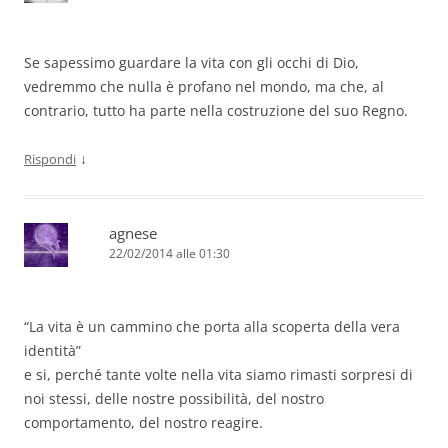
Se sapessimo guardare la vita con gli occhi di Dio,
vedremmo che nulla è profano nel mondo, ma che, al
contrario, tutto ha parte nella costruzione del suo Regno.
↓
Rispondi
agnese
22/02/2014 alle 01:30
“La vita è un cammino che porta alla scoperta della vera
identità”
e si, perché tante volte nella vita siamo rimasti sorpresi di
noi stessi, delle nostre possibilità, del nostro
comportamento, del nostro reagire.