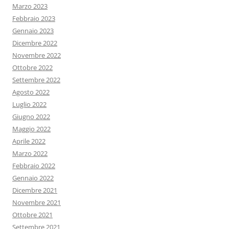
Marzo 2023
Febbraio 2023
Gennaio 2023
Dicembre 2022
Novembre 2022
Ottobre 2022
Settembre 2022
Agosto 2022
Luglio 2022
Giugno 2022
Maggio 2022
Aprile 2022
Marzo 2022
Febbraio 2022
Gennaio 2022
Dicembre 2021
Novembre 2021
Ottobre 2021
Settembre 2021