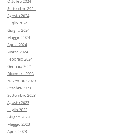
Ottobre 2024
Settembre 2024
Agosto 2024
Luglio 2024
Giugno 2024
Maggio 2024
Aprile 2024
Marzo 2024
Febbraio 2024
Gennaio 2024
Dicembre 2023
Novembre 2023
Ottobre 2023
Settembre 2023
Agosto 2023
Luglio 2023
Giugno 2023
Maggio 2023
Aprile 2023