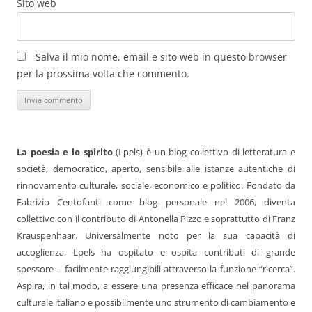
Sito web
Salva il mio nome, email e sito web in questo browser
per la prossima volta che commento.
La poesia e lo spirito
(Lpels) è un blog collettivo di letteratura e
società, democratico, aperto, sensibile alle istanze autentiche di
rinnovamento culturale, sociale, economico e politico. Fondato da
Fabrizio Centofanti come blog personale nel 2006, diventa
collettivo con il contributo di Antonella Pizzo e soprattutto di Franz
Krauspenhaar. Universalmente noto per la sua capacità di
accoglienza, Lpels ha ospitato e ospita contributi di grande
spessore – facilmente raggiungibili attraverso la funzione “ricerca”.
Aspira, in tal modo, a essere una presenza efficace nel panorama
culturale italiano e possibilmente uno strumento di cambiamento e