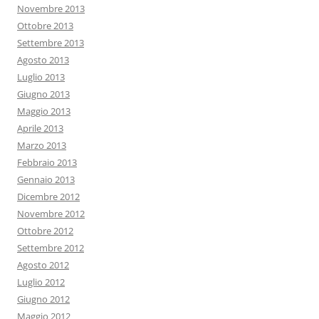
Novembre 2013
Ottobre 2013
Settembre 2013
Agosto 2013
Luglio 2013
Giugno 2013
Maggio 2013
Aprile 2013
Marzo 2013
Febbraio 2013
Gennaio 2013
Dicembre 2012
Novembre 2012
Ottobre 2012
Settembre 2012
Agosto 2012
Luglio 2012
Giugno 2012
Maggio 2012