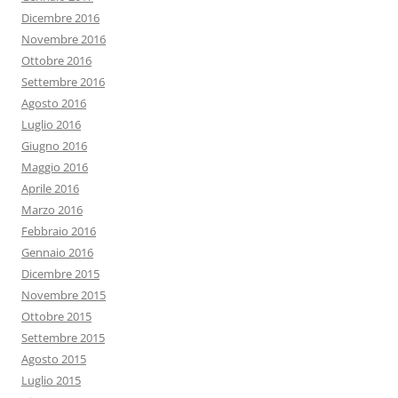
Dicembre 2016
Novembre 2016
Ottobre 2016
Settembre 2016
Agosto 2016
Luglio 2016
Giugno 2016
Maggio 2016
Aprile 2016
Marzo 2016
Febbraio 2016
Gennaio 2016
Dicembre 2015
Novembre 2015
Ottobre 2015
Settembre 2015
Agosto 2015
Luglio 2015