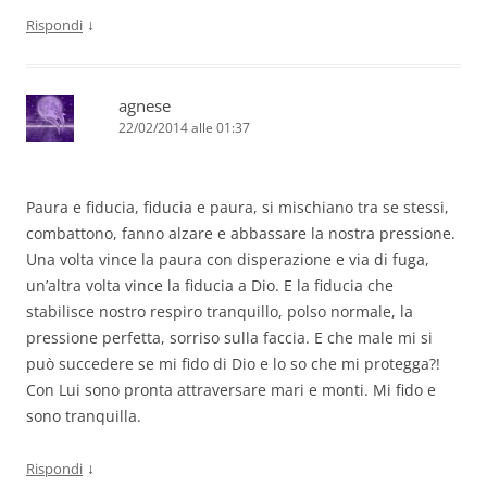
↓
Rispondi
agnese
22/02/2014 alle 01:37
Paura e fiducia, fiducia e paura, si mischiano tra se stessi,
combattono, fanno alzare e abbassare la nostra pressione.
Una volta vince la paura con disperazione e via di fuga,
un’altra volta vince la fiducia a Dio. E la fiducia che
stabilisce nostro respiro tranquillo, polso normale, la
pressione perfetta, sorriso sulla faccia. E che male mi si
può succedere se mi fido di Dio e lo so che mi protegga?!
Con Lui sono pronta attraversare mari e monti. Mi fido e
sono tranquilla.
↓
Rispondi