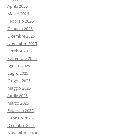
Aprile 2026
Marzo 2026
Febbraio 2026
Gennaio 2026
Dicembre 2025
Novembre 2025
Ottobre 2025
Settembre 2025
Agosto 2025
Luglio 2025
Giugno 2025
Maggio 2025
Aprile 2025
Marzo 2025
Febbraio 2025
Gennaio 2025
Dicembre 2024
Novembre 2024