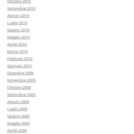
Ottobre 2010
Settembre 2010
Agosto 2010
Luglio 2010
Giugno 2010
Maggio 2010
Aprile 2010
Marzo 2010
Febbraio 2010
Gennaio 2010
Dicembre 2009
Novembre 2009
Ottobre 2009
Settembre 2009
Agosto 2009
Luglio 2009
Giugno 2009
Maggio 2009
Aprile 2009