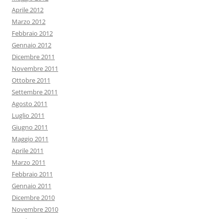
Aprile 2012
Marzo 2012
Febbraio 2012
Gennaio 2012
Dicembre 2011
Novembre 2011
Ottobre 2011
Settembre 2011
Agosto 2011
Luglio 2011
Giugno 2011
Maggio 2011
Aprile 2011
Marzo 2011
Febbraio 2011
Gennaio 2011
Dicembre 2010
Novembre 2010