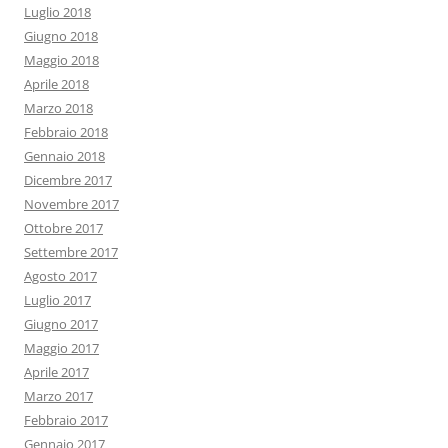
Luglio 2018
Giugno 2018
Maggio 2018
Aprile 2018
Marzo 2018
Febbraio 2018
Gennaio 2018
Dicembre 2017
Novembre 2017
Ottobre 2017
Settembre 2017
Agosto 2017
Luglio 2017
Giugno 2017
Maggio 2017
Aprile 2017
Marzo 2017
Febbraio 2017
Gennaio 2017