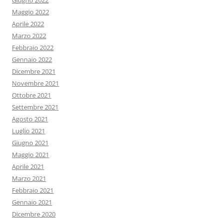
Giugno 2022
Maggio 2022
Aprile 2022
Marzo 2022
Febbraio 2022
Gennaio 2022
Dicembre 2021
Novembre 2021
Ottobre 2021
Settembre 2021
Agosto 2021
Luglio 2021
Giugno 2021
Maggio 2021
Aprile 2021
Marzo 2021
Febbraio 2021
Gennaio 2021
Dicembre 2020