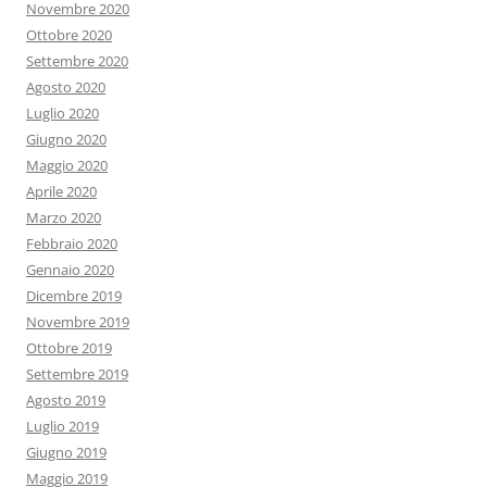
Novembre 2020
Ottobre 2020
Settembre 2020
Agosto 2020
Luglio 2020
Giugno 2020
Maggio 2020
Aprile 2020
Marzo 2020
Febbraio 2020
Gennaio 2020
Dicembre 2019
Novembre 2019
Ottobre 2019
Settembre 2019
Agosto 2019
Luglio 2019
Giugno 2019
Maggio 2019