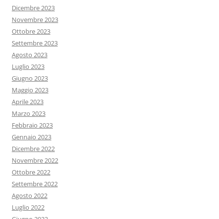
Dicembre 2023
Novembre 2023
Ottobre 2023
Settembre 2023
Agosto 2023
Luglio 2023
Giugno 2023
Maggio 2023
Aprile 2023
Marzo 2023
Febbraio 2023
Gennaio 2023
Dicembre 2022
Novembre 2022
Ottobre 2022
Settembre 2022
Agosto 2022
Luglio 2022