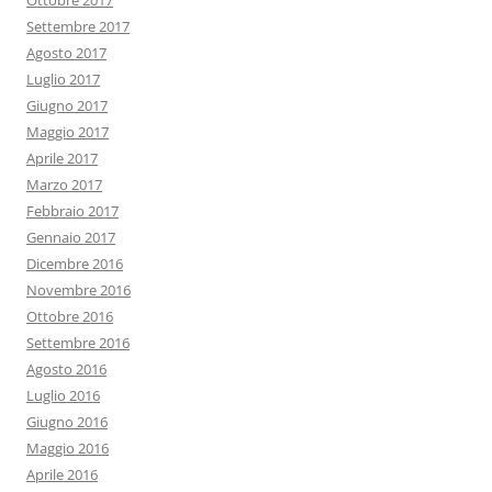
Ottobre 2017
Settembre 2017
Agosto 2017
Luglio 2017
Giugno 2017
Maggio 2017
Aprile 2017
Marzo 2017
Febbraio 2017
Gennaio 2017
Dicembre 2016
Novembre 2016
Ottobre 2016
Settembre 2016
Agosto 2016
Luglio 2016
Giugno 2016
Maggio 2016
Aprile 2016