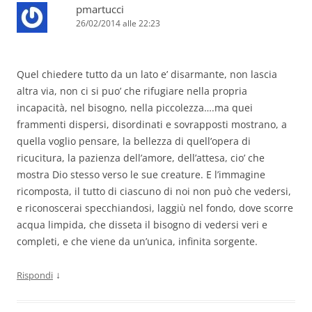
pmartucci
26/02/2014 alle 22:23
Quel chiedere tutto da un lato e’ disarmante, non lascia
altra via, non ci si puo’ che rifugiare nella propria
incapacità, nel bisogno, nella piccolezza….ma quei
frammenti dispersi, disordinati e sovrapposti mostrano, a
quella voglio pensare, la bellezza di quell’opera di
ricucitura, la pazienza dell’amore, dell’attesa, cio’ che
mostra Dio stesso verso le sue creature. E l’immagine
ricomposta, il tutto di ciascuno di noi non può che vedersi,
e riconoscerai specchiandosi, laggiù nel fondo, dove scorre
acqua limpida, che disseta il bisogno di vedersi veri e
completi, e che viene da un’unica, infinita sorgente.
↓
Rispondi