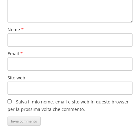
Nome
*
Email
*
Sito web
Salva il mio nome, email e sito web in questo browser
per la prossima volta che commento.