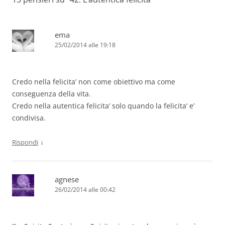
ema
25/02/2014 alle 19:18
Credo nella felicita’ non come obiettivo ma come
conseguenza della vita.
Credo nella autentica felicita’ solo quando la felicita’ e’
condivisa.
↓
Rispondi
agnese
26/02/2014 alle 00:42