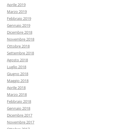
Aprile 2019
Marzo 2019
Febbraio 2019
Gennaio 2019
Dicembre 2018
Novembre 2018
Ottobre 2018
Settembre 2018
Agosto 2018
Luglio 2018
Giugno 2018
Maggio 2018
Aprile 2018
Marzo 2018
Febbraio 2018
Gennaio 2018
Dicembre 2017
Novembre 2017