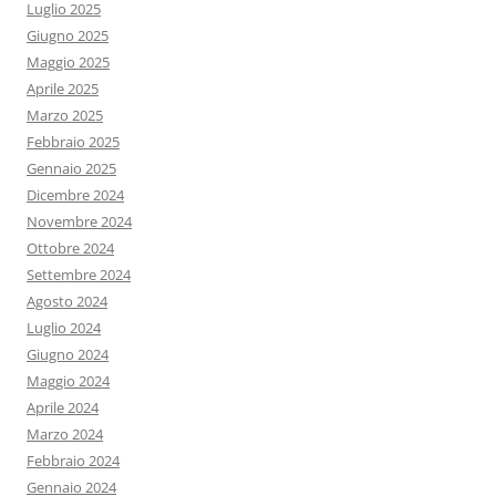
Luglio 2025
Giugno 2025
Maggio 2025
Aprile 2025
Marzo 2025
Febbraio 2025
Gennaio 2025
Dicembre 2024
Novembre 2024
Ottobre 2024
Settembre 2024
Agosto 2024
Luglio 2024
Giugno 2024
Maggio 2024
Aprile 2024
Marzo 2024
Febbraio 2024
Gennaio 2024