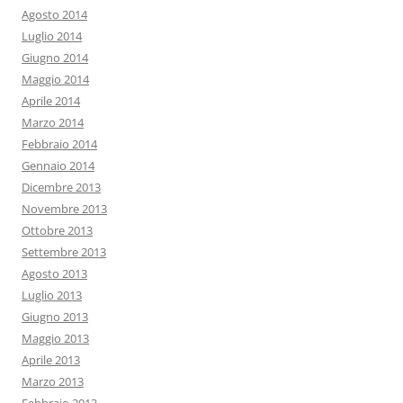
Agosto 2014
Luglio 2014
Giugno 2014
Maggio 2014
Aprile 2014
Marzo 2014
Febbraio 2014
Gennaio 2014
Dicembre 2013
Novembre 2013
Ottobre 2013
Settembre 2013
Agosto 2013
Luglio 2013
Giugno 2013
Maggio 2013
Aprile 2013
Marzo 2013