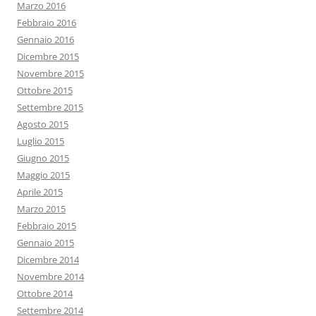
Marzo 2016
Febbraio 2016
Gennaio 2016
Dicembre 2015
Novembre 2015
Ottobre 2015
Settembre 2015
Agosto 2015
Luglio 2015
Giugno 2015
Maggio 2015
Aprile 2015
Marzo 2015
Febbraio 2015
Gennaio 2015
Dicembre 2014
Novembre 2014
Ottobre 2014
Settembre 2014