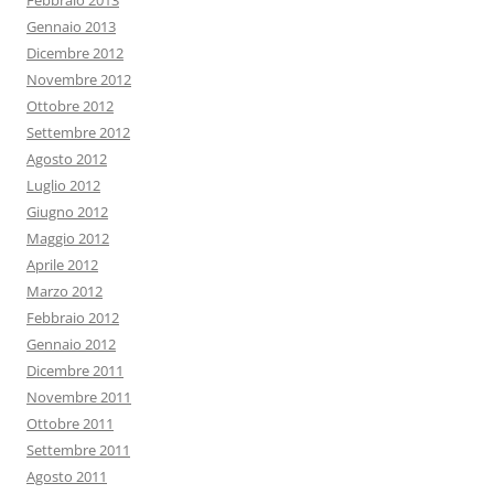
Febbraio 2013
Gennaio 2013
Dicembre 2012
Novembre 2012
Ottobre 2012
Settembre 2012
Agosto 2012
Luglio 2012
Giugno 2012
Maggio 2012
Aprile 2012
Marzo 2012
Febbraio 2012
Gennaio 2012
Dicembre 2011
Novembre 2011
Ottobre 2011
Settembre 2011
Agosto 2011