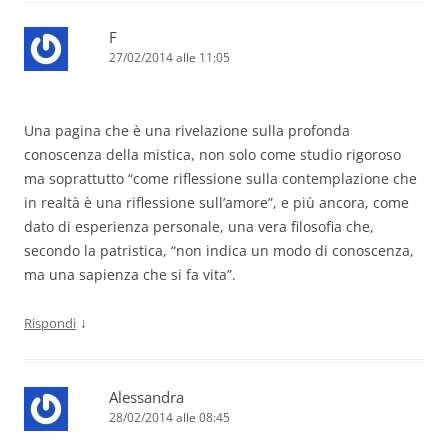
F
27/02/2014 alle 11:05
Una pagina che è una rivelazione sulla profonda
conoscenza della mistica, non solo come studio rigoroso
ma soprattutto “come riflessione sulla contemplazione che
in realtà è una riflessione sull’amore”, e più ancora, come
dato di esperienza personale, una vera filosofia che,
secondo la patristica, “non indica un modo di conoscenza,
ma una sapienza che si fa vita”.
↓
Rispondi
Alessandra
28/02/2014 alle 08:45