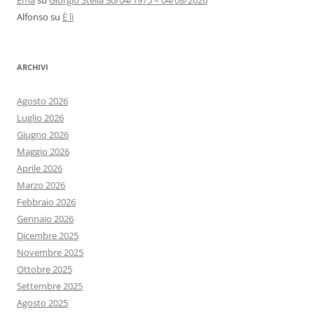
Ema
su
Giorgio Stella 30/04/1975 – 04/08/2026
Alfonso
su
È lì
ARCHIVI
Agosto 2026
Luglio 2026
Giugno 2026
Maggio 2026
Aprile 2026
Marzo 2026
Febbraio 2026
Gennaio 2026
Dicembre 2025
Novembre 2025
Ottobre 2025
Settembre 2025
Agosto 2025