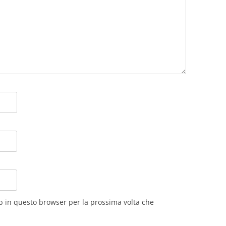
eb in questo browser per la prossima volta che