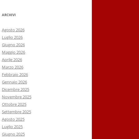
ARCHIVI
Agosto 2026
Luglio 2026
Giugno 2026
Maggio 2026
Aprile 2026
Marzo 2026
Febbraio 2026
Gennaio 2026
Dicembre 2025
Novembre 2025
Ottobre 2025
Settembre 2025
Agosto 2025
Luglio 2025
Giugno 2025