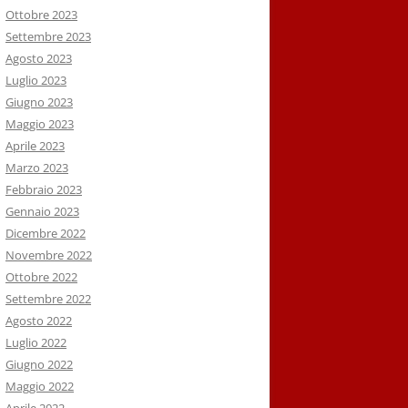
Ottobre 2023
Settembre 2023
Agosto 2023
Luglio 2023
Giugno 2023
Maggio 2023
Aprile 2023
Marzo 2023
Febbraio 2023
Gennaio 2023
Dicembre 2022
Novembre 2022
Ottobre 2022
Settembre 2022
Agosto 2022
Luglio 2022
Giugno 2022
Maggio 2022