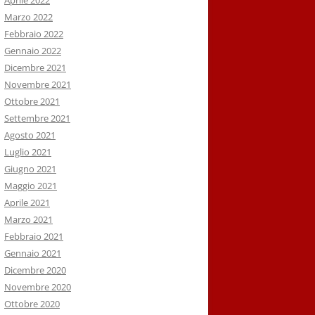
Aprile 2022
Marzo 2022
Febbraio 2022
Gennaio 2022
Dicembre 2021
Novembre 2021
Ottobre 2021
Settembre 2021
Agosto 2021
Luglio 2021
Giugno 2021
Maggio 2021
Aprile 2021
Marzo 2021
Febbraio 2021
Gennaio 2021
Dicembre 2020
Novembre 2020
Ottobre 2020