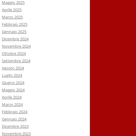
Maggio 2025
Aprile 2025
Marzo 2025
Febbraio 2025
Gennaio 2025
Dicembre 2024
Novembre 2024
Ottobre 2024
Settembre 2024
Agosto 2024
Luglio 2024
Giugno 2024
Maggio 2024
Aprile 2024
Marzo 2024
Febbraio 2024
Gennaio 2024
Dicembre 2023
Novembre 2023