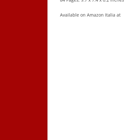
Available on Amazon Italia at