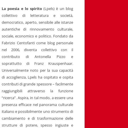
La poesia e lo spirito
(Lpels) è un blog
collettivo di letteratura e società,
democratico, aperto, sensibile alle istanze
autentiche di rinnovamento culturale,
sociale, economico e politico. Fondato da
Fabrizio Centofanti come blog personale
nel 2006, diventa collettivo con il
contributo di Antonella Pizzo e
soprattutto di Franz Krauspenhaar.
Universalmente noto per la sua capacità
di accoglienza, Lpels ha ospitato e ospita
contributi di grande spessore – facilmente
raggiungibili attraverso la funzione
“ricerca”. Aspira, in tal modo, a essere una
presenza efficace nel panorama culturale
italiano e possibilmente uno strumento di
cambiamento e di trasformazione delle
strutture di potere, spesso ingiuste e