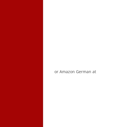
or Amazon German at