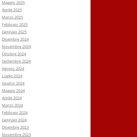
Maggio 2025
Aprile 2025
Marzo 2025
Febbraio 2025
Gennaio 2025
Dicembre 2024
Novembre 2024
Ottobre 2024
Settembre 2024
Agosto 2024
Luglio 2024
Giugno 2024
Maggio 2024
Aprile 2024
Marzo 2024
Febbraio 2024
Gennaio 2024
Dicembre 2023
Novembre 2023