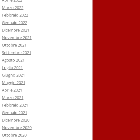
Aprile 2022
Marzo 2022
Febbraio 2022
Gennaio 2022
Dicembre 2021
Novembre 2021
Ottobre 2021
Settembre 2021
Agosto 2021
Luglio 2021
Giugno 2021
Maggio 2021
Aprile 2021
Marzo 2021
Febbraio 2021
Gennaio 2021
Dicembre 2020
Novembre 2020
Ottobre 2020