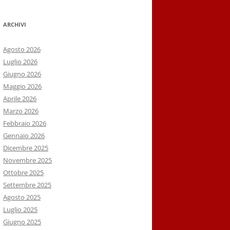
ARCHIVI
Agosto 2026
Luglio 2026
Giugno 2026
Maggio 2026
Aprile 2026
Marzo 2026
Febbraio 2026
Gennaio 2026
Dicembre 2025
Novembre 2025
Ottobre 2025
Settembre 2025
Agosto 2025
Luglio 2025
Giugno 2025