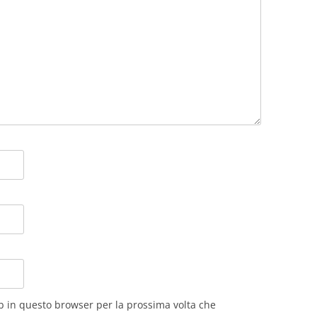
eb in questo browser per la prossima volta che