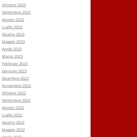
Ottobre 2023
Settembre 2023
Agosto 2023
Luglio 2023
Giugno 2023
Maggio 2023
Aprile 2023
Marzo 2023
Febbraio 2023
Gennaio 2023
Dicembre 2022
Novembre 2022
Ottobre 2022
Settembre 2022
Agosto 2022
Luglio 2022
Giugno 2022
Maggio 2022