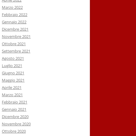
Aprile 2022
Marzo 2022
Febbraio 2022
Gennaio 2022
Dicembre 2021
Novembre 2021
Ottobre 2021
Settembre 2021
Agosto 2021
Luglio 2021
Giugno 2021
Maggio 2021
Aprile 2021
Marzo 2021
Febbraio 2021
Gennaio 2021
Dicembre 2020
Novembre 2020
Ottobre 2020