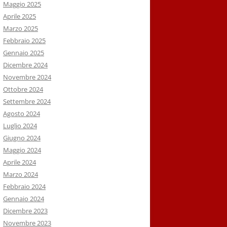
Maggio 2025
Aprile 2025
Marzo 2025
Febbraio 2025
Gennaio 2025
Dicembre 2024
Novembre 2024
Ottobre 2024
Settembre 2024
Agosto 2024
Luglio 2024
Giugno 2024
Maggio 2024
Aprile 2024
Marzo 2024
Febbraio 2024
Gennaio 2024
Dicembre 2023
Novembre 2023