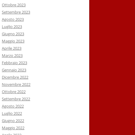
Ottobre 2023
Settembre 2023
Agosto 2023
Luglio 2023
Giugno 2023
Maggio 2023
Aprile 2023
Marzo 2023
Febbraio 2023
Gennaio 2023
Dicembre 2022
Novembre 2022
Ottobre 2022
Settembre 2022
Agosto 2022
Luglio 2022
Giugno 2022
Maggio 2022