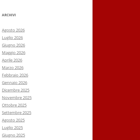
ARCHIVI
Agosto 2026
Luglio 2026
Giugno 2026
Maggio 2026
Aprile 2026
Marzo 2026
Febbraio 2026
Gennaio 2026
Dicembre 2025
Novembre 2025
Ottobre 2025
Settembre 2025
Agosto 2025
Luglio 2025
Giugno 2025