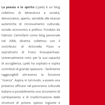
La poesia e lo spirito
(Lpels) è un blog
collettivo di letteratura e società,
democratico, aperto, sensibile alle istanze
autentiche di rinnovamento culturale,
sociale, economico e politico. Fondato da
Fabrizio Centofanti come blog personale
nel 2006, diventa collettivo con il
contributo di Antonella Pizzo e
soprattutto di Franz Krauspenhaar.
Universalmente noto per la sua capacità
di accoglienza, Lpels ha ospitato e ospita
contributi di grande spessore – facilmente
raggiungibili attraverso la funzione
“ricerca”. Aspira, in tal modo, a essere una
presenza efficace nel panorama culturale
italiano e possibilmente uno strumento di
cambiamento e di trasformazione delle
strutture di potere, spesso ingiuste e