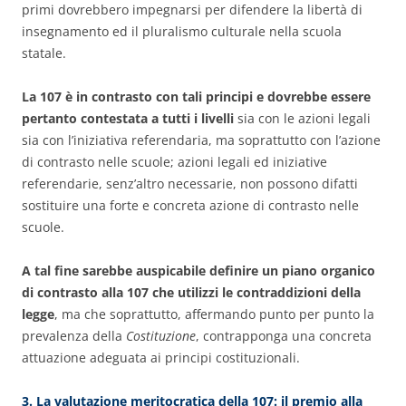
primi dovrebbero impegnarsi per difendere la libertà di
insegnamento ed il pluralismo culturale nella scuola
statale.
La 107 è in contrasto con tali principi e dovrebbe essere
pertanto contestata a tutti i livelli
sia con le azioni legali
sia con l’iniziativa referendaria, ma soprattutto con l’azione
di contrasto nelle scuole; azioni legali ed iniziative
referendarie, senz’altro necessarie, non possono difatti
sostituire una forte e concreta azione di contrasto nelle
scuole.
A tal fine sarebbe auspicabile definire un piano organico
di contrasto alla 107 che utilizzi le contraddizioni della
legge
, ma che soprattutto, affermando punto per punto la
prevalenza della
Costituzione
, contrapponga una concreta
attuazione adeguata ai principi costituzionali.
3. La valutazione meritocratica della 107: il premio alla