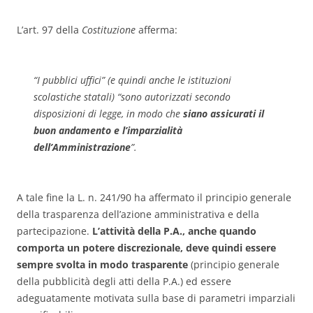
L’art. 97 della
Costituzione
afferma:
“
I pubblici uffici
” (e quindi anche le istituzioni
scolastiche statali) “
sono autorizzati secondo
disposizioni di legge, in modo che
siano assicurati il
buon andamento e l’imparzialità
dell’Amministrazione
”.
A tale fine la L. n. 241/90 ha affermato il principio generale
della trasparenza dell’azione amministrativa e della
partecipazione.
L’attività della P.A., anche quando
comporta un potere discrezionale, deve quindi essere
sempre svolta in modo trasparente
(principio generale
della pubblicità degli atti della P.A.) ed essere
adeguatamente motivata sulla base di parametri imparziali