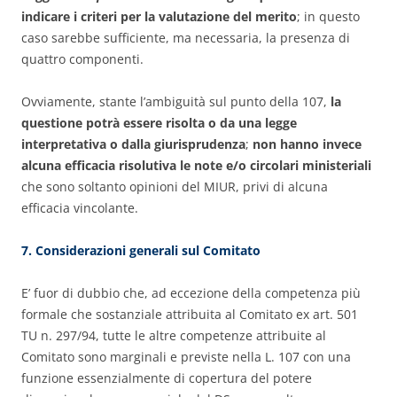
indicare i criteri per la valutazione del merito
; in questo
caso sarebbe sufficiente, ma necessaria, la presenza di
quattro componenti.
Ovviamente, stante l’ambiguità sul punto della 107,
la
questione potrà essere risolta o da una legge
interpretativa o dalla giurisprudenza
;
non hanno invece
alcuna efficacia risolutiva le note e/o circolari ministeriali
che sono soltanto opinioni del MIUR, privi di alcuna
efficacia vincolante.
7. Considerazioni generali sul Comitato
E’ fuor di dubbio che, ad eccezione della competenza più
formale che sostanziale attribuita al Comitato ex art. 501
TU n. 297/94, tutte le altre competenze attribuite al
Comitato sono marginali e previste nella L. 107 con una
funzione essenzialmente di copertura del potere