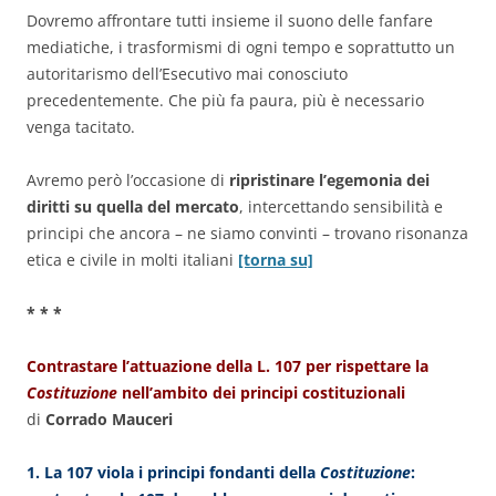
Dovremo affrontare tutti insieme il suono delle fanfare
mediatiche, i trasformismi di ogni tempo e soprattutto un
autoritarismo dell’Esecutivo mai conosciuto
precedentemente. Che più fa paura, più è necessario
venga tacitato.
Avremo però l’occasione di
ripristinare l’egemonia dei
diritti su quella del mercato
, intercettando sensibilità e
principi che ancora – ne siamo convinti – trovano risonanza
etica e civile in molti italiani
[torna su]
* * *
Contrastare l’attuazione della L. 107 per rispettare la
Costituzione
nell’ambito dei principi costituzionali
di
Corrado Mauceri
1. La 107 viola i principi fondanti della
Costituzione
: