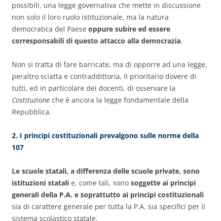
possibili, una legge governativa che mette in discussione
non solo il loro ruolo istituzionale, ma la natura
democratica del Paese
oppure subire ed essere
corresponsabili di questo attacco alla democrazia
.
Non si tratta di fare barricate, ma di opporre ad una legge,
peraltro sciatta e contraddittoria, il prioritario dovere di
tutti, ed in particolare dei docenti, di osservare la
Costituzione
che è ancora la legge fondamentale della
Repubblica.
2. I principi costituzionali prevalgono sulle norme della
107
Le scuole statali, a differenza delle scuole private, sono
istituzioni statali
e, come tali, sono
soggette ai principi
generali della P.A. e soprattutto ai principi costituzionali
sia di carattere generale per tutta la P.A. sia specifici per il
sistema scolastico statale.