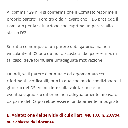
Al comma 129 n. 4 si conferma che il Comitato “esprime il
proprio parere”. Peraltro è da rilevare che il DS presiede il
Comitato per la valutazione che esprime un parere allo
stesso DS!
Si tratta comunque di un parere obbligatorio, ma non
vincolante; il DS può quindi discostarsi dal parere, ma, in
tal caso, deve formulare un’adeguata motivazione.
Quindi, se il parere è puntuale ed argomentato con
riferimenti verificabili, può in qualche modo condizionare il
giudizio del DS ed incidere sulla valutazione e un
eventuale giudizio difforme non adeguatamente motivato
da parte del DS potrebbe essere fondatamente impugnato.
B. Valutazione del servizio di cui all’art. 448 T.U. n. 297/94,
su richiesta del docente.