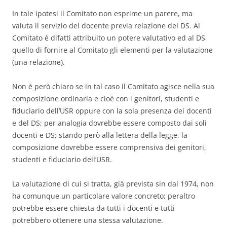
In tale ipotesi il Comitato non esprime un parere, ma
valuta il servizio del docente previa relazione del DS. Al
Comitato è difatti attribuito un potere valutativo ed al DS
quello di fornire al Comitato gli elementi per la valutazione
(una relazione).
Non è però chiaro se in tal caso il Comitato agisce nella sua
composizione ordinaria e cioè con i genitori, studenti e
fiduciario dell’USR oppure con la sola presenza dei docenti
e del DS; per analogia dovrebbe essere composto dai soli
docenti e DS; stando però alla lettera della legge, la
composizione dovrebbe essere comprensiva dei genitori,
studenti e fiduciario dell’USR.
La valutazione di cui si tratta, già prevista sin dal 1974, non
ha comunque un particolare valore concreto; peraltro
potrebbe essere chiesta da tutti i docenti e tutti
potrebbero ottenere una stessa valutazione.