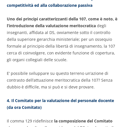
competitività ed alla collaborazione passiva
Uno dei principi caratterizzanti della 107, come è noto, è
l’introduzione della valutazione meritocratica
degli
insegnanti, affidata al DS, ovviamente sotto il controllo
della superiore gerarchia ministeriale; per un ossequio
formale al principio della libertà di insegnamento, la 107
cerca di coinvolgere, con evidente funzione di copertura,
gli organi collegiali delle scuole.
E’ possibile sviluppare su questo terreno un’azione di
contrasto dell’attuazione meritocratica della 107? Senza
dubbio è difficile, ma si può e si deve provare.
4. Il Comitato per la valutazione del personale docente
(da ora Comitato)
Il comma 129 ridefinisce
la composizione del Comitato