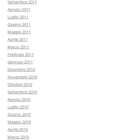
Settembre 2011
Agosto 2011
Luglio 2011
Giugno 2011
Maggio 2011
Aprile 2011
Marzo 2011
Febbraio 2011
Gennaio 2011
Dicembre 2010
Novembre 2010
Ottobre 2010
Settembre 2010
Agosto 2010
Luglio 2010
Giugno 2010
Maggio 2010
Aprile 2010
Marzo 2010