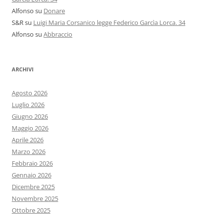
Alfonso
su
Donare
S&R
su
Luigi Maria Corsanico legge Federico Garcìa Lorca. 34
Alfonso
su
Abbraccio
ARCHIVI
Agosto 2026
Luglio 2026
Giugno 2026
Maggio 2026
Aprile 2026
Marzo 2026
Febbraio 2026
Gennaio 2026
Dicembre 2025
Novembre 2025
Ottobre 2025