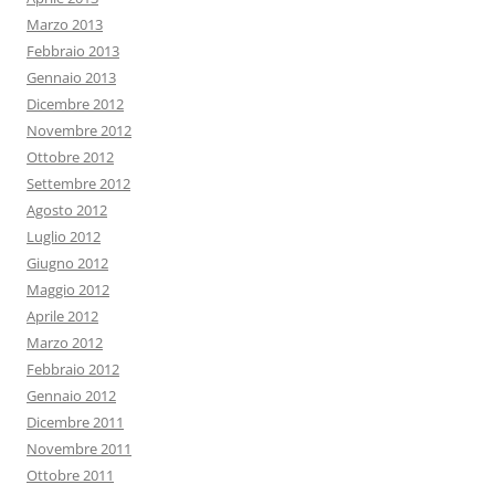
Marzo 2013
Febbraio 2013
Gennaio 2013
Dicembre 2012
Novembre 2012
Ottobre 2012
Settembre 2012
Agosto 2012
Luglio 2012
Giugno 2012
Maggio 2012
Aprile 2012
Marzo 2012
Febbraio 2012
Gennaio 2012
Dicembre 2011
Novembre 2011
Ottobre 2011