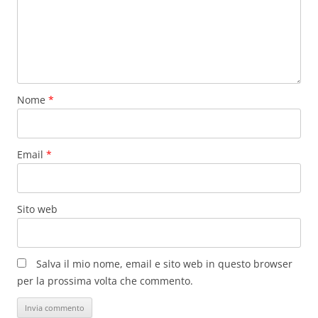
Nome
*
Email
*
Sito web
Salva il mio nome, email e sito web in questo browser
per la prossima volta che commento.