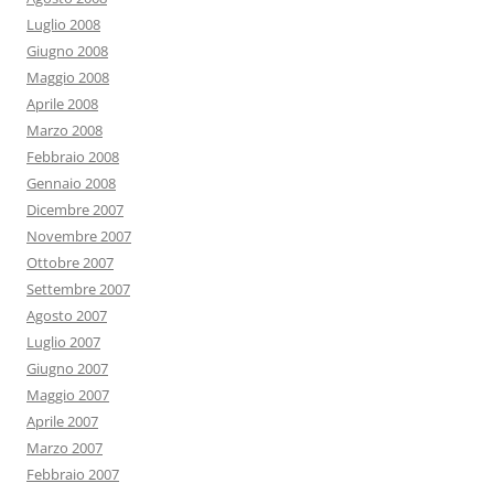
Luglio 2008
Giugno 2008
Maggio 2008
Aprile 2008
Marzo 2008
Febbraio 2008
Gennaio 2008
Dicembre 2007
Novembre 2007
Ottobre 2007
Settembre 2007
Agosto 2007
Luglio 2007
Giugno 2007
Maggio 2007
Aprile 2007
Marzo 2007
Febbraio 2007