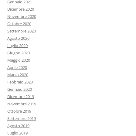
Gennaio 2021
Dicembre 2020
Novembre 2020
Ottobre 2020
Settembre 2020
Agosto 2020
Luglio 2020
Giugno 2020
Maggio 2020
Aprile 2020
Marzo 2020
Febbraio 2020
Gennaio 2020
Dicembre 2019
Novembre 2019
Ottobre 2019
Settembre 2019
Agosto 2019
Luglio 2019