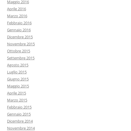
Maggio 2016
Aprile 2016
Marzo 2016
Febbraio 2016
Gennaio 2016
Dicembre 2015
Novembre 2015
Ottobre 2015
Settembre 2015
Agosto 2015
Luglio 2015
Giugno 2015
Maggio 2015
Aprile 2015
Marzo 2015
Febbraio 2015
Gennaio 2015
Dicembre 2014
Novembre 2014