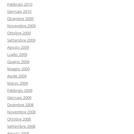
Febbraio 2010
Gennaio 2010
Dicembre 2009
Novembre 2009
Ottobre 2009
Settembre 2009
Agosto 2009
Luglio 2009
Giugno 2009
Maggio 2009
Aprile 2009
Marzo 2009
Febbraio 2009
Gennaio 2009
Dicembre 2008
Novembre 2008
Ottobre 2008
Settembre 2008
Agosto 2008