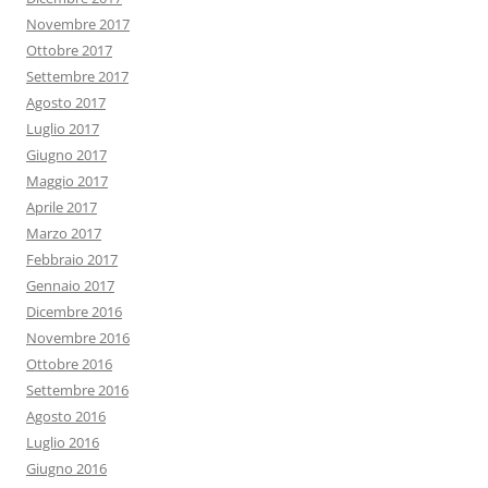
Novembre 2017
Ottobre 2017
Settembre 2017
Agosto 2017
Luglio 2017
Giugno 2017
Maggio 2017
Aprile 2017
Marzo 2017
Febbraio 2017
Gennaio 2017
Dicembre 2016
Novembre 2016
Ottobre 2016
Settembre 2016
Agosto 2016
Luglio 2016
Giugno 2016