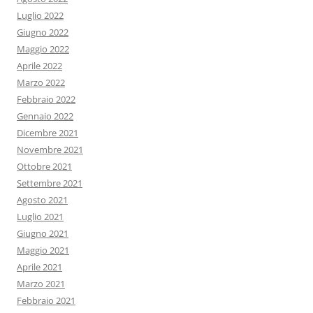
Luglio 2022
Giugno 2022
Maggio 2022
Aprile 2022
Marzo 2022
Febbraio 2022
Gennaio 2022
Dicembre 2021
Novembre 2021
Ottobre 2021
Settembre 2021
Agosto 2021
Luglio 2021
Giugno 2021
Maggio 2021
Aprile 2021
Marzo 2021
Febbraio 2021