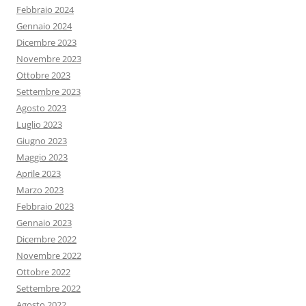
Febbraio 2024
Gennaio 2024
Dicembre 2023
Novembre 2023
Ottobre 2023
Settembre 2023
Agosto 2023
Luglio 2023
Giugno 2023
Maggio 2023
Aprile 2023
Marzo 2023
Febbraio 2023
Gennaio 2023
Dicembre 2022
Novembre 2022
Ottobre 2022
Settembre 2022
Agosto 2022