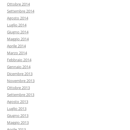
Ottobre 2014
Settembre 2014
Agosto 2014
Luglio 2014
Giugno 2014
Maggio 2014
Aprile 2014
Marzo 2014
Febbraio 2014
Gennaio 2014
Dicembre 2013
Novembre 2013
Ottobre 2013
Settembre 2013
Agosto 2013
Luglio 2013
Giugno 2013
Maggio 2013
Aprile 2013