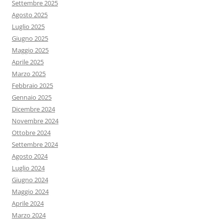
Settembre 2025
Agosto 2025
Luglio 2025
Giugno 2025
Maggio 2025
Aprile 2025
Marzo 2025
Febbraio 2025
Gennaio 2025
Dicembre 2024
Novembre 2024
Ottobre 2024
Settembre 2024
Agosto 2024
Luglio 2024
Giugno 2024
Maggio 2024
Aprile 2024
Marzo 2024