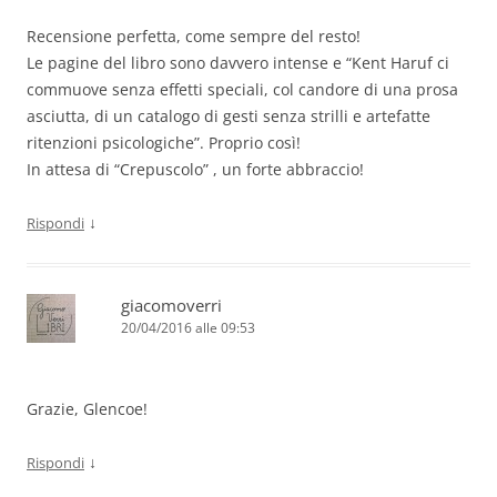
Recensione perfetta, come sempre del resto!
Le pagine del libro sono davvero intense e “Kent Haruf ci
commuove senza effetti speciali, col candore di una prosa
asciutta, di un catalogo di gesti senza strilli e artefatte
ritenzioni psicologiche”. Proprio così!
In attesa di “Crepuscolo” , un forte abbraccio!
↓
Rispondi
giacomoverri
20/04/2016 alle 09:53
Grazie, Glencoe!
↓
Rispondi