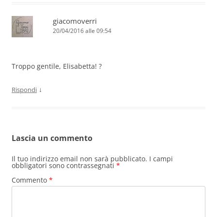
giacomoverri
20/04/2016 alle 09:54
Troppo gentile, Elisabetta! ?
↓
Rispondi
Lascia un commento
Il tuo indirizzo email non sarà pubblicato.
I campi
obbligatori sono contrassegnati
*
Commento
*