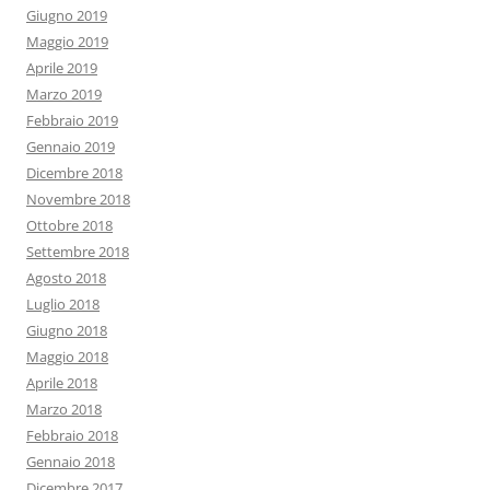
Giugno 2019
Maggio 2019
Aprile 2019
Marzo 2019
Febbraio 2019
Gennaio 2019
Dicembre 2018
Novembre 2018
Ottobre 2018
Settembre 2018
Agosto 2018
Luglio 2018
Giugno 2018
Maggio 2018
Aprile 2018
Marzo 2018
Febbraio 2018
Gennaio 2018
Dicembre 2017