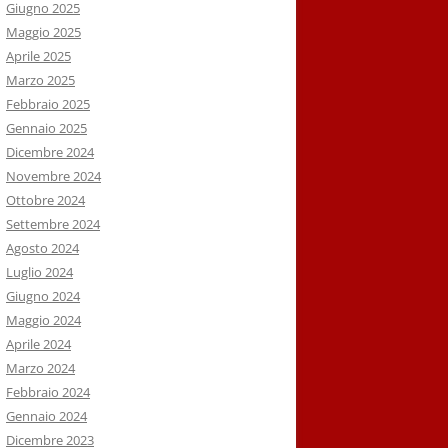
Giugno 2025
Maggio 2025
Aprile 2025
Marzo 2025
Febbraio 2025
Gennaio 2025
Dicembre 2024
Novembre 2024
Ottobre 2024
Settembre 2024
Agosto 2024
Luglio 2024
Giugno 2024
Maggio 2024
Aprile 2024
Marzo 2024
Febbraio 2024
Gennaio 2024
Dicembre 2023