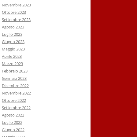
Novembre 2023
Ottobre 2023
Settembre 2023
Agosto 2023
Luglio 2023
Giugno 2023
Maggio 2023
Aprile 2023
Marzo 2023
Febbraio 2023
Gennaio 2023
Dicembre 2022
Novembre 2022
Ottobre 2022
Settembre 2022
Agosto 2022
Luglio 2022
Giugno 2022