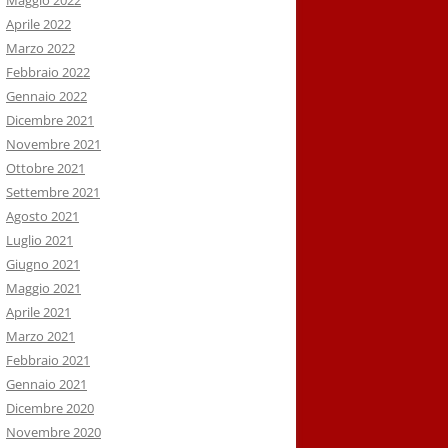
Maggio 2022
Aprile 2022
Marzo 2022
Febbraio 2022
Gennaio 2022
Dicembre 2021
Novembre 2021
Ottobre 2021
Settembre 2021
Agosto 2021
Luglio 2021
Giugno 2021
Maggio 2021
Aprile 2021
Marzo 2021
Febbraio 2021
Gennaio 2021
Dicembre 2020
Novembre 2020