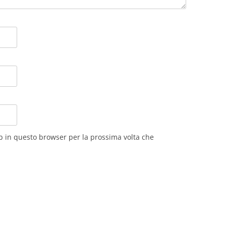
eb in questo browser per la prossima volta che