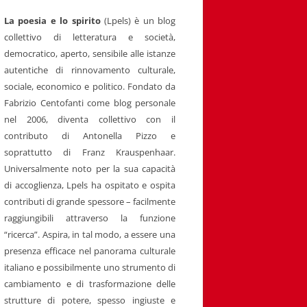
La poesia e lo spirito
(Lpels) è un blog
collettivo di letteratura e società,
democratico, aperto, sensibile alle istanze
autentiche di rinnovamento culturale,
sociale, economico e politico. Fondato da
Fabrizio Centofanti come blog personale
nel 2006, diventa collettivo con il
contributo di Antonella Pizzo e
soprattutto di Franz Krauspenhaar.
Universalmente noto per la sua capacità
di accoglienza, Lpels ha ospitato e ospita
contributi di grande spessore – facilmente
raggiungibili attraverso la funzione
“ricerca”. Aspira, in tal modo, a essere una
presenza efficace nel panorama culturale
italiano e possibilmente uno strumento di
cambiamento e di trasformazione delle
strutture di potere, spesso ingiuste e