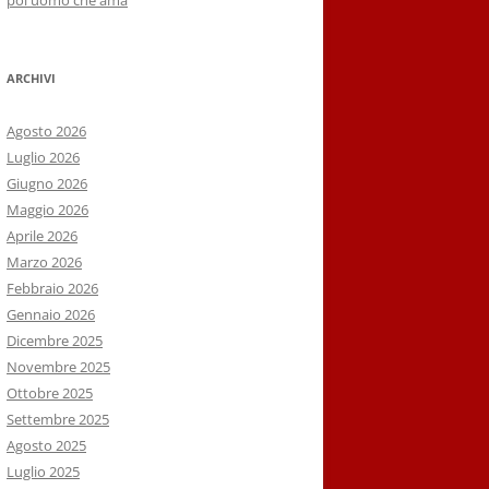
poi uomo che ama
ARCHIVI
Agosto 2026
Luglio 2026
Giugno 2026
Maggio 2026
Aprile 2026
Marzo 2026
Febbraio 2026
Gennaio 2026
Dicembre 2025
Novembre 2025
Ottobre 2025
Settembre 2025
Agosto 2025
Luglio 2025