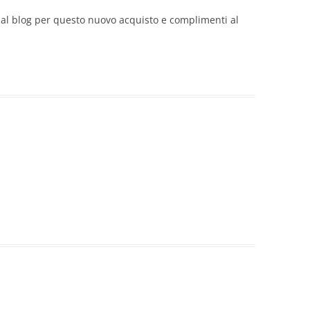
al blog per questo nuovo acquisto e complimenti al