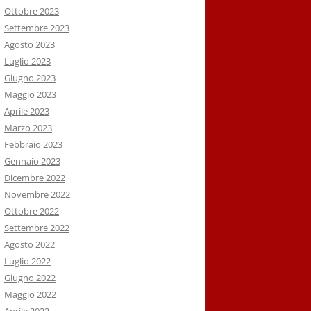
Ottobre 2023
Settembre 2023
Agosto 2023
Luglio 2023
Giugno 2023
Maggio 2023
Aprile 2023
Marzo 2023
Febbraio 2023
Gennaio 2023
Dicembre 2022
Novembre 2022
Ottobre 2022
Settembre 2022
Agosto 2022
Luglio 2022
Giugno 2022
Maggio 2022