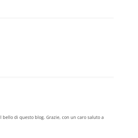
l bello di questo blog. Grazie, con un caro saluto a