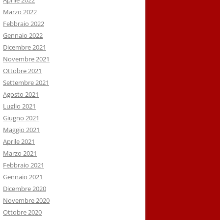
Aprile 2022
Marzo 2022
Febbraio 2022
Gennaio 2022
Dicembre 2021
Novembre 2021
Ottobre 2021
Settembre 2021
Agosto 2021
Luglio 2021
Giugno 2021
Maggio 2021
Aprile 2021
Marzo 2021
Febbraio 2021
Gennaio 2021
Dicembre 2020
Novembre 2020
Ottobre 2020