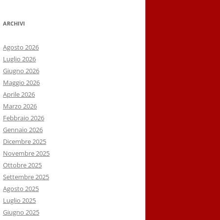
ARCHIVI
Agosto 2026
Luglio 2026
Giugno 2026
Maggio 2026
Aprile 2026
Marzo 2026
Febbraio 2026
Gennaio 2026
Dicembre 2025
Novembre 2025
Ottobre 2025
Settembre 2025
Agosto 2025
Luglio 2025
Giugno 2025