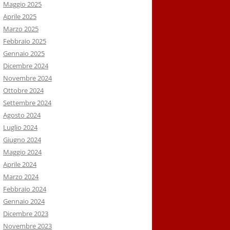
Maggio 2025
Aprile 2025
Marzo 2025
Febbraio 2025
Gennaio 2025
Dicembre 2024
Novembre 2024
Ottobre 2024
Settembre 2024
Agosto 2024
Luglio 2024
Giugno 2024
Maggio 2024
Aprile 2024
Marzo 2024
Febbraio 2024
Gennaio 2024
Dicembre 2023
Novembre 2023