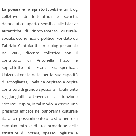
La poesia e lo spirito
(Lpels) è un blog
collettivo di letteratura e società,
democratico, aperto, sensibile alle istanze
autentiche di rinnovamento culturale,
sociale, economico e politico. Fondato da
Fabrizio Centofanti come blog personale
nel 2006, diventa collettivo con il
contributo di Antonella Pizzo e
soprattutto di Franz Krauspenhaar.
Universalmente noto per la sua capacità
di accoglienza, Lpels ha ospitato e ospita
contributi di grande spessore – facilmente
raggiungibili attraverso la funzione
“ricerca”. Aspira, in tal modo, a essere una
presenza efficace nel panorama culturale
italiano e possibilmente uno strumento di
cambiamento e di trasformazione delle
strutture di potere, spesso ingiuste e