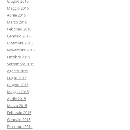
Giugno 2016
Maggio 2016
Aprile 2016
Marzo 2016
Febbraio 2016
Gennaio 2016
Dicembre 2015
Novembre 2015
Ottobre 2015
Settembre 2015
Agosto 2015
Luglio 2015
Giugno 2015
Maggio 2015
Aprile 2015
Marzo 2015
Febbraio 2015
Gennaio 2015
Dicembre 2014