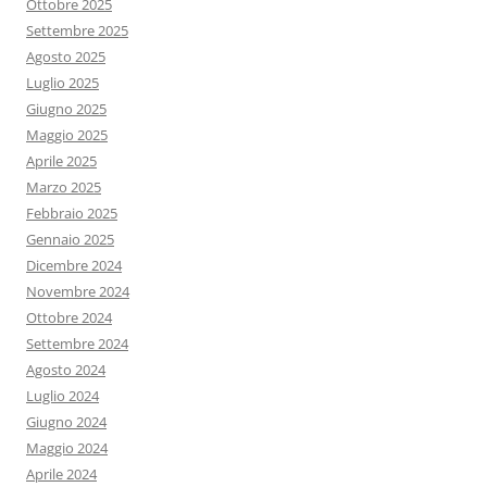
Ottobre 2025
Settembre 2025
Agosto 2025
Luglio 2025
Giugno 2025
Maggio 2025
Aprile 2025
Marzo 2025
Febbraio 2025
Gennaio 2025
Dicembre 2024
Novembre 2024
Ottobre 2024
Settembre 2024
Agosto 2024
Luglio 2024
Giugno 2024
Maggio 2024
Aprile 2024