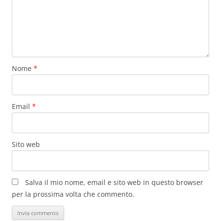
Nome
*
Email
*
Sito web
Salva il mio nome, email e sito web in questo browser
per la prossima volta che commento.