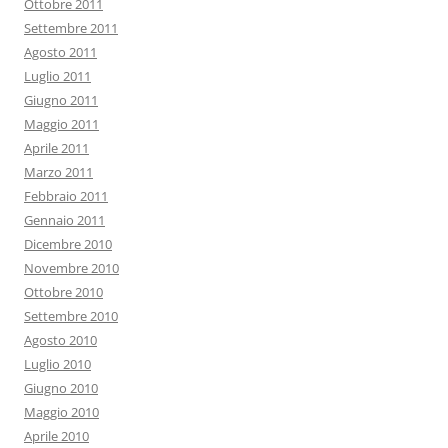
Ottobre 2011
Settembre 2011
Agosto 2011
Luglio 2011
Giugno 2011
Maggio 2011
Aprile 2011
Marzo 2011
Febbraio 2011
Gennaio 2011
Dicembre 2010
Novembre 2010
Ottobre 2010
Settembre 2010
Agosto 2010
Luglio 2010
Giugno 2010
Maggio 2010
Aprile 2010