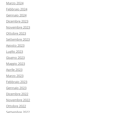
Marzo 2024
Febbraio 2024
Gennaio 2024
Dicembre 2023
Novembre 2023
Ottobre 2023
Settembre 2023
Agosto 2023
Luglio 2023
Giugno 2023
Maggio 2023
Aprile 2023
Marzo 2023
Febbraio 2023
Gennaio 2023
Dicembre 2022
Novembre 2022
Ottobre 2022
Settembre 2022