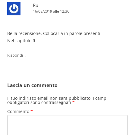
Ru
16/08/2019 alle 12:36
Bella recensione. Collocarla in parole presenti
Nel capitolo R
↓
Rispondi
Lascia un commento
Il tuo indirizzo email non sarà pubblicato.
I campi
obbligatori sono contrassegnati
*
Commento
*