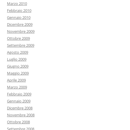
Marzo 2010
Febbraio 2010
Gennaio 2010
Dicembre 2009
Novembre 2009
Ottobre 2009
Settembre 2009
Agosto 2009
Luglio 2009
Giugno 2009
Maggio 2009
Aprile 2009
Marzo 2009
Febbraio 2009
Gennaio 2009
Dicembre 2008
Novembre 2008
Ottobre 2008
Settembre 2008