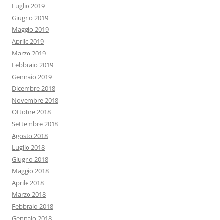
Luglio 2019
Giugno 2019
Maggio 2019
Aprile 2019
Marzo 2019
Febbraio 2019
Gennaio 2019
Dicembre 2018
Novembre 2018
Ottobre 2018
Settembre 2018
Agosto 2018
Luglio 2018
Giugno 2018
Maggio 2018
Aprile 2018
Marzo 2018
Febbraio 2018
Gennaio 2018