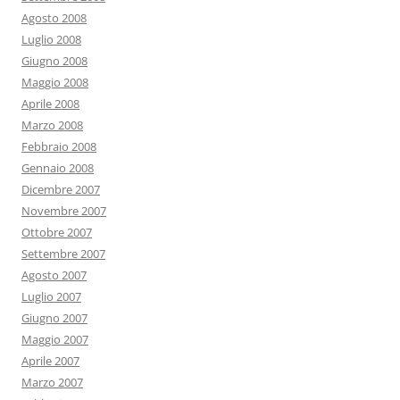
Agosto 2008
Luglio 2008
Giugno 2008
Maggio 2008
Aprile 2008
Marzo 2008
Febbraio 2008
Gennaio 2008
Dicembre 2007
Novembre 2007
Ottobre 2007
Settembre 2007
Agosto 2007
Luglio 2007
Giugno 2007
Maggio 2007
Aprile 2007
Marzo 2007