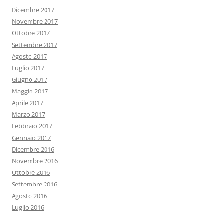
Dicembre 2017
Novembre 2017
Ottobre 2017
Settembre 2017
Agosto 2017
Luglio 2017
Giugno 2017
Maggio 2017
Aprile 2017
Marzo 2017
Febbraio 2017
Gennaio 2017
Dicembre 2016
Novembre 2016
Ottobre 2016
Settembre 2016
Agosto 2016
Luglio 2016