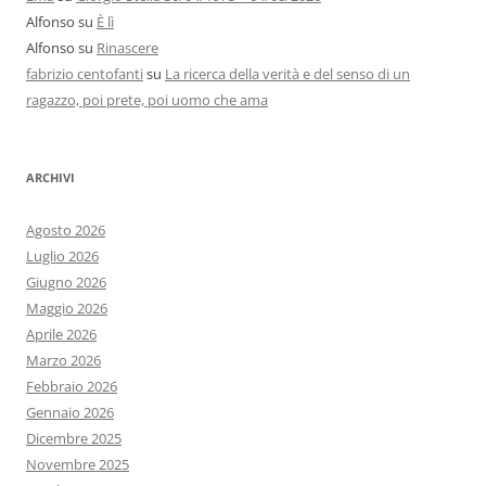
Alfonso
su
È lì
Alfonso
su
Rinascere
fabrizio centofanti
su
La ricerca della verità e del senso di un
ragazzo, poi prete, poi uomo che ama
ARCHIVI
Agosto 2026
Luglio 2026
Giugno 2026
Maggio 2026
Aprile 2026
Marzo 2026
Febbraio 2026
Gennaio 2026
Dicembre 2025
Novembre 2025