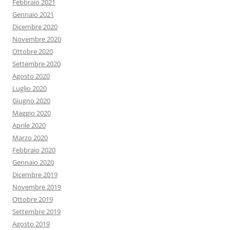
Febbraio 2021
Gennaio 2021
Dicembre 2020
Novembre 2020
Ottobre 2020
Settembre 2020
Agosto 2020
Luglio 2020
Giugno 2020
Maggio 2020
Aprile 2020
Marzo 2020
Febbraio 2020
Gennaio 2020
Dicembre 2019
Novembre 2019
Ottobre 2019
Settembre 2019
Agosto 2019