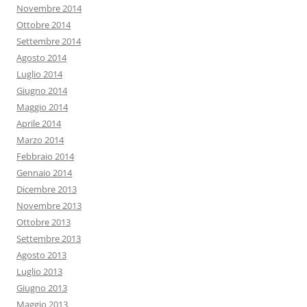
Novembre 2014
Ottobre 2014
Settembre 2014
Agosto 2014
Luglio 2014
Giugno 2014
Maggio 2014
Aprile 2014
Marzo 2014
Febbraio 2014
Gennaio 2014
Dicembre 2013
Novembre 2013
Ottobre 2013
Settembre 2013
Agosto 2013
Luglio 2013
Giugno 2013
Maggio 2013