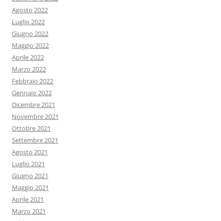
Agosto 2022
Luglio 2022
Giugno 2022
Maggio 2022
Aprile 2022
Marzo 2022
Febbraio 2022
Gennaio 2022
Dicembre 2021
Novembre 2021
Ottobre 2021
Settembre 2021
Agosto 2021
Luglio 2021
Giugno 2021
Maggio 2021
Aprile 2021
Marzo 2021