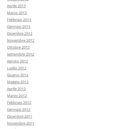
Aprile 2013
Marzo 2013
Febbraio 2013
Gennaio 2013
Dicembre 2012
Novembre 2012
Ottobre 2012
Settembre 2012
Agosto 2012
Luglio 2012
Giugno 2012
Maggio 2012
Aprile 2012
Marzo 2012
Febbraio 2012
Gennaio 2012
Dicembre 2011
Novembre 2011