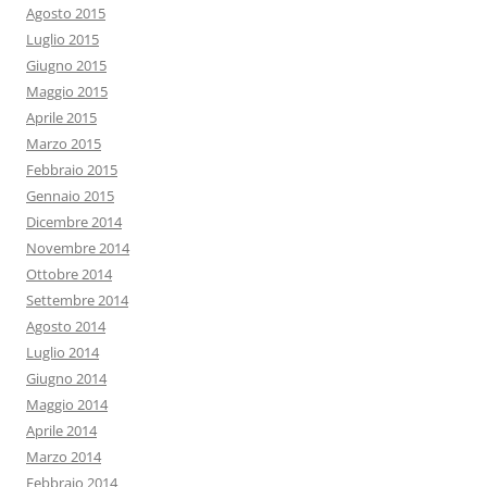
Agosto 2015
Luglio 2015
Giugno 2015
Maggio 2015
Aprile 2015
Marzo 2015
Febbraio 2015
Gennaio 2015
Dicembre 2014
Novembre 2014
Ottobre 2014
Settembre 2014
Agosto 2014
Luglio 2014
Giugno 2014
Maggio 2014
Aprile 2014
Marzo 2014
Febbraio 2014