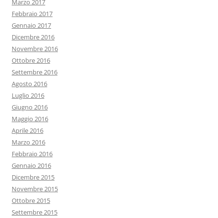
Marzo 2017
Febbraio 2017
Gennaio 2017
Dicembre 2016
Novembre 2016
Ottobre 2016
Settembre 2016
Agosto 2016
Luglio 2016
Giugno 2016
Maggio 2016
Aprile 2016
Marzo 2016
Febbraio 2016
Gennaio 2016
Dicembre 2015
Novembre 2015
Ottobre 2015
Settembre 2015