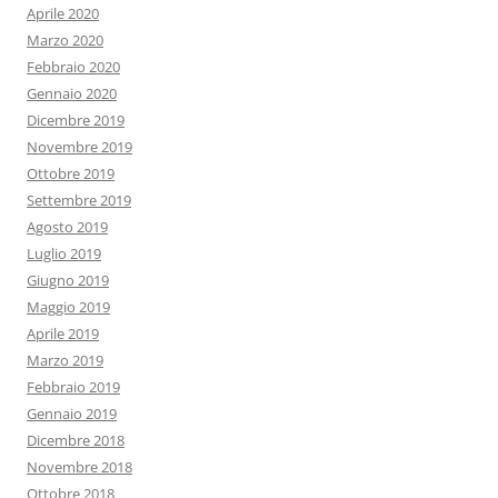
Aprile 2020
Marzo 2020
Febbraio 2020
Gennaio 2020
Dicembre 2019
Novembre 2019
Ottobre 2019
Settembre 2019
Agosto 2019
Luglio 2019
Giugno 2019
Maggio 2019
Aprile 2019
Marzo 2019
Febbraio 2019
Gennaio 2019
Dicembre 2018
Novembre 2018
Ottobre 2018