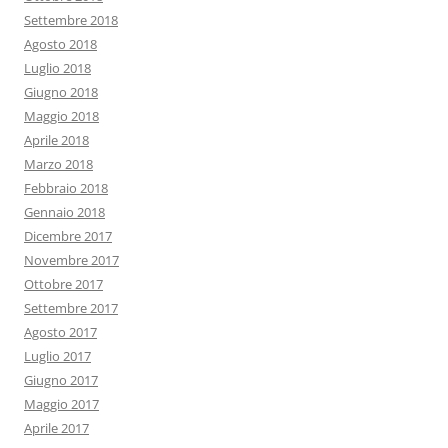
Settembre 2018
Agosto 2018
Luglio 2018
Giugno 2018
Maggio 2018
Aprile 2018
Marzo 2018
Febbraio 2018
Gennaio 2018
Dicembre 2017
Novembre 2017
Ottobre 2017
Settembre 2017
Agosto 2017
Luglio 2017
Giugno 2017
Maggio 2017
Aprile 2017