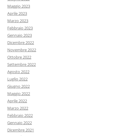
Maggio 2023
Aprile 2023
Marzo 2023
Febbraio 2023
Gennaio 2023
Dicembre 2022
Novembre 2022
Ottobre 2022
Settembre 2022
Agosto 2022
Luglio 2022
Giugno 2022
Maggio 2022
Aprile 2022
Marzo 2022
Febbraio 2022
Gennaio 2022
Dicembre 2021