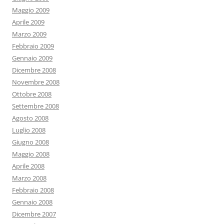
Maggio 2009
Aprile 2009
Marzo 2009
Febbraio 2009
Gennaio 2009
Dicembre 2008
Novembre 2008
Ottobre 2008
Settembre 2008
Agosto 2008
Luglio 2008
Giugno 2008
Maggio 2008
Aprile 2008
Marzo 2008
Febbraio 2008
Gennaio 2008
Dicembre 2007