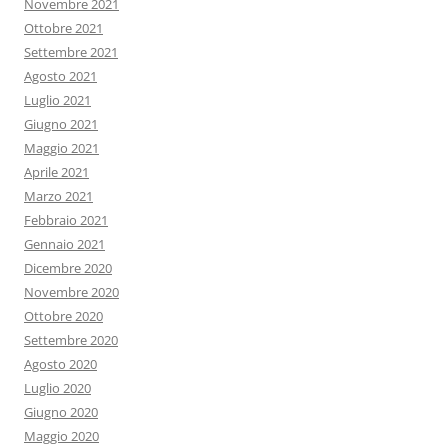
Novembre 2021
Ottobre 2021
Settembre 2021
Agosto 2021
Luglio 2021
Giugno 2021
Maggio 2021
Aprile 2021
Marzo 2021
Febbraio 2021
Gennaio 2021
Dicembre 2020
Novembre 2020
Ottobre 2020
Settembre 2020
Agosto 2020
Luglio 2020
Giugno 2020
Maggio 2020