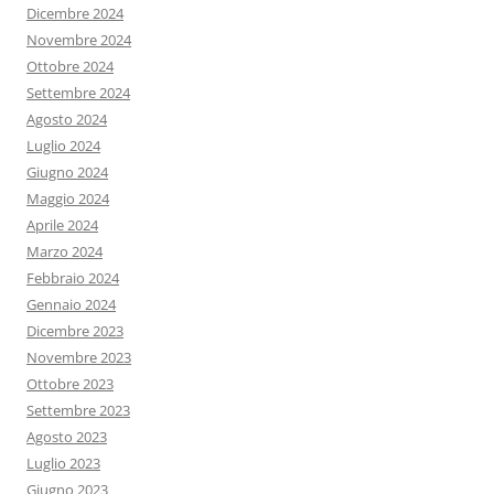
Dicembre 2024
Novembre 2024
Ottobre 2024
Settembre 2024
Agosto 2024
Luglio 2024
Giugno 2024
Maggio 2024
Aprile 2024
Marzo 2024
Febbraio 2024
Gennaio 2024
Dicembre 2023
Novembre 2023
Ottobre 2023
Settembre 2023
Agosto 2023
Luglio 2023
Giugno 2023