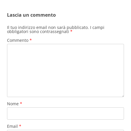
Lascia un commento
Il tuo indirizzo email non sarà pubblicato.
I campi
obbligatori sono contrassegnati
*
Commento
*
Nome
*
Email
*