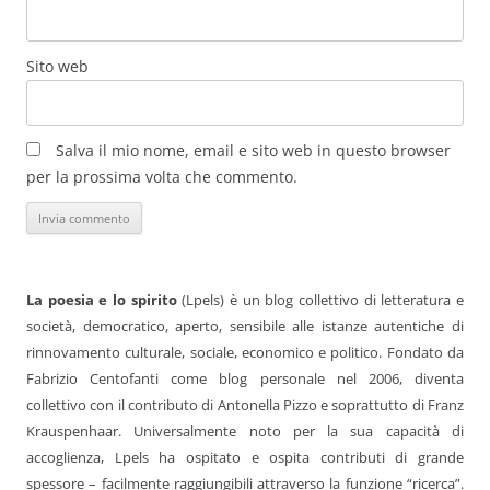
Sito web
Salva il mio nome, email e sito web in questo browser
per la prossima volta che commento.
La poesia e lo spirito
(Lpels) è un blog collettivo di letteratura e
società, democratico, aperto, sensibile alle istanze autentiche di
rinnovamento culturale, sociale, economico e politico. Fondato da
Fabrizio Centofanti come blog personale nel 2006, diventa
collettivo con il contributo di Antonella Pizzo e soprattutto di Franz
Krauspenhaar. Universalmente noto per la sua capacità di
accoglienza, Lpels ha ospitato e ospita contributi di grande
spessore – facilmente raggiungibili attraverso la funzione “ricerca”.