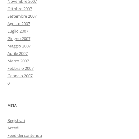
Novembre 2007
Ottobre 2007
Settembre 2007
Agosto 2007
Luglio 2007
Giugno 2007
Maggio 2007
Aprile 2007
Marzo 2007
Febbraio 2007
Gennaio 2007
0
META
Registrati
Accedi
Feed dei contenuti