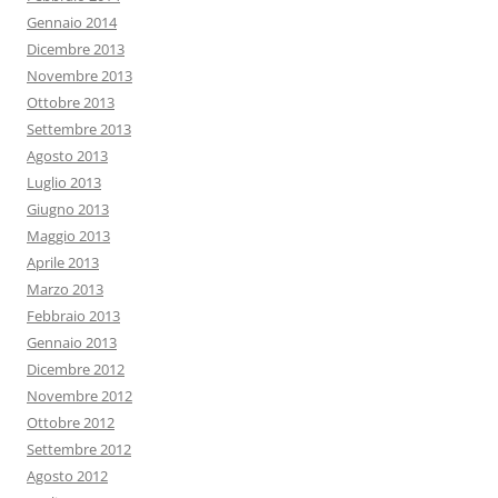
Gennaio 2014
Dicembre 2013
Novembre 2013
Ottobre 2013
Settembre 2013
Agosto 2013
Luglio 2013
Giugno 2013
Maggio 2013
Aprile 2013
Marzo 2013
Febbraio 2013
Gennaio 2013
Dicembre 2012
Novembre 2012
Ottobre 2012
Settembre 2012
Agosto 2012