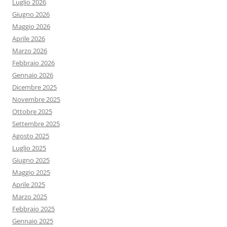
Luglio 2026
Giugno 2026
Maggio 2026
Aprile 2026
Marzo 2026
Febbraio 2026
Gennaio 2026
Dicembre 2025
Novembre 2025
Ottobre 2025
Settembre 2025
Agosto 2025
Luglio 2025
Giugno 2025
Maggio 2025
Aprile 2025
Marzo 2025
Febbraio 2025
Gennaio 2025