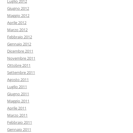
Luglio 2012
Giugno 2012
Maggio 2012
Aprile 2012
Marzo 2012
Febbraio 2012
Gennaio 2012
Dicembre 2011
Novembre 2011
Ottobre 2011
Settembre 2011
Agosto 2011
Luglio 2011
Giugno 2011
Maggio 2011
Aprile 2011
Marzo 2011
Febbraio 2011
Gennaio 2011