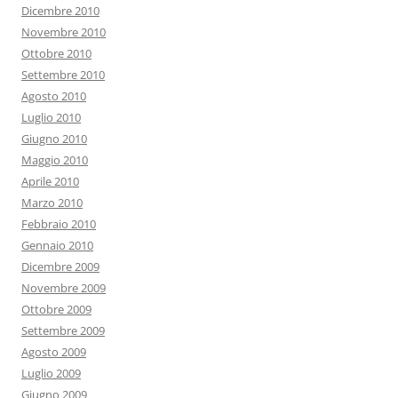
Dicembre 2010
Novembre 2010
Ottobre 2010
Settembre 2010
Agosto 2010
Luglio 2010
Giugno 2010
Maggio 2010
Aprile 2010
Marzo 2010
Febbraio 2010
Gennaio 2010
Dicembre 2009
Novembre 2009
Ottobre 2009
Settembre 2009
Agosto 2009
Luglio 2009
Giugno 2009