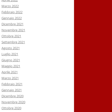
Aprile 2022
Marzo 2022
Febbraio 2022
Gennaio 2022
Dicembre 2021
Novembre 2021
Ottobre 2021
Settembre 2021
Agosto 2021
Luglio 2021
Giugno 2021
Maggio 2021
Aprile 2021
Marzo 2021
Febbraio 2021
Gennaio 2021
Dicembre 2020
Novembre 2020
Ottobre 2020