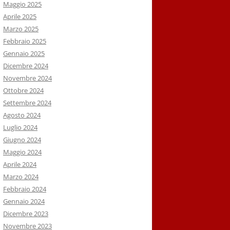
Maggio 2025
Aprile 2025
Marzo 2025
Febbraio 2025
Gennaio 2025
Dicembre 2024
Novembre 2024
Ottobre 2024
Settembre 2024
Agosto 2024
Luglio 2024
Giugno 2024
Maggio 2024
Aprile 2024
Marzo 2024
Febbraio 2024
Gennaio 2024
Dicembre 2023
Novembre 2023