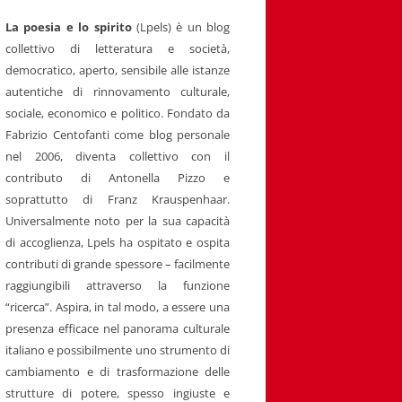
La poesia e lo spirito
(Lpels) è un blog
collettivo di letteratura e società,
democratico, aperto, sensibile alle istanze
autentiche di rinnovamento culturale,
sociale, economico e politico. Fondato da
Fabrizio Centofanti come blog personale
nel 2006, diventa collettivo con il
contributo di Antonella Pizzo e
soprattutto di Franz Krauspenhaar.
Universalmente noto per la sua capacità
di accoglienza, Lpels ha ospitato e ospita
contributi di grande spessore – facilmente
raggiungibili attraverso la funzione
“ricerca”. Aspira, in tal modo, a essere una
presenza efficace nel panorama culturale
italiano e possibilmente uno strumento di
cambiamento e di trasformazione delle
strutture di potere, spesso ingiuste e