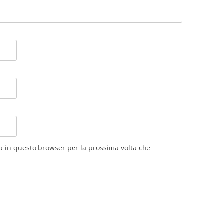
eb in questo browser per la prossima volta che