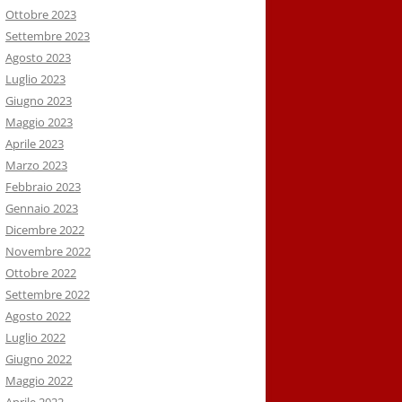
Ottobre 2023
Settembre 2023
Agosto 2023
Luglio 2023
Giugno 2023
Maggio 2023
Aprile 2023
Marzo 2023
Febbraio 2023
Gennaio 2023
Dicembre 2022
Novembre 2022
Ottobre 2022
Settembre 2022
Agosto 2022
Luglio 2022
Giugno 2022
Maggio 2022