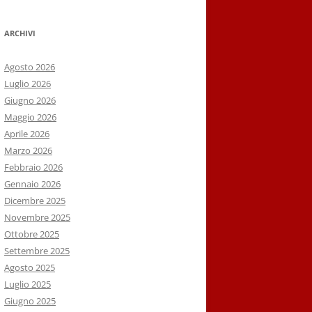
ARCHIVI
Agosto 2026
Luglio 2026
Giugno 2026
Maggio 2026
Aprile 2026
Marzo 2026
Febbraio 2026
Gennaio 2026
Dicembre 2025
Novembre 2025
Ottobre 2025
Settembre 2025
Agosto 2025
Luglio 2025
Giugno 2025