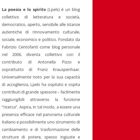
La poesia e lo spirito
(Lpels) è un blog
collettivo di letteratura e società,
democratico, aperto, sensibile alle istanze
autentiche di rinnovamento culturale,
sociale, economico e politico. Fondato da
Fabrizio Centofanti come blog personale
nel 2006, diventa collettivo con il
contributo di Antonella Pizzo e
soprattutto di Franz Krauspenhaar.
Universalmente noto per la sua capacità
di accoglienza, Lpels ha ospitato e ospita
contributi di grande spessore – facilmente
raggiungibili attraverso la funzione
“ricerca”. Aspira, in tal modo, a essere una
presenza efficace nel panorama culturale
italiano e possibilmente uno strumento di
cambiamento e di trasformazione delle
strutture di potere, spesso ingiuste e