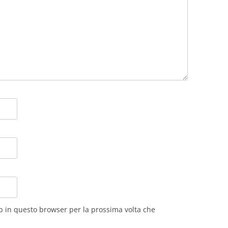
eb in questo browser per la prossima volta che