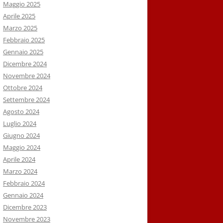
Maggio 2025
Aprile 2025
Marzo 2025
Febbraio 2025
Gennaio 2025
Dicembre 2024
Novembre 2024
Ottobre 2024
Settembre 2024
Agosto 2024
Luglio 2024
Giugno 2024
Maggio 2024
Aprile 2024
Marzo 2024
Febbraio 2024
Gennaio 2024
Dicembre 2023
Novembre 2023