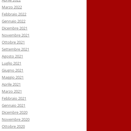
Aprile 2022
Marzo 2022
Febbraio 2022
Gennaio 2022
Dicembre 2021
Novembre 2021
Ottobre 2021
Settembre 2021
Agosto 2021
Luglio 2021
Giugno 2021
Maggio 2021
Aprile 2021
Marzo 2021
Febbraio 2021
Gennaio 2021
Dicembre 2020
Novembre 2020
Ottobre 2020