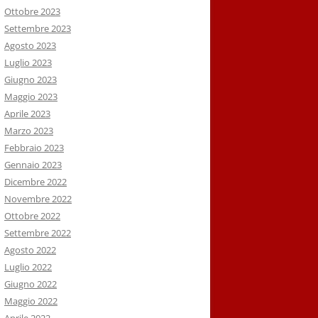
Ottobre 2023
Settembre 2023
Agosto 2023
Luglio 2023
Giugno 2023
Maggio 2023
Aprile 2023
Marzo 2023
Febbraio 2023
Gennaio 2023
Dicembre 2022
Novembre 2022
Ottobre 2022
Settembre 2022
Agosto 2022
Luglio 2022
Giugno 2022
Maggio 2022