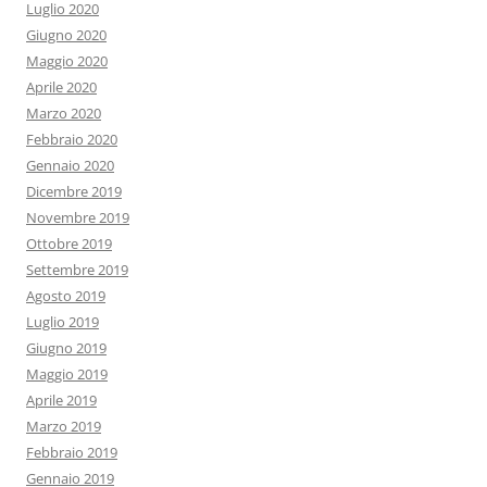
Luglio 2020
Giugno 2020
Maggio 2020
Aprile 2020
Marzo 2020
Febbraio 2020
Gennaio 2020
Dicembre 2019
Novembre 2019
Ottobre 2019
Settembre 2019
Agosto 2019
Luglio 2019
Giugno 2019
Maggio 2019
Aprile 2019
Marzo 2019
Febbraio 2019
Gennaio 2019