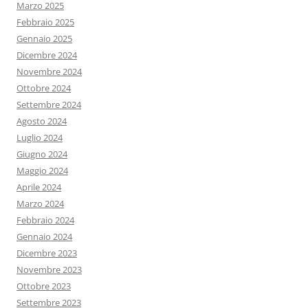
Marzo 2025
Febbraio 2025
Gennaio 2025
Dicembre 2024
Novembre 2024
Ottobre 2024
Settembre 2024
Agosto 2024
Luglio 2024
Giugno 2024
Maggio 2024
Aprile 2024
Marzo 2024
Febbraio 2024
Gennaio 2024
Dicembre 2023
Novembre 2023
Ottobre 2023
Settembre 2023