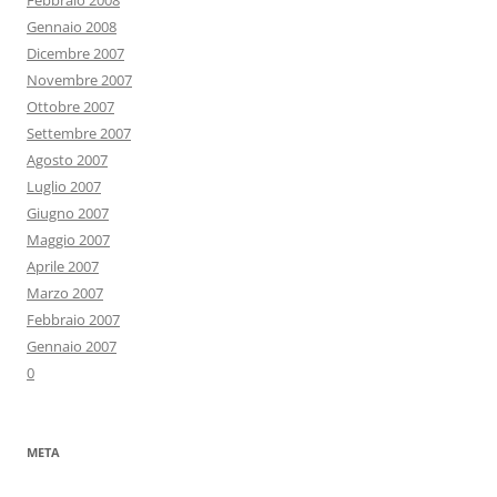
Febbraio 2008
Gennaio 2008
Dicembre 2007
Novembre 2007
Ottobre 2007
Settembre 2007
Agosto 2007
Luglio 2007
Giugno 2007
Maggio 2007
Aprile 2007
Marzo 2007
Febbraio 2007
Gennaio 2007
0
META