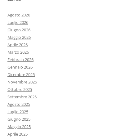
Agosto 2026
Luglio 2026
Giugno 2026
Maggio 2026
Aprile 2026
Marzo 2026
Febbraio 2026
Gennaio 2026
Dicembre 2025
Novembre 2025
Ottobre 2025
Settembre 2025
Agosto 2025
Luglio 2025
Giugno 2025
Maggio 2025
Aprile 2025