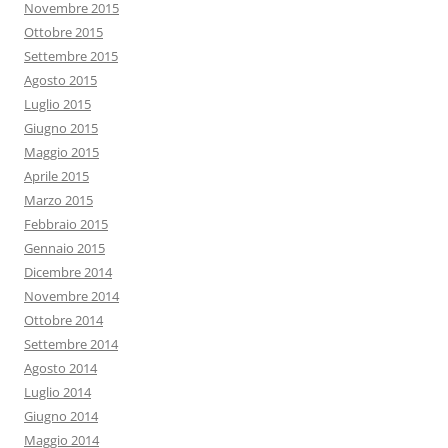
Novembre 2015
Ottobre 2015
Settembre 2015
Agosto 2015
Luglio 2015
Giugno 2015
Maggio 2015
Aprile 2015
Marzo 2015
Febbraio 2015
Gennaio 2015
Dicembre 2014
Novembre 2014
Ottobre 2014
Settembre 2014
Agosto 2014
Luglio 2014
Giugno 2014
Maggio 2014