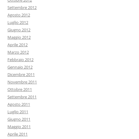
Ottobre 2012
Settembre 2012
Agosto 2012
Luglio 2012
Giugno 2012
Maggio 2012
Aprile 2012
Marzo 2012
Febbraio 2012
Gennaio 2012
Dicembre 2011
Novembre 2011
Ottobre 2011
Settembre 2011
Agosto 2011
Luglio 2011
Giugno 2011
Maggio 2011
Aprile 2011