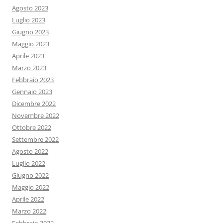
Agosto 2023
Luglio 2023
Giugno 2023
Maggio 2023
Aprile 2023
Marzo 2023
Febbraio 2023
Gennaio 2023
Dicembre 2022
Novembre 2022
Ottobre 2022
Settembre 2022
Agosto 2022
Luglio 2022
Giugno 2022
Maggio 2022
Aprile 2022
Marzo 2022