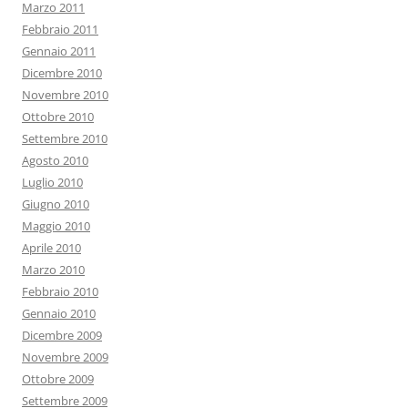
Marzo 2011
Febbraio 2011
Gennaio 2011
Dicembre 2010
Novembre 2010
Ottobre 2010
Settembre 2010
Agosto 2010
Luglio 2010
Giugno 2010
Maggio 2010
Aprile 2010
Marzo 2010
Febbraio 2010
Gennaio 2010
Dicembre 2009
Novembre 2009
Ottobre 2009
Settembre 2009