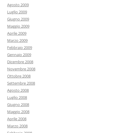
Agosto 2009
Luglio 2009
Giugno 2009
Maggio 2009
Aprile 2009
Marzo 2009
Febbraio 2009
Gennaio 2009
Dicembre 2008
Novembre 2008
Ottobre 2008
Settembre 2008
Agosto 2008
Luglio 2008
Giugno 2008
Maggio 2008
Aprile 2008
Marzo 2008