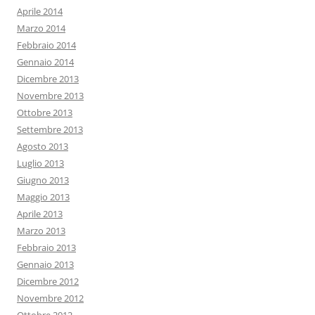
Aprile 2014
Marzo 2014
Febbraio 2014
Gennaio 2014
Dicembre 2013
Novembre 2013
Ottobre 2013
Settembre 2013
Agosto 2013
Luglio 2013
Giugno 2013
Maggio 2013
Aprile 2013
Marzo 2013
Febbraio 2013
Gennaio 2013
Dicembre 2012
Novembre 2012