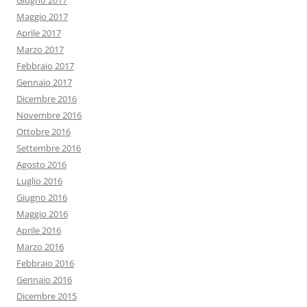
Giugno 2017
Maggio 2017
Aprile 2017
Marzo 2017
Febbraio 2017
Gennaio 2017
Dicembre 2016
Novembre 2016
Ottobre 2016
Settembre 2016
Agosto 2016
Luglio 2016
Giugno 2016
Maggio 2016
Aprile 2016
Marzo 2016
Febbraio 2016
Gennaio 2016
Dicembre 2015