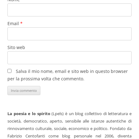
Email
*
Sito web
Salva il mio nome, email e sito web in questo browser
per la prossima volta che commento.
La poesia e lo spirito
(Lpels) è un blog collettivo di letteratura e
società, democratico, aperto, sensibile alle istanze autentiche di
rinnovamento culturale, sociale, economico e politico. Fondato da
Fabrizio Centofanti come blog personale nel 2006, diventa