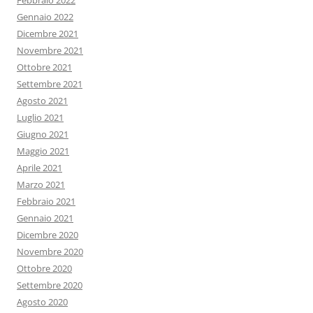
Febbraio 2022
Gennaio 2022
Dicembre 2021
Novembre 2021
Ottobre 2021
Settembre 2021
Agosto 2021
Luglio 2021
Giugno 2021
Maggio 2021
Aprile 2021
Marzo 2021
Febbraio 2021
Gennaio 2021
Dicembre 2020
Novembre 2020
Ottobre 2020
Settembre 2020
Agosto 2020