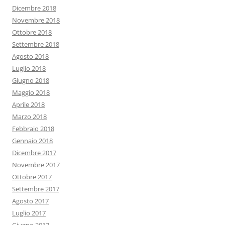
Dicembre 2018
Novembre 2018
Ottobre 2018
Settembre 2018
Agosto 2018
Luglio 2018
Giugno 2018
Maggio 2018
Aprile 2018
Marzo 2018
Febbraio 2018
Gennaio 2018
Dicembre 2017
Novembre 2017
Ottobre 2017
Settembre 2017
Agosto 2017
Luglio 2017