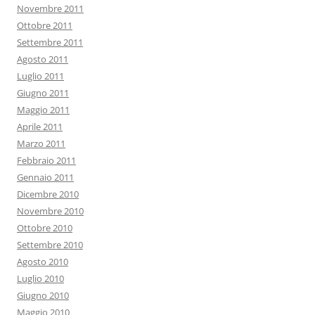
Novembre 2011
Ottobre 2011
Settembre 2011
Agosto 2011
Luglio 2011
Giugno 2011
Maggio 2011
Aprile 2011
Marzo 2011
Febbraio 2011
Gennaio 2011
Dicembre 2010
Novembre 2010
Ottobre 2010
Settembre 2010
Agosto 2010
Luglio 2010
Giugno 2010
Maggio 2010