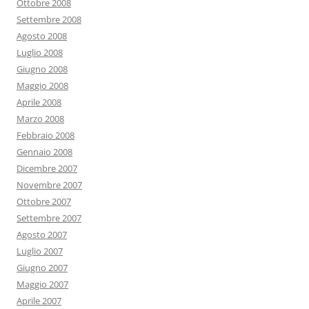
Ottobre 2008
Settembre 2008
Agosto 2008
Luglio 2008
Giugno 2008
Maggio 2008
Aprile 2008
Marzo 2008
Febbraio 2008
Gennaio 2008
Dicembre 2007
Novembre 2007
Ottobre 2007
Settembre 2007
Agosto 2007
Luglio 2007
Giugno 2007
Maggio 2007
Aprile 2007