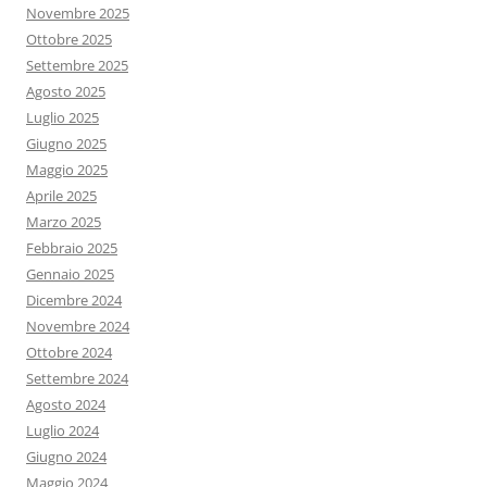
Novembre 2025
Ottobre 2025
Settembre 2025
Agosto 2025
Luglio 2025
Giugno 2025
Maggio 2025
Aprile 2025
Marzo 2025
Febbraio 2025
Gennaio 2025
Dicembre 2024
Novembre 2024
Ottobre 2024
Settembre 2024
Agosto 2024
Luglio 2024
Giugno 2024
Maggio 2024