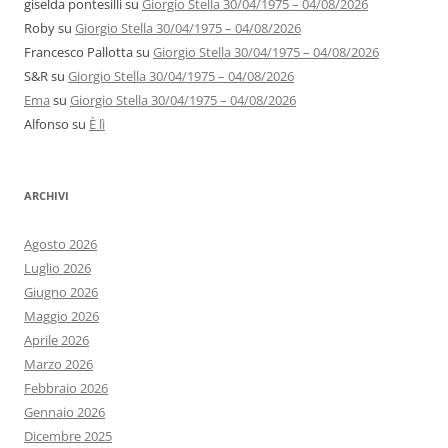
giselda pontesilli
su
Giorgio Stella 30/04/1975 – 04/08/2026
Roby
su
Giorgio Stella 30/04/1975 – 04/08/2026
Francesco Pallotta
su
Giorgio Stella 30/04/1975 – 04/08/2026
S&R
su
Giorgio Stella 30/04/1975 – 04/08/2026
Ema
su
Giorgio Stella 30/04/1975 – 04/08/2026
Alfonso
su
È lì
ARCHIVI
Agosto 2026
Luglio 2026
Giugno 2026
Maggio 2026
Aprile 2026
Marzo 2026
Febbraio 2026
Gennaio 2026
Dicembre 2025