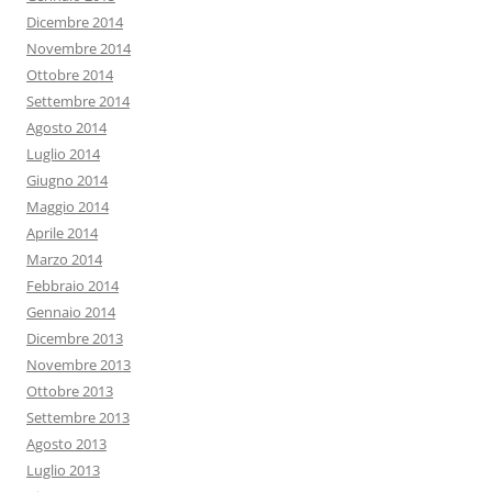
Dicembre 2014
Novembre 2014
Ottobre 2014
Settembre 2014
Agosto 2014
Luglio 2014
Giugno 2014
Maggio 2014
Aprile 2014
Marzo 2014
Febbraio 2014
Gennaio 2014
Dicembre 2013
Novembre 2013
Ottobre 2013
Settembre 2013
Agosto 2013
Luglio 2013