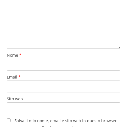
Nome
*
Email
*
Sito web
Salva il mio nome, email e sito web in questo browser