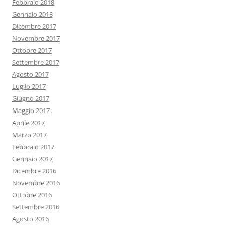
Febbraio 2018
Gennaio 2018
Dicembre 2017
Novembre 2017
Ottobre 2017
Settembre 2017
Agosto 2017
Luglio 2017
Giugno 2017
Maggio 2017
Aprile 2017
Marzo 2017
Febbraio 2017
Gennaio 2017
Dicembre 2016
Novembre 2016
Ottobre 2016
Settembre 2016
Agosto 2016