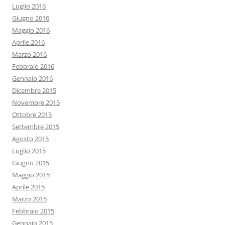
Luglio 2016
Giugno 2016
Maggio 2016
Aprile 2016
Marzo 2016
Febbraio 2016
Gennaio 2016
Dicembre 2015
Novembre 2015
Ottobre 2015
Settembre 2015
Agosto 2015
Luglio 2015
Giugno 2015
Maggio 2015
Aprile 2015
Marzo 2015
Febbraio 2015
Gennaio 2015