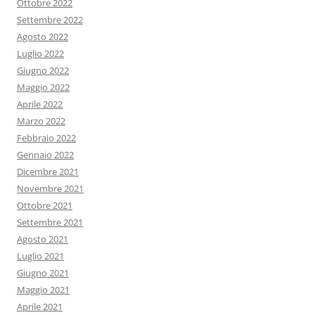
Ottobre 2022
Settembre 2022
Agosto 2022
Luglio 2022
Giugno 2022
Maggio 2022
Aprile 2022
Marzo 2022
Febbraio 2022
Gennaio 2022
Dicembre 2021
Novembre 2021
Ottobre 2021
Settembre 2021
Agosto 2021
Luglio 2021
Giugno 2021
Maggio 2021
Aprile 2021