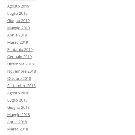
Agosto 2019
Luglio 2019
Giugno 2019
Maggio 2019
Aprile 2019
Marzo 2019
Febbraio 2019
Gennaio 2019
Dicembre 2018
Novembre 2018
Ottobre 2018
Settembre 2018
Agosto 2018
Luglio 2018
Giugno 2018
Maggio 2018
Aprile 2018
Marzo 2018