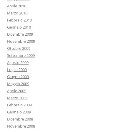
Aprile 2010
Marzo 2010
Febbraio 2010
Gennaio 2010
Dicembre 2009
Novembre 2009
Ottobre 2009
Settembre 2009
Agosto 2009
Luglio 2009
Giugno 2009
Maggio 2009
Aprile 2009
Marzo 2009
Febbraio 2009
Gennaio 2009
Dicembre 2008
Novembre 2008