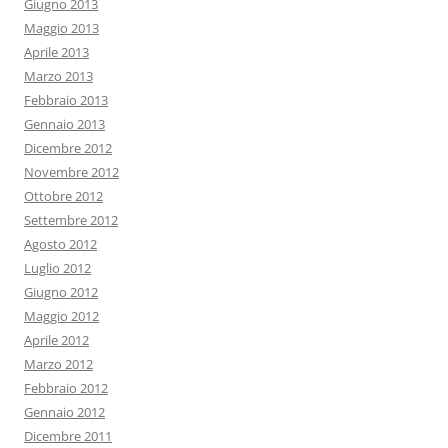
Giugno 2013
Maggio 2013
Aprile 2013
Marzo 2013
Febbraio 2013
Gennaio 2013
Dicembre 2012
Novembre 2012
Ottobre 2012
Settembre 2012
Agosto 2012
Luglio 2012
Giugno 2012
Maggio 2012
Aprile 2012
Marzo 2012
Febbraio 2012
Gennaio 2012
Dicembre 2011