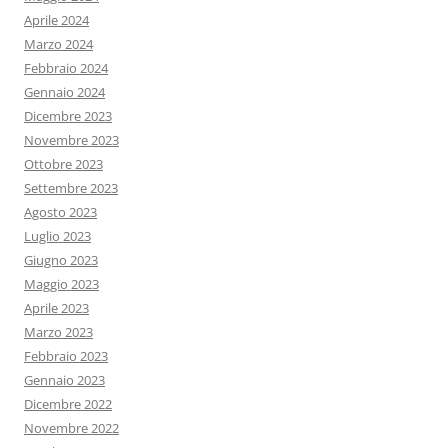
Aprile 2024
Marzo 2024
Febbraio 2024
Gennaio 2024
Dicembre 2023
Novembre 2023
Ottobre 2023
Settembre 2023
Agosto 2023
Luglio 2023
Giugno 2023
Maggio 2023
Aprile 2023
Marzo 2023
Febbraio 2023
Gennaio 2023
Dicembre 2022
Novembre 2022