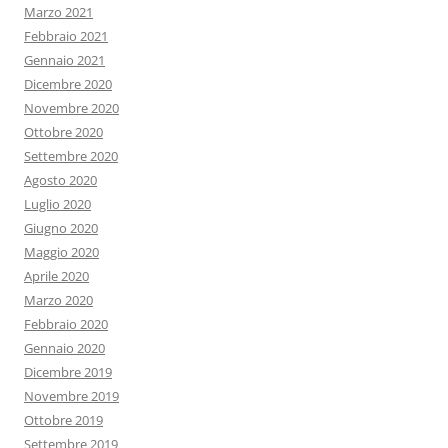
Marzo 2021
Febbraio 2021
Gennaio 2021
Dicembre 2020
Novembre 2020
Ottobre 2020
Settembre 2020
Agosto 2020
Luglio 2020
Giugno 2020
Maggio 2020
Aprile 2020
Marzo 2020
Febbraio 2020
Gennaio 2020
Dicembre 2019
Novembre 2019
Ottobre 2019
Settembre 2019