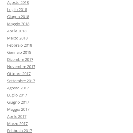
Agosto 2018
Luglio 2018
Giugno 2018
Maggio 2018
Aprile 2018
Marzo 2018
Febbraio 2018
Gennaio 2018
Dicembre 2017
Novembre 2017
Ottobre 2017
Settembre 2017
Agosto 2017
Luglio 2017
Giugno 2017
Maggio 2017
Aprile 2017
Marzo 2017
Febbraio 2017