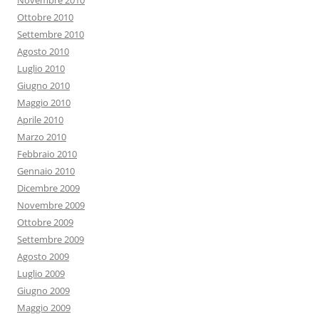
Novembre 2010
Ottobre 2010
Settembre 2010
Agosto 2010
Luglio 2010
Giugno 2010
Maggio 2010
Aprile 2010
Marzo 2010
Febbraio 2010
Gennaio 2010
Dicembre 2009
Novembre 2009
Ottobre 2009
Settembre 2009
Agosto 2009
Luglio 2009
Giugno 2009
Maggio 2009