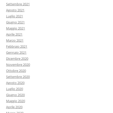
Settembre 2021
Agosto 2021
Luglio 2021
Giugno 2021
Maggio 2021
Aprile 2021
Marzo 2021
Febbraio 2021
Gennaio 2021
Dicembre 2020
Novembre 2020
Ottobre 2020
Settembre 2020
Agosto 2020
Luglio 2020
Giugno 2020
Maggio 2020
Aprile 2020