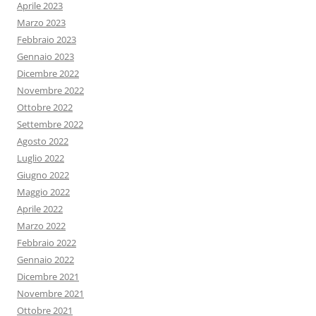
Aprile 2023
Marzo 2023
Febbraio 2023
Gennaio 2023
Dicembre 2022
Novembre 2022
Ottobre 2022
Settembre 2022
Agosto 2022
Luglio 2022
Giugno 2022
Maggio 2022
Aprile 2022
Marzo 2022
Febbraio 2022
Gennaio 2022
Dicembre 2021
Novembre 2021
Ottobre 2021