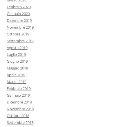
Marzo 2020
Febbraio 2020
Gennaio 2020
Dicembre 2019
Novembre 2019
Ottobre 2019
Settembre 2019
Agosto 2019
Luglio 2019
Giugno 2019
Maggio 2019
Aprile 2019
Marzo 2019
Febbraio 2019
Gennaio 2019
Dicembre 2018
Novembre 2018
Ottobre 2018
Settembre 2018