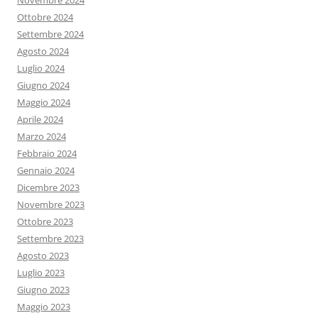
Novembre 2024
Ottobre 2024
Settembre 2024
Agosto 2024
Luglio 2024
Giugno 2024
Maggio 2024
Aprile 2024
Marzo 2024
Febbraio 2024
Gennaio 2024
Dicembre 2023
Novembre 2023
Ottobre 2023
Settembre 2023
Agosto 2023
Luglio 2023
Giugno 2023
Maggio 2023