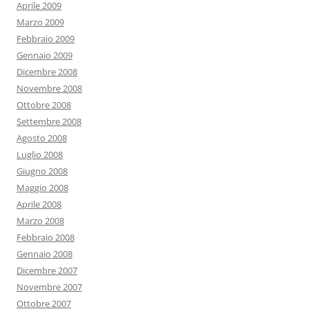
Aprile 2009
Marzo 2009
Febbraio 2009
Gennaio 2009
Dicembre 2008
Novembre 2008
Ottobre 2008
Settembre 2008
Agosto 2008
Luglio 2008
Giugno 2008
Maggio 2008
Aprile 2008
Marzo 2008
Febbraio 2008
Gennaio 2008
Dicembre 2007
Novembre 2007
Ottobre 2007