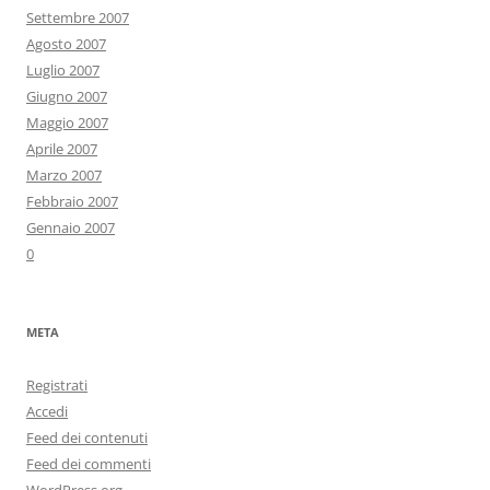
Settembre 2007
Agosto 2007
Luglio 2007
Giugno 2007
Maggio 2007
Aprile 2007
Marzo 2007
Febbraio 2007
Gennaio 2007
0
META
Registrati
Accedi
Feed dei contenuti
Feed dei commenti