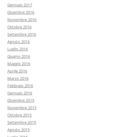
Gennaio 2017
Dicembre 2016
Novembre 2016
Ottobre 2016
Settembre 2016
Agosto 2016
Luglio 2016
Giugno 2016
Maggio 2016
Aprile 2016
Marzo 2016
Febbraio 2016
Gennaio 2016
Dicembre 2015
Novembre 2015
Ottobre 2015
Settembre 2015
Agosto 2015