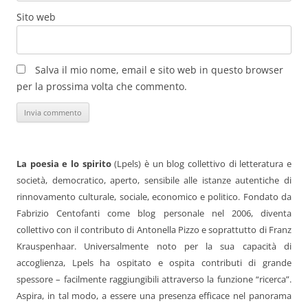
Sito web
Salva il mio nome, email e sito web in questo browser
per la prossima volta che commento.
La poesia e lo spirito
(Lpels) è un blog collettivo di letteratura e
società, democratico, aperto, sensibile alle istanze autentiche di
rinnovamento culturale, sociale, economico e politico. Fondato da
Fabrizio Centofanti come blog personale nel 2006, diventa
collettivo con il contributo di Antonella Pizzo e soprattutto di Franz
Krauspenhaar. Universalmente noto per la sua capacità di
accoglienza, Lpels ha ospitato e ospita contributi di grande
spessore – facilmente raggiungibili attraverso la funzione “ricerca”.
Aspira, in tal modo, a essere una presenza efficace nel panorama