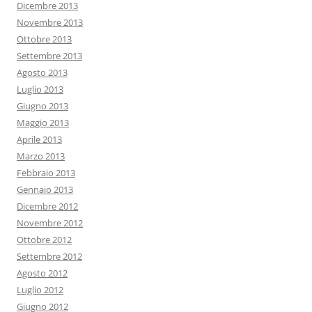
Dicembre 2013
Novembre 2013
Ottobre 2013
Settembre 2013
Agosto 2013
Luglio 2013
Giugno 2013
Maggio 2013
Aprile 2013
Marzo 2013
Febbraio 2013
Gennaio 2013
Dicembre 2012
Novembre 2012
Ottobre 2012
Settembre 2012
Agosto 2012
Luglio 2012
Giugno 2012