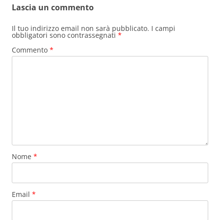
Lascia un commento
Il tuo indirizzo email non sarà pubblicato.
I campi
obbligatori sono contrassegnati
*
Commento
*
Nome
*
Email
*