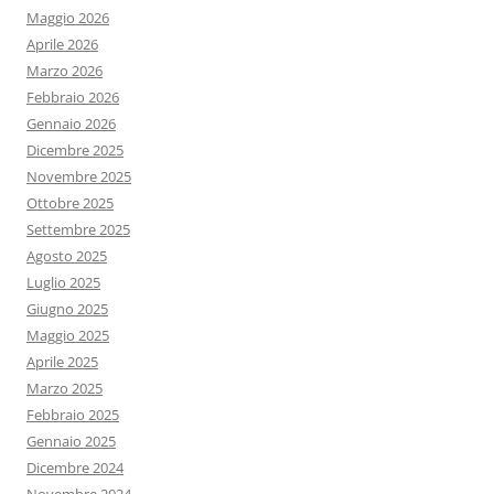
Maggio 2026
Aprile 2026
Marzo 2026
Febbraio 2026
Gennaio 2026
Dicembre 2025
Novembre 2025
Ottobre 2025
Settembre 2025
Agosto 2025
Luglio 2025
Giugno 2025
Maggio 2025
Aprile 2025
Marzo 2025
Febbraio 2025
Gennaio 2025
Dicembre 2024