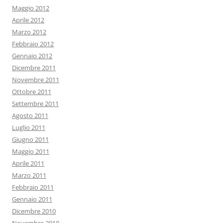
Maggio 2012
Aprile 2012
Marzo 2012
Febbraio 2012
Gennaio 2012
Dicembre 2011
Novembre 2011
Ottobre 2011
Settembre 2011
Agosto 2011
Luglio 2011
Giugno 2011
Maggio 2011
Aprile 2011
Marzo 2011
Febbraio 2011
Gennaio 2011
Dicembre 2010