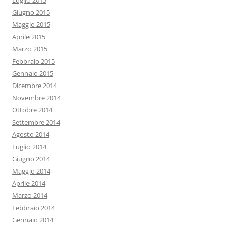
Luglio 2015
Giugno 2015
Maggio 2015
Aprile 2015
Marzo 2015
Febbraio 2015
Gennaio 2015
Dicembre 2014
Novembre 2014
Ottobre 2014
Settembre 2014
Agosto 2014
Luglio 2014
Giugno 2014
Maggio 2014
Aprile 2014
Marzo 2014
Febbraio 2014
Gennaio 2014