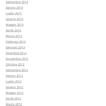
Settembre 2013
Agosto 2013
Luglio 2013
Giugno 2013
Maggio 2013
Aprile 2013
Marzo 2013
Febbraio 2013
Gennaio 2013
Dicembre 2012
Novembre 2012
Ottobre 2012
Settembre 2012
Agosto 2012
Luglio 2012
Giugno 2012
Maggio 2012
Aprile 2012
Marzo 2012