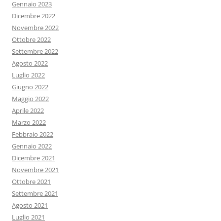
Gennaio 2023
Dicembre 2022
Novembre 2022
Ottobre 2022
Settembre 2022
Agosto 2022
Luglio 2022
Giugno 2022
Maggio 2022
Aprile 2022
Marzo 2022
Febbraio 2022
Gennaio 2022
Dicembre 2021
Novembre 2021
Ottobre 2021
Settembre 2021
Agosto 2021
Luglio 2021