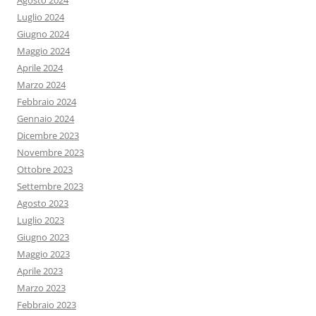
Agosto 2024
Luglio 2024
Giugno 2024
Maggio 2024
Aprile 2024
Marzo 2024
Febbraio 2024
Gennaio 2024
Dicembre 2023
Novembre 2023
Ottobre 2023
Settembre 2023
Agosto 2023
Luglio 2023
Giugno 2023
Maggio 2023
Aprile 2023
Marzo 2023
Febbraio 2023