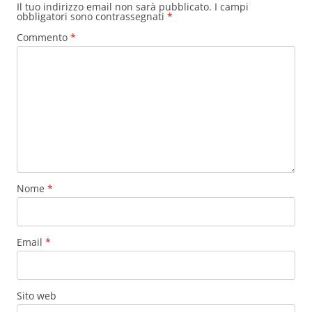
Il tuo indirizzo email non sarà pubblicato.
I campi
obbligatori sono contrassegnati
*
Commento
*
Nome
*
Email
*
Sito web