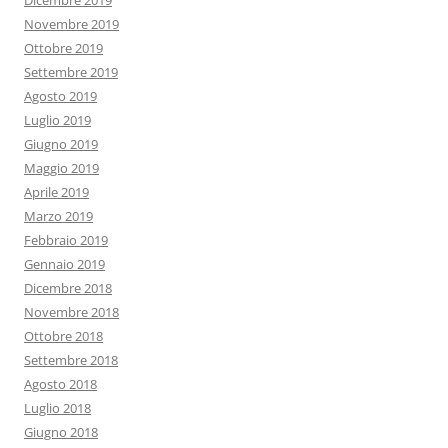
Dicembre 2019
Novembre 2019
Ottobre 2019
Settembre 2019
Agosto 2019
Luglio 2019
Giugno 2019
Maggio 2019
Aprile 2019
Marzo 2019
Febbraio 2019
Gennaio 2019
Dicembre 2018
Novembre 2018
Ottobre 2018
Settembre 2018
Agosto 2018
Luglio 2018
Giugno 2018