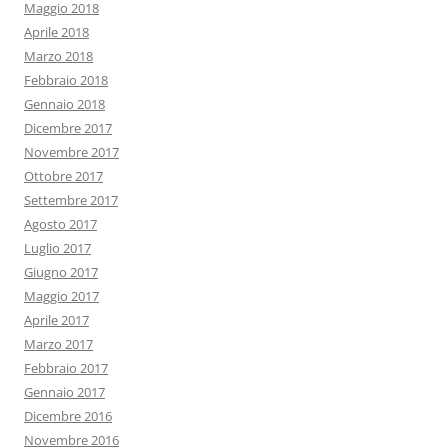
Maggio 2018
Aprile 2018
Marzo 2018
Febbraio 2018
Gennaio 2018
Dicembre 2017
Novembre 2017
Ottobre 2017
Settembre 2017
Agosto 2017
Luglio 2017
Giugno 2017
Maggio 2017
Aprile 2017
Marzo 2017
Febbraio 2017
Gennaio 2017
Dicembre 2016
Novembre 2016