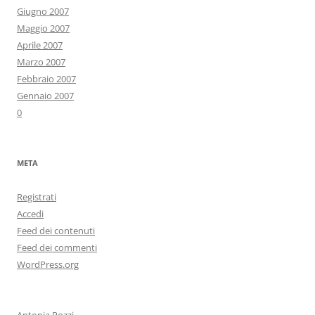
Giugno 2007
Maggio 2007
Aprile 2007
Marzo 2007
Febbraio 2007
Gennaio 2007
0
META
Registrati
Accedi
Feed dei contenuti
Feed dei commenti
WordPress.org