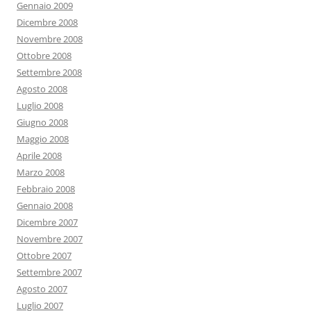
Gennaio 2009
Dicembre 2008
Novembre 2008
Ottobre 2008
Settembre 2008
Agosto 2008
Luglio 2008
Giugno 2008
Maggio 2008
Aprile 2008
Marzo 2008
Febbraio 2008
Gennaio 2008
Dicembre 2007
Novembre 2007
Ottobre 2007
Settembre 2007
Agosto 2007
Luglio 2007