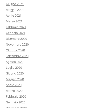
Giugno 2021
Maggio 2021
Aprile 2021
Marzo 2021
Febbraio 2021
Gennaio 2021
Dicembre 2020
Novembre 2020
Ottobre 2020
Settembre 2020
Agosto 2020
Luglio 2020
Giugno 2020
Maggio 2020
Aprile 2020
Marzo 2020
Febbraio 2020
Gennaio 2020