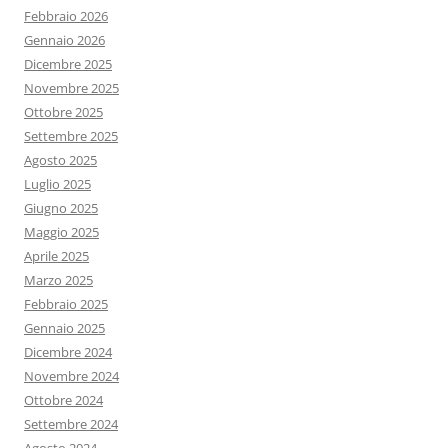
Febbraio 2026
Gennaio 2026
Dicembre 2025
Novembre 2025
Ottobre 2025
Settembre 2025
Agosto 2025
Luglio 2025
Giugno 2025
Maggio 2025
Aprile 2025
Marzo 2025
Febbraio 2025
Gennaio 2025
Dicembre 2024
Novembre 2024
Ottobre 2024
Settembre 2024