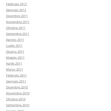
Febbraio 2012
Gennaio 2012
Dicembre 2011
Novembre 2011
Ottobre 2011
Settembre 2011
Agosto 2011
Luglio 2011
Giugno 2011
Maggio 2011
Aprile 2011
Marzo 2011
Febbraio 2011
Gennaio 2011
Dicembre 2010
Novembre 2010
Ottobre 2010
Settembre 2010