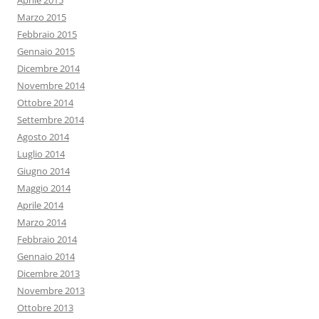
Aprile 2015
Marzo 2015
Febbraio 2015
Gennaio 2015
Dicembre 2014
Novembre 2014
Ottobre 2014
Settembre 2014
Agosto 2014
Luglio 2014
Giugno 2014
Maggio 2014
Aprile 2014
Marzo 2014
Febbraio 2014
Gennaio 2014
Dicembre 2013
Novembre 2013
Ottobre 2013