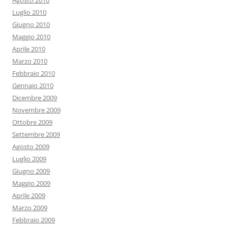
Agosto 2010
Luglio 2010
Giugno 2010
Maggio 2010
Aprile 2010
Marzo 2010
Febbraio 2010
Gennaio 2010
Dicembre 2009
Novembre 2009
Ottobre 2009
Settembre 2009
Agosto 2009
Luglio 2009
Giugno 2009
Maggio 2009
Aprile 2009
Marzo 2009
Febbraio 2009