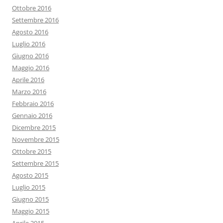
Ottobre 2016
Settembre 2016
Agosto 2016
Luglio 2016
Giugno 2016
Maggio 2016
Aprile 2016
Marzo 2016
Febbraio 2016
Gennaio 2016
Dicembre 2015
Novembre 2015
Ottobre 2015
Settembre 2015
Agosto 2015
Luglio 2015
Giugno 2015
Maggio 2015