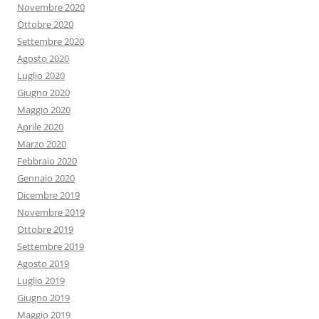
Novembre 2020
Ottobre 2020
Settembre 2020
Agosto 2020
Luglio 2020
Giugno 2020
Maggio 2020
Aprile 2020
Marzo 2020
Febbraio 2020
Gennaio 2020
Dicembre 2019
Novembre 2019
Ottobre 2019
Settembre 2019
Agosto 2019
Luglio 2019
Giugno 2019
Maggio 2019