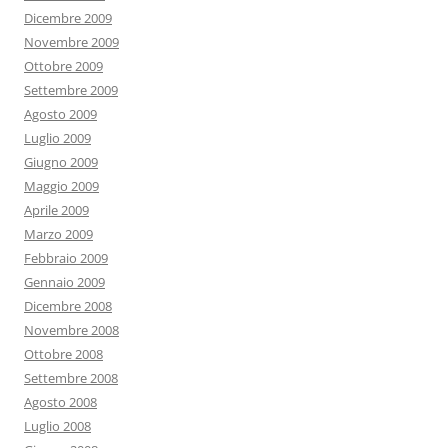
Dicembre 2009
Novembre 2009
Ottobre 2009
Settembre 2009
Agosto 2009
Luglio 2009
Giugno 2009
Maggio 2009
Aprile 2009
Marzo 2009
Febbraio 2009
Gennaio 2009
Dicembre 2008
Novembre 2008
Ottobre 2008
Settembre 2008
Agosto 2008
Luglio 2008