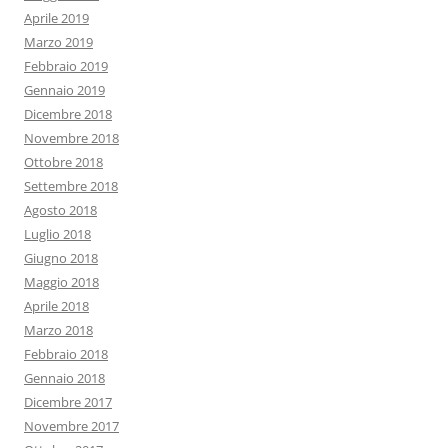
Aprile 2019
Marzo 2019
Febbraio 2019
Gennaio 2019
Dicembre 2018
Novembre 2018
Ottobre 2018
Settembre 2018
Agosto 2018
Luglio 2018
Giugno 2018
Maggio 2018
Aprile 2018
Marzo 2018
Febbraio 2018
Gennaio 2018
Dicembre 2017
Novembre 2017