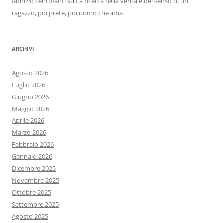
fabrizio centofanti
su
La ricerca della verità e del senso di un
ragazzo, poi prete, poi uomo che ama
ARCHIVI
Agosto 2026
Luglio 2026
Giugno 2026
Maggio 2026
Aprile 2026
Marzo 2026
Febbraio 2026
Gennaio 2026
Dicembre 2025
Novembre 2025
Ottobre 2025
Settembre 2025
Agosto 2025