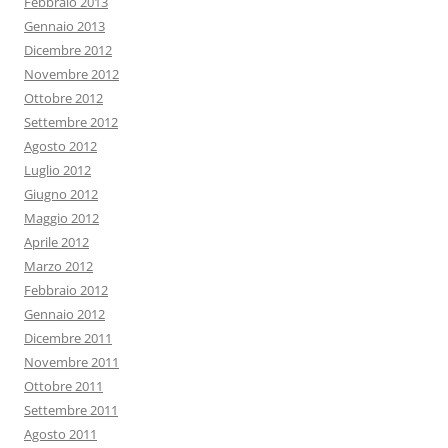
Febbraio 2013
Gennaio 2013
Dicembre 2012
Novembre 2012
Ottobre 2012
Settembre 2012
Agosto 2012
Luglio 2012
Giugno 2012
Maggio 2012
Aprile 2012
Marzo 2012
Febbraio 2012
Gennaio 2012
Dicembre 2011
Novembre 2011
Ottobre 2011
Settembre 2011
Agosto 2011