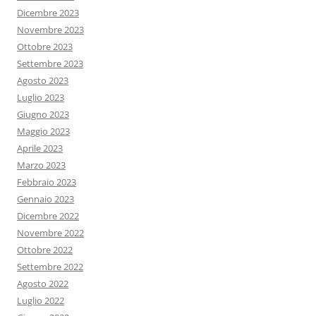
Dicembre 2023
Novembre 2023
Ottobre 2023
Settembre 2023
Agosto 2023
Luglio 2023
Giugno 2023
Maggio 2023
Aprile 2023
Marzo 2023
Febbraio 2023
Gennaio 2023
Dicembre 2022
Novembre 2022
Ottobre 2022
Settembre 2022
Agosto 2022
Luglio 2022