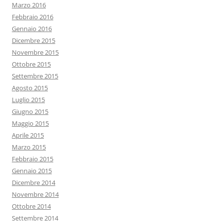
Marzo 2016
Febbraio 2016
Gennaio 2016
Dicembre 2015
Novembre 2015
Ottobre 2015
Settembre 2015
Agosto 2015
Luglio 2015
Giugno 2015
Maggio 2015
Aprile 2015
Marzo 2015
Febbraio 2015
Gennaio 2015
Dicembre 2014
Novembre 2014
Ottobre 2014
Settembre 2014