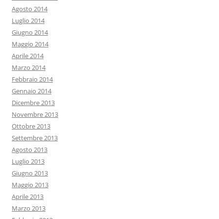
Agosto 2014
Luglio 2014
Giugno 2014
Maggio 2014
Aprile 2014
Marzo 2014
Febbraio 2014
Gennaio 2014
Dicembre 2013
Novembre 2013
Ottobre 2013
Settembre 2013
Agosto 2013
Luglio 2013
Giugno 2013
Maggio 2013
Aprile 2013
Marzo 2013