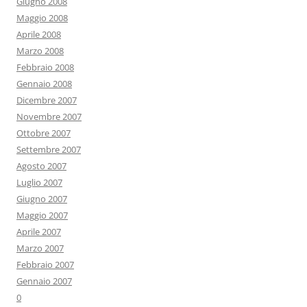
Giugno 2008
Maggio 2008
Aprile 2008
Marzo 2008
Febbraio 2008
Gennaio 2008
Dicembre 2007
Novembre 2007
Ottobre 2007
Settembre 2007
Agosto 2007
Luglio 2007
Giugno 2007
Maggio 2007
Aprile 2007
Marzo 2007
Febbraio 2007
Gennaio 2007
0