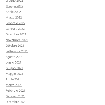
Giugno 2022
Maggio 2022
Aprile 2022
Marzo 2022
Febbraio 2022
Gennaio 2022
Dicembre 2021
Novembre 2021
Ottobre 2021
Settembre 2021
Agosto 2021
Luglio 2021
Giugno 2021
Maggio 2021
Aprile 2021
Marzo 2021
Febbraio 2021
Gennaio 2021
Dicembre 2020