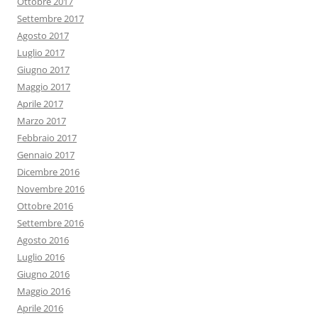
Ottobre 2017
Settembre 2017
Agosto 2017
Luglio 2017
Giugno 2017
Maggio 2017
Aprile 2017
Marzo 2017
Febbraio 2017
Gennaio 2017
Dicembre 2016
Novembre 2016
Ottobre 2016
Settembre 2016
Agosto 2016
Luglio 2016
Giugno 2016
Maggio 2016
Aprile 2016