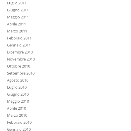
Luglio 2011
Giugno 2011
Maggio 2011
Aprile 2011
Marzo 2011
Febbraio 2011
Gennaio 2011
Dicembre 2010
Novembre 2010
Ottobre 2010
Settembre 2010
Agosto 2010
Luglio 2010
Giugno 2010
Maggio 2010
Aprile 2010
Marzo 2010
Febbraio 2010
Gennaio 2010