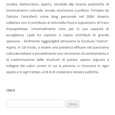
società, democratico, aperto, sensibile alle istanze autentiche di
rinnovamento culturale, sociale, economico e politico. Fondato da
Fabrizio Centofanti come blog personale nel 2006, diventa
collettivo con il contributo di Antonella Pizzo e soprattutto di Franz
Krauspenhaar. Universalmente noto per la sua capacità di
accoglienza, Lpels ha ospitato e ospita contributi di grande
spessore – facilmente raggiungibili attraverso la funzione “ricerca”.
Aspira, in tal modo, a essere una presenza efficace nel panorama
culturale italiano e possibilmente uno strumento di cambiamento e
di trasformazione delle strutture di potere, spesso ingiuste e
indegne dei valori umani in cui la persona si riconosce in ogni
spazio e in ogni tempo, al di là di credenze e tessere politiche.
CERCA
Ricerca
per: