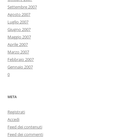
Settembre 2007
Agosto 2007
Luglio 2007
Giugno 2007
Maggio 2007
Aprile 2007
Marzo 2007
Febbraio 2007
Gennaio 2007
0
META
Registrati
Accedi
Feed dei contenuti
Feed dei commenti