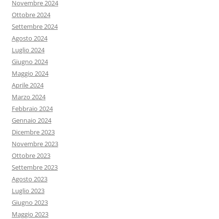
Novembre 2024
Ottobre 2024
Settembre 2024
Agosto 2024
Luglio 2024
Giugno 2024
Maggio 2024
Aprile 2024
Marzo 2024
Febbraio 2024
Gennaio 2024
Dicembre 2023
Novembre 2023
Ottobre 2023
Settembre 2023
Agosto 2023
Luglio 2023
Giugno 2023
Maggio 2023