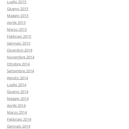
Luglio 2015
Giugno 2015
Maggio 2015
Aprile 2015
Marzo 2015
Febbraio 2015
Gennaio 2015
Dicembre 2014
Novembre 2014
Ottobre 2014
Settembre 2014
Agosto 2014
Luglio 2014
Giugno 2014
Maggio 2014
Aprile 2014
Marzo 2014
Febbraio 2014
Gennaio 2014