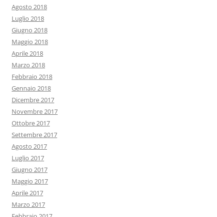
Agosto 2018
Luglio 2018
Giugno 2018
Maggio 2018
Aprile 2018
Marzo 2018
Febbraio 2018
Gennaio 2018
Dicembre 2017
Novembre 2017
Ottobre 2017
Settembre 2017
Agosto 2017
Luglio 2017
Giugno 2017
Maggio 2017
Aprile 2017
Marzo 2017
Febbraio 2017