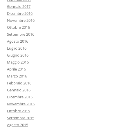
Gennaio 2017
Dicembre 2016
Novembre 2016
Ottobre 2016
Settembre 2016
Agosto 2016
Luglio 2016
Giugno 2016
Maggio 2016
Aprile 2016
Marzo 2016
Febbraio 2016
Gennaio 2016
Dicembre 2015
Novembre 2015
Ottobre 2015
Settembre 2015
Agosto 2015