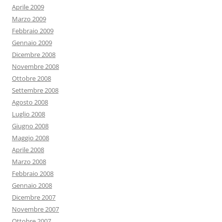
Aprile 2009
Marzo 2009
Febbraio 2009
Gennaio 2009
Dicembre 2008
Novembre 2008
Ottobre 2008
Settembre 2008
Agosto 2008
Luglio 2008
Giugno 2008
Maggio 2008
Aprile 2008
Marzo 2008
Febbraio 2008
Gennaio 2008
Dicembre 2007
Novembre 2007
Ottobre 2007