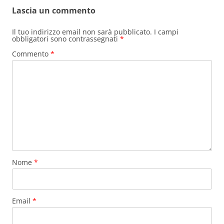
Lascia un commento
Il tuo indirizzo email non sarà pubblicato.
I campi
obbligatori sono contrassegnati
*
Commento
*
Nome
*
Email
*