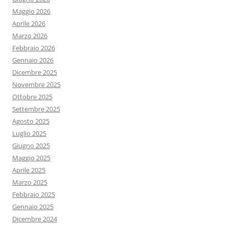
Maggio 2026
Aprile 2026
Marzo 2026
Febbraio 2026
Gennaio 2026
Dicembre 2025
Novembre 2025
Ottobre 2025
Settembre 2025
Agosto 2025
Luglio 2025
Giugno 2025
Maggio 2025
Aprile 2025
Marzo 2025
Febbraio 2025
Gennaio 2025
Dicembre 2024