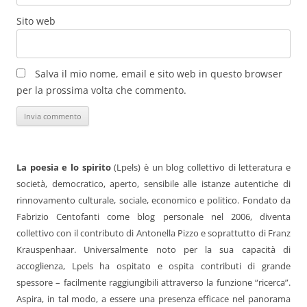
Sito web
Salva il mio nome, email e sito web in questo browser
per la prossima volta che commento.
La poesia e lo spirito
(Lpels) è un blog collettivo di letteratura e
società, democratico, aperto, sensibile alle istanze autentiche di
rinnovamento culturale, sociale, economico e politico. Fondato da
Fabrizio Centofanti come blog personale nel 2006, diventa
collettivo con il contributo di Antonella Pizzo e soprattutto di Franz
Krauspenhaar. Universalmente noto per la sua capacità di
accoglienza, Lpels ha ospitato e ospita contributi di grande
spessore – facilmente raggiungibili attraverso la funzione “ricerca”.
Aspira, in tal modo, a essere una presenza efficace nel panorama