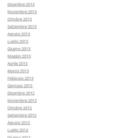
Dicembre 2013
Novembre 2013
Ottobre 2013
Settembre 2013
Agosto 2013
Luglio 2013
Giugno 2013
Maggio 2013
Aprile 2013
Marzo 2013
Febbraio 2013
Gennaio 2013
Dicembre 2012
Novembre 2012
Ottobre 2012
Settembre 2012
Agosto 2012
Luglio 2012
Giugno 2012