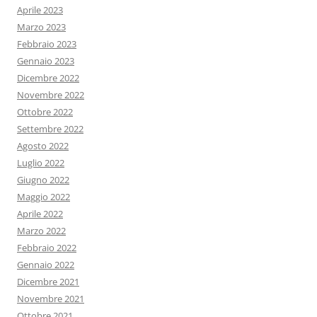
Aprile 2023
Marzo 2023
Febbraio 2023
Gennaio 2023
Dicembre 2022
Novembre 2022
Ottobre 2022
Settembre 2022
Agosto 2022
Luglio 2022
Giugno 2022
Maggio 2022
Aprile 2022
Marzo 2022
Febbraio 2022
Gennaio 2022
Dicembre 2021
Novembre 2021
Ottobre 2021