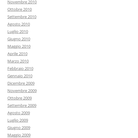
Novembre 2010
Ottobre 2010
Settembre 2010
Agosto 2010
Luglio 2010
Giugno 2010
Maggio 2010
Aprile 2010
Marzo 2010
Febbraio 2010
Gennaio 2010
Dicembre 2009
Novembre 2009
Ottobre 2009
Settembre 2009
Agosto 2009
Luglio 2009
Giugno 2009
Maggio 2009