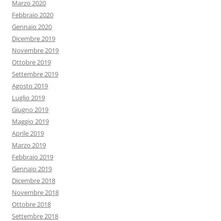
Marzo 2020
Febbraio 2020
Gennaio 2020
Dicembre 2019
Novembre 2019
Ottobre 2019
Settembre 2019
Agosto 2019
Luglio 2019
Giugno 2019
Maggio 2019
Aprile 2019
Marzo 2019
Febbraio 2019
Gennaio 2019
Dicembre 2018
Novembre 2018
Ottobre 2018
Settembre 2018