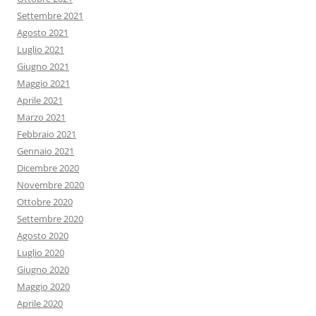
Settembre 2021
Agosto 2021
Luglio 2021
Giugno 2021
Maggio 2021
Aprile 2021
Marzo 2021
Febbraio 2021
Gennaio 2021
Dicembre 2020
Novembre 2020
Ottobre 2020
Settembre 2020
Agosto 2020
Luglio 2020
Giugno 2020
Maggio 2020
Aprile 2020