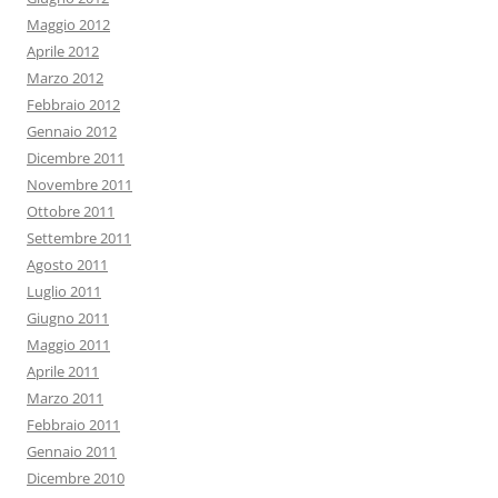
Maggio 2012
Aprile 2012
Marzo 2012
Febbraio 2012
Gennaio 2012
Dicembre 2011
Novembre 2011
Ottobre 2011
Settembre 2011
Agosto 2011
Luglio 2011
Giugno 2011
Maggio 2011
Aprile 2011
Marzo 2011
Febbraio 2011
Gennaio 2011
Dicembre 2010