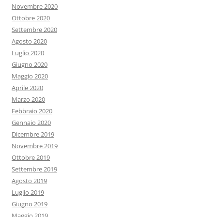
Novembre 2020
Ottobre 2020
Settembre 2020
Agosto 2020
Luglio 2020
Giugno 2020
Maggio 2020
Aprile 2020
Marzo 2020
Febbraio 2020
Gennaio 2020
Dicembre 2019
Novembre 2019
Ottobre 2019
Settembre 2019
Agosto 2019
Luglio 2019
Giugno 2019
Maggio 2019