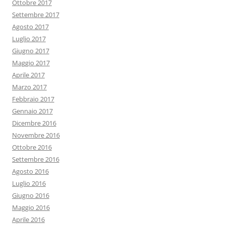
Ottobre 2017
Settembre 2017
Agosto 2017
Luglio 2017
Giugno 2017
Maggio 2017
Aprile 2017
Marzo 2017
Febbraio 2017
Gennaio 2017
Dicembre 2016
Novembre 2016
Ottobre 2016
Settembre 2016
Agosto 2016
Luglio 2016
Giugno 2016
Maggio 2016
Aprile 2016