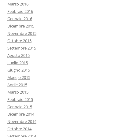
Marzo 2016
Febbraio 2016
Gennaio 2016
Dicembre 2015
Novembre 2015
Ottobre 2015
Settembre 2015
Agosto 2015
Luglio 2015
Giugno 2015
Maggio 2015
Aprile 2015
Marzo 2015
Febbraio 2015
Gennaio 2015
Dicembre 2014
Novembre 2014
Ottobre 2014
Settembre 2014