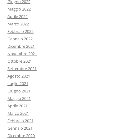
Giugno 2022
Maggio 2022
Aprile 2022
Marzo 2022
Febbraio 2022
Gennaio 2022
Dicembre 2021
Novembre 2021
Ottobre 2021
Settembre 2021
Agosto 2021
Luglio 2021
Giugno 2021
Maggio 2021
Aprile 2021
Marzo 2021
Febbraio 2021
Gennaio 2021
Dicembre 2020