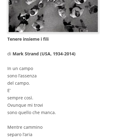
Tenere insieme i fili
di
Mark Strand (USA, 1934-2014)
In un campo
sono l’assenza
del campo.
E’
sempre così.
Ovunque mi trovi
sono quello che manca.
Mentre cammino
separo l’aria