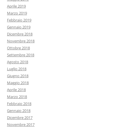
Aprile 2019
Marzo 2019
Febbraio 2019
Gennaio 2019
Dicembre 2018
Novembre 2018
Ottobre 2018
Settembre 2018
Agosto 2018
Luglio 2018
Giugno 2018
Maggio 2018
Aprile 2018
Marzo 2018
Febbraio 2018
Gennaio 2018
Dicembre 2017
Novembre 2017