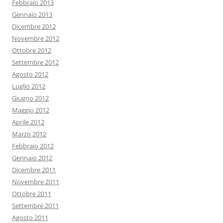
Febbraio 2013
Gennaio 2013
Dicembre 2012
Novembre 2012
Ottobre 2012
Settembre 2012
Agosto 2012
Luglio 2012
Giugno 2012
Maggio 2012
Aprile 2012
Marzo 2012
Febbraio 2012
Gennaio 2012
Dicembre 2011
Novembre 2011
Ottobre 2011
Settembre 2011
Agosto 2011