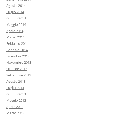
Agosto 2014
Luglio 2014
Giugno 2014
Maggio 2014
Aprile 2014
Marzo 2014
Febbraio 2014
Gennaio 2014
Dicembre 2013
Novembre 2013
Ottobre 2013
Settembre 2013
Agosto 2013
Luglio 2013
Giugno 2013
Maggio 2013
Aprile 2013
Marzo 2013