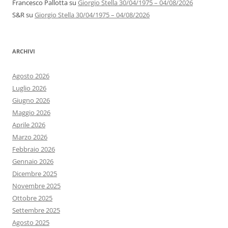
Francesco Pallotta
su
Giorgio Stella 30/04/1975 – 04/08/2026
S&R
su
Giorgio Stella 30/04/1975 – 04/08/2026
ARCHIVI
Agosto 2026
Luglio 2026
Giugno 2026
Maggio 2026
Aprile 2026
Marzo 2026
Febbraio 2026
Gennaio 2026
Dicembre 2025
Novembre 2025
Ottobre 2025
Settembre 2025
Agosto 2025