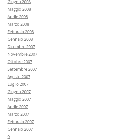
Giugno 2008
Maggio 2008
Aprile 2008
Marzo 2008
Febbraio 2008
Gennaio 2008
Dicembre 2007
Novembre 2007
Ottobre 2007
Settembre 2007
Agosto 2007
Luglio 2007
Giugno 2007
Maggio 2007
Aprile 2007
Marzo 2007
Febbraio 2007
Gennaio 2007
0