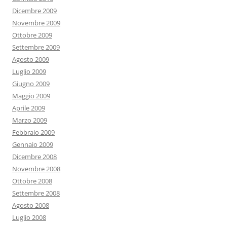
Dicembre 2009
Novembre 2009
Ottobre 2009
Settembre 2009
Agosto 2009
Luglio 2009
Giugno 2009
Maggio 2009
Aprile 2009
Marzo 2009
Febbraio 2009
Gennaio 2009
Dicembre 2008
Novembre 2008
Ottobre 2008
Settembre 2008
Agosto 2008
Luglio 2008