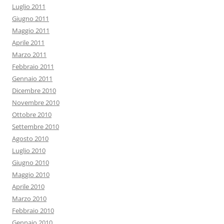
Luglio 2011
Giugno 2011
Maggio 2011
Aprile 2011
Marzo 2011
Febbraio 2011
Gennaio 2011
Dicembre 2010
Novembre 2010
Ottobre 2010
Settembre 2010
Agosto 2010
Luglio 2010
Giugno 2010
Maggio 2010
Aprile 2010
Marzo 2010
Febbraio 2010
Gennaio 2010