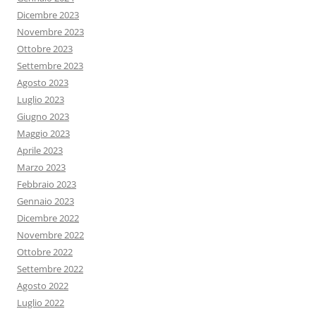
Dicembre 2023
Novembre 2023
Ottobre 2023
Settembre 2023
Agosto 2023
Luglio 2023
Giugno 2023
Maggio 2023
Aprile 2023
Marzo 2023
Febbraio 2023
Gennaio 2023
Dicembre 2022
Novembre 2022
Ottobre 2022
Settembre 2022
Agosto 2022
Luglio 2022