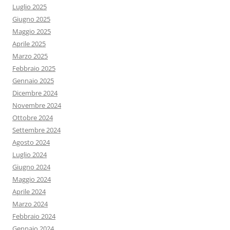
Luglio 2025
Giugno 2025
Maggio 2025
Aprile 2025
Marzo 2025
Febbraio 2025
Gennaio 2025
Dicembre 2024
Novembre 2024
Ottobre 2024
Settembre 2024
Agosto 2024
Luglio 2024
Giugno 2024
Maggio 2024
Aprile 2024
Marzo 2024
Febbraio 2024
Gennaio 2024