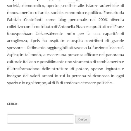
società, democratico, aperto, sensibile alle istanze autentiche di
rinnovamento culturale, sociale, economico e politico. Fondato da
Fabrizio Centofanti come blog personale nel 2006, diventa
collettivo con il contributo di Antonella Pizzo e soprattutto di Franz
Krauspenhaar. Universalmente noto per la sua capacità di
accoglienza, Lpels ha ospitato e ospita contributi di grande
spessore – facilmente raggiungibili attraverso la funzione “ricerca”.
Aspira, in tal modo, a essere una presenza efficace nel panorama
culturale italiano e possibilmente uno strumento di cambiamento e
di trasformazione delle strutture di potere, spesso ingiuste e
indegne dei valori umani in cui la persona si riconosce in ogni
spazio e in ogni tempo, al di là di credenze e tessere politiche.
CERCA
Ricerca
per: