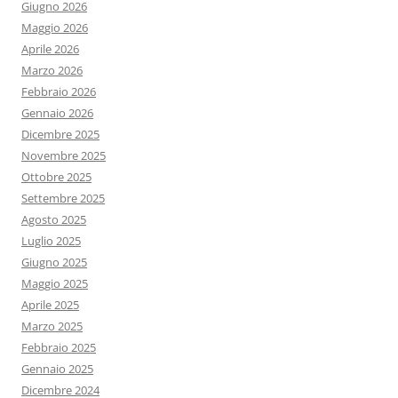
Giugno 2026
Maggio 2026
Aprile 2026
Marzo 2026
Febbraio 2026
Gennaio 2026
Dicembre 2025
Novembre 2025
Ottobre 2025
Settembre 2025
Agosto 2025
Luglio 2025
Giugno 2025
Maggio 2025
Aprile 2025
Marzo 2025
Febbraio 2025
Gennaio 2025
Dicembre 2024