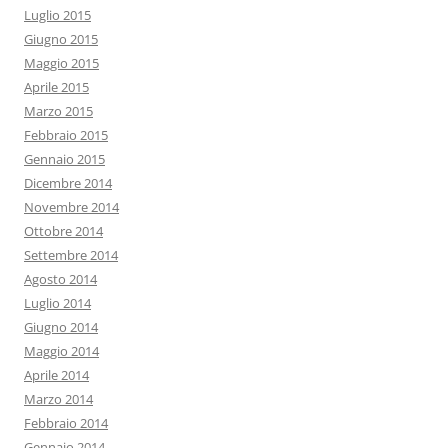
Luglio 2015
Giugno 2015
Maggio 2015
Aprile 2015
Marzo 2015
Febbraio 2015
Gennaio 2015
Dicembre 2014
Novembre 2014
Ottobre 2014
Settembre 2014
Agosto 2014
Luglio 2014
Giugno 2014
Maggio 2014
Aprile 2014
Marzo 2014
Febbraio 2014
Gennaio 2014