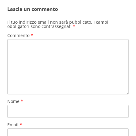
Lascia un commento
Il tuo indirizzo email non sarà pubblicato.
I campi
obbligatori sono contrassegnati
*
Commento
*
Nome
*
Email
*