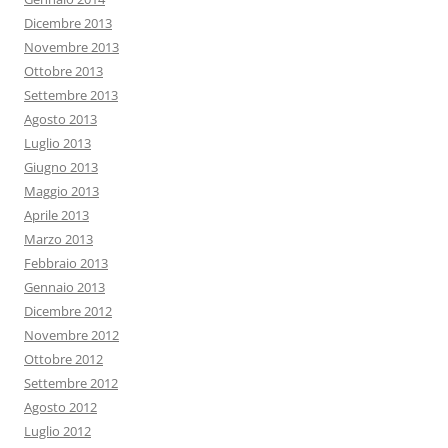
Dicembre 2013
Novembre 2013
Ottobre 2013
Settembre 2013
Agosto 2013
Luglio 2013
Giugno 2013
Maggio 2013
Aprile 2013
Marzo 2013
Febbraio 2013
Gennaio 2013
Dicembre 2012
Novembre 2012
Ottobre 2012
Settembre 2012
Agosto 2012
Luglio 2012