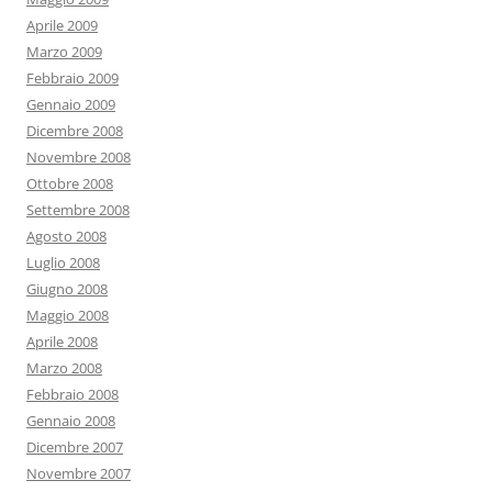
Aprile 2009
Marzo 2009
Febbraio 2009
Gennaio 2009
Dicembre 2008
Novembre 2008
Ottobre 2008
Settembre 2008
Agosto 2008
Luglio 2008
Giugno 2008
Maggio 2008
Aprile 2008
Marzo 2008
Febbraio 2008
Gennaio 2008
Dicembre 2007
Novembre 2007