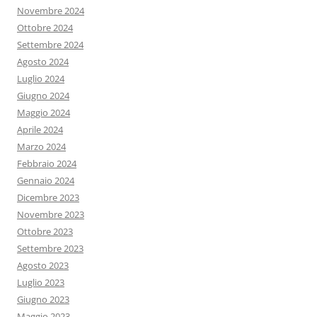
Novembre 2024
Ottobre 2024
Settembre 2024
Agosto 2024
Luglio 2024
Giugno 2024
Maggio 2024
Aprile 2024
Marzo 2024
Febbraio 2024
Gennaio 2024
Dicembre 2023
Novembre 2023
Ottobre 2023
Settembre 2023
Agosto 2023
Luglio 2023
Giugno 2023
Maggio 2023