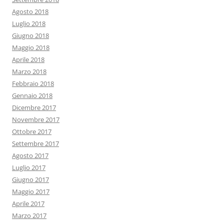
Agosto 2018
Luglio 2018
Giugno 2018
Maggio 2018
Aprile 2018
Marzo 2018
Febbraio 2018
Gennaio 2018
Dicembre 2017
Novembre 2017
Ottobre 2017
Settembre 2017
Agosto 2017
Luglio 2017
Giugno 2017
Maggio 2017
Aprile 2017
Marzo 2017