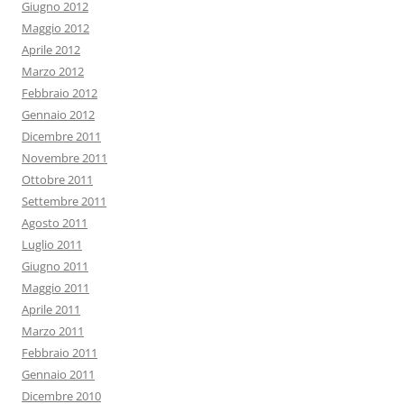
Giugno 2012
Maggio 2012
Aprile 2012
Marzo 2012
Febbraio 2012
Gennaio 2012
Dicembre 2011
Novembre 2011
Ottobre 2011
Settembre 2011
Agosto 2011
Luglio 2011
Giugno 2011
Maggio 2011
Aprile 2011
Marzo 2011
Febbraio 2011
Gennaio 2011
Dicembre 2010