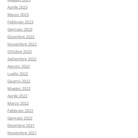
Aprile 2023
Marzo 2023
Febbraio 2023
Gennaio 2023
Dicembre 2022
Novembre 2022
Ottobre 2022
Settembre 2022
Agosto 2022
Luglio 2022
Giugno 2022
Maggio 2022
Aprile 2022
Marzo 2022
Febbraio 2022
Gennaio 2022
Dicembre 2021
Novembre 2021