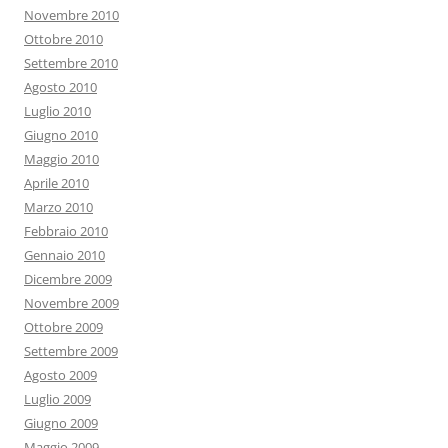
Novembre 2010
Ottobre 2010
Settembre 2010
Agosto 2010
Luglio 2010
Giugno 2010
Maggio 2010
Aprile 2010
Marzo 2010
Febbraio 2010
Gennaio 2010
Dicembre 2009
Novembre 2009
Ottobre 2009
Settembre 2009
Agosto 2009
Luglio 2009
Giugno 2009
Maggio 2009