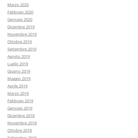
Marzo 2020
Febbraio 2020
Gennaio 2020
Dicembre 2019
Novembre 2019
Ottobre 2019
Settembre 2019
Agosto 2019
Luglio 2019
Giugno 2019
Maggio 2019
Aprile 2019
Marzo 2019
Febbraio 2019
Gennaio 2019
Dicembre 2018
Novembre 2018
Ottobre 2018
Settembre 2018