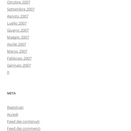
Ottobre 2007
Settembre 2007
Agosto 2007
Luglio 2007
Giugno 2007
Maggio 2007
Aprile 2007
Marzo 2007
Febbraio 2007
Gennaio 2007
0
META
Registrati
Accedi
Feed dei contenuti
Feed dei commenti