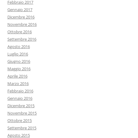
Febbraio 2017
Gennaio 2017
Dicembre 2016
Novembre 2016
Ottobre 2016
Settembre 2016
Agosto 2016
Luglio 2016
Giugno 2016
Maggio 2016
Aprile 2016
Marzo 2016
Febbraio 2016
Gennaio 2016
Dicembre 2015
Novembre 2015
Ottobre 2015
Settembre 2015
Agosto 2015