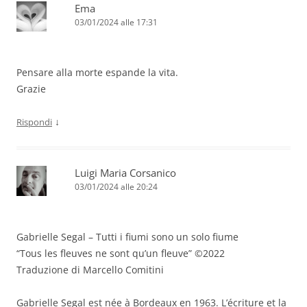
Ema
03/01/2024 alle 17:31
Pensare alla morte espande la vita.
Grazie
↓
Rispondi
Luigi Maria Corsanico
03/01/2024 alle 20:24
Gabrielle Segal – Tutti i fiumi sono un solo fiume
“Tous les fleuves ne sont qu’un fleuve” ©2022
Traduzione di Marcello Comitini
Gabrielle Segal est née à Bordeaux en 1963. L’écriture et la