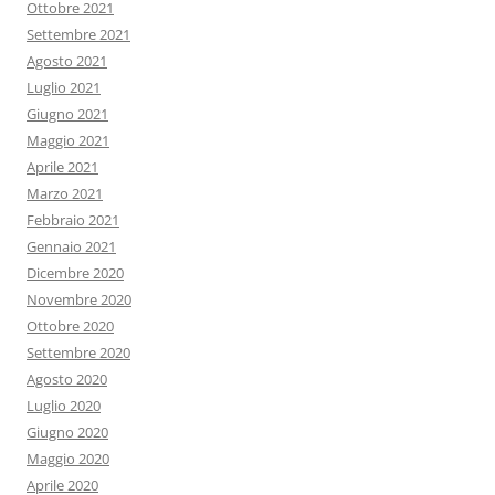
Ottobre 2021
Settembre 2021
Agosto 2021
Luglio 2021
Giugno 2021
Maggio 2021
Aprile 2021
Marzo 2021
Febbraio 2021
Gennaio 2021
Dicembre 2020
Novembre 2020
Ottobre 2020
Settembre 2020
Agosto 2020
Luglio 2020
Giugno 2020
Maggio 2020
Aprile 2020