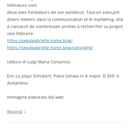
littérature sont
deux axes fondateurs de son existence. Tout en exerçant
divers métiers dans la communication et le marketing, elle
a consacré de nombreuses années à rechercher sa propre
voix littéraire.
https://segalgabrielle.home.blog/
https://segalgabrielle.home.blog/copyright/
Lettura di Luigi Maria Corsanico
Eric Lu plays Schubert: Piano Sonata in A major, D.959: II.
Andantino
Immagine elaborata dal web
↓
Rispondi