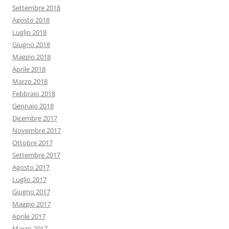
Settembre 2018
Agosto 2018
Luglio 2018
Giugno 2018
Maggio 2018
Aprile 2018
Marzo 2018
Febbraio 2018
Gennaio 2018
Dicembre 2017
Novembre 2017
Ottobre 2017
Settembre 2017
Agosto 2017
Luglio 2017
Giugno 2017
Maggio 2017
Aprile 2017
Marzo 2017