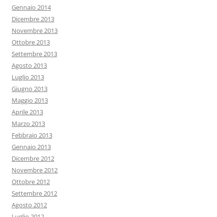
Gennaio 2014
Dicembre 2013
Novembre 2013
Ottobre 2013
Settembre 2013
Agosto 2013
Luglio 2013
Giugno 2013
Maggio 2013
Aprile 2013
Marzo 2013
Febbraio 2013
Gennaio 2013
Dicembre 2012
Novembre 2012
Ottobre 2012
Settembre 2012
Agosto 2012
Luglio 2012