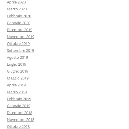
Aprile 2020
Marzo 2020
Febbraio 2020
Gennaio 2020
Dicembre 2019
Novembre 2019
Ottobre 2019
Settembre 2019
Agosto 2019
Luglio 2019
Giugno 2019
Maggio 2019
Aprile 2019
Marzo 2019
Febbraio 2019
Gennaio 2019
Dicembre 2018
Novembre 2018
Ottobre 2018