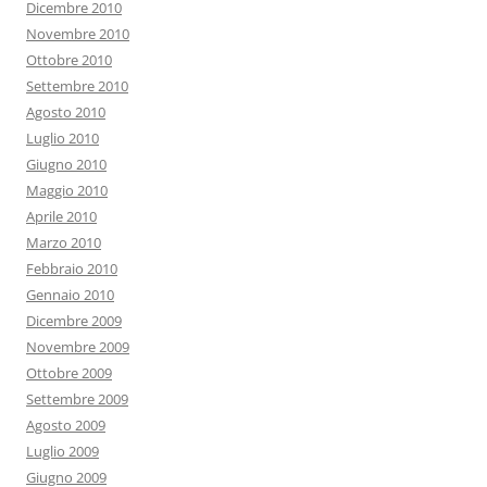
Dicembre 2010
Novembre 2010
Ottobre 2010
Settembre 2010
Agosto 2010
Luglio 2010
Giugno 2010
Maggio 2010
Aprile 2010
Marzo 2010
Febbraio 2010
Gennaio 2010
Dicembre 2009
Novembre 2009
Ottobre 2009
Settembre 2009
Agosto 2009
Luglio 2009
Giugno 2009