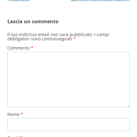
articolo
Lascia un commento
Il tuo indirizzo email non sarà pubblicato.
I campi
obbligatori sono contrassegnati
*
Commento
*
Nome
*