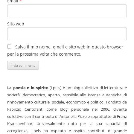
Email
*
Sito web
Salva il mio nome, email e sito web in questo browser
per la prossima volta che commento.
La poesia e lo spirito
(Lpels) è un blog collettivo di letteratura e
società, democratico, aperto, sensibile alle istanze autentiche di
rinnovamento culturale, sociale, economico e politico. Fondato da
Fabrizio Centofanti come blog personale nel 2006, diventa
collettivo con il contributo di Antonella Pizzo e soprattutto di Franz
Krauspenhaar. Universalmente noto per la sua capacità di
accoglienza, Lpels ha ospitato e ospita contributi di grande