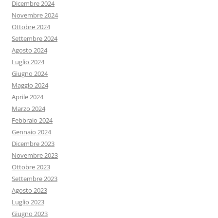
Dicembre 2024
Novembre 2024
Ottobre 2024
Settembre 2024
Agosto 2024
Luglio 2024
Giugno 2024
Maggio 2024
Aprile 2024
Marzo 2024
Febbraio 2024
Gennaio 2024
Dicembre 2023
Novembre 2023
Ottobre 2023
Settembre 2023
Agosto 2023
Luglio 2023
Giugno 2023