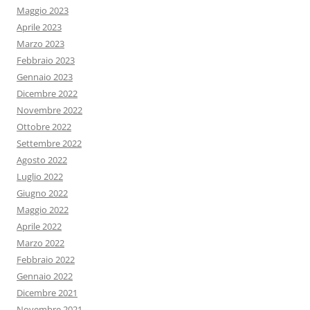
Maggio 2023
Aprile 2023
Marzo 2023
Febbraio 2023
Gennaio 2023
Dicembre 2022
Novembre 2022
Ottobre 2022
Settembre 2022
Agosto 2022
Luglio 2022
Giugno 2022
Maggio 2022
Aprile 2022
Marzo 2022
Febbraio 2022
Gennaio 2022
Dicembre 2021
Novembre 2021