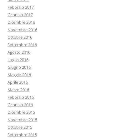
Febbraio 2017
Gennaio 2017
Dicembre 2016
Novembre 2016
Ottobre 2016
Settembre 2016
Agosto 2016
Luglio 2016
Giugno 2016
Maggio 2016
Aprile 2016
Marzo 2016
Febbraio 2016
Gennaio 2016
Dicembre 2015
Novembre 2015
Ottobre 2015
Settembre 2015