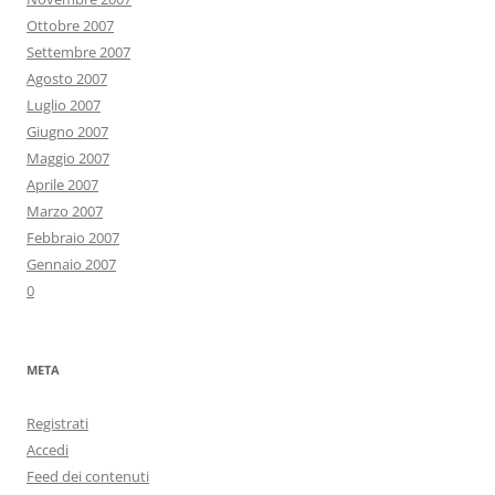
Ottobre 2007
Settembre 2007
Agosto 2007
Luglio 2007
Giugno 2007
Maggio 2007
Aprile 2007
Marzo 2007
Febbraio 2007
Gennaio 2007
0
META
Registrati
Accedi
Feed dei contenuti