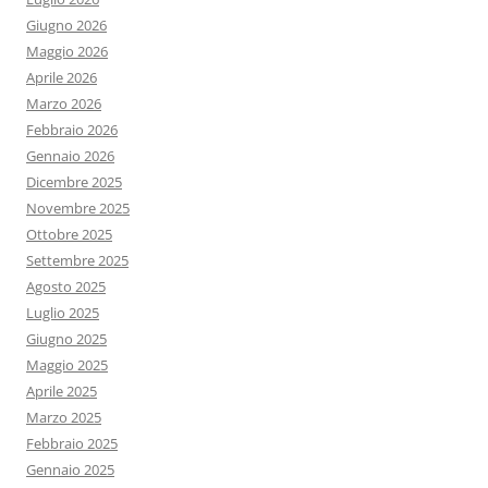
Giugno 2026
Maggio 2026
Aprile 2026
Marzo 2026
Febbraio 2026
Gennaio 2026
Dicembre 2025
Novembre 2025
Ottobre 2025
Settembre 2025
Agosto 2025
Luglio 2025
Giugno 2025
Maggio 2025
Aprile 2025
Marzo 2025
Febbraio 2025
Gennaio 2025