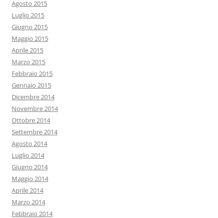
Agosto 2015
Luglio 2015
Giugno 2015
Maggio 2015
Aprile 2015
Marzo 2015
Febbraio 2015
Gennaio 2015
Dicembre 2014
Novembre 2014
Ottobre 2014
Settembre 2014
Agosto 2014
Luglio 2014
Giugno 2014
Maggio 2014
Aprile 2014
Marzo 2014
Febbraio 2014