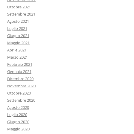
Ottobre 2021
Settembre 2021
Agosto 2021
Luglio 2021
Giugno 2021
Maggio 2021
Aprile 2021
Marzo 2021
Febbraio 2021
Gennaio 2021
Dicembre 2020
Novembre 2020
Ottobre 2020
Settembre 2020
Agosto 2020
Luglio 2020
Giugno 2020
Maggio 2020