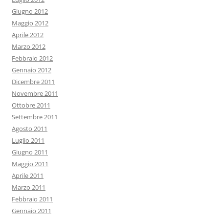
Giugno 2012
Maggio 2012
Aprile 2012
Marzo 2012
Febbraio 2012
Gennaio 2012
Dicembre 2011
Novembre 2011
Ottobre 2011
Settembre 2011
Agosto 2011
Luglio 2011
Giugno 2011
Maggio 2011
Aprile 2011
Marzo 2011
Febbraio 2011
Gennaio 2011