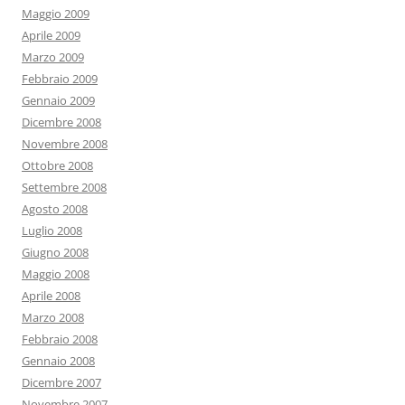
Maggio 2009
Aprile 2009
Marzo 2009
Febbraio 2009
Gennaio 2009
Dicembre 2008
Novembre 2008
Ottobre 2008
Settembre 2008
Agosto 2008
Luglio 2008
Giugno 2008
Maggio 2008
Aprile 2008
Marzo 2008
Febbraio 2008
Gennaio 2008
Dicembre 2007
Novembre 2007