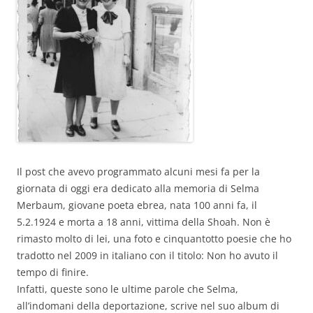
Il post che avevo programmato alcuni mesi fa per la
giornata di oggi era dedicato alla memoria di Selma
Merbaum, giovane poeta ebrea, nata 100 anni fa, il
5.2.1924 e morta a 18 anni, vittima della Shoah. Non è
rimasto molto di lei, una foto e cinquantotto poesie che ho
tradotto nel 2009 in italiano con il titolo: Non ho avuto il
tempo di finire.
Infatti, queste sono le ultime parole che Selma,
all’indomani della deportazione, scrive nel suo album di