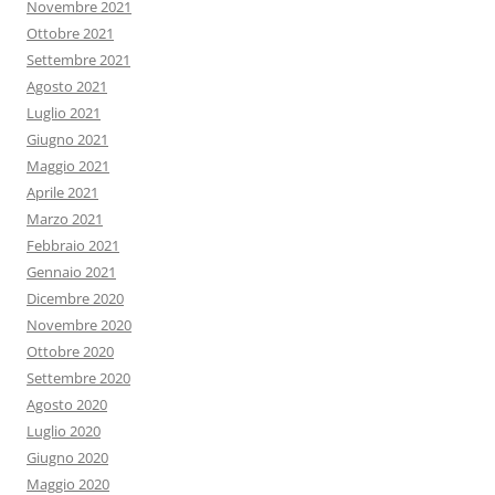
Novembre 2021
Ottobre 2021
Settembre 2021
Agosto 2021
Luglio 2021
Giugno 2021
Maggio 2021
Aprile 2021
Marzo 2021
Febbraio 2021
Gennaio 2021
Dicembre 2020
Novembre 2020
Ottobre 2020
Settembre 2020
Agosto 2020
Luglio 2020
Giugno 2020
Maggio 2020