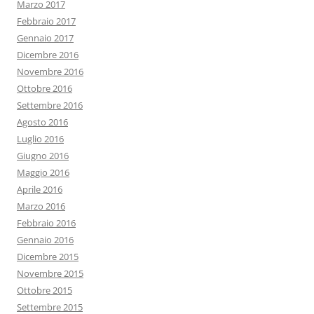
Marzo 2017
Febbraio 2017
Gennaio 2017
Dicembre 2016
Novembre 2016
Ottobre 2016
Settembre 2016
Agosto 2016
Luglio 2016
Giugno 2016
Maggio 2016
Aprile 2016
Marzo 2016
Febbraio 2016
Gennaio 2016
Dicembre 2015
Novembre 2015
Ottobre 2015
Settembre 2015