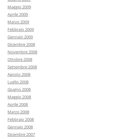
Maggio 2009
Aprile 2009
Marzo 2009
Febbraio 2009
Gennaio 2009
Dicembre 2008
Novembre 2008
Ottobre 2008
Settembre 2008
Agosto 2008
Luglio 2008
Giugno 2008
Maggio 2008
Aprile 2008
Marzo 2008
Febbraio 2008
Gennaio 2008
Dicembre 2007