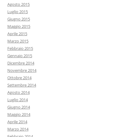
Agosto 2015
Luglio 2015
Giugno 2015
Maggio 2015
Aprile 2015
Marzo 2015
Febbraio 2015
Gennaio 2015
Dicembre 2014
Novembre 2014
Ottobre 2014
Settembre 2014
Agosto 2014
Luglio 2014
Giugno 2014
Maggio 2014
Aprile 2014
Marzo 2014
Febbraio 2014