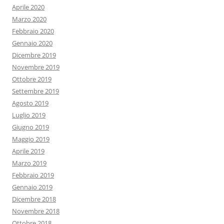
Aprile 2020
Marzo 2020
Febbraio 2020
Gennaio 2020
Dicembre 2019
Novembre 2019
Ottobre 2019
Settembre 2019
Agosto 2019
Luglio 2019
Giugno 2019
Maggio 2019
Aprile 2019
Marzo 2019
Febbraio 2019
Gennaio 2019
Dicembre 2018
Novembre 2018
Ottobre 2018