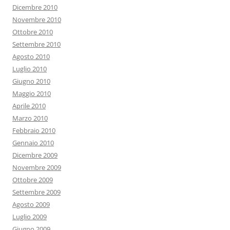
Dicembre 2010
Novembre 2010
Ottobre 2010
Settembre 2010
Agosto 2010
Luglio 2010
Giugno 2010
Maggio 2010
Aprile 2010
Marzo 2010
Febbraio 2010
Gennaio 2010
Dicembre 2009
Novembre 2009
Ottobre 2009
Settembre 2009
Agosto 2009
Luglio 2009
Giugno 2009