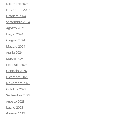
Dicembre 2024
Novembre 2024
Ottobre 2024
Settembre 2024
Agosto 2024
Luglio 2024
Giugno 2024
Maggio 2024
Aprile 2024
Marzo 2024
Febbraio 2024
Gennaio 2024
Dicembre 2023
Novembre 2023
Ottobre 2023
Settembre 2023
Agosto 2023
Luglio 2023
Giugno 2023