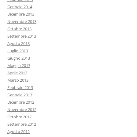
Gennaio 2014
Dicembre 2013
Novembre 2013
Ottobre 2013
Settembre 2013
Agosto 2013
Luglio 2013
Giugno 2013
Maggio 2013
Aprile 2013
Marzo 2013
Febbraio 2013
Gennaio 2013
Dicembre 2012
Novembre 2012
Ottobre 2012
Settembre 2012
Agosto 2012