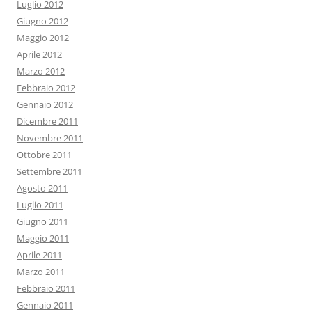
Luglio 2012
Giugno 2012
Maggio 2012
Aprile 2012
Marzo 2012
Febbraio 2012
Gennaio 2012
Dicembre 2011
Novembre 2011
Ottobre 2011
Settembre 2011
Agosto 2011
Luglio 2011
Giugno 2011
Maggio 2011
Aprile 2011
Marzo 2011
Febbraio 2011
Gennaio 2011