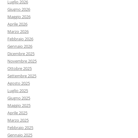
Luglio 2026
Giugno 2026
Maggio 2026
Aprile 2026
Marzo 2026
Febbraio 2026
Gennaio 2026
Dicembre 2025
Novembre 2025
Ottobre 2025
Settembre 2025
Agosto 2025
Luglio 2025
Giugno 2025
Maggio 2025
Aprile 2025
Marzo 2025
Febbraio 2025
Gennaio 2025