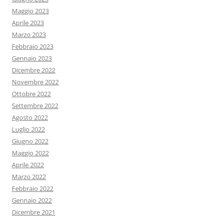
Maggio 2023
Aprile 2023
Marzo 2023
Febbraio 2023
Gennaio 2023
Dicembre 2022
Novembre 2022
Ottobre 2022
Settembre 2022
Agosto 2022
Luglio 2022
Giugno 2022
Maggio 2022
Aprile 2022
Marzo 2022
Febbraio 2022
Gennaio 2022
Dicembre 2021