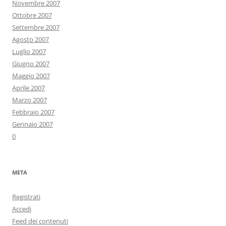
Novembre 2007
Ottobre 2007
Settembre 2007
Agosto 2007
Luglio 2007
Giugno 2007
Maggio 2007
Aprile 2007
Marzo 2007
Febbraio 2007
Gennaio 2007
0
META
Registrati
Accedi
Feed dei contenuti