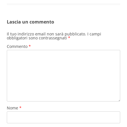
Lascia un commento
Il tuo indirizzo email non sarà pubblicato.
I campi
obbligatori sono contrassegnati
*
Commento
*
Nome
*