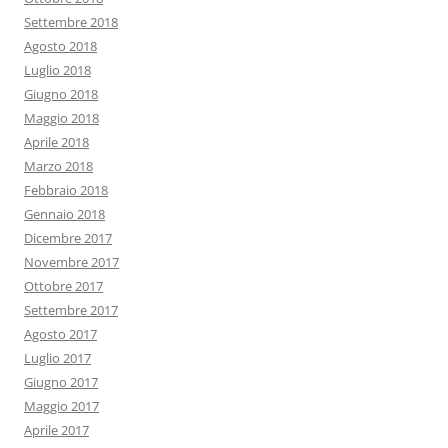
Settembre 2018
Agosto 2018
Luglio 2018
Giugno 2018
Maggio 2018
Aprile 2018
Marzo 2018
Febbraio 2018
Gennaio 2018
Dicembre 2017
Novembre 2017
Ottobre 2017
Settembre 2017
Agosto 2017
Luglio 2017
Giugno 2017
Maggio 2017
Aprile 2017