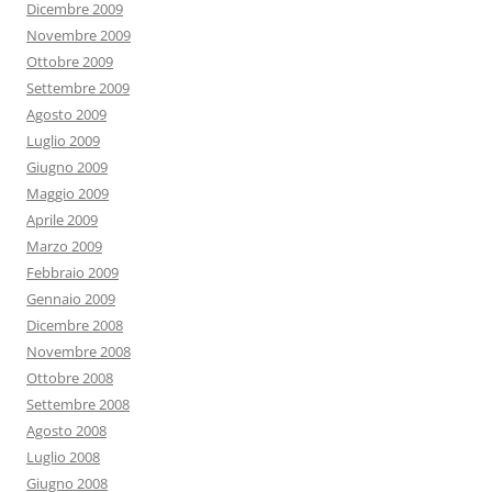
Dicembre 2009
Novembre 2009
Ottobre 2009
Settembre 2009
Agosto 2009
Luglio 2009
Giugno 2009
Maggio 2009
Aprile 2009
Marzo 2009
Febbraio 2009
Gennaio 2009
Dicembre 2008
Novembre 2008
Ottobre 2008
Settembre 2008
Agosto 2008
Luglio 2008
Giugno 2008