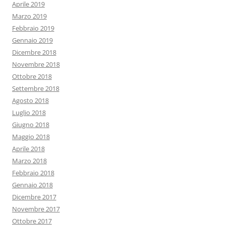
Aprile 2019
Marzo 2019
Febbraio 2019
Gennaio 2019
Dicembre 2018
Novembre 2018
Ottobre 2018
Settembre 2018
Agosto 2018
Luglio 2018
Giugno 2018
Maggio 2018
Aprile 2018
Marzo 2018
Febbraio 2018
Gennaio 2018
Dicembre 2017
Novembre 2017
Ottobre 2017