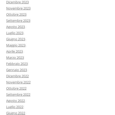
Dicembre 2023
Novembre 2023
Ottobre 2023
Settembre 2023
Agosto 2023
Luglio 2023
Giugno 2023
Maggio 2023
Aprile 2023
Marzo 2023
Febbraio 2023
Gennaio 2023
Dicembre 2022
Novembre 2022
Ottobre 2022
Settembre 2022
Agosto 2022
Luglio 2022
Giugno 2022