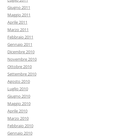
Luglio 2011
Giugno 2011
Maggio 2011
Aprile 2011
Marzo 2011
Febbraio 2011
Gennaio 2011
Dicembre 2010
Novembre 2010
Ottobre 2010
Settembre 2010
Agosto 2010
Luglio 2010
Giugno 2010
Maggio 2010
Aprile 2010
Marzo 2010
Febbraio 2010
Gennaio 2010