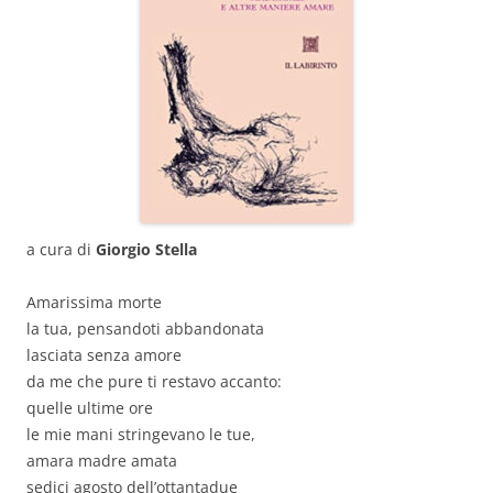
a cura di
Giorgio Stella
Amarissima morte
la tua, pensandoti abbandonata
lasciata senza amore
da me che pure ti restavo accanto:
quelle ultime ore
le mie mani stringevano le tue,
amara madre amata
sedici agosto dell’ottantadue