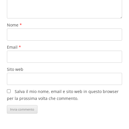
Nome
*
Email
*
Sito web
Salva il mio nome, email e sito web in questo browser
per la prossima volta che commento.