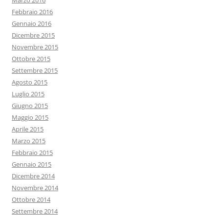
Marzo 2016
Febbraio 2016
Gennaio 2016
Dicembre 2015
Novembre 2015
Ottobre 2015
Settembre 2015
Agosto 2015
Luglio 2015
Giugno 2015
Maggio 2015
Aprile 2015
Marzo 2015
Febbraio 2015
Gennaio 2015
Dicembre 2014
Novembre 2014
Ottobre 2014
Settembre 2014