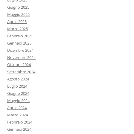
Luglio 2025
Giugno 2025
Maggio 2025
Aprile 2025
Marzo 2025
Febbraio 2025
Gennaio 2025
Dicembre 2024
Novembre 2024
Ottobre 2024
Settembre 2024
Agosto 2024
Luglio 2024
Giugno 2024
Maggio 2024
Aprile 2024
Marzo 2024
Febbraio 2024
Gennaio 2024