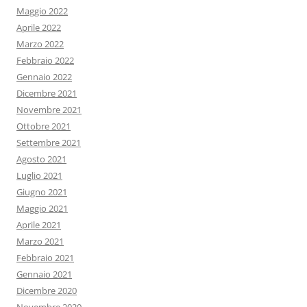
Maggio 2022
Aprile 2022
Marzo 2022
Febbraio 2022
Gennaio 2022
Dicembre 2021
Novembre 2021
Ottobre 2021
Settembre 2021
Agosto 2021
Luglio 2021
Giugno 2021
Maggio 2021
Aprile 2021
Marzo 2021
Febbraio 2021
Gennaio 2021
Dicembre 2020