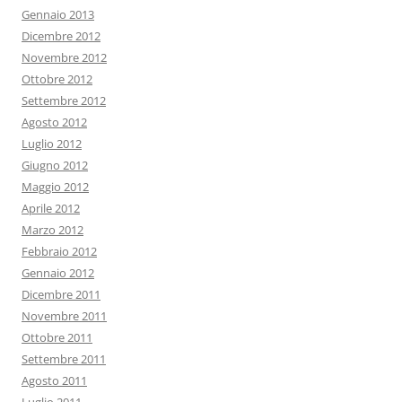
Gennaio 2013
Dicembre 2012
Novembre 2012
Ottobre 2012
Settembre 2012
Agosto 2012
Luglio 2012
Giugno 2012
Maggio 2012
Aprile 2012
Marzo 2012
Febbraio 2012
Gennaio 2012
Dicembre 2011
Novembre 2011
Ottobre 2011
Settembre 2011
Agosto 2011