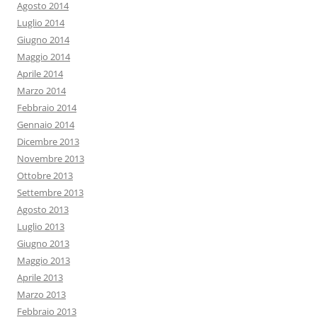
Agosto 2014
Luglio 2014
Giugno 2014
Maggio 2014
Aprile 2014
Marzo 2014
Febbraio 2014
Gennaio 2014
Dicembre 2013
Novembre 2013
Ottobre 2013
Settembre 2013
Agosto 2013
Luglio 2013
Giugno 2013
Maggio 2013
Aprile 2013
Marzo 2013
Febbraio 2013