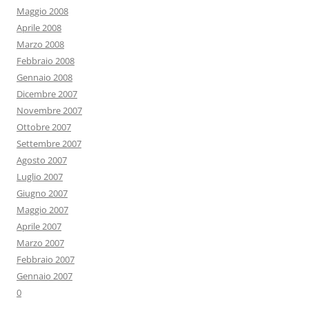
Maggio 2008
Aprile 2008
Marzo 2008
Febbraio 2008
Gennaio 2008
Dicembre 2007
Novembre 2007
Ottobre 2007
Settembre 2007
Agosto 2007
Luglio 2007
Giugno 2007
Maggio 2007
Aprile 2007
Marzo 2007
Febbraio 2007
Gennaio 2007
0