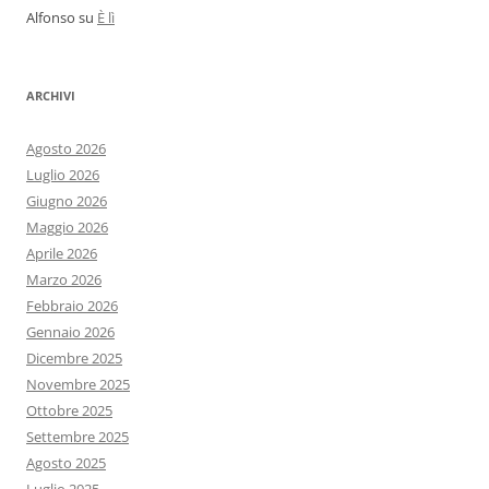
Alfonso
su
È lì
ARCHIVI
Agosto 2026
Luglio 2026
Giugno 2026
Maggio 2026
Aprile 2026
Marzo 2026
Febbraio 2026
Gennaio 2026
Dicembre 2025
Novembre 2025
Ottobre 2025
Settembre 2025
Agosto 2025