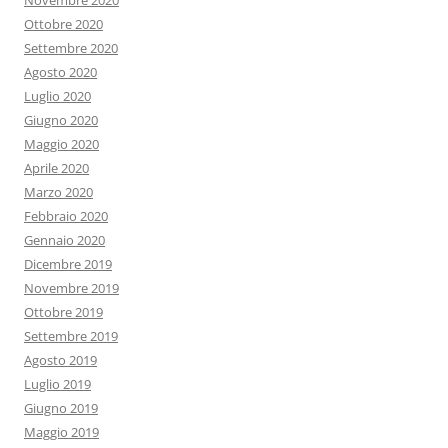
Novembre 2020
Ottobre 2020
Settembre 2020
Agosto 2020
Luglio 2020
Giugno 2020
Maggio 2020
Aprile 2020
Marzo 2020
Febbraio 2020
Gennaio 2020
Dicembre 2019
Novembre 2019
Ottobre 2019
Settembre 2019
Agosto 2019
Luglio 2019
Giugno 2019
Maggio 2019