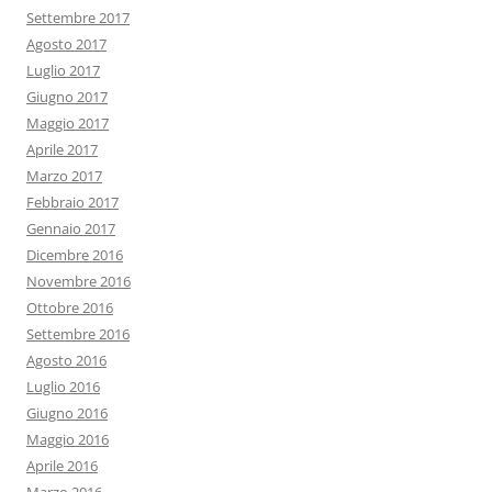
Settembre 2017
Agosto 2017
Luglio 2017
Giugno 2017
Maggio 2017
Aprile 2017
Marzo 2017
Febbraio 2017
Gennaio 2017
Dicembre 2016
Novembre 2016
Ottobre 2016
Settembre 2016
Agosto 2016
Luglio 2016
Giugno 2016
Maggio 2016
Aprile 2016