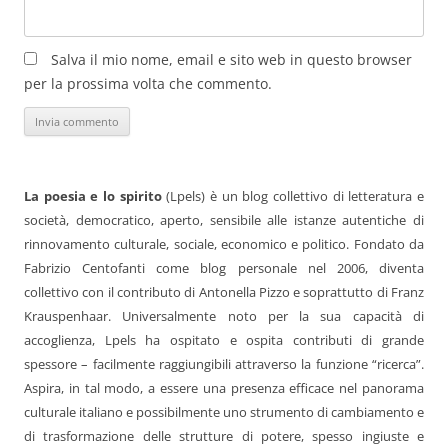
Salva il mio nome, email e sito web in questo browser
per la prossima volta che commento.
La poesia e lo spirito
(Lpels) è un blog collettivo di letteratura e
società, democratico, aperto, sensibile alle istanze autentiche di
rinnovamento culturale, sociale, economico e politico. Fondato da
Fabrizio Centofanti come blog personale nel 2006, diventa
collettivo con il contributo di Antonella Pizzo e soprattutto di Franz
Krauspenhaar. Universalmente noto per la sua capacità di
accoglienza, Lpels ha ospitato e ospita contributi di grande
spessore – facilmente raggiungibili attraverso la funzione “ricerca”.
Aspira, in tal modo, a essere una presenza efficace nel panorama
culturale italiano e possibilmente uno strumento di cambiamento e
di trasformazione delle strutture di potere, spesso ingiuste e