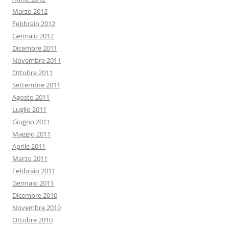
Marzo 2012
Febbraio 2012
Gennaio 2012
Dicembre 2011
Novembre 2011
Ottobre 2011
Settembre 2011
Agosto 2011
Luglio 2011
Giugno 2011
Maggio 2011
Aprile 2011
Marzo 2011
Febbraio 2011
Gennaio 2011
Dicembre 2010
Novembre 2010
Ottobre 2010