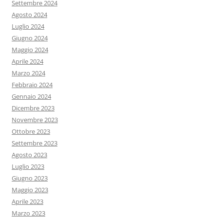
Settembre 2024
Agosto 2024
Luglio 2024
Giugno 2024
Maggio 2024
Aprile 2024
Marzo 2024
Febbraio 2024
Gennaio 2024
Dicembre 2023
Novembre 2023
Ottobre 2023
Settembre 2023
Agosto 2023
Luglio 2023
Giugno 2023
Maggio 2023
Aprile 2023
Marzo 2023