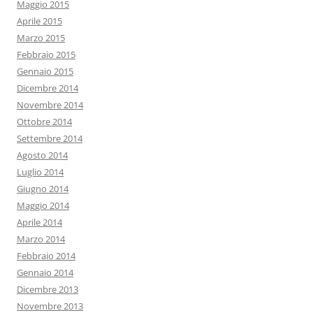
Maggio 2015
Aprile 2015
Marzo 2015
Febbraio 2015
Gennaio 2015
Dicembre 2014
Novembre 2014
Ottobre 2014
Settembre 2014
Agosto 2014
Luglio 2014
Giugno 2014
Maggio 2014
Aprile 2014
Marzo 2014
Febbraio 2014
Gennaio 2014
Dicembre 2013
Novembre 2013