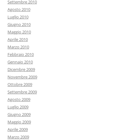
Settembre 2010
Agosto 2010
Luglio 2010
Giugno 2010
Maggio 2010
Aprile 2010
Marzo 2010
Febbraio 2010
Gennaio 2010
Dicembre 2009
Novembre 2009
Ottobre 2009
Settembre 2009
Agosto 2009
Luglio 2009
Giugno 2009
Maggio 2009
Aprile 2009
Marzo 2009