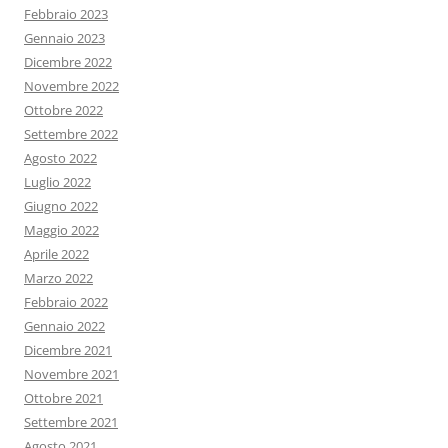
Febbraio 2023
Gennaio 2023
Dicembre 2022
Novembre 2022
Ottobre 2022
Settembre 2022
Agosto 2022
Luglio 2022
Giugno 2022
Maggio 2022
Aprile 2022
Marzo 2022
Febbraio 2022
Gennaio 2022
Dicembre 2021
Novembre 2021
Ottobre 2021
Settembre 2021
Agosto 2021