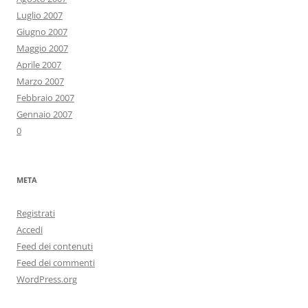
Luglio 2007
Giugno 2007
Maggio 2007
Aprile 2007
Marzo 2007
Febbraio 2007
Gennaio 2007
0
META
Registrati
Accedi
Feed dei contenuti
Feed dei commenti
WordPress.org