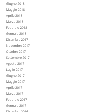
Giugno 2018
Maggio 2018
Aprile 2018
Marzo 2018
Febbraio 2018
Gennaio 2018
Dicembre 2017
Novembre 2017
Ottobre 2017
Settembre 2017
Agosto 2017
Luglio 2017
Giugno 2017
Maggio 2017
Aprile 2017
Marzo 2017
Febbraio 2017
Gennaio 2017
Dicembre 2016