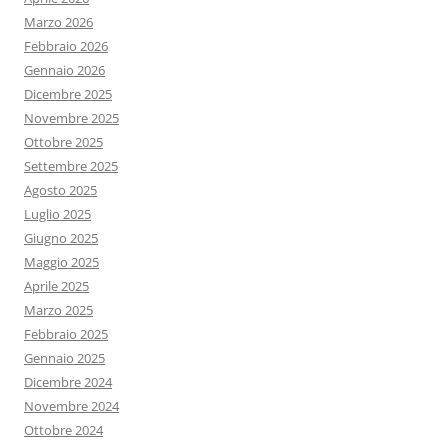
Marzo 2026
Febbraio 2026
Gennaio 2026
Dicembre 2025
Novembre 2025
Ottobre 2025
Settembre 2025
Agosto 2025
Luglio 2025
Giugno 2025
Maggio 2025
Aprile 2025
Marzo 2025
Febbraio 2025
Gennaio 2025
Dicembre 2024
Novembre 2024
Ottobre 2024