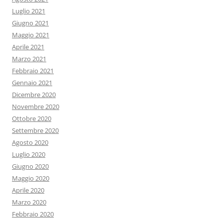
Luglio 2021
Giugno 2021
Maggio 2021
Aprile 2021
Marzo 2021
Febbraio 2021
Gennaio 2021
Dicembre 2020
Novembre 2020
Ottobre 2020
Settembre 2020
Agosto 2020
Luglio 2020
Giugno 2020
Maggio 2020
Aprile 2020
Marzo 2020
Febbraio 2020