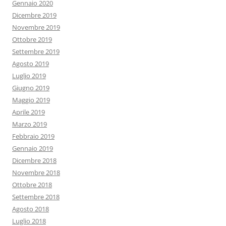
Gennaio 2020
Dicembre 2019
Novembre 2019
Ottobre 2019
Settembre 2019
Agosto 2019
Luglio 2019
Giugno 2019
Maggio 2019
Aprile 2019
Marzo 2019
Febbraio 2019
Gennaio 2019
Dicembre 2018
Novembre 2018
Ottobre 2018
Settembre 2018
Agosto 2018
Luglio 2018