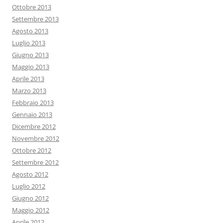
Ottobre 2013
Settembre 2013
Agosto 2013
Luglio 2013
Giugno 2013
Maggio 2013
Aprile 2013
Marzo 2013
Febbraio 2013
Gennaio 2013
Dicembre 2012
Novembre 2012
Ottobre 2012
Settembre 2012
Agosto 2012
Luglio 2012
Giugno 2012
Maggio 2012
Aprile 2012