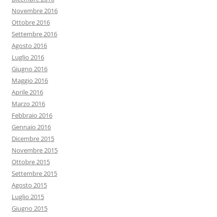
Novembre 2016
Ottobre 2016
Settembre 2016
Agosto 2016
Luglio 2016
Giugno 2016
Maggio 2016
Aprile 2016
Marzo 2016
Febbraio 2016
Gennaio 2016
Dicembre 2015
Novembre 2015
Ottobre 2015
Settembre 2015
Agosto 2015
Luglio 2015
Giugno 2015