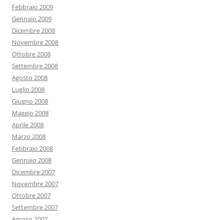
Febbraio 2009
Gennaio 2009
Dicembre 2008
Novembre 2008
Ottobre 2008
Settembre 2008
Agosto 2008
Luglio 2008
Giugno 2008
Maggio 2008
Aprile 2008
Marzo 2008
Febbraio 2008
Gennaio 2008
Dicembre 2007
Novembre 2007
Ottobre 2007
Settembre 2007
Agosto 2007