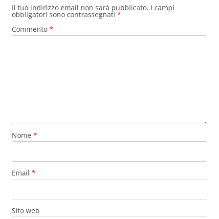
Il tuo indirizzo email non sarà pubblicato.
I campi
obbligatori sono contrassegnati
*
Commento
*
Nome
*
Email
*
Sito web