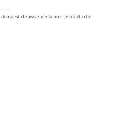
eb in questo browser per la prossima volta che