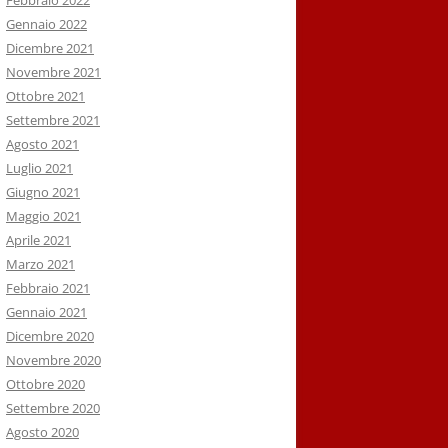
Febbraio 2022
Gennaio 2022
Dicembre 2021
Novembre 2021
Ottobre 2021
Settembre 2021
Agosto 2021
Luglio 2021
Giugno 2021
Maggio 2021
Aprile 2021
Marzo 2021
Febbraio 2021
Gennaio 2021
Dicembre 2020
Novembre 2020
Ottobre 2020
Settembre 2020
Agosto 2020