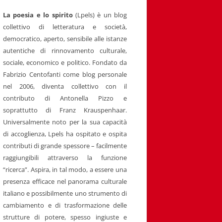
La poesia e lo spirito
(Lpels) è un blog
collettivo di letteratura e società,
democratico, aperto, sensibile alle istanze
autentiche di rinnovamento culturale,
sociale, economico e politico. Fondato da
Fabrizio Centofanti come blog personale
nel 2006, diventa collettivo con il
contributo di Antonella Pizzo e
soprattutto di Franz Krauspenhaar.
Universalmente noto per la sua capacità
di accoglienza, Lpels ha ospitato e ospita
contributi di grande spessore – facilmente
raggiungibili attraverso la funzione
“ricerca”. Aspira, in tal modo, a essere una
presenza efficace nel panorama culturale
italiano e possibilmente uno strumento di
cambiamento e di trasformazione delle
strutture di potere, spesso ingiuste e