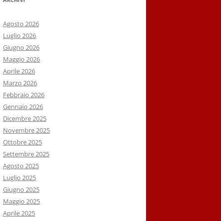
Agosto 2026
Luglio 2026
Giugno 2026
Maggio 2026
Aprile 2026
Marzo 2026
Febbraio 2026
Gennaio 2026
Dicembre 2025
Novembre 2025
Ottobre 2025
Settembre 2025
Agosto 2025
Luglio 2025
Giugno 2025
Maggio 2025
Aprile 2025