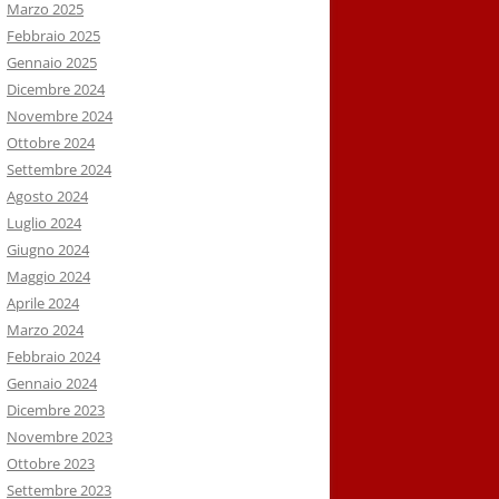
Marzo 2025
Febbraio 2025
Gennaio 2025
Dicembre 2024
Novembre 2024
Ottobre 2024
Settembre 2024
Agosto 2024
Luglio 2024
Giugno 2024
Maggio 2024
Aprile 2024
Marzo 2024
Febbraio 2024
Gennaio 2024
Dicembre 2023
Novembre 2023
Ottobre 2023
Settembre 2023