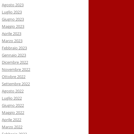
Agosto 2023
Luglio 2023
Giugno 2023
Maggio 2023
Aprile 2023
Marzo 2023
Febbraio 2023
Gennaio 2023
Dicembre 2022
Novembre 2022
Ottobre 2022
Settembre 2022
Agosto 2022
Luglio 2022
Giugno 2022
Maggio 2022
Aprile 2022
Marzo 2022