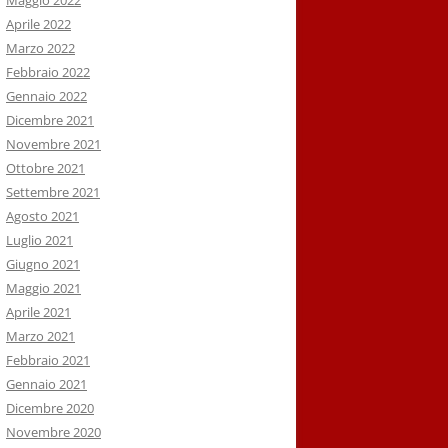
Maggio 2022
Aprile 2022
Marzo 2022
Febbraio 2022
Gennaio 2022
Dicembre 2021
Novembre 2021
Ottobre 2021
Settembre 2021
Agosto 2021
Luglio 2021
Giugno 2021
Maggio 2021
Aprile 2021
Marzo 2021
Febbraio 2021
Gennaio 2021
Dicembre 2020
Novembre 2020