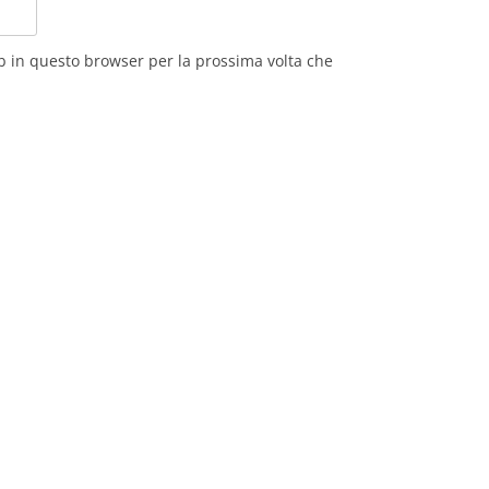
eb in questo browser per la prossima volta che