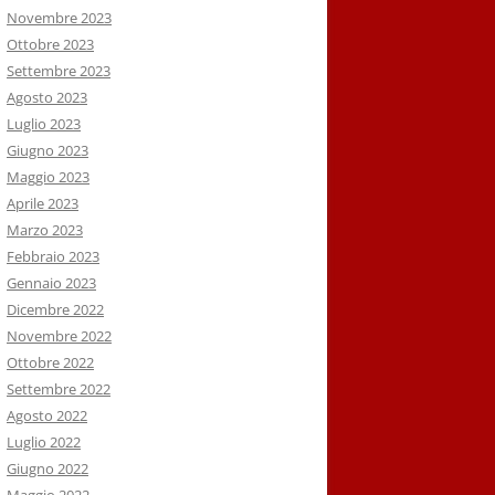
Novembre 2023
Ottobre 2023
Settembre 2023
Agosto 2023
Luglio 2023
Giugno 2023
Maggio 2023
Aprile 2023
Marzo 2023
Febbraio 2023
Gennaio 2023
Dicembre 2022
Novembre 2022
Ottobre 2022
Settembre 2022
Agosto 2022
Luglio 2022
Giugno 2022