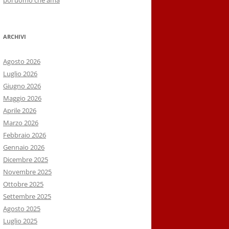
poi uomo che ama
ARCHIVI
Agosto 2026
Luglio 2026
Giugno 2026
Maggio 2026
Aprile 2026
Marzo 2026
Febbraio 2026
Gennaio 2026
Dicembre 2025
Novembre 2025
Ottobre 2025
Settembre 2025
Agosto 2025
Luglio 2025