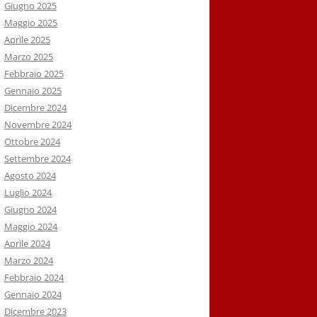
Giugno 2025
Maggio 2025
Aprile 2025
Marzo 2025
Febbraio 2025
Gennaio 2025
Dicembre 2024
Novembre 2024
Ottobre 2024
Settembre 2024
Agosto 2024
Luglio 2024
Giugno 2024
Maggio 2024
Aprile 2024
Marzo 2024
Febbraio 2024
Gennaio 2024
Dicembre 2023