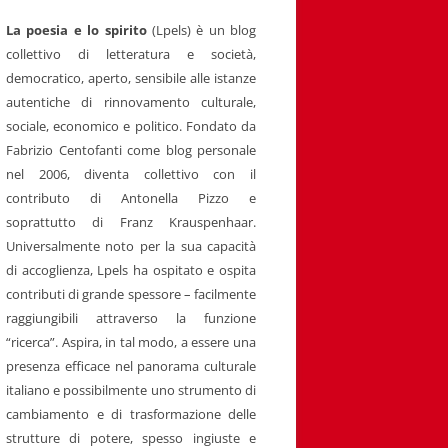
La poesia e lo spirito
(Lpels) è un blog
collettivo di letteratura e società,
democratico, aperto, sensibile alle istanze
autentiche di rinnovamento culturale,
sociale, economico e politico. Fondato da
Fabrizio Centofanti come blog personale
nel 2006, diventa collettivo con il
contributo di Antonella Pizzo e
soprattutto di Franz Krauspenhaar.
Universalmente noto per la sua capacità
di accoglienza, Lpels ha ospitato e ospita
contributi di grande spessore – facilmente
raggiungibili attraverso la funzione
“ricerca”. Aspira, in tal modo, a essere una
presenza efficace nel panorama culturale
italiano e possibilmente uno strumento di
cambiamento e di trasformazione delle
strutture di potere, spesso ingiuste e