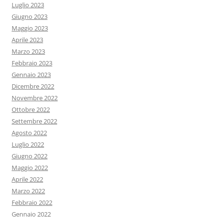
Luglio 2023
Giugno 2023
Maggio 2023
Aprile 2023
Marzo 2023
Febbraio 2023
Gennaio 2023
Dicembre 2022
Novembre 2022
Ottobre 2022
Settembre 2022
Agosto 2022
Luglio 2022
Giugno 2022
Maggio 2022
Aprile 2022
Marzo 2022
Febbraio 2022
Gennaio 2022