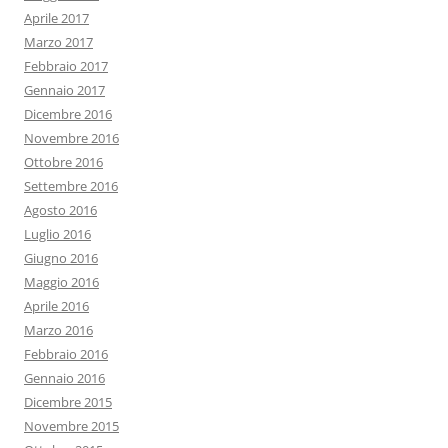
Aprile 2017
Marzo 2017
Febbraio 2017
Gennaio 2017
Dicembre 2016
Novembre 2016
Ottobre 2016
Settembre 2016
Agosto 2016
Luglio 2016
Giugno 2016
Maggio 2016
Aprile 2016
Marzo 2016
Febbraio 2016
Gennaio 2016
Dicembre 2015
Novembre 2015