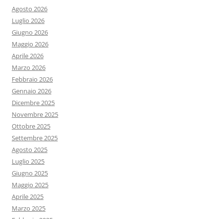
Agosto 2026
Luglio 2026
Giugno 2026
Maggio 2026
Aprile 2026
Marzo 2026
Febbraio 2026
Gennaio 2026
Dicembre 2025
Novembre 2025
Ottobre 2025
Settembre 2025
Agosto 2025
Luglio 2025
Giugno 2025
Maggio 2025
Aprile 2025
Marzo 2025