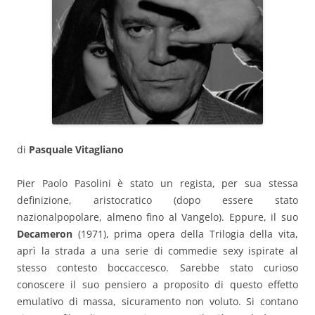
di
Pasquale Vitagliano
Pier Paolo Pasolini è stato un regista, per sua stessa
definizione, aristocratico (dopo essere stato
nazionalpopolare, almeno fino al Vangelo). Eppure, il suo
Decameron
(1971), prima opera della Trilogia della vita,
aprì la strada a una serie di commedie sexy ispirate al
stesso contesto boccaccesco. Sarebbe stato curioso
conoscere il suo pensiero a proposito di questo effetto
emulativo di massa, sicuramento non voluto. Si contano