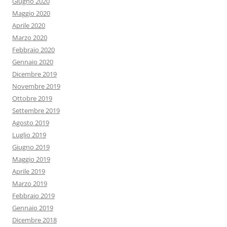
Giugno 2020
Maggio 2020
Aprile 2020
Marzo 2020
Febbraio 2020
Gennaio 2020
Dicembre 2019
Novembre 2019
Ottobre 2019
Settembre 2019
Agosto 2019
Luglio 2019
Giugno 2019
Maggio 2019
Aprile 2019
Marzo 2019
Febbraio 2019
Gennaio 2019
Dicembre 2018