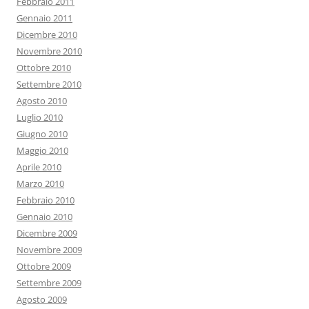
Febbraio 2011
Gennaio 2011
Dicembre 2010
Novembre 2010
Ottobre 2010
Settembre 2010
Agosto 2010
Luglio 2010
Giugno 2010
Maggio 2010
Aprile 2010
Marzo 2010
Febbraio 2010
Gennaio 2010
Dicembre 2009
Novembre 2009
Ottobre 2009
Settembre 2009
Agosto 2009