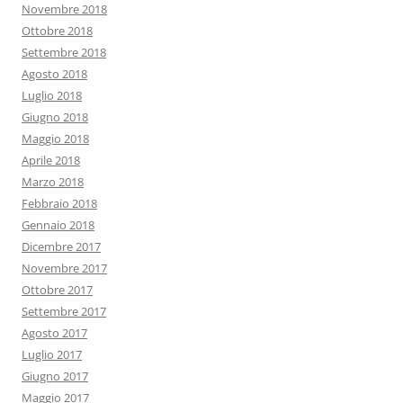
Novembre 2018
Ottobre 2018
Settembre 2018
Agosto 2018
Luglio 2018
Giugno 2018
Maggio 2018
Aprile 2018
Marzo 2018
Febbraio 2018
Gennaio 2018
Dicembre 2017
Novembre 2017
Ottobre 2017
Settembre 2017
Agosto 2017
Luglio 2017
Giugno 2017
Maggio 2017