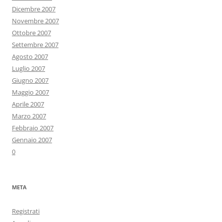
Dicembre 2007
Novembre 2007
Ottobre 2007
Settembre 2007
Agosto 2007
Luglio 2007
Giugno 2007
Maggio 2007
Aprile 2007
Marzo 2007
Febbraio 2007
Gennaio 2007
0
META
Registrati