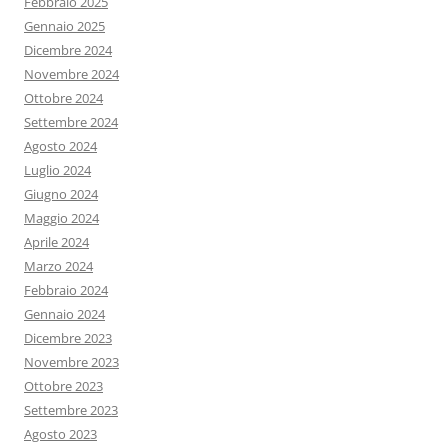
Febbraio 2025
Gennaio 2025
Dicembre 2024
Novembre 2024
Ottobre 2024
Settembre 2024
Agosto 2024
Luglio 2024
Giugno 2024
Maggio 2024
Aprile 2024
Marzo 2024
Febbraio 2024
Gennaio 2024
Dicembre 2023
Novembre 2023
Ottobre 2023
Settembre 2023
Agosto 2023