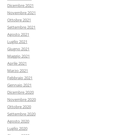
Dicembre 2021
Novembre 2021
Ottobre 2021
Settembre 2021
Agosto 2021
Luglio 2021
Giugno 2021
Maggio 2021
Aprile 2021
Marzo 2021
Febbraio 2021
Gennaio 2021
Dicembre 2020
Novembre 2020
Ottobre 2020
Settembre 2020
Agosto 2020
Luglio 2020