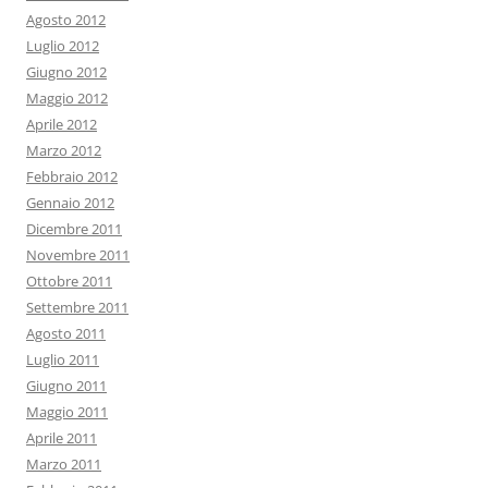
Agosto 2012
Luglio 2012
Giugno 2012
Maggio 2012
Aprile 2012
Marzo 2012
Febbraio 2012
Gennaio 2012
Dicembre 2011
Novembre 2011
Ottobre 2011
Settembre 2011
Agosto 2011
Luglio 2011
Giugno 2011
Maggio 2011
Aprile 2011
Marzo 2011