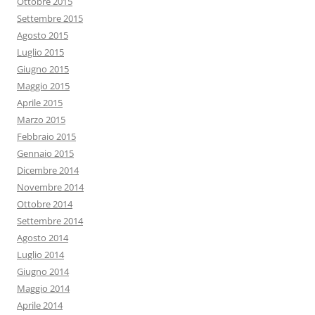
Ottobre 2015
Settembre 2015
Agosto 2015
Luglio 2015
Giugno 2015
Maggio 2015
Aprile 2015
Marzo 2015
Febbraio 2015
Gennaio 2015
Dicembre 2014
Novembre 2014
Ottobre 2014
Settembre 2014
Agosto 2014
Luglio 2014
Giugno 2014
Maggio 2014
Aprile 2014