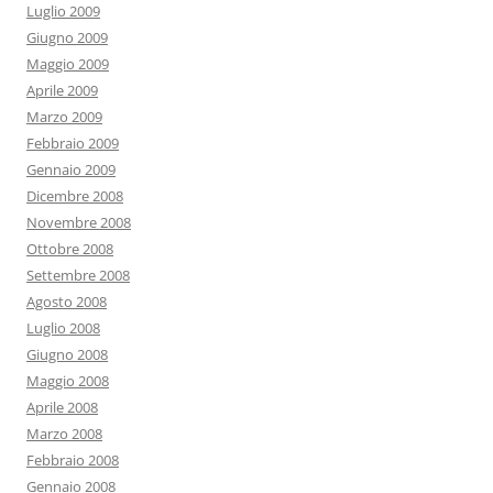
Luglio 2009
Giugno 2009
Maggio 2009
Aprile 2009
Marzo 2009
Febbraio 2009
Gennaio 2009
Dicembre 2008
Novembre 2008
Ottobre 2008
Settembre 2008
Agosto 2008
Luglio 2008
Giugno 2008
Maggio 2008
Aprile 2008
Marzo 2008
Febbraio 2008
Gennaio 2008