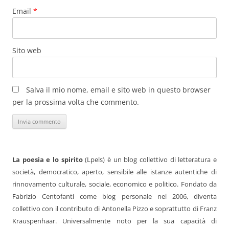
Email
*
Sito web
Salva il mio nome, email e sito web in questo browser
per la prossima volta che commento.
La poesia e lo spirito
(Lpels) è un blog collettivo di letteratura e
società, democratico, aperto, sensibile alle istanze autentiche di
rinnovamento culturale, sociale, economico e politico. Fondato da
Fabrizio Centofanti come blog personale nel 2006, diventa
collettivo con il contributo di Antonella Pizzo e soprattutto di Franz
Krauspenhaar. Universalmente noto per la sua capacità di