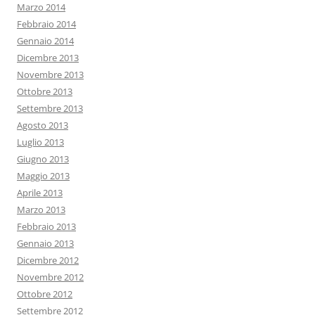
Marzo 2014
Febbraio 2014
Gennaio 2014
Dicembre 2013
Novembre 2013
Ottobre 2013
Settembre 2013
Agosto 2013
Luglio 2013
Giugno 2013
Maggio 2013
Aprile 2013
Marzo 2013
Febbraio 2013
Gennaio 2013
Dicembre 2012
Novembre 2012
Ottobre 2012
Settembre 2012