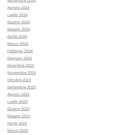
Settembre 2024
Agosto 2024
Luglio 2024
Giugno 2024
Maggio 2024
Aprile 2024
Marzo 2024
Febbraio 2024
Gennaio 2024
Dicembre 2023
Novembre 2023
Ottobre 2023
Settembre 2023
Agosto 2023
Luglio 2023
Giugno 2023
Maggio 2023
Aprile 2023
Marzo 2023