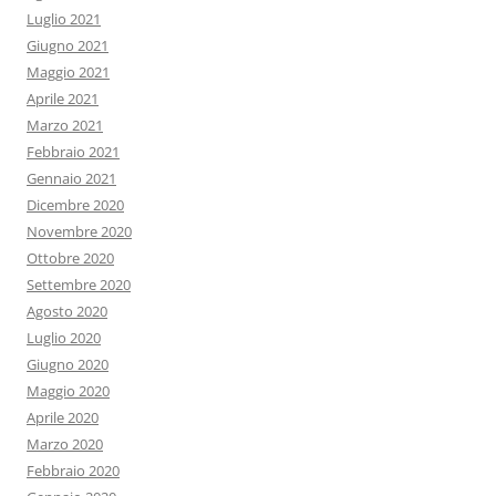
Luglio 2021
Giugno 2021
Maggio 2021
Aprile 2021
Marzo 2021
Febbraio 2021
Gennaio 2021
Dicembre 2020
Novembre 2020
Ottobre 2020
Settembre 2020
Agosto 2020
Luglio 2020
Giugno 2020
Maggio 2020
Aprile 2020
Marzo 2020
Febbraio 2020