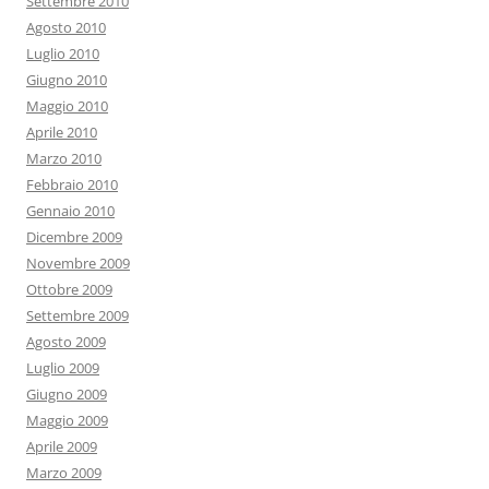
Settembre 2010
Agosto 2010
Luglio 2010
Giugno 2010
Maggio 2010
Aprile 2010
Marzo 2010
Febbraio 2010
Gennaio 2010
Dicembre 2009
Novembre 2009
Ottobre 2009
Settembre 2009
Agosto 2009
Luglio 2009
Giugno 2009
Maggio 2009
Aprile 2009
Marzo 2009