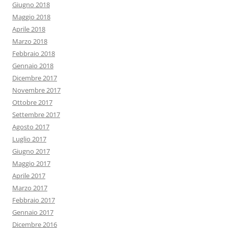
Giugno 2018
Maggio 2018
Aprile 2018
Marzo 2018
Febbraio 2018
Gennaio 2018
Dicembre 2017
Novembre 2017
Ottobre 2017
Settembre 2017
Agosto 2017
Luglio 2017
Giugno 2017
Maggio 2017
Aprile 2017
Marzo 2017
Febbraio 2017
Gennaio 2017
Dicembre 2016