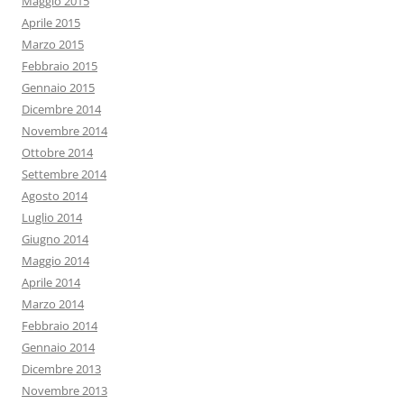
Maggio 2015
Aprile 2015
Marzo 2015
Febbraio 2015
Gennaio 2015
Dicembre 2014
Novembre 2014
Ottobre 2014
Settembre 2014
Agosto 2014
Luglio 2014
Giugno 2014
Maggio 2014
Aprile 2014
Marzo 2014
Febbraio 2014
Gennaio 2014
Dicembre 2013
Novembre 2013