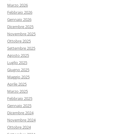
Marzo 2026
Febbraio 2026
Gennaio 2026
Dicembre 2025
Novembre 2025
Ottobre 2025
Settembre 2025
Agosto 2025
Luglio 2025
Giugno 2025
Maggio 2025
Aprile 2025
Marzo 2025
Febbraio 2025
Gennaio 2025
Dicembre 2024
Novembre 2024
Ottobre 2024