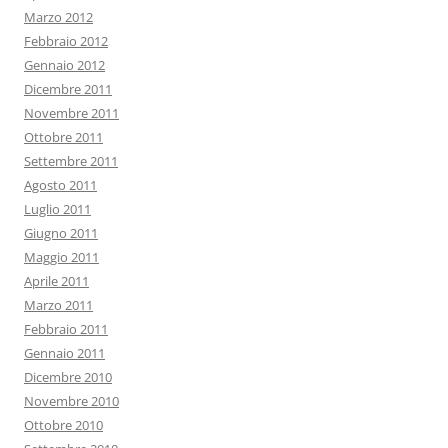
Marzo 2012
Febbraio 2012
Gennaio 2012
Dicembre 2011
Novembre 2011
Ottobre 2011
Settembre 2011
Agosto 2011
Luglio 2011
Giugno 2011
Maggio 2011
Aprile 2011
Marzo 2011
Febbraio 2011
Gennaio 2011
Dicembre 2010
Novembre 2010
Ottobre 2010