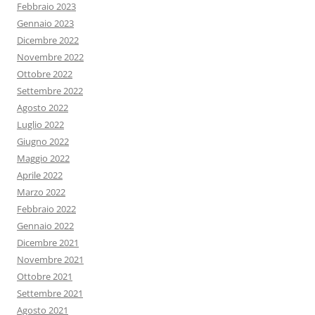
Febbraio 2023
Gennaio 2023
Dicembre 2022
Novembre 2022
Ottobre 2022
Settembre 2022
Agosto 2022
Luglio 2022
Giugno 2022
Maggio 2022
Aprile 2022
Marzo 2022
Febbraio 2022
Gennaio 2022
Dicembre 2021
Novembre 2021
Ottobre 2021
Settembre 2021
Agosto 2021