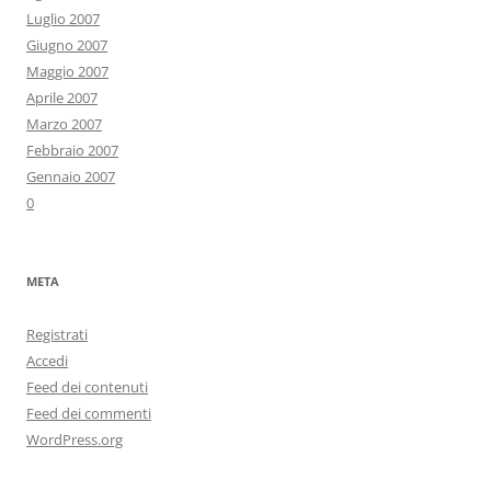
Luglio 2007
Giugno 2007
Maggio 2007
Aprile 2007
Marzo 2007
Febbraio 2007
Gennaio 2007
0
META
Registrati
Accedi
Feed dei contenuti
Feed dei commenti
WordPress.org