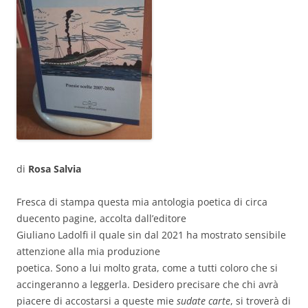
di
Rosa Salvia
Fresca di stampa questa mia antologia poetica di circa
duecento pagine, accolta dall’editore
Giuliano Ladolfi il quale sin dal 2021 ha mostrato sensibile
attenzione alla mia produzione
poetica. Sono a lui molto grata, come a tutti coloro che si
accingeranno a leggerla. Desidero precisare che chi avrà
piacere di accostarsi a queste mie
sudate carte
, si troverà di