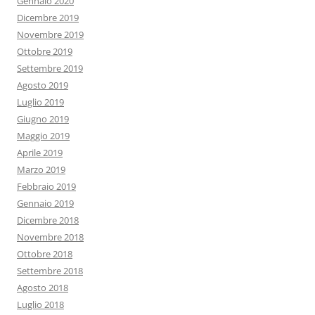
Gennaio 2020
Dicembre 2019
Novembre 2019
Ottobre 2019
Settembre 2019
Agosto 2019
Luglio 2019
Giugno 2019
Maggio 2019
Aprile 2019
Marzo 2019
Febbraio 2019
Gennaio 2019
Dicembre 2018
Novembre 2018
Ottobre 2018
Settembre 2018
Agosto 2018
Luglio 2018