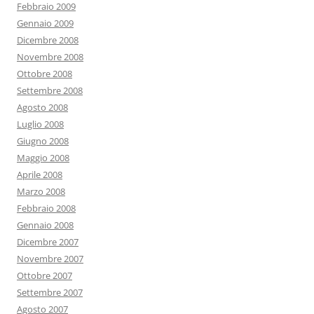
Febbraio 2009
Gennaio 2009
Dicembre 2008
Novembre 2008
Ottobre 2008
Settembre 2008
Agosto 2008
Luglio 2008
Giugno 2008
Maggio 2008
Aprile 2008
Marzo 2008
Febbraio 2008
Gennaio 2008
Dicembre 2007
Novembre 2007
Ottobre 2007
Settembre 2007
Agosto 2007