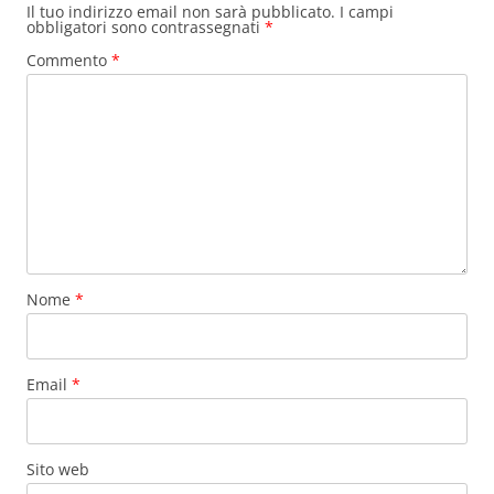
Il tuo indirizzo email non sarà pubblicato.
I campi
obbligatori sono contrassegnati
*
Commento
*
Nome
*
Email
*
Sito web