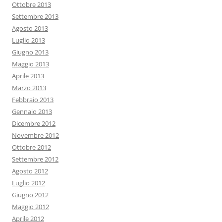
Ottobre 2013
Settembre 2013
Agosto 2013
Luglio 2013
Giugno 2013
Maggio 2013
Aprile 2013
Marzo 2013
Febbraio 2013
Gennaio 2013
Dicembre 2012
Novembre 2012
Ottobre 2012
Settembre 2012
Agosto 2012
Luglio 2012
Giugno 2012
Maggio 2012
Aprile 2012