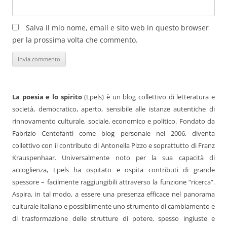
Salva il mio nome, email e sito web in questo browser
per la prossima volta che commento.
La poesia e lo spirito
(Lpels) è un blog collettivo di letteratura e
società, democratico, aperto, sensibile alle istanze autentiche di
rinnovamento culturale, sociale, economico e politico. Fondato da
Fabrizio Centofanti come blog personale nel 2006, diventa
collettivo con il contributo di Antonella Pizzo e soprattutto di Franz
Krauspenhaar. Universalmente noto per la sua capacità di
accoglienza, Lpels ha ospitato e ospita contributi di grande
spessore – facilmente raggiungibili attraverso la funzione “ricerca”.
Aspira, in tal modo, a essere una presenza efficace nel panorama
culturale italiano e possibilmente uno strumento di cambiamento e
di trasformazione delle strutture di potere, spesso ingiuste e