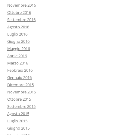
Novembre 2016
Ottobre 2016
Settembre 2016
Agosto 2016
Luglio 2016
Giugno 2016
Maggio 2016
Aprile 2016
Marzo 2016
Febbraio 2016
Gennaio 2016
Dicembre 2015
Novembre 2015
Ottobre 2015
Settembre 2015
Agosto 2015
Luglio 2015
Giugno 2015