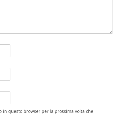
eb in questo browser per la prossima volta che