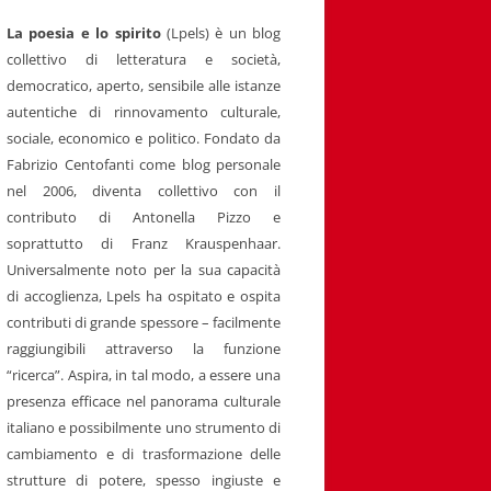
La poesia e lo spirito
(Lpels) è un blog
collettivo di letteratura e società,
democratico, aperto, sensibile alle istanze
autentiche di rinnovamento culturale,
sociale, economico e politico. Fondato da
Fabrizio Centofanti come blog personale
nel 2006, diventa collettivo con il
contributo di Antonella Pizzo e
soprattutto di Franz Krauspenhaar.
Universalmente noto per la sua capacità
di accoglienza, Lpels ha ospitato e ospita
contributi di grande spessore – facilmente
raggiungibili attraverso la funzione
“ricerca”. Aspira, in tal modo, a essere una
presenza efficace nel panorama culturale
italiano e possibilmente uno strumento di
cambiamento e di trasformazione delle
strutture di potere, spesso ingiuste e