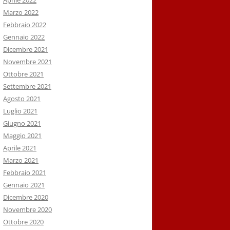
Aprile 2022
Marzo 2022
Febbraio 2022
Gennaio 2022
Dicembre 2021
Novembre 2021
Ottobre 2021
Settembre 2021
Agosto 2021
Luglio 2021
Giugno 2021
Maggio 2021
Aprile 2021
Marzo 2021
Febbraio 2021
Gennaio 2021
Dicembre 2020
Novembre 2020
Ottobre 2020