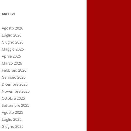
ARCHIVI
Agosto 2026
Luglio 2026
Giugno 2026
Maggio 2026
Aprile 2026
Marzo 2026
Febbraio 2026
Gennaio 2026
Dicembre 2025
Novembre 2025
Ottobre 2025
Settembre 2025
Agosto 2025
Luglio 2025
Giugno 2025