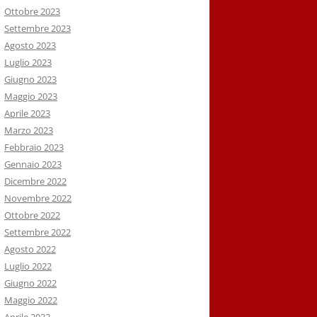
Ottobre 2023
Settembre 2023
Agosto 2023
Luglio 2023
Giugno 2023
Maggio 2023
Aprile 2023
Marzo 2023
Febbraio 2023
Gennaio 2023
Dicembre 2022
Novembre 2022
Ottobre 2022
Settembre 2022
Agosto 2022
Luglio 2022
Giugno 2022
Maggio 2022