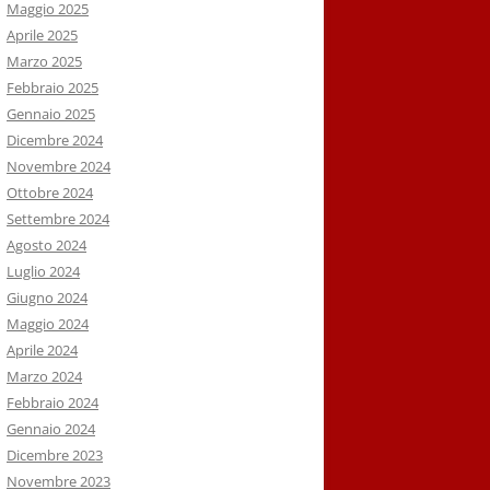
Maggio 2025
Aprile 2025
Marzo 2025
Febbraio 2025
Gennaio 2025
Dicembre 2024
Novembre 2024
Ottobre 2024
Settembre 2024
Agosto 2024
Luglio 2024
Giugno 2024
Maggio 2024
Aprile 2024
Marzo 2024
Febbraio 2024
Gennaio 2024
Dicembre 2023
Novembre 2023