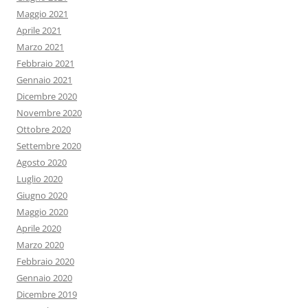
Maggio 2021
Aprile 2021
Marzo 2021
Febbraio 2021
Gennaio 2021
Dicembre 2020
Novembre 2020
Ottobre 2020
Settembre 2020
Agosto 2020
Luglio 2020
Giugno 2020
Maggio 2020
Aprile 2020
Marzo 2020
Febbraio 2020
Gennaio 2020
Dicembre 2019