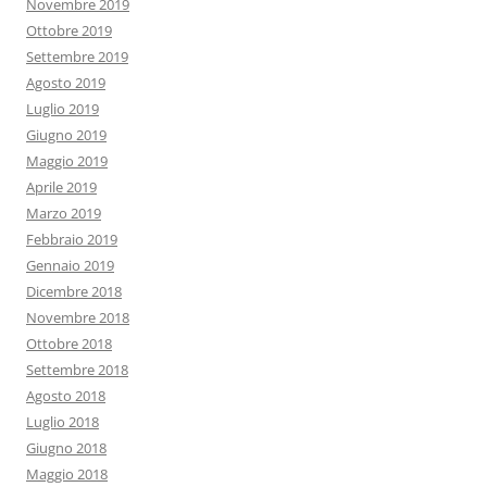
Novembre 2019
Ottobre 2019
Settembre 2019
Agosto 2019
Luglio 2019
Giugno 2019
Maggio 2019
Aprile 2019
Marzo 2019
Febbraio 2019
Gennaio 2019
Dicembre 2018
Novembre 2018
Ottobre 2018
Settembre 2018
Agosto 2018
Luglio 2018
Giugno 2018
Maggio 2018