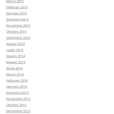
Marzo 2015
Febbraio 2015
Gennaio 2015
Dicembre 2014
Novembre 2014
Ottobre 2014
Settembre 2014
Agosto 2014
Luglio 2014
Giugno 2014
Maggio 2014
Aprile 2014
Marzo 2014
Febbraio 2014
Gennaio 2014
Dicembre 2013
Novembre 2013
Ottobre 2013
Settembre 2013