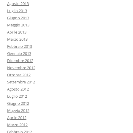
Agosto 2013
Luglio 2013
Giugno 2013
Maggio 2013
Aprile 2013
Marzo 2013
Febbraio 2013
Gennaio 2013
Dicembre 2012
Novembre 2012
Ottobre 2012
Settembre 2012
Agosto 2012
Luglio 2012
Giugno 2012
Maggio 2012
Aprile 2012
Marzo 2012
Febbraio 2012