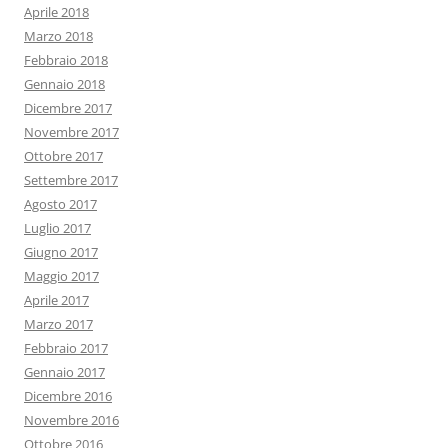
Aprile 2018
Marzo 2018
Febbraio 2018
Gennaio 2018
Dicembre 2017
Novembre 2017
Ottobre 2017
Settembre 2017
Agosto 2017
Luglio 2017
Giugno 2017
Maggio 2017
Aprile 2017
Marzo 2017
Febbraio 2017
Gennaio 2017
Dicembre 2016
Novembre 2016
Ottobre 2016