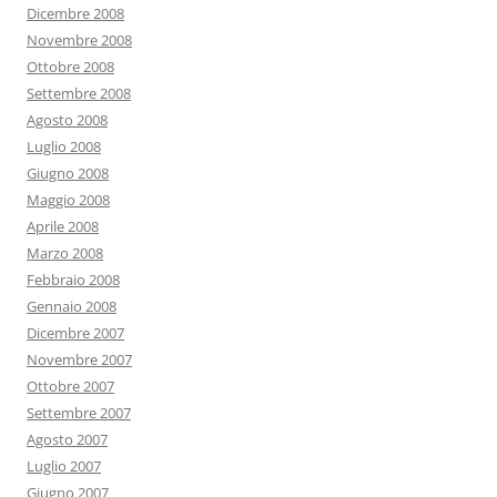
Dicembre 2008
Novembre 2008
Ottobre 2008
Settembre 2008
Agosto 2008
Luglio 2008
Giugno 2008
Maggio 2008
Aprile 2008
Marzo 2008
Febbraio 2008
Gennaio 2008
Dicembre 2007
Novembre 2007
Ottobre 2007
Settembre 2007
Agosto 2007
Luglio 2007
Giugno 2007