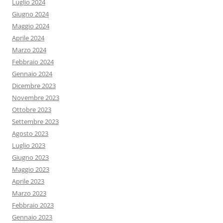
Luglio 2024
Giugno 2024
Maggio 2024
Aprile 2024
Marzo 2024
Febbraio 2024
Gennaio 2024
Dicembre 2023
Novembre 2023
Ottobre 2023
Settembre 2023
Agosto 2023
Luglio 2023
Giugno 2023
Maggio 2023
Aprile 2023
Marzo 2023
Febbraio 2023
Gennaio 2023