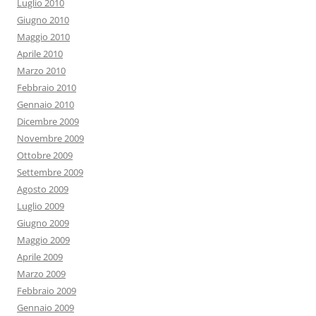
Luglio 2010
Giugno 2010
Maggio 2010
Aprile 2010
Marzo 2010
Febbraio 2010
Gennaio 2010
Dicembre 2009
Novembre 2009
Ottobre 2009
Settembre 2009
Agosto 2009
Luglio 2009
Giugno 2009
Maggio 2009
Aprile 2009
Marzo 2009
Febbraio 2009
Gennaio 2009