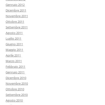
Gennaio 2012
Dicembre 2011
Novembre 2011
Ottobre 2011
Settembre 2011
Agosto 2011
Luglio 2011
Giugno 2011
Maggio 2011
Aprile 2011
Marzo 2011
Febbraio 2011
Gennaio 2011
Dicembre 2010
Novembre 2010
Ottobre 2010
Settembre 2010
Agosto 2010