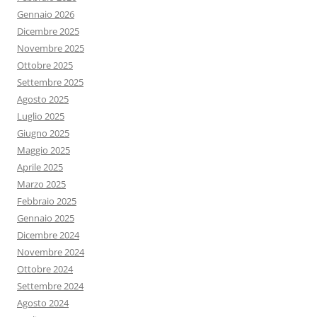
Gennaio 2026
Dicembre 2025
Novembre 2025
Ottobre 2025
Settembre 2025
Agosto 2025
Luglio 2025
Giugno 2025
Maggio 2025
Aprile 2025
Marzo 2025
Febbraio 2025
Gennaio 2025
Dicembre 2024
Novembre 2024
Ottobre 2024
Settembre 2024
Agosto 2024