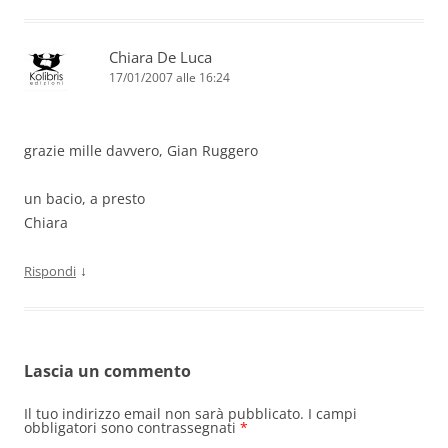
Chiara De Luca
17/01/2007 alle 16:24
grazie mille davvero, Gian Ruggero
un bacio, a presto
Chiara
↓
Rispondi
Lascia un commento
Il tuo indirizzo email non sarà pubblicato.
I campi
obbligatori sono contrassegnati
*