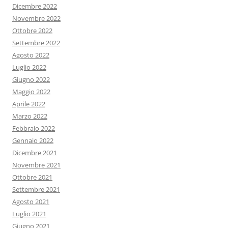
Dicembre 2022
Novembre 2022
Ottobre 2022
Settembre 2022
Agosto 2022
Luglio 2022
Giugno 2022
Maggio 2022
Aprile 2022
Marzo 2022
Febbraio 2022
Gennaio 2022
Dicembre 2021
Novembre 2021
Ottobre 2021
Settembre 2021
Agosto 2021
Luglio 2021
Giugno 2021