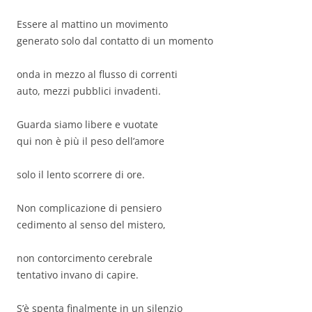
Essere al mattino un movimento
generato solo dal contatto di un momento
onda in mezzo al flusso di correnti
auto, mezzi pubblici invadenti.
Guarda siamo libere e vuotate
qui non è più il peso dell’amore
solo il lento scorrere di ore.
Non complicazione di pensiero
cedimento al senso del mistero,
non contorcimento cerebrale
tentativo invano di capire.
S’è spenta finalmente in un silenzio