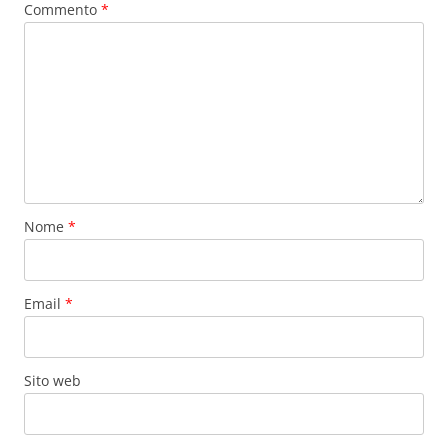
Commento
*
Nome
*
Email
*
Sito web