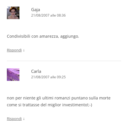
Gaja
21/08/2007 alle 08:36
Condivisibili con amarezza, aggiungo.
↓
Rispondi
Carla
21/08/2007 alle 09:25
non per niente gli ultimi romanzi puntano sulla morte
come si trattasse del miglior investimento!;-)
↓
Rispondi