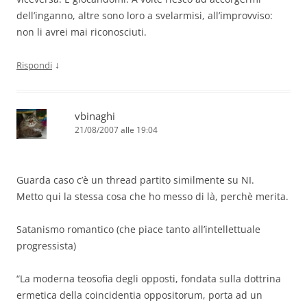
dell’inganno, altre sono loro a svelarmisi, all’improvviso:
non li avrei mai riconosciuti.
↓
Rispondi
vbinaghi
21/08/2007 alle 19:04
Guarda caso c’è un thread partito similmente su NI.
Metto qui la stessa cosa che ho messo di là, perchè merita.
Satanismo romantico (che piace tanto all’intellettuale
progressista)
“La moderna teosofia degli opposti, fondata sulla dottrina
ermetica della coincidentia oppositorum, porta ad un