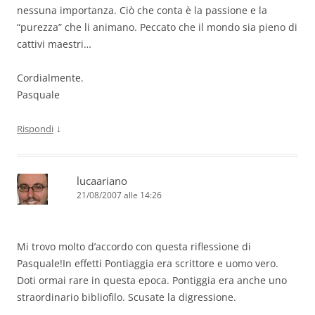
nessuna importanza. Ciò che conta è la passione e la
“purezza” che li animano. Peccato che il mondo sia pieno di
cattivi maestri…
Cordialmente.
Pasquale
↓
Rispondi
lucaariano
21/08/2007 alle 14:26
Mi trovo molto d’accordo con questa riflessione di
Pasquale!In effetti Pontiaggia era scrittore e uomo vero.
Doti ormai rare in questa epoca. Pontiggia era anche uno
straordinario bibliofilo. Scusate la digressione.