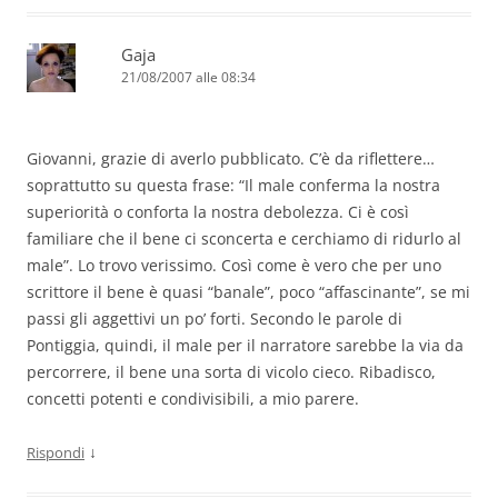
Gaja
21/08/2007 alle 08:34
Giovanni, grazie di averlo pubblicato. C’è da riflettere…
soprattutto su questa frase: “Il male conferma la nostra
superiorità o conforta la nostra debolezza. Ci è così
familiare che il bene ci sconcerta e cerchiamo di ridurlo al
male”. Lo trovo verissimo. Così come è vero che per uno
scrittore il bene è quasi “banale”, poco “affascinante”, se mi
passi gli aggettivi un po’ forti. Secondo le parole di
Pontiggia, quindi, il male per il narratore sarebbe la via da
percorrere, il bene una sorta di vicolo cieco. Ribadisco,
concetti potenti e condivisibili, a mio parere.
↓
Rispondi