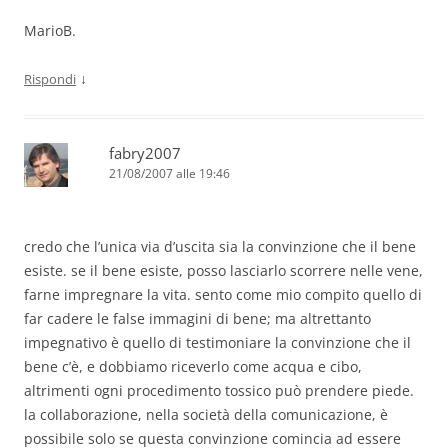
MarioB.
↓
Rispondi
fabry2007
21/08/2007 alle 19:46
credo che l’unica via d’uscita sia la convinzione che il bene
esiste. se il bene esiste, posso lasciarlo scorrere nelle vene,
farne impregnare la vita. sento come mio compito quello di
far cadere le false immagini di bene; ma altrettanto
impegnativo è quello di testimoniare la convinzione che il
bene c’è, e dobbiamo riceverlo come acqua e cibo,
altrimenti ogni procedimento tossico può prendere piede.
la collaborazione, nella società della comunicazione, è
possibile solo se questa convinzione comincia ad essere