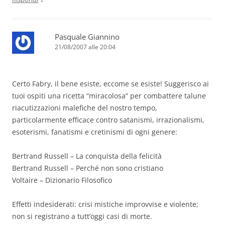
Pasquale Giannino
21/08/2007 alle 20:04
Certo Fabry, il bene esiste, eccome se esiste! Suggerisco ai
tuoi ospiti una ricetta “miracolosa” per combattere talune
riacutizzazioni malefiche del nostro tempo,
particolarmente efficace contro satanismi, irrazionalismi,
esoterismi, fanatismi e cretinismi di ogni genere:
Bertrand Russell – La conquista della felicità
Bertrand Russell – Perché non sono cristiano
Voltaire – Dizionario Filosofico
Effetti indesiderati: crisi mistiche improvvise e violente;
non si registrano a tutt’oggi casi di morte.