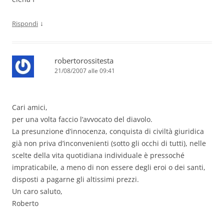
↓
Rispondi
robertorossitesta
21/08/2007 alle 09:41
Cari amici,
per una volta faccio l’avvocato del diavolo.
La presunzione d’innocenza, conquista di civiltà giuridica
già non priva d’inconvenienti (sotto gli occhi di tutti), nelle
scelte della vita quotidiana individuale è pressoché
impraticabile, a meno di non essere degli eroi o dei santi,
disposti a pagarne gli altissimi prezzi.
Un caro saluto,
Roberto