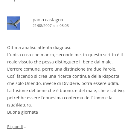
paola castagna
21/08/2007 alle 08:03
Ottima analisi, attenta diagnosi.
L’unica cosa che manca, secondo me, in questo scritto è il
reale vissuto che possa distinguere il bene dal male.
L’errore comune, porre una distinzione tra due Parole.
Così facendo si crea una ricerca continua della Risposta
che solo Unendo, invece di Dividere, potrà essere udita.
La fusione del bene che è buono, e del male, che è cattivo,
potrebbe essere l’ennesima conferma dell’Uomo e la
(sua)Natura.
Buona giornata
↓
Rispondi