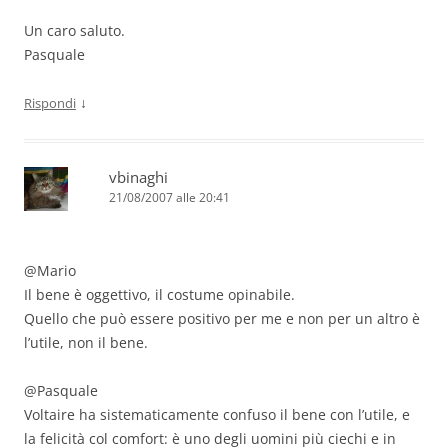
Un caro saluto.
Pasquale
↓
Rispondi
vbinaghi
21/08/2007 alle 20:41
@Mario
Il bene è oggettivo, il costume opinabile.
Quello che può essere positivo per me e non per un altro è
l’utile, non il bene.
@Pasquale
Voltaire ha sistematicamente confuso il bene con l’utile, e
la felicità col comfort: è uno degli uomini più ciechi e in