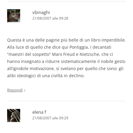
vbinaghi
21/08/2007 alle 09:28
Questa è una delle pagine più belle di un libro imperdibile.
Alla luce di quello che dice qui Pontiggia, i decantati
“maestri del sospetto” Marx Freud e Nietzsche, che ci
hanno insegnato a ridurre sistematicamente il nobile gesto
all’ignobile motivazione, si svelano per quello che sono: gli
alibi ideologici di una civiltà in declino.
↓
Rispondi
elena f
21/08/2007 alle 09:29