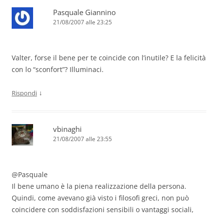
Pasquale Giannino
21/08/2007 alle 23:25
Valter, forse il bene per te coincide con l’inutile? E la felicità
con lo “sconfort”? Illuminaci.
↓
Rispondi
vbinaghi
21/08/2007 alle 23:55
@Pasquale
Il bene umano è la piena realizzazione della persona.
Quindi, come avevano già visto i filosofi greci, non può
coincidere con soddisfazioni sensibili o vantaggi sociali,