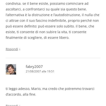
condivisa. se il bene esiste, possiamo cominciare ad
ascoltarci, a confrontarci su quale sia questo bene.
l’alternativa è la distruzione e l’autodistruzione, il nulla che
ci attrae con il suo fascino indefinibile, proprio perché non
può essere definito: può essere solo subìto. il bene, che
esiste, ti consente di non subire la vita, ti consente
finalmente di scegliere, di essere libero.
↓
Rispondi
fabry2007
21/08/2007 alle 19:51
ti leggo adesso, Mario, ma credo che potremmo trovarci
d’accordo, alla fine.
↓
Rispondi