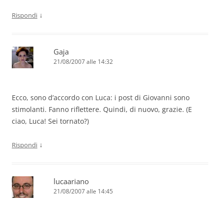
↓
Rispondi
Gaja
21/08/2007 alle 14:32
Ecco, sono d’accordo con Luca: i post di Giovanni sono
stimolanti. Fanno riflettere. Quindi, di nuovo, grazie. (E
ciao, Luca! Sei tornato?)
↓
Rispondi
lucaariano
21/08/2007 alle 14:45