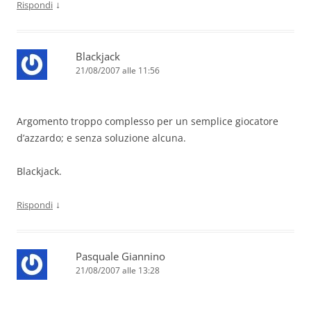
↓
Rispondi
Blackjack
21/08/2007 alle 11:56
Argomento troppo complesso per un semplice giocatore
d’azzardo; e senza soluzione alcuna.
Blackjack.
↓
Rispondi
Pasquale Giannino
21/08/2007 alle 13:28