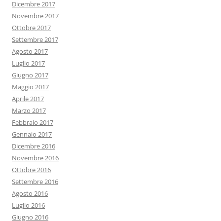
Dicembre 2017
Novembre 2017
Ottobre 2017
Settembre 2017
Agosto 2017
Luglio 2017
Giugno 2017
Maggio 2017
Aprile 2017
Marzo 2017
Febbraio 2017
Gennaio 2017
Dicembre 2016
Novembre 2016
Ottobre 2016
Settembre 2016
Agosto 2016
Luglio 2016
Giugno 2016