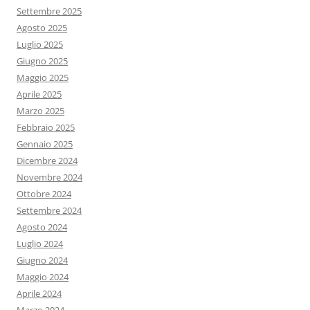
Settembre 2025
Agosto 2025
Luglio 2025
Giugno 2025
Maggio 2025
Aprile 2025
Marzo 2025
Febbraio 2025
Gennaio 2025
Dicembre 2024
Novembre 2024
Ottobre 2024
Settembre 2024
Agosto 2024
Luglio 2024
Giugno 2024
Maggio 2024
Aprile 2024