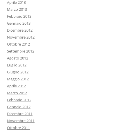
Aprile 2013
Marzo 2013
Febbraio 2013
Gennaio 2013
Dicembre 2012
Novembre 2012
Ottobre 2012
Settembre 2012
Agosto 2012
Luglio 2012
Giugno 2012
Maggio 2012
Aprile 2012
Marzo 2012
Febbraio 2012
Gennaio 2012
Dicembre 2011
Novembre 2011
Ottobre 2011