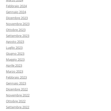
Marzo 2024
Febbraio 2024
Gennaio 2024
Dicembre 2023
Novembre 2023
Ottobre 2023
Settembre 2023
Agosto 2023
Luglio 2023
Giugno 2023
Maggio 2023
Aprile 2023
Marzo 2023
Febbraio 2023
Gennaio 2023
Dicembre 2022
Novembre 2022
Ottobre 2022
Settembre 2022