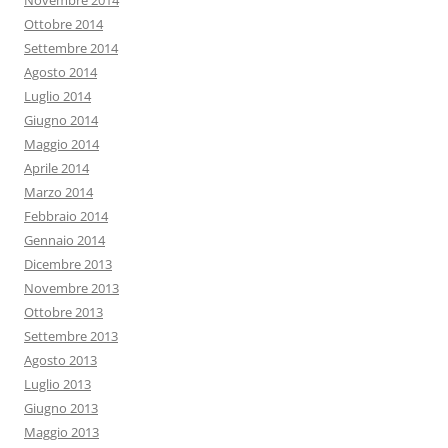
Novembre 2014
Ottobre 2014
Settembre 2014
Agosto 2014
Luglio 2014
Giugno 2014
Maggio 2014
Aprile 2014
Marzo 2014
Febbraio 2014
Gennaio 2014
Dicembre 2013
Novembre 2013
Ottobre 2013
Settembre 2013
Agosto 2013
Luglio 2013
Giugno 2013
Maggio 2013