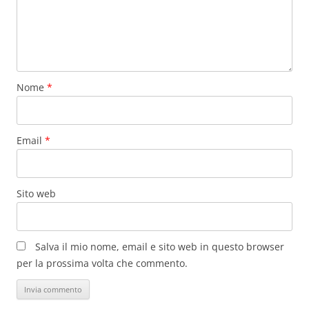
Nome
*
Email
*
Sito web
Salva il mio nome, email e sito web in questo browser
per la prossima volta che commento.