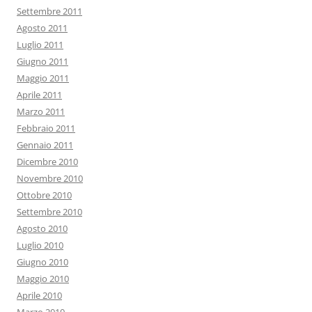
Settembre 2011
Agosto 2011
Luglio 2011
Giugno 2011
Maggio 2011
Aprile 2011
Marzo 2011
Febbraio 2011
Gennaio 2011
Dicembre 2010
Novembre 2010
Ottobre 2010
Settembre 2010
Agosto 2010
Luglio 2010
Giugno 2010
Maggio 2010
Aprile 2010