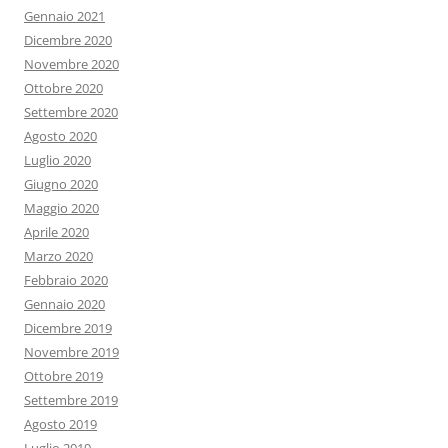
Gennaio 2021
Dicembre 2020
Novembre 2020
Ottobre 2020
Settembre 2020
Agosto 2020
Luglio 2020
Giugno 2020
Maggio 2020
Aprile 2020
Marzo 2020
Febbraio 2020
Gennaio 2020
Dicembre 2019
Novembre 2019
Ottobre 2019
Settembre 2019
Agosto 2019