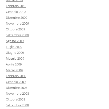
Marzo 2010
Febbraio 2010
Gennaio 2010
Dicembre 2009
Novembre 2009
Ottobre 2009
Settembre 2009
Agosto 2009
Luglio 2009
Giugno 2009
Maggio 2009
Aprile 2009
Marzo 2009
Febbraio 2009
Gennaio 2009
Dicembre 2008
Novembre 2008
Ottobre 2008
Settembre 2008