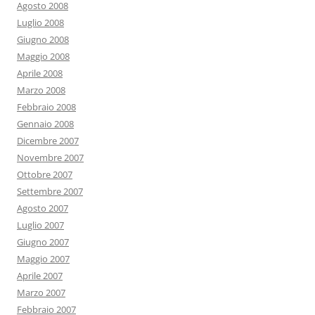
Agosto 2008
Luglio 2008
Giugno 2008
Maggio 2008
Aprile 2008
Marzo 2008
Febbraio 2008
Gennaio 2008
Dicembre 2007
Novembre 2007
Ottobre 2007
Settembre 2007
Agosto 2007
Luglio 2007
Giugno 2007
Maggio 2007
Aprile 2007
Marzo 2007
Febbraio 2007