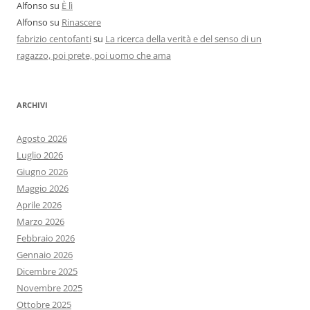
Alfonso
su
È lì
Alfonso
su
Rinascere
fabrizio centofanti
su
La ricerca della verità e del senso di un
ragazzo, poi prete, poi uomo che ama
ARCHIVI
Agosto 2026
Luglio 2026
Giugno 2026
Maggio 2026
Aprile 2026
Marzo 2026
Febbraio 2026
Gennaio 2026
Dicembre 2025
Novembre 2025
Ottobre 2025