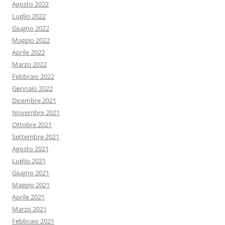
Agosto 2022
Luglio 2022
Giugno 2022
Maggio 2022
Aprile 2022
Marzo 2022
Febbraio 2022
Gennaio 2022
Dicembre 2021
Novembre 2021
Ottobre 2021
Settembre 2021
Agosto 2021
Luglio 2021
Giugno 2021
Maggio 2021
Aprile 2021
Marzo 2021
Febbraio 2021