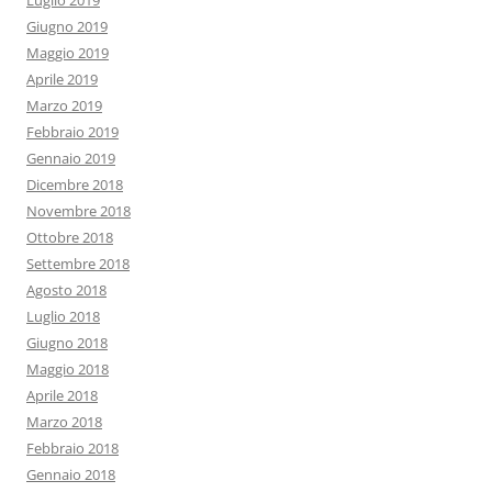
Luglio 2019
Giugno 2019
Maggio 2019
Aprile 2019
Marzo 2019
Febbraio 2019
Gennaio 2019
Dicembre 2018
Novembre 2018
Ottobre 2018
Settembre 2018
Agosto 2018
Luglio 2018
Giugno 2018
Maggio 2018
Aprile 2018
Marzo 2018
Febbraio 2018
Gennaio 2018