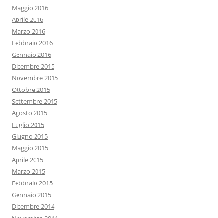
Maggio 2016
Aprile 2016
Marzo 2016
Febbraio 2016
Gennaio 2016
Dicembre 2015
Novembre 2015
Ottobre 2015
Settembre 2015
Agosto 2015
Luglio 2015
Giugno 2015
Maggio 2015
Aprile 2015
Marzo 2015
Febbraio 2015
Gennaio 2015
Dicembre 2014