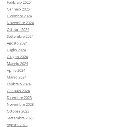
Febbraio 2025
Gennaio 2025
Dicembre 2024
Novembre 2024
Ottobre 2024
Settembre 2024
Agosto 2024
Luglio 2024
Giugno 2024
Maggio 2024
Aprile 2024
Marzo 2024
Febbraio 2024
Gennaio 2024
Dicembre 2023
Novembre 2023
Ottobre 2023
Settembre 2023
Agosto 2023