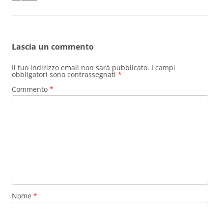
Lascia un commento
Il tuo indirizzo email non sarà pubblicato.
I campi
obbligatori sono contrassegnati
*
Commento
*
Nome
*