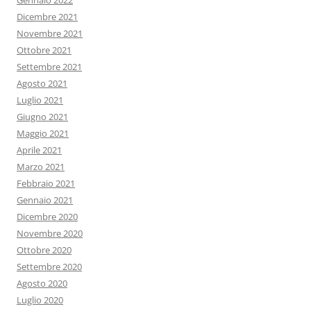
Gennaio 2022
Dicembre 2021
Novembre 2021
Ottobre 2021
Settembre 2021
Agosto 2021
Luglio 2021
Giugno 2021
Maggio 2021
Aprile 2021
Marzo 2021
Febbraio 2021
Gennaio 2021
Dicembre 2020
Novembre 2020
Ottobre 2020
Settembre 2020
Agosto 2020
Luglio 2020