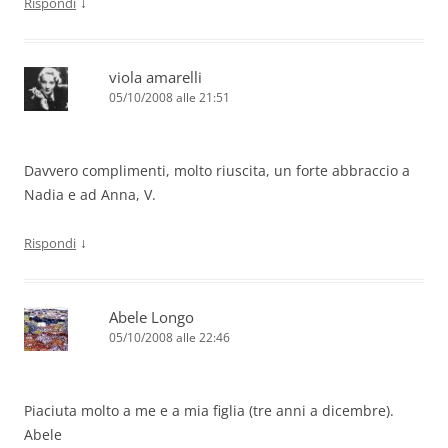
↓
Rispondi
viola amarelli
05/10/2008 alle 21:51
Davvero complimenti, molto riuscita, un forte abbraccio a
Nadia e ad Anna, V.
↓
Rispondi
Abele Longo
05/10/2008 alle 22:46
Piaciuta molto a me e a mia figlia (tre anni a dicembre).
Abele