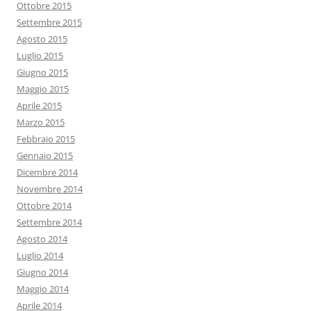
Ottobre 2015
Settembre 2015
Agosto 2015
Luglio 2015
Giugno 2015
Maggio 2015
Aprile 2015
Marzo 2015
Febbraio 2015
Gennaio 2015
Dicembre 2014
Novembre 2014
Ottobre 2014
Settembre 2014
Agosto 2014
Luglio 2014
Giugno 2014
Maggio 2014
Aprile 2014