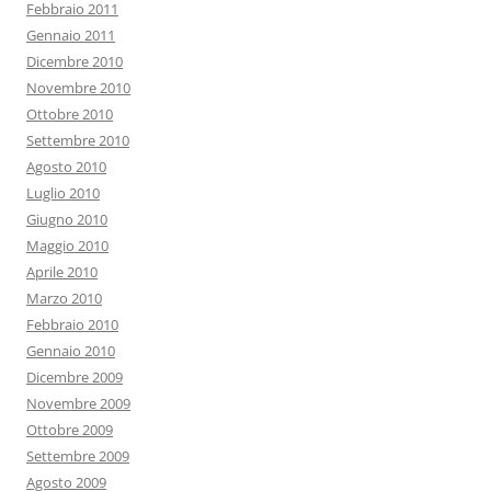
Febbraio 2011
Gennaio 2011
Dicembre 2010
Novembre 2010
Ottobre 2010
Settembre 2010
Agosto 2010
Luglio 2010
Giugno 2010
Maggio 2010
Aprile 2010
Marzo 2010
Febbraio 2010
Gennaio 2010
Dicembre 2009
Novembre 2009
Ottobre 2009
Settembre 2009
Agosto 2009