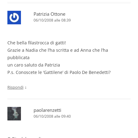
Patrizia Ottone
06/10/2008 alle 08:39
Che bella filastrocca di gatti!
Grazie a Nadia che l’ha scritta e ad Anna che l’ha
pubblicata
un caro saluto da Patrizia
P.s. Conoscete le ‘Gattilene’ di Paolo De Benedetti?
↓
Rispondi
paolarenzetti
06/10/2008 alle 09:40