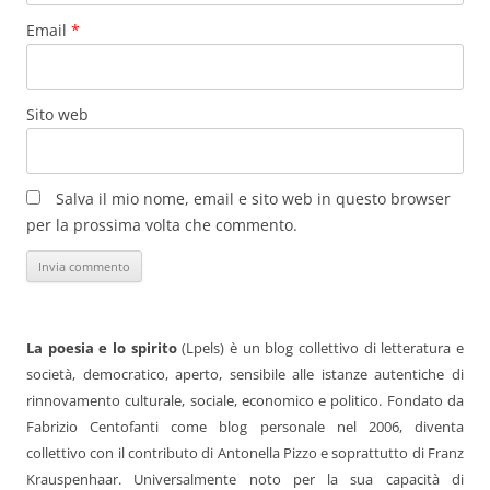
Email
*
Sito web
Salva il mio nome, email e sito web in questo browser
per la prossima volta che commento.
La poesia e lo spirito
(Lpels) è un blog collettivo di letteratura e
società, democratico, aperto, sensibile alle istanze autentiche di
rinnovamento culturale, sociale, economico e politico. Fondato da
Fabrizio Centofanti come blog personale nel 2006, diventa
collettivo con il contributo di Antonella Pizzo e soprattutto di Franz
Krauspenhaar. Universalmente noto per la sua capacità di