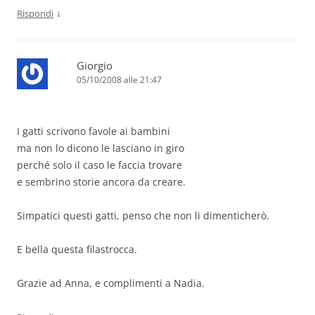
↓
Rispondi
Giorgio
05/10/2008 alle 21:47
I gatti scrivono favole ai bambini
ma non lo dicono le lasciano in giro
perché solo il caso le faccia trovare
e sembrino storie ancora da creare.
Simpatici questi gatti, penso che non li dimenticherò.
E bella questa filastrocca.
Grazie ad Anna, e complimenti a Nadia.