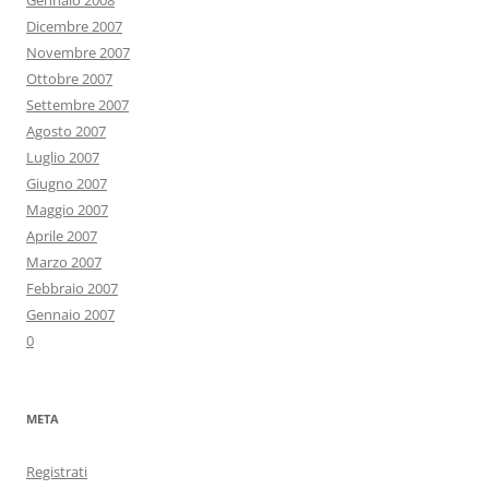
Gennaio 2008
Dicembre 2007
Novembre 2007
Ottobre 2007
Settembre 2007
Agosto 2007
Luglio 2007
Giugno 2007
Maggio 2007
Aprile 2007
Marzo 2007
Febbraio 2007
Gennaio 2007
0
META
Registrati