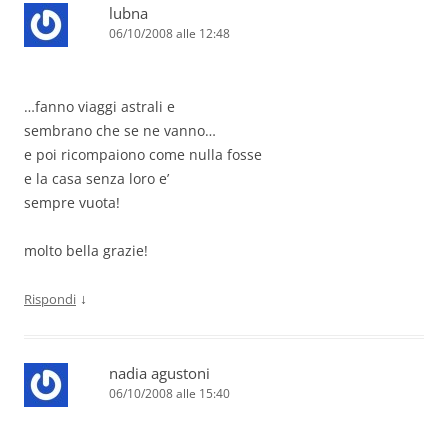
lubna
06/10/2008 alle 12:48
…fanno viaggi astrali e
sembrano che se ne vanno…
e poi ricompaiono come nulla fosse
e la casa senza loro e’
sempre vuota!
molto bella grazie!
↓
Rispondi
nadia agustoni
06/10/2008 alle 15:40