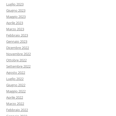
Luglio 2023
Giugno 2023
Maggio 2023
Aprile 2023
Marzo 2023
Febbraio 2023
Gennaio 2023
Dicembre 2022
Novembre 2022
Ottobre 2022
Settembre 2022
Agosto 2022
Luglio 2022
Giugno 2022
Maggio 2022
Aprile 2022
Marzo 2022
Febbraio 2022