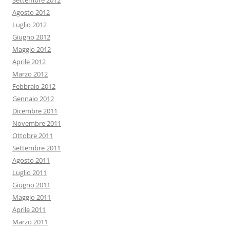
Settembre 2012
Agosto 2012
Luglio 2012
Giugno 2012
Maggio 2012
Aprile 2012
Marzo 2012
Febbraio 2012
Gennaio 2012
Dicembre 2011
Novembre 2011
Ottobre 2011
Settembre 2011
Agosto 2011
Luglio 2011
Giugno 2011
Maggio 2011
Aprile 2011
Marzo 2011