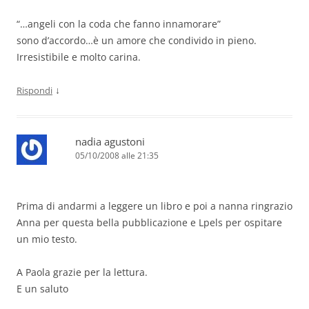
“…angeli con la coda che fanno innamorare”
sono d’accordo…è un amore che condivido in pieno.
Irresistibile e molto carina.
↓
Rispondi
nadia agustoni
05/10/2008 alle 21:35
Prima di andarmi a leggere un libro e poi a nanna ringrazio
Anna per questa bella pubblicazione e Lpels per ospitare
un mio testo.
A Paola grazie per la lettura.
E un saluto