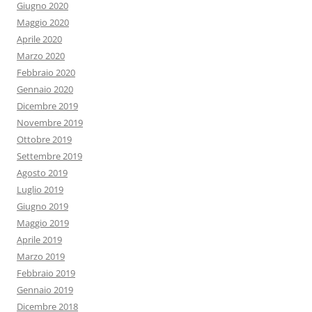
Giugno 2020
Maggio 2020
Aprile 2020
Marzo 2020
Febbraio 2020
Gennaio 2020
Dicembre 2019
Novembre 2019
Ottobre 2019
Settembre 2019
Agosto 2019
Luglio 2019
Giugno 2019
Maggio 2019
Aprile 2019
Marzo 2019
Febbraio 2019
Gennaio 2019
Dicembre 2018