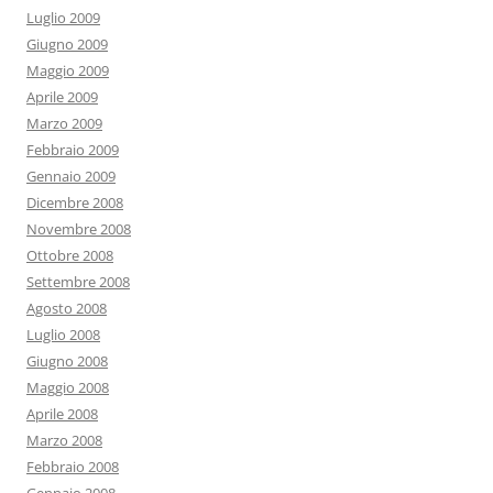
Luglio 2009
Giugno 2009
Maggio 2009
Aprile 2009
Marzo 2009
Febbraio 2009
Gennaio 2009
Dicembre 2008
Novembre 2008
Ottobre 2008
Settembre 2008
Agosto 2008
Luglio 2008
Giugno 2008
Maggio 2008
Aprile 2008
Marzo 2008
Febbraio 2008