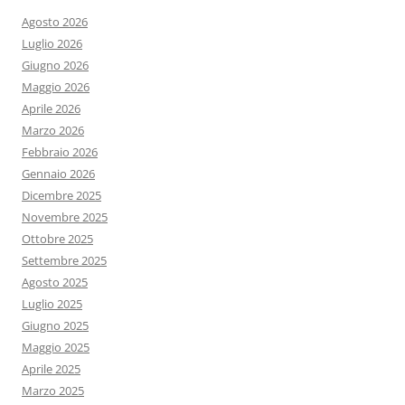
Agosto 2026
Luglio 2026
Giugno 2026
Maggio 2026
Aprile 2026
Marzo 2026
Febbraio 2026
Gennaio 2026
Dicembre 2025
Novembre 2025
Ottobre 2025
Settembre 2025
Agosto 2025
Luglio 2025
Giugno 2025
Maggio 2025
Aprile 2025
Marzo 2025