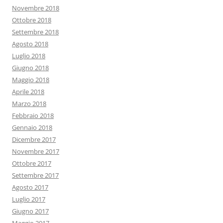
Novembre 2018
Ottobre 2018
Settembre 2018
Agosto 2018
Luglio 2018
Giugno 2018
Maggio 2018
Aprile 2018
Marzo 2018
Febbraio 2018
Gennaio 2018
Dicembre 2017
Novembre 2017
Ottobre 2017
Settembre 2017
Agosto 2017
Luglio 2017
Giugno 2017