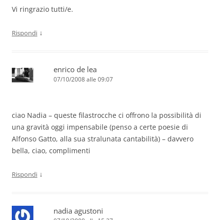
Vi ringrazio tutti/e.
↓
Rispondi
enrico de lea
07/10/2008 alle 09:07
ciao Nadia – queste filastrocche ci offrono la possibilità di
una gravità oggi impensabile (penso a certe poesie di
Alfonso Gatto, alla sua stralunata cantabilità) – davvero
bella, ciao, complimenti
↓
Rispondi
nadia agustoni