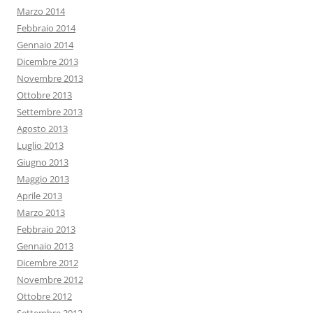
Marzo 2014
Febbraio 2014
Gennaio 2014
Dicembre 2013
Novembre 2013
Ottobre 2013
Settembre 2013
Agosto 2013
Luglio 2013
Giugno 2013
Maggio 2013
Aprile 2013
Marzo 2013
Febbraio 2013
Gennaio 2013
Dicembre 2012
Novembre 2012
Ottobre 2012