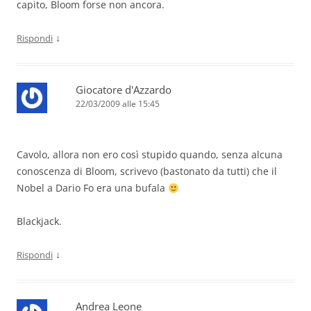
capito, Bloom forse non ancora.
↓
Rispondi
Giocatore d'Azzardo
22/03/2009 alle 15:45
Cavolo, allora non ero così stupido quando, senza alcuna
conoscenza di Bloom, scrivevo (bastonato da tutti) che il
Nobel a Dario Fo era una bufala
Blackjack.
↓
Rispondi
Andrea Leone