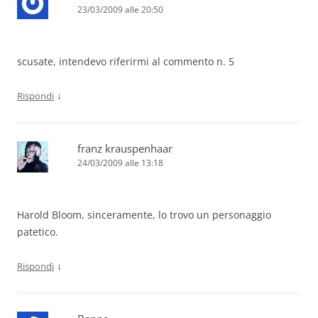
23/03/2009 alle 20:50
scusate, intendevo riferirmi al commento n. 5
↓
Rispondi
franz krauspenhaar
24/03/2009 alle 13:18
Harold Bloom, sinceramente, lo trovo un personaggio
patetico.
↓
Rispondi