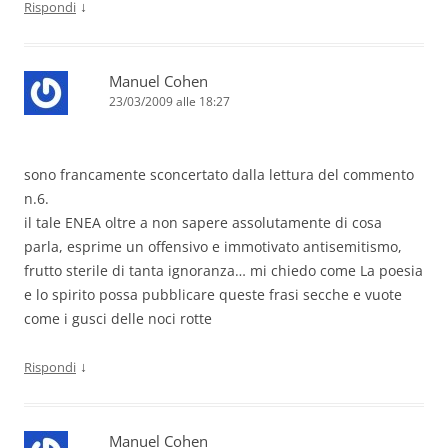
↓
Rispondi
Manuel Cohen
23/03/2009 alle 18:27
sono francamente sconcertato dalla lettura del commento
n.6.
il tale ENEA oltre a non sapere assolutamente di cosa
parla, esprime un offensivo e immotivato antisemitismo,
frutto sterile di tanta ignoranza… mi chiedo come La poesia
e lo spirito possa pubblicare queste frasi secche e vuote
come i gusci delle noci rotte
↓
Rispondi
Manuel Cohen