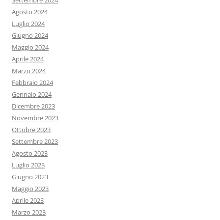
Settembre 2024
Agosto 2024
Luglio 2024
Giugno 2024
Maggio 2024
Aprile 2024
Marzo 2024
Febbraio 2024
Gennaio 2024
Dicembre 2023
Novembre 2023
Ottobre 2023
Settembre 2023
Agosto 2023
Luglio 2023
Giugno 2023
Maggio 2023
Aprile 2023
Marzo 2023