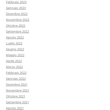
Febbraio 2023
Gennaio 2023
Dicembre 2022
Novembre 2022
Ottobre 2022
Settembre 2022
Agosto 2022
Luglio 2022
Giugno 2022
Maggio 2022
Aprile 2022
Marzo 2022
Febbraio 2022
Gennaio 2022
Dicembre 2021
Novembre 2021
Ottobre 2021
Settembre 2021
Agosto 2021