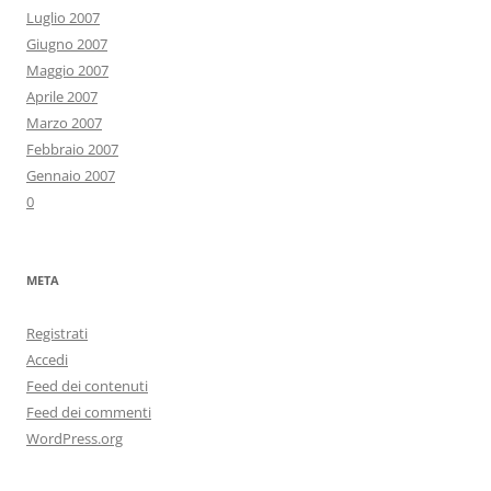
Luglio 2007
Giugno 2007
Maggio 2007
Aprile 2007
Marzo 2007
Febbraio 2007
Gennaio 2007
0
META
Registrati
Accedi
Feed dei contenuti
Feed dei commenti
WordPress.org