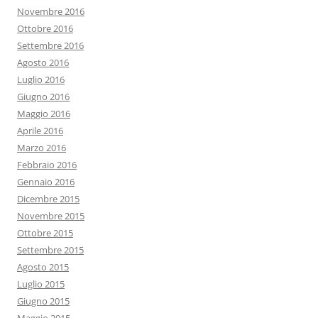
Novembre 2016
Ottobre 2016
Settembre 2016
Agosto 2016
Luglio 2016
Giugno 2016
Maggio 2016
Aprile 2016
Marzo 2016
Febbraio 2016
Gennaio 2016
Dicembre 2015
Novembre 2015
Ottobre 2015
Settembre 2015
Agosto 2015
Luglio 2015
Giugno 2015