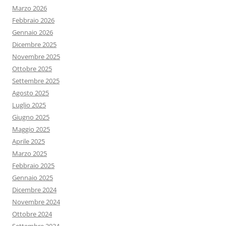
Marzo 2026
Febbraio 2026
Gennaio 2026
Dicembre 2025
Novembre 2025
Ottobre 2025
Settembre 2025
Agosto 2025
Luglio 2025
Giugno 2025
Maggio 2025
Aprile 2025
Marzo 2025
Febbraio 2025
Gennaio 2025
Dicembre 2024
Novembre 2024
Ottobre 2024