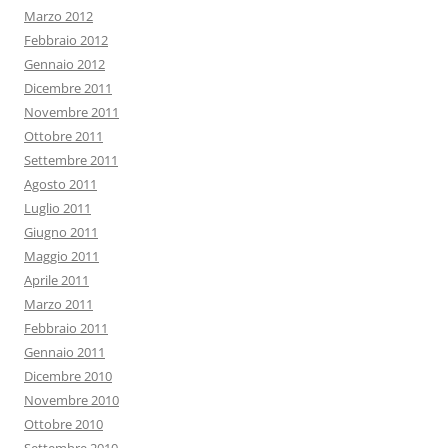
Marzo 2012
Febbraio 2012
Gennaio 2012
Dicembre 2011
Novembre 2011
Ottobre 2011
Settembre 2011
Agosto 2011
Luglio 2011
Giugno 2011
Maggio 2011
Aprile 2011
Marzo 2011
Febbraio 2011
Gennaio 2011
Dicembre 2010
Novembre 2010
Ottobre 2010