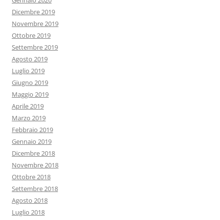
Gennaio 2020
Dicembre 2019
Novembre 2019
Ottobre 2019
Settembre 2019
Agosto 2019
Luglio 2019
Giugno 2019
Maggio 2019
Aprile 2019
Marzo 2019
Febbraio 2019
Gennaio 2019
Dicembre 2018
Novembre 2018
Ottobre 2018
Settembre 2018
Agosto 2018
Luglio 2018