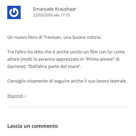
Emanuele Kraushaar
22/03/2009 alle 17:10
Un nuovo libro di Trevisan, una buona notizia.
Tra l’altro ho letto che è anche uscito un film con lui come
attore (molti lo avranno apprezzato in “Primo amore” di
Garrone): “Dall’altra parte del mare”.
Consiglio vivamente di seguire anche il suo lavoro teatrale.
↓
Rispondi
Lascia un commento