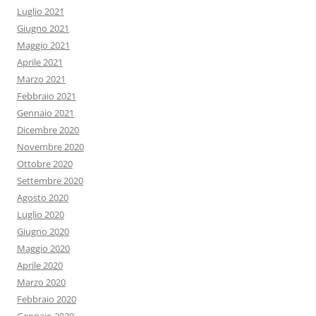
Luglio 2021
Giugno 2021
Maggio 2021
Aprile 2021
Marzo 2021
Febbraio 2021
Gennaio 2021
Dicembre 2020
Novembre 2020
Ottobre 2020
Settembre 2020
Agosto 2020
Luglio 2020
Giugno 2020
Maggio 2020
Aprile 2020
Marzo 2020
Febbraio 2020