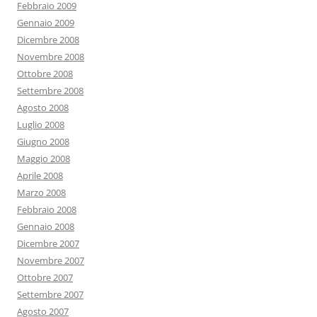
Febbraio 2009
Gennaio 2009
Dicembre 2008
Novembre 2008
Ottobre 2008
Settembre 2008
Agosto 2008
Luglio 2008
Giugno 2008
Maggio 2008
Aprile 2008
Marzo 2008
Febbraio 2008
Gennaio 2008
Dicembre 2007
Novembre 2007
Ottobre 2007
Settembre 2007
Agosto 2007