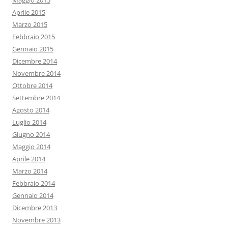
Maggio 2015
Aprile 2015
Marzo 2015
Febbraio 2015
Gennaio 2015
Dicembre 2014
Novembre 2014
Ottobre 2014
Settembre 2014
Agosto 2014
Luglio 2014
Giugno 2014
Maggio 2014
Aprile 2014
Marzo 2014
Febbraio 2014
Gennaio 2014
Dicembre 2013
Novembre 2013