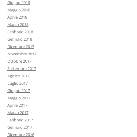
Giugno 2018
Maggio 2018
Aprile 2018
Marzo 2018
Febbraio 2018
Gennaio 2018
Dicembre 2017
Novembre 2017
Ottobre 2017
Settembre 2017
Agosto 2017
Luglio 2017
Giugno 2017
Maggio 2017
Aprile 2017
Marzo 2017
Febbraio 2017
Gennaio 2017
Dicembre 2016