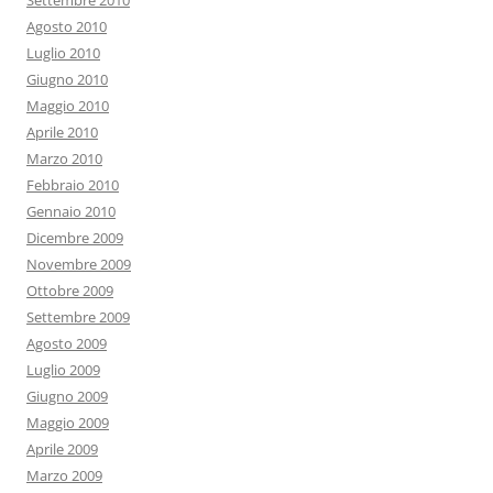
Settembre 2010
Agosto 2010
Luglio 2010
Giugno 2010
Maggio 2010
Aprile 2010
Marzo 2010
Febbraio 2010
Gennaio 2010
Dicembre 2009
Novembre 2009
Ottobre 2009
Settembre 2009
Agosto 2009
Luglio 2009
Giugno 2009
Maggio 2009
Aprile 2009
Marzo 2009