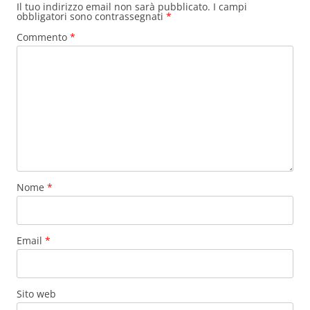
Il tuo indirizzo email non sarà pubblicato.
I campi
obbligatori sono contrassegnati
*
Commento
*
Nome
*
Email
*
Sito web