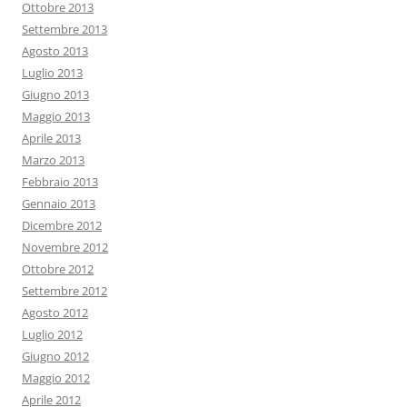
Ottobre 2013
Settembre 2013
Agosto 2013
Luglio 2013
Giugno 2013
Maggio 2013
Aprile 2013
Marzo 2013
Febbraio 2013
Gennaio 2013
Dicembre 2012
Novembre 2012
Ottobre 2012
Settembre 2012
Agosto 2012
Luglio 2012
Giugno 2012
Maggio 2012
Aprile 2012