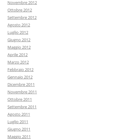
Novembre 2012
Ottobre 2012
Settembre 2012
Agosto 2012
Luglio 2012
Giugno 2012
Maggio 2012
Aprile 2012
Marzo 2012
Febbraio 2012
Gennaio 2012
Dicembre 2011
Novembre 2011
Ottobre 2011
Settembre 2011
Agosto 2011
Luglio 2011
Giugno 2011
Maggio 2011