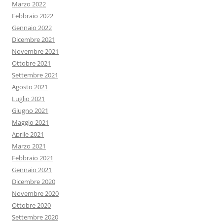
Marzo 2022
Febbraio 2022
Gennaio 2022
Dicembre 2021
Novembre 2021
Ottobre 2021
Settembre 2021
Agosto 2021
Luglio 2021
Giugno 2021
Maggio 2021
Aprile 2021
Marzo 2021
Febbraio 2021
Gennaio 2021
Dicembre 2020
Novembre 2020
Ottobre 2020
Settembre 2020