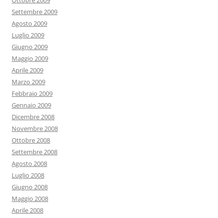
Ottobre 2009
Settembre 2009
Agosto 2009
Luglio 2009
Giugno 2009
Maggio 2009
Aprile 2009
Marzo 2009
Febbraio 2009
Gennaio 2009
Dicembre 2008
Novembre 2008
Ottobre 2008
Settembre 2008
Agosto 2008
Luglio 2008
Giugno 2008
Maggio 2008
Aprile 2008