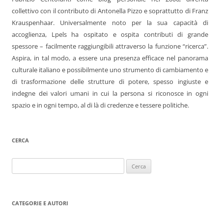
collettivo con il contributo di Antonella Pizzo e soprattutto di Franz
Krauspenhaar. Universalmente noto per la sua capacità di
accoglienza, Lpels ha ospitato e ospita contributi di grande
spessore – facilmente raggiungibili attraverso la funzione “ricerca”.
Aspira, in tal modo, a essere una presenza efficace nel panorama
culturale italiano e possibilmente uno strumento di cambiamento e
di trasformazione delle strutture di potere, spesso ingiuste e
indegne dei valori umani in cui la persona si riconosce in ogni
spazio e in ogni tempo, al di là di credenze e tessere politiche.
CERCA
Ricerca
per:
CATEGORIE E AUTORI