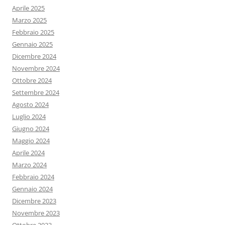
Aprile 2025
Marzo 2025
Febbraio 2025
Gennaio 2025
Dicembre 2024
Novembre 2024
Ottobre 2024
Settembre 2024
Agosto 2024
Luglio 2024
Giugno 2024
Maggio 2024
Aprile 2024
Marzo 2024
Febbraio 2024
Gennaio 2024
Dicembre 2023
Novembre 2023