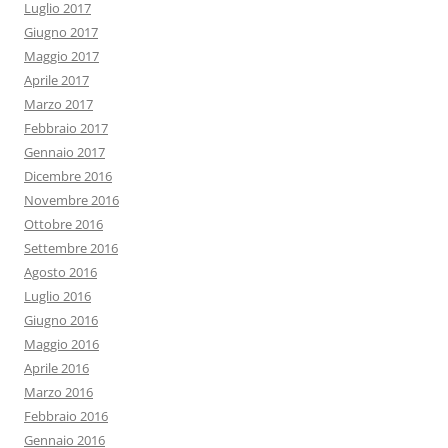
Luglio 2017
Giugno 2017
Maggio 2017
Aprile 2017
Marzo 2017
Febbraio 2017
Gennaio 2017
Dicembre 2016
Novembre 2016
Ottobre 2016
Settembre 2016
Agosto 2016
Luglio 2016
Giugno 2016
Maggio 2016
Aprile 2016
Marzo 2016
Febbraio 2016
Gennaio 2016