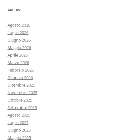
ARCHIVI
Agosto 2026
Luglio 2026
Giugno 2026
Maggio 2026
Aprile 2026
Marzo 2026
Febbraio 2026
Gennaio 2026
Dicembre 2025
Novembre 2025
Ottobre 2025
Settembre 2025
Agosto 2025
Luglio 2025
Giugno 2025
Maggio 2025