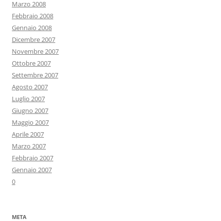
Marzo 2008
Febbraio 2008
Gennaio 2008
Dicembre 2007
Novembre 2007
Ottobre 2007
Settembre 2007
Agosto 2007
Luglio 2007
Giugno 2007
Maggio 2007
Aprile 2007
Marzo 2007
Febbraio 2007
Gennaio 2007
0
META