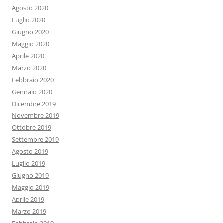
Agosto 2020
Luglio 2020
Giugno 2020
Maggio 2020
Aprile 2020
Marzo 2020
Febbraio 2020
Gennaio 2020
Dicembre 2019
Novembre 2019
Ottobre 2019
Settembre 2019
Agosto 2019
Luglio 2019
Giugno 2019
Maggio 2019
Aprile 2019
Marzo 2019