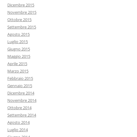
Dicembre 2015
Novembre 2015
Ottobre 2015
Settembre 2015
Agosto 2015
Luglio 2015
Giugno 2015
Maggio 2015
Aprile 2015
Marzo 2015
Febbraio 2015
Gennaio 2015
Dicembre 2014
Novembre 2014
Ottobre 2014
Settembre 2014
Agosto 2014
Luglio 2014