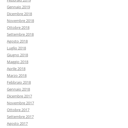
Febbraio 2019
Gennaio 2019
Dicembre 2018
Novembre 2018
Ottobre 2018
Settembre 2018
Agosto 2018
Luglio 2018
Giugno 2018
Maggio 2018
Aprile 2018
Marzo 2018
Febbraio 2018
Gennaio 2018
Dicembre 2017
Novembre 2017
Ottobre 2017
Settembre 2017
Agosto 2017