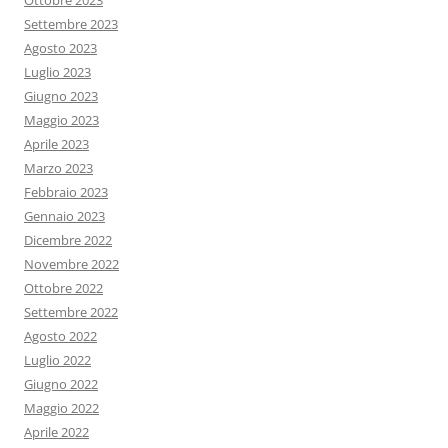
Ottobre 2023
Settembre 2023
Agosto 2023
Luglio 2023
Giugno 2023
Maggio 2023
Aprile 2023
Marzo 2023
Febbraio 2023
Gennaio 2023
Dicembre 2022
Novembre 2022
Ottobre 2022
Settembre 2022
Agosto 2022
Luglio 2022
Giugno 2022
Maggio 2022
Aprile 2022