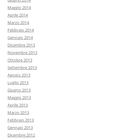
Giugno 2014
Maggio 2014
Aprile 2014
Marzo 2014
Febbraio 2014
Gennaio 2014
Dicembre 2013
Novembre 2013
Ottobre 2013
Settembre 2013
Agosto 2013
Luglio 2013
Giugno 2013
Maggio 2013
Aprile 2013
Marzo 2013
Febbraio 2013
Gennaio 2013
Dicembre 2012