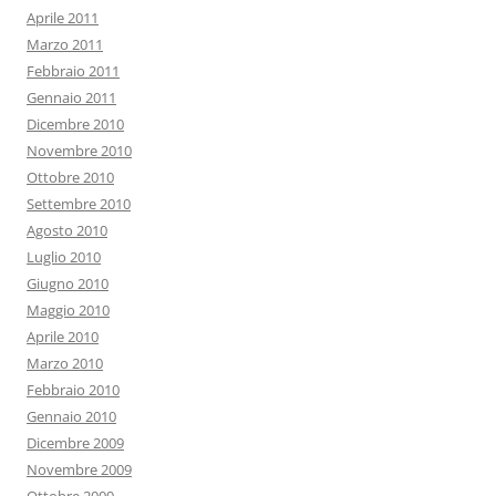
Aprile 2011
Marzo 2011
Febbraio 2011
Gennaio 2011
Dicembre 2010
Novembre 2010
Ottobre 2010
Settembre 2010
Agosto 2010
Luglio 2010
Giugno 2010
Maggio 2010
Aprile 2010
Marzo 2010
Febbraio 2010
Gennaio 2010
Dicembre 2009
Novembre 2009