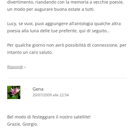
divertimento, riandando con la memoria a vecchie poesie,
un modo per augurare buona estate a tutti.
Lucy, se vuoi, puoi aggiungere all’antologia qualche altra
poesia alla luna delle tue preferite, qui di seguito…
Per qualche giorno non avrò possibilità di connessione, per
intanto un caro saluto.
↓
Rispondi
Gena
20/07/2009 alle 22:54
Bel modo di festeggiare il nostro satellite!
Grazie, Giorgio.