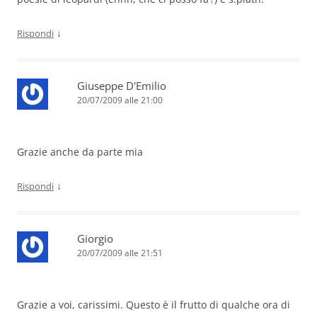
↓
Rispondi
Giuseppe D'Emilio
20/07/2009 alle 21:00
Grazie anche da parte mia
↓
Rispondi
Giorgio
20/07/2009 alle 21:51
Grazie a voi, carissimi. Questo è il frutto di qualche ora di