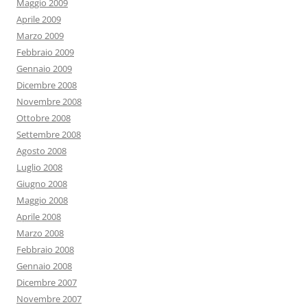
Maggio 2009
Aprile 2009
Marzo 2009
Febbraio 2009
Gennaio 2009
Dicembre 2008
Novembre 2008
Ottobre 2008
Settembre 2008
Agosto 2008
Luglio 2008
Giugno 2008
Maggio 2008
Aprile 2008
Marzo 2008
Febbraio 2008
Gennaio 2008
Dicembre 2007
Novembre 2007