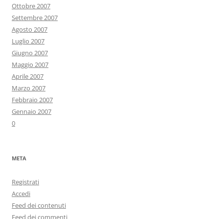
Ottobre 2007
Settembre 2007
Agosto 2007
Luglio 2007
Giugno 2007
Maggio 2007
Aprile 2007
Marzo 2007
Febbraio 2007
Gennaio 2007
0
META
Registrati
Accedi
Feed dei contenuti
Feed dei commenti