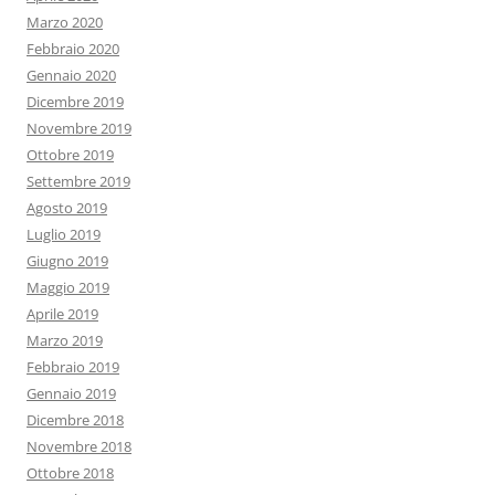
Marzo 2020
Febbraio 2020
Gennaio 2020
Dicembre 2019
Novembre 2019
Ottobre 2019
Settembre 2019
Agosto 2019
Luglio 2019
Giugno 2019
Maggio 2019
Aprile 2019
Marzo 2019
Febbraio 2019
Gennaio 2019
Dicembre 2018
Novembre 2018
Ottobre 2018