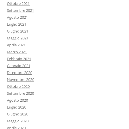
Ottobre 2021
Settembre 2021
Agosto 2021
Luglio 2021
Giugno 2021
Maggio 2021
Aprile 2021
Marzo 2021
Febbraio 2021
Gennaio 2021
Dicembre 2020
Novembre 2020
Ottobre 2020
Settembre 2020
Agosto 2020
Luglio 2020
Giugno 2020
Maggio 2020
Aprile 2020