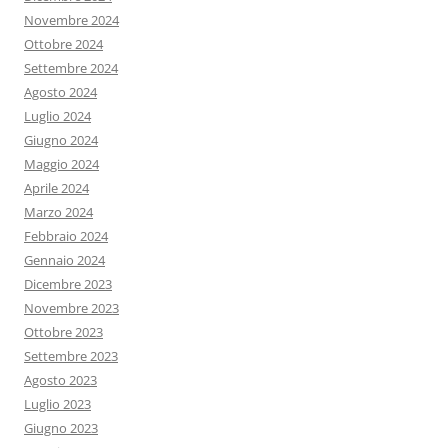
Novembre 2024
Ottobre 2024
Settembre 2024
Agosto 2024
Luglio 2024
Giugno 2024
Maggio 2024
Aprile 2024
Marzo 2024
Febbraio 2024
Gennaio 2024
Dicembre 2023
Novembre 2023
Ottobre 2023
Settembre 2023
Agosto 2023
Luglio 2023
Giugno 2023