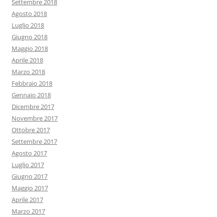
Settembre 2018
Agosto 2018
Luglio 2018
Giugno 2018
Maggio 2018
Aprile 2018
Marzo 2018
Febbraio 2018
Gennaio 2018
Dicembre 2017
Novembre 2017
Ottobre 2017
Settembre 2017
Agosto 2017
Luglio 2017
Giugno 2017
Maggio 2017
Aprile 2017
Marzo 2017