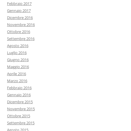
Febbraio 2017
Gennaio 2017
Dicembre 2016
Novembre 2016
Ottobre 2016
Settembre 2016
Agosto 2016
Luglio 2016
Giugno 2016
Maggio 2016
Aprile 2016
Marzo 2016
Febbraio 2016
Gennaio 2016
Dicembre 2015
Novembre 2015
Ottobre 2015
Settembre 2015
Agosto 2015