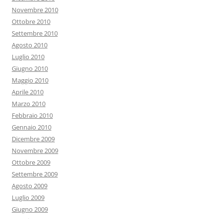
Novembre 2010
Ottobre 2010
Settembre 2010
Agosto 2010
Luglio 2010
Giugno 2010
Maggio 2010
Aprile 2010
Marzo 2010
Febbraio 2010
Gennaio 2010
Dicembre 2009
Novembre 2009
Ottobre 2009
Settembre 2009
Agosto 2009
Luglio 2009
Giugno 2009