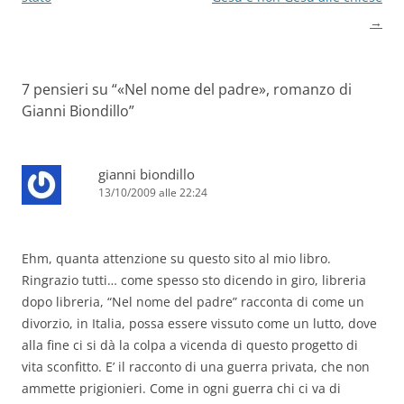
→
7 pensieri su “
«Nel nome del padre», romanzo di
Gianni Biondillo
”
gianni biondillo
13/10/2009 alle 22:24
Ehm, quanta attenzione su questo sito al mio libro.
Ringrazio tutti… come spesso sto dicendo in giro, libreria
dopo libreria, “Nel nome del padre” racconta di come un
divorzio, in Italia, possa essere vissuto come un lutto, dove
alla fine ci si dà la colpa a vicenda di questo progetto di
vita sconfitto. E’ il racconto di una guerra privata, che non
ammette prigionieri. Come in ogni guerra chi ci va di