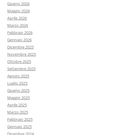
Giugno 2026
Maggio 2026
Aprile 2026
Marzo 2026
Febbraio 2026
Gennaio 2026
Dicembre 2025
Novembre 2025
Ottobre 2025
Settembre 2025
Agosto 2025
Luglio 2025
Giugno 2025
Maggio 2025
Aprile 2025
Marzo 2025
Febbraio 2025
Gennaio 2025
Dicembre 2024