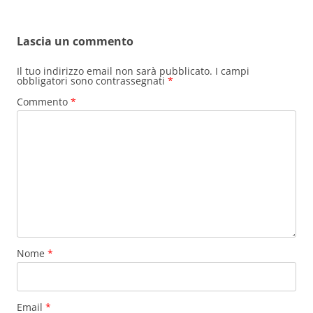
Lascia un commento
Il tuo indirizzo email non sarà pubblicato.
I campi
obbligatori sono contrassegnati
*
Commento
*
Nome
*
Email
*