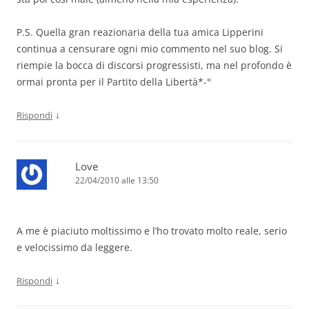
P.S. Quella gran reazionaria della tua amica Lipperini
continua a censurare ogni mio commento nel suo blog. Si
riempie la bocca di discorsi progressisti, ma nel profondo è
ormai pronta per il Partito della Libertà*-°
↓
Rispondi
Love
22/04/2010 alle 13:50
A me è piaciuto moltissimo e l’ho trovato molto reale, serio
e velocissimo da leggere.
↓
Rispondi