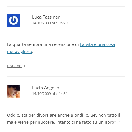
Luca Tassinari
14/10/2009 alle 08:20
La quarta sembra una recensione di
La vita è una cosa
meravigliosa
.
↓
Rispondi
Lucio Angelini
14/10/2009 alle 14:31
Oddio, sta per divorziare anche Biondillo. Be’, non tutto il
male viene per nuocere. Intanto ci ha fatto su un libro*-°