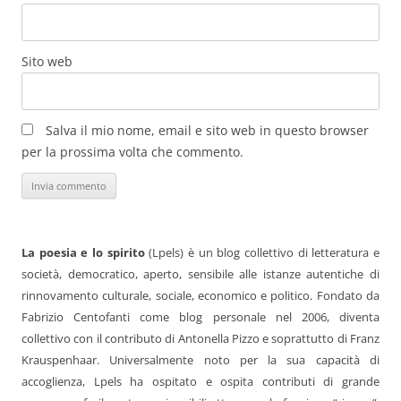
Sito web
Salva il mio nome, email e sito web in questo browser
per la prossima volta che commento.
La poesia e lo spirito
(Lpels) è un blog collettivo di letteratura e
società, democratico, aperto, sensibile alle istanze autentiche di
rinnovamento culturale, sociale, economico e politico. Fondato da
Fabrizio Centofanti come blog personale nel 2006, diventa
collettivo con il contributo di Antonella Pizzo e soprattutto di Franz
Krauspenhaar. Universalmente noto per la sua capacità di
accoglienza, Lpels ha ospitato e ospita contributi di grande