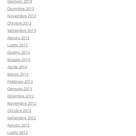
Gennaio 2014
Dicembre 2013
Novembre 2013
Ottobre 2013
Settembre 2013
Agosto 2013
Luglio 2013
Giugno 2013
Maggio 2013
Aprile 2013
Marzo 2013
Febbraio 2013
Gennaio 2013
Dicembre 2012
Novembre 2012
Ottobre 2012
Settembre 2012
Agosto 2012
Luglio 2012