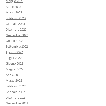
Maggio 2023
Aprile 2023
Marzo 2023
Febbraio 2023
Gennaio 2023
Dicembre 2022
Novembre 2022
Ottobre 2022
Settembre 2022
Agosto 2022
Luglio 2022
Giugno 2022
Maggio 2022
Aprile 2022
Marzo 2022
Febbraio 2022
Gennaio 2022
Dicembre 2021
Novembre 2021