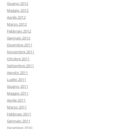
Giugno 2012
Maggio 2012
Aprile 2012
Marzo 2012
Febbraio 2012
Gennaio 2012
Dicembre 2011
Novembre 2011
Ottobre 2011
Settembre 2011
Agosto 2011
Luglio 2011
Giugno 2011
Maggio 2011
Aprile 2011
Marzo 2011
Febbraio 2011
Gennaio 2011
Dicembre 2010