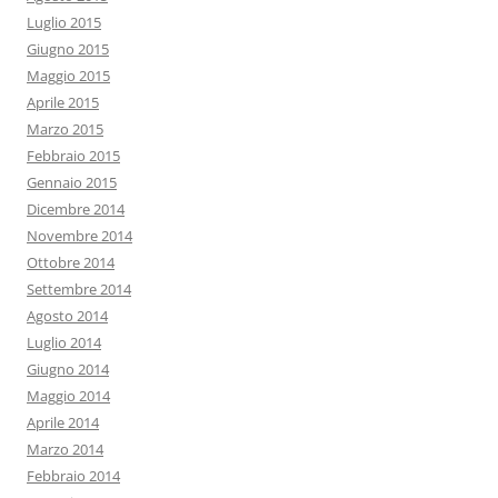
Luglio 2015
Giugno 2015
Maggio 2015
Aprile 2015
Marzo 2015
Febbraio 2015
Gennaio 2015
Dicembre 2014
Novembre 2014
Ottobre 2014
Settembre 2014
Agosto 2014
Luglio 2014
Giugno 2014
Maggio 2014
Aprile 2014
Marzo 2014
Febbraio 2014