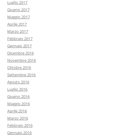
Luglio 2017
Giugno 2017
Maggio 2017
Aprile 2017
Marzo 2017
Febbraio 2017
Gennaio 2017
Dicembre 2016
Novembre 2016
Ottobre 2016
Settembre 2016
Agosto 2016
Luglio 2016
Giugno 2016
Maggio 2016
Aprile 2016
Marzo 2016
Febbraio 2016
Gennaio 2016