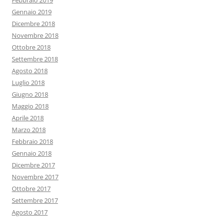
Febbraio 2019
Gennaio 2019
Dicembre 2018
Novembre 2018
Ottobre 2018
Settembre 2018
Agosto 2018
Luglio 2018
Giugno 2018
Maggio 2018
Aprile 2018
Marzo 2018
Febbraio 2018
Gennaio 2018
Dicembre 2017
Novembre 2017
Ottobre 2017
Settembre 2017
Agosto 2017