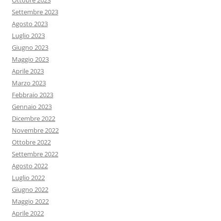
Ottobre 2023
Settembre 2023
Agosto 2023
Luglio 2023
Giugno 2023
Maggio 2023
Aprile 2023
Marzo 2023
Febbraio 2023
Gennaio 2023
Dicembre 2022
Novembre 2022
Ottobre 2022
Settembre 2022
Agosto 2022
Luglio 2022
Giugno 2022
Maggio 2022
Aprile 2022