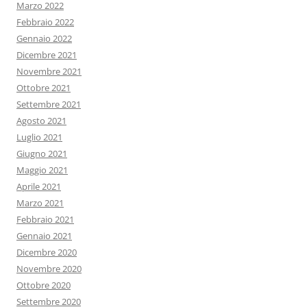
Marzo 2022
Febbraio 2022
Gennaio 2022
Dicembre 2021
Novembre 2021
Ottobre 2021
Settembre 2021
Agosto 2021
Luglio 2021
Giugno 2021
Maggio 2021
Aprile 2021
Marzo 2021
Febbraio 2021
Gennaio 2021
Dicembre 2020
Novembre 2020
Ottobre 2020
Settembre 2020