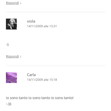
↓
Rispondi
viola
14/11/2009 alle 13:31
-);
↓
Rispondi
Carla
14/11/2009 alle 15:18
io sono tanto io sono tanto io sono tanto!
:-)))