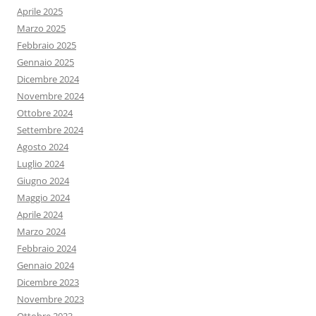
Aprile 2025
Marzo 2025
Febbraio 2025
Gennaio 2025
Dicembre 2024
Novembre 2024
Ottobre 2024
Settembre 2024
Agosto 2024
Luglio 2024
Giugno 2024
Maggio 2024
Aprile 2024
Marzo 2024
Febbraio 2024
Gennaio 2024
Dicembre 2023
Novembre 2023