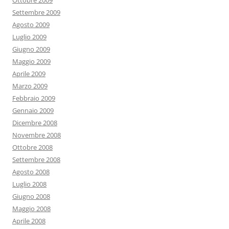
Ottobre 2009
Settembre 2009
Agosto 2009
Luglio 2009
Giugno 2009
Maggio 2009
Aprile 2009
Marzo 2009
Febbraio 2009
Gennaio 2009
Dicembre 2008
Novembre 2008
Ottobre 2008
Settembre 2008
Agosto 2008
Luglio 2008
Giugno 2008
Maggio 2008
Aprile 2008