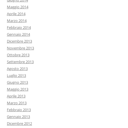
Giugno 2014
Maggio 2014
Aprile 2014
Marzo 2014
Febbraio 2014
Gennaio 2014
Dicembre 2013
Novembre 2013
Ottobre 2013
Settembre 2013
Agosto 2013
Luglio 2013
Giugno 2013
Maggio 2013
Aprile 2013
Marzo 2013
Febbraio 2013
Gennaio 2013
Dicembre 2012