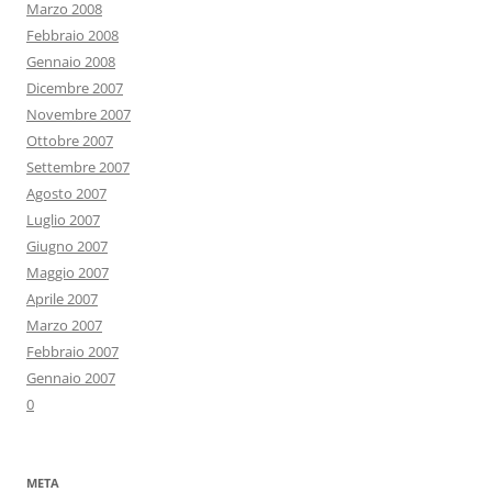
Marzo 2008
Febbraio 2008
Gennaio 2008
Dicembre 2007
Novembre 2007
Ottobre 2007
Settembre 2007
Agosto 2007
Luglio 2007
Giugno 2007
Maggio 2007
Aprile 2007
Marzo 2007
Febbraio 2007
Gennaio 2007
0
META