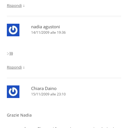
↓
Rispondi
nadia agustoni
14/11/2009 alle 19:36
:-)))
↓
Rispondi
Chiara Daino
15/11/2009 alle 23:10
Grazie Nadia