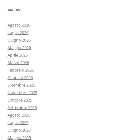
ARCHIVI
Agosto 2026
Luglio 2026
Giugno 2026
Maggio 2026
Aprile 2026
Marzo 2026
Febbraio 2026
Gennaio 2026
Dicembre 2025
Novembre 2025
Ottobre 2025
Settembre 2025
Agosto 2025
Luglio 2025
Giugno 2025
Maggio 2025