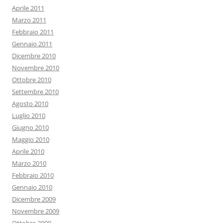
Aprile 2011
Marzo 2011
Febbraio 2011
Gennaio 2011
Dicembre 2010
Novembre 2010
Ottobre 2010
Settembre 2010
Agosto 2010
Luglio 2010
Giugno 2010
Maggio 2010
Aprile 2010
Marzo 2010
Febbraio 2010
Gennaio 2010
Dicembre 2009
Novembre 2009