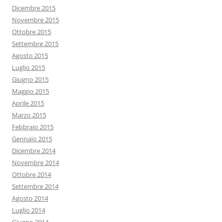
Dicembre 2015
Novembre 2015
Ottobre 2015
Settembre 2015
Agosto 2015
Luglio 2015
Giugno 2015
Maggio 2015
Aprile 2015
Marzo 2015
Febbraio 2015
Gennaio 2015
Dicembre 2014
Novembre 2014
Ottobre 2014
Settembre 2014
Agosto 2014
Luglio 2014