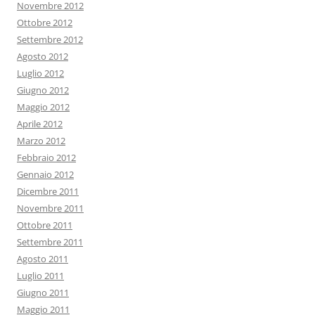
Novembre 2012
Ottobre 2012
Settembre 2012
Agosto 2012
Luglio 2012
Giugno 2012
Maggio 2012
Aprile 2012
Marzo 2012
Febbraio 2012
Gennaio 2012
Dicembre 2011
Novembre 2011
Ottobre 2011
Settembre 2011
Agosto 2011
Luglio 2011
Giugno 2011
Maggio 2011