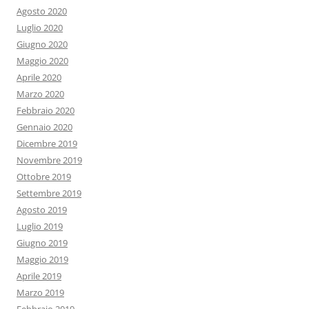
Agosto 2020
Luglio 2020
Giugno 2020
Maggio 2020
Aprile 2020
Marzo 2020
Febbraio 2020
Gennaio 2020
Dicembre 2019
Novembre 2019
Ottobre 2019
Settembre 2019
Agosto 2019
Luglio 2019
Giugno 2019
Maggio 2019
Aprile 2019
Marzo 2019