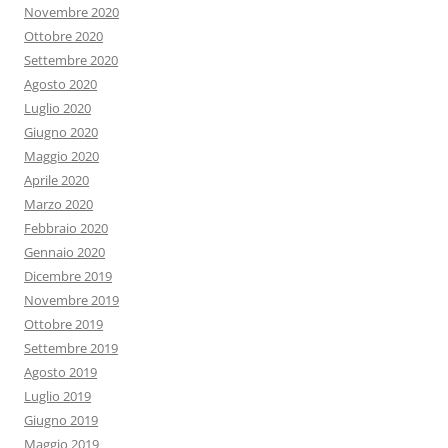
Novembre 2020
Ottobre 2020
Settembre 2020
Agosto 2020
Luglio 2020
Giugno 2020
Maggio 2020
Aprile 2020
Marzo 2020
Febbraio 2020
Gennaio 2020
Dicembre 2019
Novembre 2019
Ottobre 2019
Settembre 2019
Agosto 2019
Luglio 2019
Giugno 2019
Maggio 2019