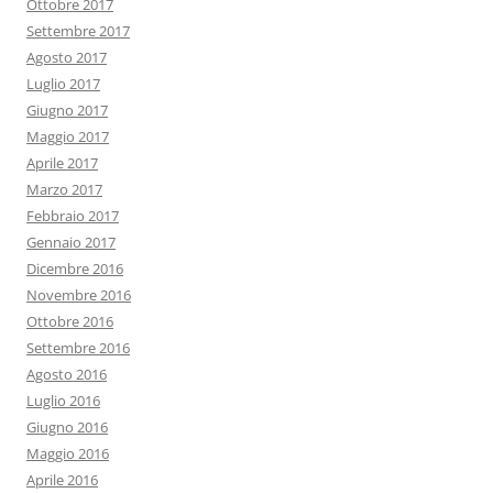
Ottobre 2017
Settembre 2017
Agosto 2017
Luglio 2017
Giugno 2017
Maggio 2017
Aprile 2017
Marzo 2017
Febbraio 2017
Gennaio 2017
Dicembre 2016
Novembre 2016
Ottobre 2016
Settembre 2016
Agosto 2016
Luglio 2016
Giugno 2016
Maggio 2016
Aprile 2016