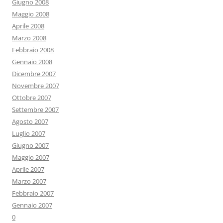
Giugno 2008
Maggio 2008
Aprile 2008
Marzo 2008
Febbraio 2008
Gennaio 2008
Dicembre 2007
Novembre 2007
Ottobre 2007
Settembre 2007
Agosto 2007
Luglio 2007
Giugno 2007
Maggio 2007
Aprile 2007
Marzo 2007
Febbraio 2007
Gennaio 2007
0