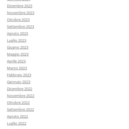
Dicembre 2023
Novembre 2023
Ottobre 2023
Settembre 2023
Agosto 2023
Luglio 2023
Giugno 2023
Maggio 2023
Aprile 2023
Marzo 2023
Febbraio 2023
Gennaio 2023
Dicembre 2022
Novembre 2022
Ottobre 2022
Settembre 2022
Agosto 2022
Luglio 2022