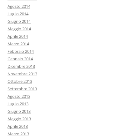
Agosto 2014
Luglio 2014
Giugno 2014
Maggio 2014
Aprile 2014
Marzo 2014
Febbraio 2014
Gennaio 2014
Dicembre 2013
Novembre 2013
Ottobre 2013
Settembre 2013
Agosto 2013
Luglio 2013
Giugno 2013
Maggio 2013
Aprile 2013
Marzo 2013