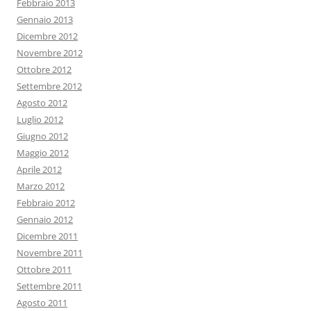
Febbraio 2013
Gennaio 2013
Dicembre 2012
Novembre 2012
Ottobre 2012
Settembre 2012
Agosto 2012
Luglio 2012
Giugno 2012
Maggio 2012
Aprile 2012
Marzo 2012
Febbraio 2012
Gennaio 2012
Dicembre 2011
Novembre 2011
Ottobre 2011
Settembre 2011
Agosto 2011