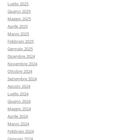
Luglio 2025
Giugno 2025
Maggio 2025
Aprile 2025
Marzo 2025
Febbraio 2025
Gennaio 2025
Dicembre 2024
Novembre 2024
Ottobre 2024
Settembre 2024
Agosto 2024
Luglio 2024
Giugno 2024
Maggio 2024
Aprile 2024
Marzo 2024
Febbraio 2024
Gennaio 2024