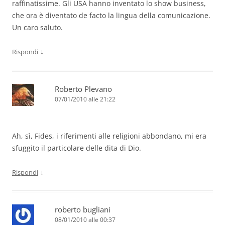
raffinatissime. Gli USA hanno inventato lo show business,
che ora è diventato de facto la lingua della comunicazione.
Un caro saluto.
↓
Rispondi
Roberto Plevano
07/01/2010 alle 21:22
Ah, sì, Fides, i riferimenti alle religioni abbondano, mi era
sfuggito il particolare delle dita di Dio.
↓
Rispondi
roberto bugliani
08/01/2010 alle 00:37