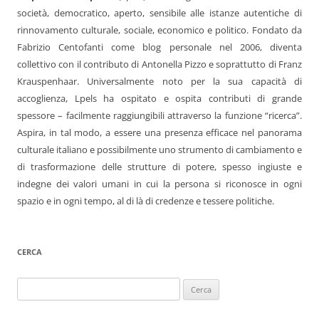
società, democratico, aperto, sensibile alle istanze autentiche di
rinnovamento culturale, sociale, economico e politico. Fondato da
Fabrizio Centofanti come blog personale nel 2006, diventa
collettivo con il contributo di Antonella Pizzo e soprattutto di Franz
Krauspenhaar. Universalmente noto per la sua capacità di
accoglienza, Lpels ha ospitato e ospita contributi di grande
spessore – facilmente raggiungibili attraverso la funzione “ricerca”.
Aspira, in tal modo, a essere una presenza efficace nel panorama
culturale italiano e possibilmente uno strumento di cambiamento e
di trasformazione delle strutture di potere, spesso ingiuste e
indegne dei valori umani in cui la persona si riconosce in ogni
spazio e in ogni tempo, al di là di credenze e tessere politiche.
CERCA
Ricerca
per: