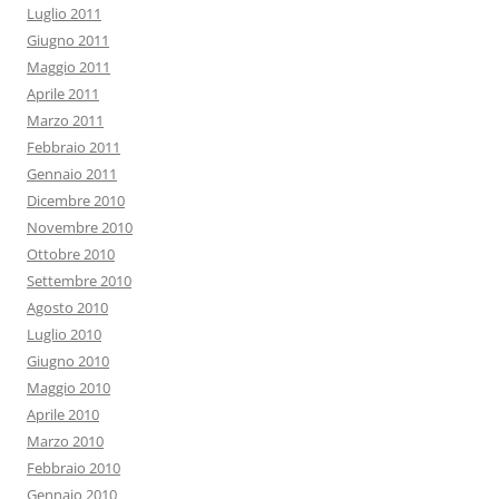
Luglio 2011
Giugno 2011
Maggio 2011
Aprile 2011
Marzo 2011
Febbraio 2011
Gennaio 2011
Dicembre 2010
Novembre 2010
Ottobre 2010
Settembre 2010
Agosto 2010
Luglio 2010
Giugno 2010
Maggio 2010
Aprile 2010
Marzo 2010
Febbraio 2010
Gennaio 2010