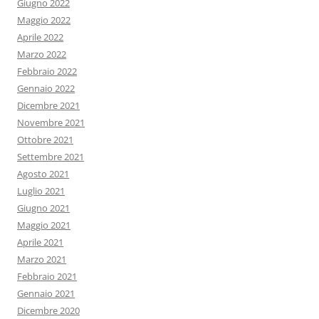
Giugno 2022
Maggio 2022
Aprile 2022
Marzo 2022
Febbraio 2022
Gennaio 2022
Dicembre 2021
Novembre 2021
Ottobre 2021
Settembre 2021
Agosto 2021
Luglio 2021
Giugno 2021
Maggio 2021
Aprile 2021
Marzo 2021
Febbraio 2021
Gennaio 2021
Dicembre 2020