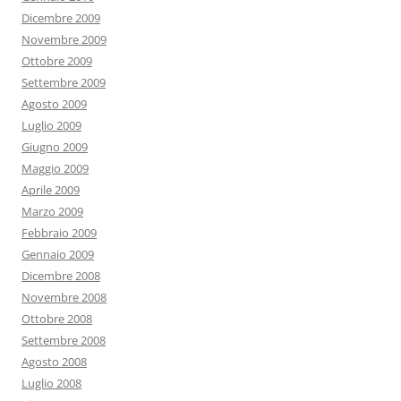
Dicembre 2009
Novembre 2009
Ottobre 2009
Settembre 2009
Agosto 2009
Luglio 2009
Giugno 2009
Maggio 2009
Aprile 2009
Marzo 2009
Febbraio 2009
Gennaio 2009
Dicembre 2008
Novembre 2008
Ottobre 2008
Settembre 2008
Agosto 2008
Luglio 2008