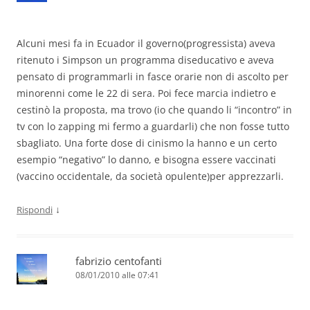
Alcuni mesi fa in Ecuador il governo(progressista) aveva
ritenuto i Simpson un programma diseducativo e aveva
pensato di programmarli in fasce orarie non di ascolto per
minorenni come le 22 di sera. Poi fece marcia indietro e
cestinò la proposta, ma trovo (io che quando li “incontro” in
tv con lo zapping mi fermo a guardarli) che non fosse tutto
sbagliato. Una forte dose di cinismo la hanno e un certo
esempio “negativo” lo danno, e bisogna essere vaccinati
(vaccino occidentale, da società opulente)per apprezzarli.
↓
Rispondi
fabrizio centofanti
08/01/2010 alle 07:41