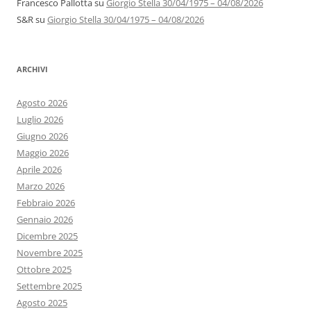
Francesco Pallotta
su
Giorgio Stella 30/04/1975 – 04/08/2026
S&R
su
Giorgio Stella 30/04/1975 – 04/08/2026
ARCHIVI
Agosto 2026
Luglio 2026
Giugno 2026
Maggio 2026
Aprile 2026
Marzo 2026
Febbraio 2026
Gennaio 2026
Dicembre 2025
Novembre 2025
Ottobre 2025
Settembre 2025
Agosto 2025