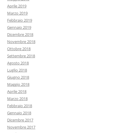
Aprile 2019
Marzo 2019
Febbraio 2019
Gennaio 2019
Dicembre 2018
Novembre 2018
Ottobre 2018
Settembre 2018
Agosto 2018
Luglio 2018
Giugno 2018
Maggio 2018
Aprile 2018
Marzo 2018
Febbraio 2018
Gennaio 2018
Dicembre 2017
Novembre 2017