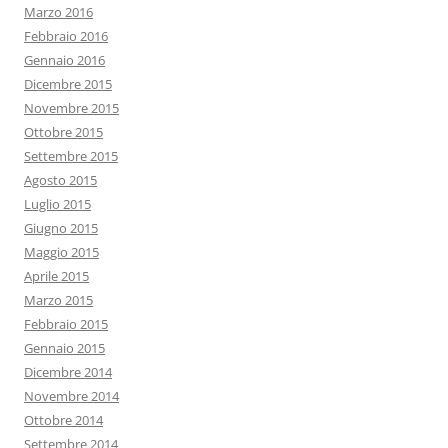
Marzo 2016
Febbraio 2016
Gennaio 2016
Dicembre 2015
Novembre 2015
Ottobre 2015
Settembre 2015
Agosto 2015
Luglio 2015
Giugno 2015
Maggio 2015
Aprile 2015
Marzo 2015
Febbraio 2015
Gennaio 2015
Dicembre 2014
Novembre 2014
Ottobre 2014
Settembre 2014