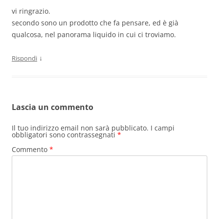
vi ringrazio.
secondo sono un prodotto che fa pensare, ed è già
qualcosa, nel panorama liquido in cui ci troviamo.
↓
Rispondi
Lascia un commento
Il tuo indirizzo email non sarà pubblicato.
I campi
obbligatori sono contrassegnati
*
Commento
*