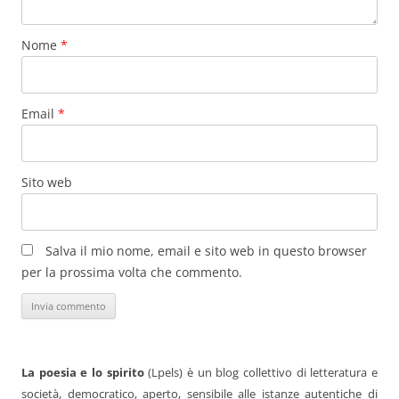
Nome
*
Email
*
Sito web
Salva il mio nome, email e sito web in questo browser
per la prossima volta che commento.
La poesia e lo spirito
(Lpels) è un blog collettivo di letteratura e
società, democratico, aperto, sensibile alle istanze autentiche di