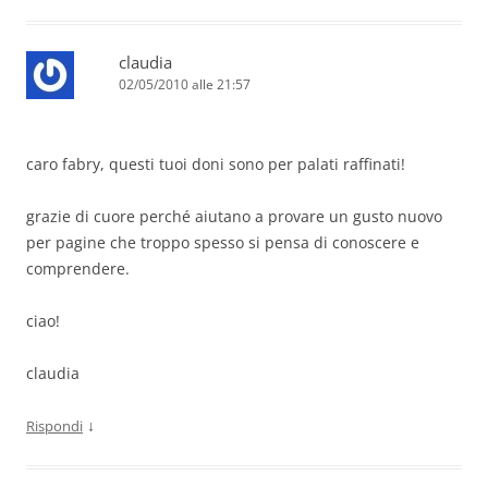
claudia
02/05/2010 alle 21:57
caro fabry, questi tuoi doni sono per palati raffinati!
grazie di cuore perché aiutano a provare un gusto nuovo
per pagine che troppo spesso si pensa di conoscere e
comprendere.
ciao!
claudia
↓
Rispondi