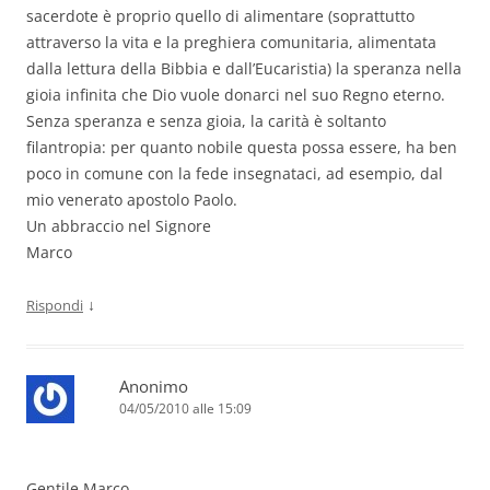
sacerdote è proprio quello di alimentare (soprattutto
attraverso la vita e la preghiera comunitaria, alimentata
dalla lettura della Bibbia e dall’Eucaristia) la speranza nella
gioia infinita che Dio vuole donarci nel suo Regno eterno.
Senza speranza e senza gioia, la carità è soltanto
filantropia: per quanto nobile questa possa essere, ha ben
poco in comune con la fede insegnataci, ad esempio, dal
mio venerato apostolo Paolo.
Un abbraccio nel Signore
Marco
↓
Rispondi
Anonimo
04/05/2010 alle 15:09
Gentile Marco,