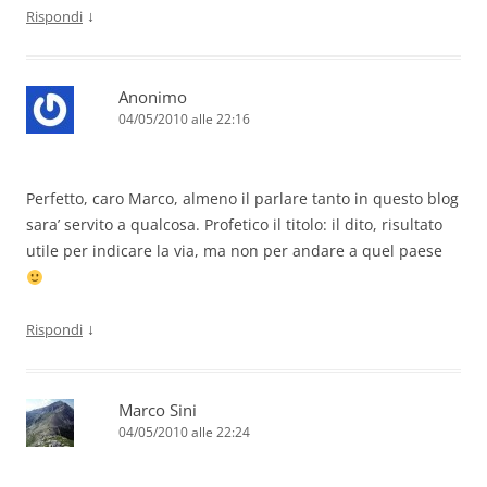
↓
Rispondi
Anonimo
04/05/2010 alle 22:16
Perfetto, caro Marco, almeno il parlare tanto in questo blog
sara’ servito a qualcosa. Profetico il titolo: il dito, risultato
utile per indicare la via, ma non per andare a quel paese
↓
Rispondi
Marco Sini
04/05/2010 alle 22:24