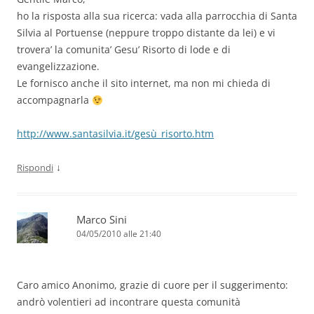
ho la risposta alla sua ricerca: vada alla parrocchia di Santa
Silvia al Portuense (neppure troppo distante da lei) e vi
trovera’ la comunita’ Gesu’ Risorto di lode e di
evangelizzazione.
Le fornisco anche il sito internet, ma non mi chieda di
accompagnarla
http://www.santasilvia.it/gesù_risorto.htm
↓
Rispondi
Marco Sini
04/05/2010 alle 21:40
Caro amico Anonimo, grazie di cuore per il suggerimento:
andrò volentieri ad incontrare questa comunità