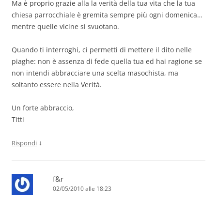
Ma è proprio grazie alla la verità della tua vita che la tua
chiesa parrocchiale è gremita sempre più ogni domenica…
mentre quelle vicine si svuotano.
Quando ti interroghi, ci permetti di mettere il dito nelle
piaghe: non è assenza di fede quella tua ed hai ragione se
non intendi abbracciare una scelta masochista, ma
soltanto essere nella Verità.
Un forte abbraccio,
Titti
↓
Rispondi
f&r
02/05/2010 alle 18:23