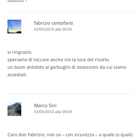
fabrizio centofanti
03/05/2010 alle 00:03
vi ringrazio.
speriamo di toccare anche noi la luce del risorto.
un buon antidoto al garbuglio di ossessioni da cui siamo
assediati.
Marco Sini
03/05/2010 alle 09:09
Caro don Fabrizio, non so – con sicurezza – a quale (o quali)