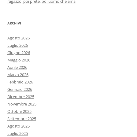
ragazzo, poi prete, poi uomo che ama
ARCHIVI
Agosto 2026
Luglio 2026
Giugno 2026
Maggio 2026
Aprile 2026
Marzo 2026
Febbraio 2026
Gennaio 2026
Dicembre 2025
Novembre 2025
Ottobre 2025
Settembre 2025
Agosto 2025
Luglio 2025