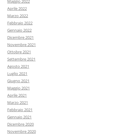
Maggio 2022
Aprile 2022
Marzo 2022
Febbraio 2022
Gennaio 2022
Dicembre 2021
Novembre 2021
Ottobre 2021
Settembre 2021
Agosto 2021
Luglio 2021
Giugno 2021
Maggio 2021
Aprile 2021
Marzo 2021
Febbraio 2021
Gennaio 2021
Dicembre 2020
Novembre 2020