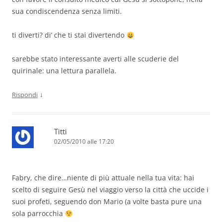
sua condiscendenza senza limiti.
ti diverti? di’ che ti stai divertendo
sarebbe stato interessante averti alle scuderie del
quirinale: una lettura parallela.
↓
Rispondi
Titti
02/05/2010 alle 17:20
Fabry, che dire…niente di più attuale nella tua vita: hai
scelto di seguire Gesù nel viaggio verso la città che uccide i
suoi profeti, seguendo don Mario (a volte basta pure una
sola parrocchia