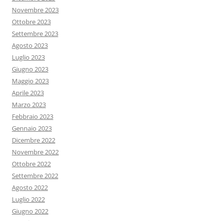
Novembre 2023
Ottobre 2023
Settembre 2023
Agosto 2023
Luglio 2023
Giugno 2023
Maggio 2023
Aprile 2023
Marzo 2023
Febbraio 2023
Gennaio 2023
Dicembre 2022
Novembre 2022
Ottobre 2022
Settembre 2022
Agosto 2022
Luglio 2022
Giugno 2022