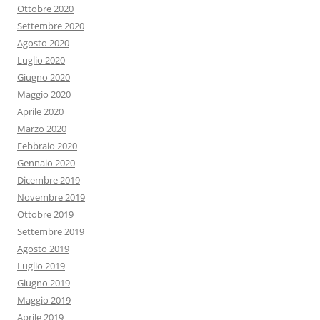
Ottobre 2020
Settembre 2020
Agosto 2020
Luglio 2020
Giugno 2020
Maggio 2020
Aprile 2020
Marzo 2020
Febbraio 2020
Gennaio 2020
Dicembre 2019
Novembre 2019
Ottobre 2019
Settembre 2019
Agosto 2019
Luglio 2019
Giugno 2019
Maggio 2019
Aprile 2019