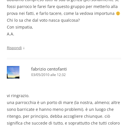
fossi parroco le farei fare questo gruppo per metterlo alla
prova nei fatti, e farlo tacere, come la vedova importuna
Chi lo sa che dal voto nasca qualcosa?
Con simpatia,
A.A.
↓
Rispondi
fabrizio centofanti
03/05/2010 alle 12:32
vi ringrazio.
una parrocchia è un porto di mare (la nostra, almeno; altre
sono barricate e hanno meno problemi). è un luogo che
ritengo, per principio, debba accogliere chiunque. ciò
significa che succede di tutto, e soprattutto che tutti coloro