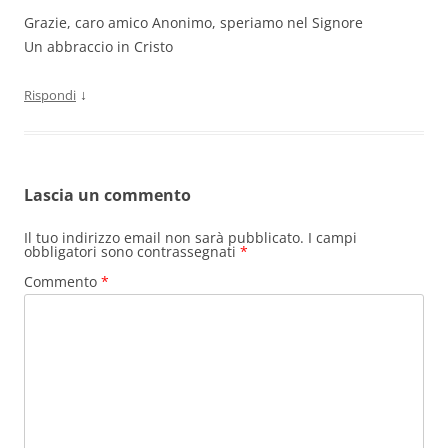
Grazie, caro amico Anonimo, speriamo nel Signore
Un abbraccio in Cristo
↓
Rispondi
Lascia un commento
Il tuo indirizzo email non sarà pubblicato.
I campi
obbligatori sono contrassegnati
*
Commento
*