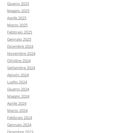
Giugno 2025
Maggio 2025
Aprile 2025
Marzo 2025
Febbraio 2025
Gennaio 2025
Dicembre 2024
Novembre 2024
Ottobre 2024
Settembre 2024
Agosto 2024
Luglio 2024
Giugno 2024
Maggio 2024
Aprile 2024
Marzo 2024
Febbraio 2024
Gennaio 2024
Dicembre 2023