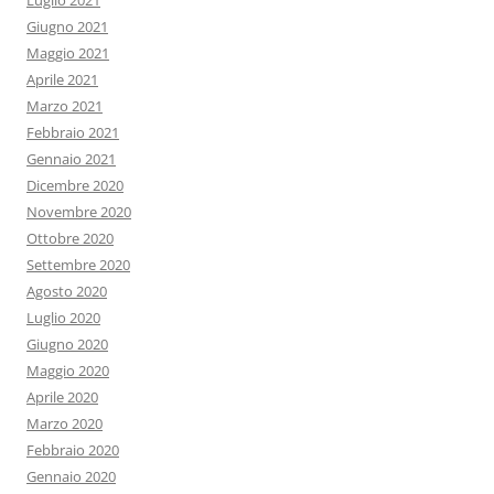
Luglio 2021
Giugno 2021
Maggio 2021
Aprile 2021
Marzo 2021
Febbraio 2021
Gennaio 2021
Dicembre 2020
Novembre 2020
Ottobre 2020
Settembre 2020
Agosto 2020
Luglio 2020
Giugno 2020
Maggio 2020
Aprile 2020
Marzo 2020
Febbraio 2020
Gennaio 2020