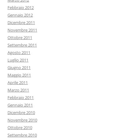
Marzo 2012
Febbraio 2012
Gennaio 2012
Dicembre 2011
Novembre 2011
Ottobre 2011
Settembre 2011
Agosto 2011
Luglio 2011
Giugno 2011
Maggio 2011
Aprile 2011
Marzo 2011
Febbraio 2011
Gennaio 2011
Dicembre 2010
Novembre 2010
Ottobre 2010
Settembre 2010