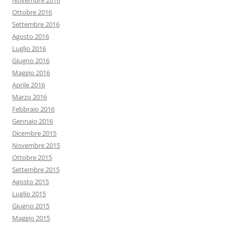
Novembre 2016
Ottobre 2016
Settembre 2016
Agosto 2016
Luglio 2016
Giugno 2016
Maggio 2016
Aprile 2016
Marzo 2016
Febbraio 2016
Gennaio 2016
Dicembre 2015
Novembre 2015
Ottobre 2015
Settembre 2015
Agosto 2015
Luglio 2015
Giugno 2015
Maggio 2015