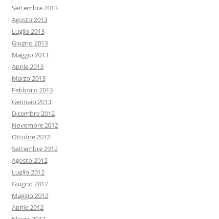
Settembre 2013
Agosto 2013
Luglio 2013
Giugno 2013
Maggio 2013
Aprile 2013
Marzo 2013
Febbraio 2013
Gennaio 2013
Dicembre 2012
Novembre 2012
Ottobre 2012
Settembre 2012
Agosto 2012
Luglio 2012
Giugno 2012
Maggio 2012
Aprile 2012