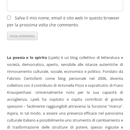
Salva il mio nome, email e sito web in questo browser
per la prossima volta che commento.
La poesia e lo spirito
(Lpels) è un blog collettivo di letteratura e
società, democratico, aperto, sensibile alle istanze autentiche di
rinnovamento culturale, sociale, economico e politico. Fondato da
Fabrizio Centofanti come blog personale nel 2006, diventa
collettivo con il contributo di Antonella Pizzo e soprattutto di Franz
Krauspenhaar. Universalmente noto per la sua capacità di
accoglienza, Lpels ha ospitato e ospita contributi di grande
spessore – facilmente raggiungibili attraverso la funzione “ricerca”.
Aspira, in tal modo, a essere una presenza efficace nel panorama
culturale italiano e possibilmente uno strumento di cambiamento e
di trasformazione delle strutture di potere, spesso ingiuste e