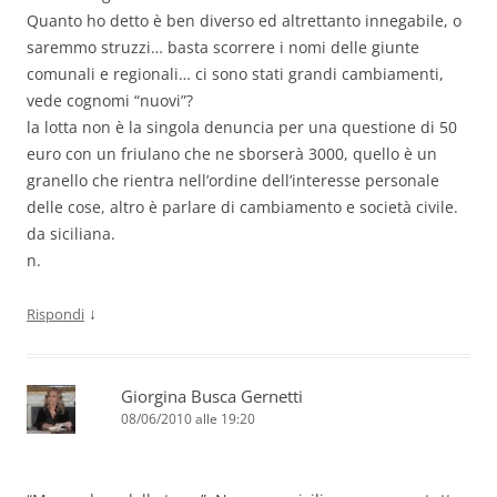
Quanto ho detto è ben diverso ed altrettanto innegabile, o
saremmo struzzi… basta scorrere i nomi delle giunte
comunali e regionali… ci sono stati grandi cambiamenti,
vede cognomi “nuovi”?
la lotta non è la singola denuncia per una questione di 50
euro con un friulano che ne sborserà 3000, quello è un
granello che rientra nell’ordine dell’interesse personale
delle cose, altro è parlare di cambiamento e società civile.
da siciliana.
n.
↓
Rispondi
Giorgina Busca Gernetti
08/06/2010 alle 19:20