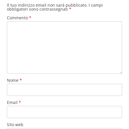
Il tuo indirizzo email non sarà pubblicato.
I campi
obbligatori sono contrassegnati
*
Commento
*
Nome
*
Email
*
Sito web