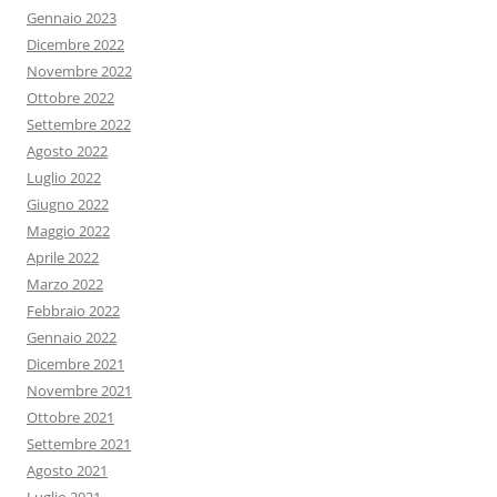
Gennaio 2023
Dicembre 2022
Novembre 2022
Ottobre 2022
Settembre 2022
Agosto 2022
Luglio 2022
Giugno 2022
Maggio 2022
Aprile 2022
Marzo 2022
Febbraio 2022
Gennaio 2022
Dicembre 2021
Novembre 2021
Ottobre 2021
Settembre 2021
Agosto 2021