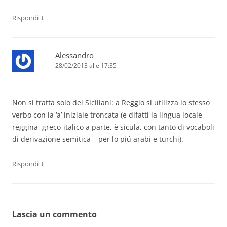
↓
Rispondi
Alessandro
28/02/2013 alle 17:35
Non si tratta solo dei Siciliani: a Reggio si utilizza lo stesso
verbo con la ‘a’ iniziale troncata (e difatti la lingua locale
reggina, greco-italico a parte, è sicula, con tanto di vocaboli
di derivazione semitica – per lo piú arabi e turchi).
↓
Rispondi
Lascia un commento