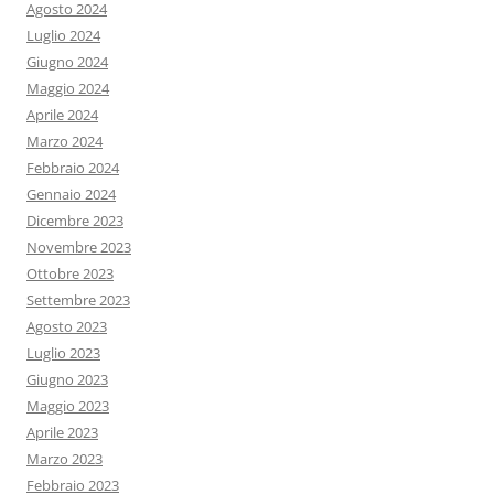
Agosto 2024
Luglio 2024
Giugno 2024
Maggio 2024
Aprile 2024
Marzo 2024
Febbraio 2024
Gennaio 2024
Dicembre 2023
Novembre 2023
Ottobre 2023
Settembre 2023
Agosto 2023
Luglio 2023
Giugno 2023
Maggio 2023
Aprile 2023
Marzo 2023
Febbraio 2023