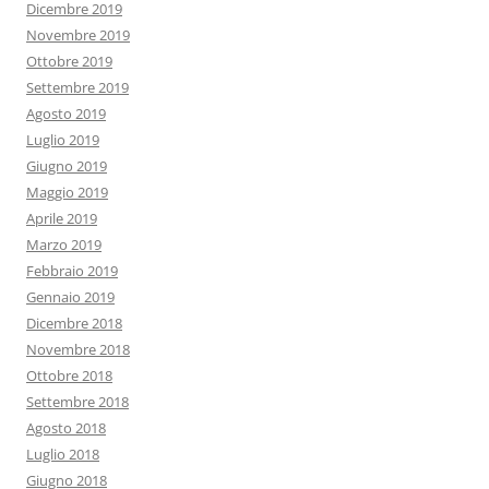
Dicembre 2019
Novembre 2019
Ottobre 2019
Settembre 2019
Agosto 2019
Luglio 2019
Giugno 2019
Maggio 2019
Aprile 2019
Marzo 2019
Febbraio 2019
Gennaio 2019
Dicembre 2018
Novembre 2018
Ottobre 2018
Settembre 2018
Agosto 2018
Luglio 2018
Giugno 2018