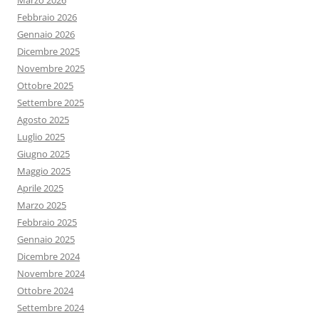
Marzo 2026
Febbraio 2026
Gennaio 2026
Dicembre 2025
Novembre 2025
Ottobre 2025
Settembre 2025
Agosto 2025
Luglio 2025
Giugno 2025
Maggio 2025
Aprile 2025
Marzo 2025
Febbraio 2025
Gennaio 2025
Dicembre 2024
Novembre 2024
Ottobre 2024
Settembre 2024