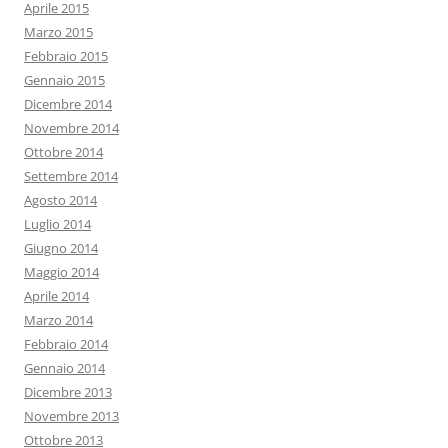
Aprile 2015
Marzo 2015
Febbraio 2015
Gennaio 2015
Dicembre 2014
Novembre 2014
Ottobre 2014
Settembre 2014
Agosto 2014
Luglio 2014
Giugno 2014
Maggio 2014
Aprile 2014
Marzo 2014
Febbraio 2014
Gennaio 2014
Dicembre 2013
Novembre 2013
Ottobre 2013