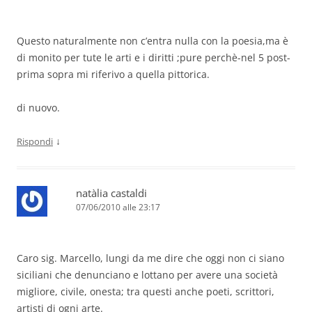
Questo naturalmente non c’entra nulla con la poesia,ma è
di monito per tute le arti e i diritti ;pure perchè-nel 5 post-
prima sopra mi riferivo a quella pittorica.
di nuovo.
↓
Rispondi
natàlia castaldi
07/06/2010 alle 23:17
Caro sig. Marcello, lungi da me dire che oggi non ci siano
siciliani che denunciano e lottano per avere una società
migliore, civile, onesta; tra questi anche poeti, scrittori,
artisti di ogni arte.