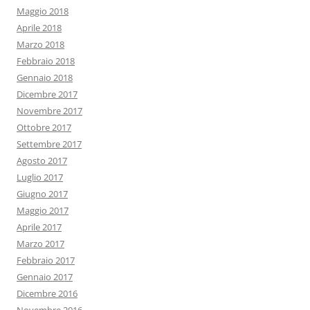
Maggio 2018
Aprile 2018
Marzo 2018
Febbraio 2018
Gennaio 2018
Dicembre 2017
Novembre 2017
Ottobre 2017
Settembre 2017
Agosto 2017
Luglio 2017
Giugno 2017
Maggio 2017
Aprile 2017
Marzo 2017
Febbraio 2017
Gennaio 2017
Dicembre 2016