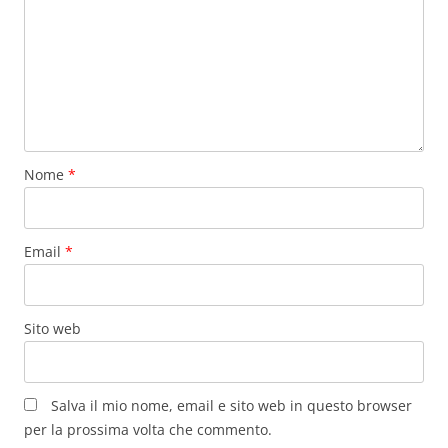
Nome
*
Email
*
Sito web
Salva il mio nome, email e sito web in questo browser
per la prossima volta che commento.