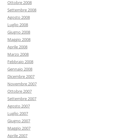
Ottobre 2008
Settembre 2008
Agosto 2008
Luglio 2008
Giugno 2008
Maggio 2008
Aprile 2008
Marzo 2008
Febbraio 2008
Gennaio 2008
Dicembre 2007
Novembre 2007
Ottobre 2007
Settembre 2007
Agosto 2007
Luglio 2007
Giugno 2007
Maggio 2007
Aprile 2007