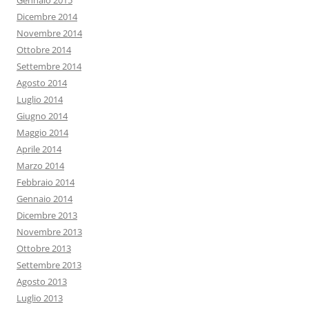
Gennaio 2015
Dicembre 2014
Novembre 2014
Ottobre 2014
Settembre 2014
Agosto 2014
Luglio 2014
Giugno 2014
Maggio 2014
Aprile 2014
Marzo 2014
Febbraio 2014
Gennaio 2014
Dicembre 2013
Novembre 2013
Ottobre 2013
Settembre 2013
Agosto 2013
Luglio 2013