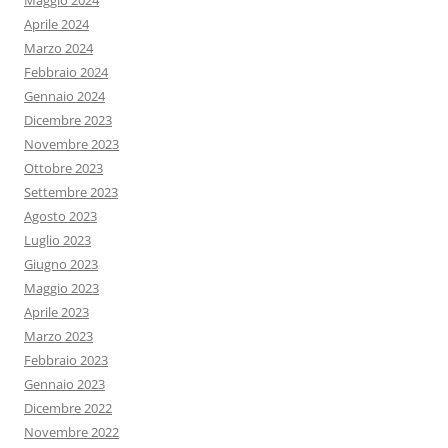
Maggio 2024
Aprile 2024
Marzo 2024
Febbraio 2024
Gennaio 2024
Dicembre 2023
Novembre 2023
Ottobre 2023
Settembre 2023
Agosto 2023
Luglio 2023
Giugno 2023
Maggio 2023
Aprile 2023
Marzo 2023
Febbraio 2023
Gennaio 2023
Dicembre 2022
Novembre 2022