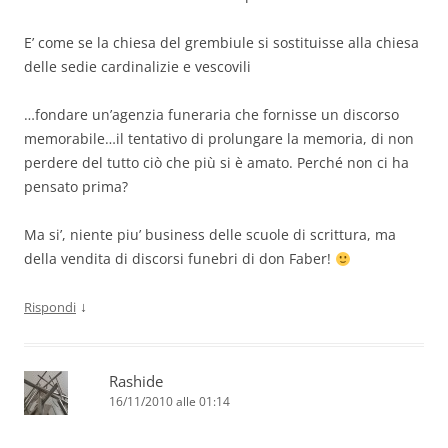
E’ come se la chiesa del grembiule si sostituisse alla chiesa
delle sedie cardinalizie e vescovili
…fondare un’agenzia funeraria che fornisse un discorso
memorabile…il tentativo di prolungare la memoria, di non
perdere del tutto ciò che più si è amato. Perché non ci ha
pensato prima?
Ma si’, niente piu’ business delle scuole di scrittura, ma
della vendita di discorsi funebri di don Faber!
↓
Rispondi
Rashide
16/11/2010 alle 01:14