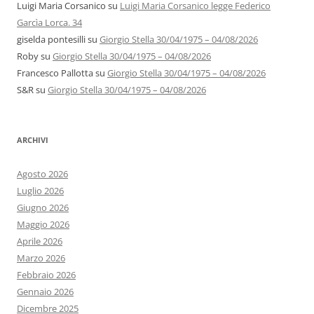
Luigi Maria Corsanico
su
Luigi Maria Corsanico legge Federico
Garcìa Lorca. 34
giselda pontesilli
su
Giorgio Stella 30/04/1975 – 04/08/2026
Roby
su
Giorgio Stella 30/04/1975 – 04/08/2026
Francesco Pallotta
su
Giorgio Stella 30/04/1975 – 04/08/2026
S&R
su
Giorgio Stella 30/04/1975 – 04/08/2026
ARCHIVI
Agosto 2026
Luglio 2026
Giugno 2026
Maggio 2026
Aprile 2026
Marzo 2026
Febbraio 2026
Gennaio 2026
Dicembre 2025