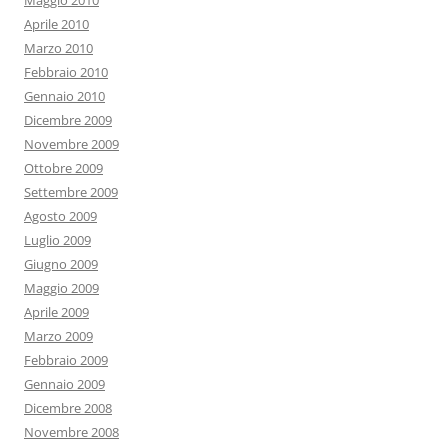
Maggio 2010
Aprile 2010
Marzo 2010
Febbraio 2010
Gennaio 2010
Dicembre 2009
Novembre 2009
Ottobre 2009
Settembre 2009
Agosto 2009
Luglio 2009
Giugno 2009
Maggio 2009
Aprile 2009
Marzo 2009
Febbraio 2009
Gennaio 2009
Dicembre 2008
Novembre 2008