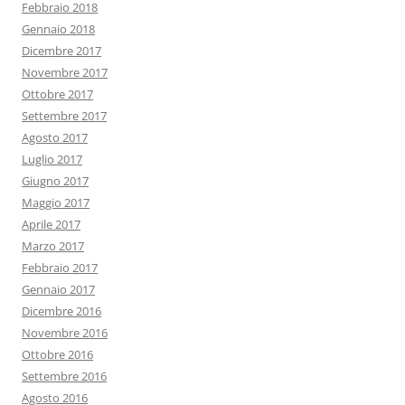
Febbraio 2018
Gennaio 2018
Dicembre 2017
Novembre 2017
Ottobre 2017
Settembre 2017
Agosto 2017
Luglio 2017
Giugno 2017
Maggio 2017
Aprile 2017
Marzo 2017
Febbraio 2017
Gennaio 2017
Dicembre 2016
Novembre 2016
Ottobre 2016
Settembre 2016
Agosto 2016