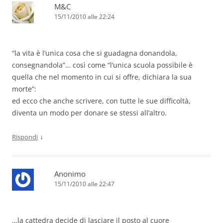
M&C
15/11/2010 alle 22:24
“la vita è l’unica cosa che si guadagna donandola,
consegnandola”… così come “l’unica scuola possibile è
quella che nel momento in cui si offre, dichiara la sua
morte”:
ed ecco che anche scrivere, con tutte le sue difficoltà,
diventa un modo per donare se stessi all’altro.
↓
Rispondi
Anonimo
15/11/2010 alle 22:47
…la cattedra decide di lasciare il posto al cuore