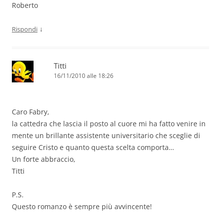
Roberto
↓
Rispondi
Titti
16/11/2010 alle 18:26
Caro Fabry,
la cattedra che lascia il posto al cuore mi ha fatto venire in
mente un brillante assistente universitario che sceglie di
seguire Cristo e quanto questa scelta comporta…
Un forte abbraccio,
Titti
P.S.
Questo romanzo è sempre più avvincente!