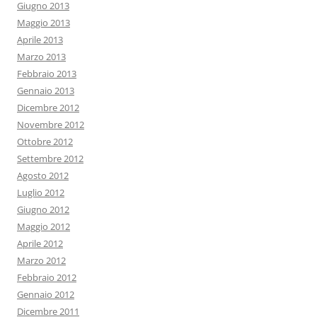
Giugno 2013
Maggio 2013
Aprile 2013
Marzo 2013
Febbraio 2013
Gennaio 2013
Dicembre 2012
Novembre 2012
Ottobre 2012
Settembre 2012
Agosto 2012
Luglio 2012
Giugno 2012
Maggio 2012
Aprile 2012
Marzo 2012
Febbraio 2012
Gennaio 2012
Dicembre 2011