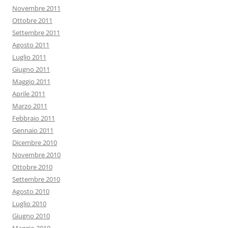
Novembre 2011
Ottobre 2011
Settembre 2011
Agosto 2011
Luglio 2011
Giugno 2011
Maggio 2011
Aprile 2011
Marzo 2011
Febbraio 2011
Gennaio 2011
Dicembre 2010
Novembre 2010
Ottobre 2010
Settembre 2010
Agosto 2010
Luglio 2010
Giugno 2010