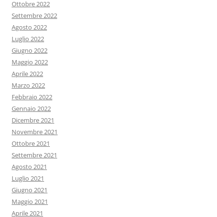
Ottobre 2022
Settembre 2022
Agosto 2022
Luglio 2022
Giugno 2022
Maggio 2022
Aprile 2022
Marzo 2022
Febbraio 2022
Gennaio 2022
Dicembre 2021
Novembre 2021
Ottobre 2021
Settembre 2021
Agosto 2021
Luglio 2021
Giugno 2021
Maggio 2021
Aprile 2021