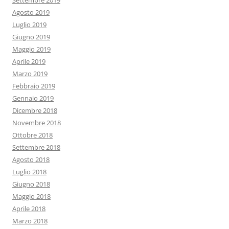
Settembre 2019
Agosto 2019
Luglio 2019
Giugno 2019
Maggio 2019
Aprile 2019
Marzo 2019
Febbraio 2019
Gennaio 2019
Dicembre 2018
Novembre 2018
Ottobre 2018
Settembre 2018
Agosto 2018
Luglio 2018
Giugno 2018
Maggio 2018
Aprile 2018
Marzo 2018