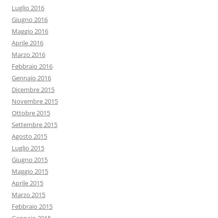
Luglio 2016
Giugno 2016
Maggio 2016
Aprile 2016
Marzo 2016
Febbraio 2016
Gennaio 2016
Dicembre 2015
Novembre 2015
Ottobre 2015
Settembre 2015
Agosto 2015
Luglio 2015
Giugno 2015
Maggio 2015
Aprile 2015
Marzo 2015
Febbraio 2015