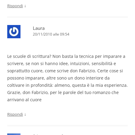
↓
Rispondi
Laura
20/11/2010 alle 09:54
Le scuole di scrittura? Non basta la tecnica per imparare a
scrivere, se non si hanno idee, intuizioni, sensibilità e
soprattutto cuore, come scrive don Fabrizio. Certe cose si
possono imparare, altre sono un dono interiore da
coltivare in profondità: almeno, questa è la mia esperienza.
Grazie, don Fabrizio, per le parole del tuo romanzo che
arrivano al cuore
↓
Rispondi