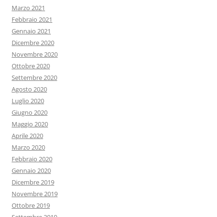
Marzo 2021
Febbraio 2021
Gennaio 2021
Dicembre 2020
Novembre 2020
Ottobre 2020
Settembre 2020
Agosto 2020
Luglio 2020
Giugno 2020
Maggio 2020
Aprile 2020
Marzo 2020
Febbraio 2020
Gennaio 2020
Dicembre 2019
Novembre 2019
Ottobre 2019