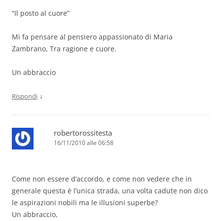
“Il posto al cuore”
Mi fa pensare al pensiero appassionato di Maria
Zambrano, Tra ragione e cuore.
Un abbraccio
↓
Rispondi
robertorossitesta
16/11/2010 alle 06:58
Come non essere d’accordo, e come non vedere che in
generale questa è l’unica strada, una volta cadute non dico
le aspirazioni nobili ma le illusioni superbe?
Un abbraccio,