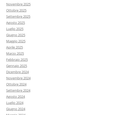
Novembre 2025
Ottobre 2025
Settembre 2025
Agosto 2025
Luglio 2025
Giugno 2025
Maggio 2025
Aprile 2025
Marzo 2025
Febbraio 2025
Gennaio 2025
Dicembre 2024
Novembre 2024
Ottobre 2024
Settembre 2024
Agosto 2024
Luglio 2024
Giugno 2024