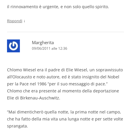
il rinnovamento è urgente, e non solo quello spirito.
↓
Rispondi
Margherita
09/06/2011 alle 12:36
Chlomo Wiesel era il padre di Elie Wiesel, un sopravvissuto
all’Olocausto e noto autore, ed è stato insignito del Nobel
per la Pace nel 1986 “per il suo messaggio di pace.”
Chlomo che era presente al momento della deportazione
Elie di Birkenau-Auschwitz.
“Mai dimenticherò quella notte, la prima notte nel campo,
che ha fatto della mia vita una lunga notte e per sette volte
sprangata.