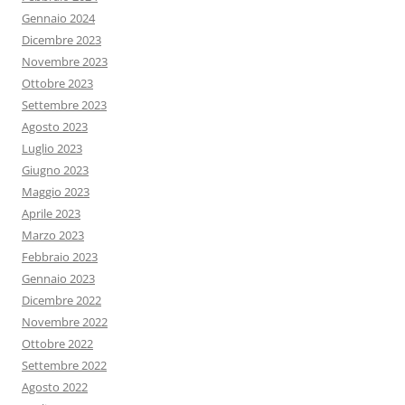
Gennaio 2024
Dicembre 2023
Novembre 2023
Ottobre 2023
Settembre 2023
Agosto 2023
Luglio 2023
Giugno 2023
Maggio 2023
Aprile 2023
Marzo 2023
Febbraio 2023
Gennaio 2023
Dicembre 2022
Novembre 2022
Ottobre 2022
Settembre 2022
Agosto 2022