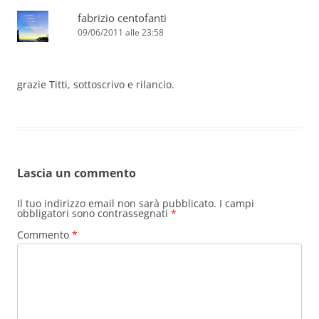
fabrizio centofanti
09/06/2011 alle 23:58
grazie Titti, sottoscrivo e rilancio.
Lascia un commento
Il tuo indirizzo email non sarà pubblicato.
I campi
obbligatori sono contrassegnati
*
Commento
*