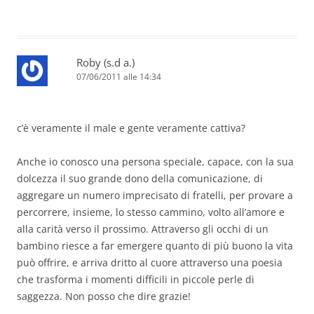
Roby (s.d a.)
07/06/2011 alle 14:34
c’è veramente il male e gente veramente cattiva?
Anche io conosco una persona speciale, capace, con la sua
dolcezza il suo grande dono della comunicazione, di
aggregare un numero imprecisato di fratelli, per provare a
percorrere, insieme, lo stesso cammino, volto all’amore e
alla carità verso il prossimo. Attraverso gli occhi di un
bambino riesce a far emergere quanto di più buono la vita
può offrire, e arriva dritto al cuore attraverso una poesia
che trasforma i momenti difficili in piccole perle di
saggezza. Non posso che dire grazie!