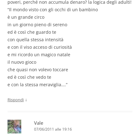
poveri, perché non accumula denaro? la logica degli adulti!
“Il mondo visto con gli occhi di un bambino
è un grande circo
in un giorno pieno di sereno
ed è così che guardo te
con quella stessa intensità
e con il viso acceso di curiosità
e mi ricordo un magico natale
il nuovo gioco
che quasi non volevo toccare
ed è così che vedo te
e con la stessa meraviglia….”
↓
Rispondi
Vale
07/06/2011 alle 19:16