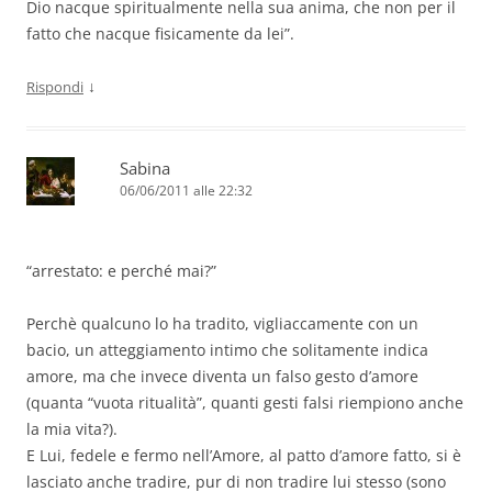
Dio nacque spiritualmente nella sua anima, che non per il
fatto che nacque fisicamente da lei”.
↓
Rispondi
Sabina
06/06/2011 alle 22:32
“arrestato: e perché mai?”
Perchè qualcuno lo ha tradito, vigliaccamente con un
bacio, un atteggiamento intimo che solitamente indica
amore, ma che invece diventa un falso gesto d’amore
(quanta “vuota ritualità”, quanti gesti falsi riempiono anche
la mia vita?).
E Lui, fedele e fermo nell’Amore, al patto d’amore fatto, si è
lasciato anche tradire, pur di non tradire lui stesso (sono