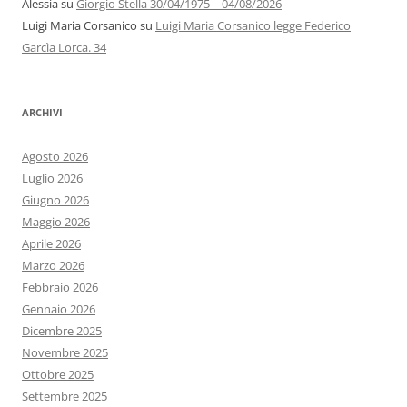
Alessia
su
Giorgio Stella 30/04/1975 – 04/08/2026
Luigi Maria Corsanico
su
Luigi Maria Corsanico legge Federico
Garcìa Lorca. 34
ARCHIVI
Agosto 2026
Luglio 2026
Giugno 2026
Maggio 2026
Aprile 2026
Marzo 2026
Febbraio 2026
Gennaio 2026
Dicembre 2025
Novembre 2025
Ottobre 2025
Settembre 2025