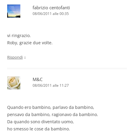
fabrizio centofanti
08/06/2011 alle 00:35
vi ringrazio.
Roby, grazie due volte.
↓
Rispondi
M&C
08/06/2011 alle 11:27
Quando ero bambino, parlavo da bambino,
pensavo da bambino, ragionavo da bambino.
Da quando sono diventato uomo,
ho smesso le cose da bambino.