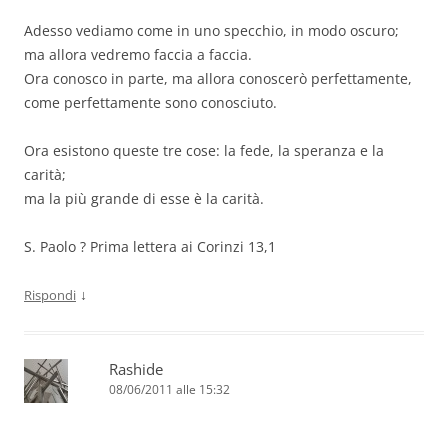
Adesso vediamo come in uno specchio, in modo oscuro;
ma allora vedremo faccia a faccia.
Ora conosco in parte, ma allora conoscerò perfettamente,
come perfettamente sono conosciuto.
Ora esistono queste tre cose: la fede, la speranza e la
carità;
ma la più grande di esse è la carità.
S. Paolo ? Prima lettera ai Corinzi 13,1
↓
Rispondi
Rashide
08/06/2011 alle 15:32