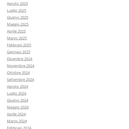
Agosto 2025
Luglio 2025
Giugno 2025
Maggio 2025
Aprile 2025
Marzo 2025
Febbraio 2025
Gennaio 2025
Dicembre 2024
Novembre 2024
Ottobre 2024
Settembre 2024
Agosto 2024
Luglio 2024
Giugno 2024
Maggio 2024
Aprile 2024
Marzo 2024
Febbraio 2024