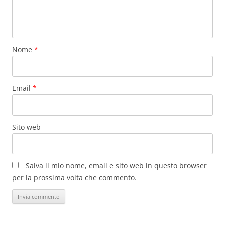
Nome
*
Email
*
Sito web
Salva il mio nome, email e sito web in questo browser
per la prossima volta che commento.