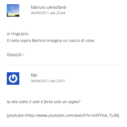
fabrizio centofanti
06/06/2011 alle 23:44
vi ringrazio.
Il cielo sopra Berlino insegna un sacco di cose.
↓
Rispondi
f@r
06/06/2011 alle 23:51
la vita sotto il sole è forse solo un sogno?
[youtube=http://www.youtube.com/watch?v=mSfYme_TL48]